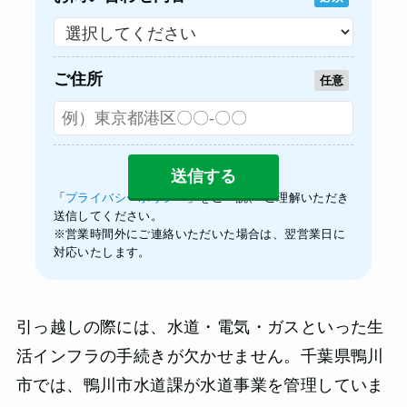
ご住所
任意
「
プライバシーポリシー
」をご一読、 ご理解いただき
送信してください。
※営業時間外にご連絡いただいた場合は、翌営業日に
対応いたします。
引っ越しの際には、水道・電気・ガスといった生
活インフラの手続きが欠かせません。千葉県鴨川
市では、鴨川市水道課が水道事業を管理していま