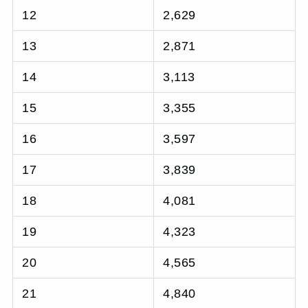
12
2,629
13
2,871
14
3,113
15
3,355
16
3,597
17
3,839
18
4,081
19
4,323
20
4,565
21
4,840