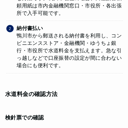
頼用紙は市内金融機関窓口・市役所・各出張
所で入手可能です。
納付書払い
鴨川市から郵送される納付書を利用し、コン
ビニエンスストア・金融機関・ゆうちょ銀
行・市役所で水道料金を支払えます。急な引
っ越しなどで口座振替の設定が間に合わない
場合にも便利です。
水道料金の確認方法
検針票での確認