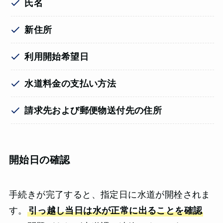
氏名
新住所
利用開始希望日
水道料金の支払い方法
請求先および郵便物送付先の住所
開始日の確認
手続きが完了すると、指定日に水道が開栓されま
す。
引っ越し当日は水が正常に出ることを確認