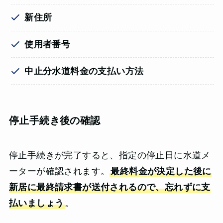
新住所
使用者番号
中止分水道料金の支払い方法
停止手続き後の確認
停止手続きが完了すると、指定の停止日に水道メ
ーターが確認されます。
最終料金が決定した後に
新居に最終請求書が送付されるので、忘れずに支
払いましょう
。