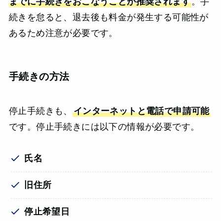
までに手続きをおこなうことが推奨されます
。手
続きを怠ると、退去後も料金が発生する可能性が
あるため注意が必要です。
手続きの方法
停止手続きも、
インターネットと電話で申請可能
です。停止手続きには以下の情報が必要です。
氏名
旧住所
停止希望日