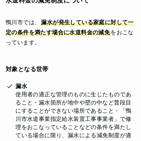
水道料金の減免制度について
鴨川市では、
漏水が発生している家庭に対して一
定の条件を満たす場合に水道料金の減免
をおこな
っています。
対象となる世帯
漏水
使用者の適正な管理のものに生じたものであ
ること・漏水箇所が地中や壁の中など普段目
にすることができない場所であること・「鴨
川市水道事業指定給水装置工事事業者」で修
理をおこなっていることなどの条件を満たし
ている場合に限り、漏水による減免制度が適