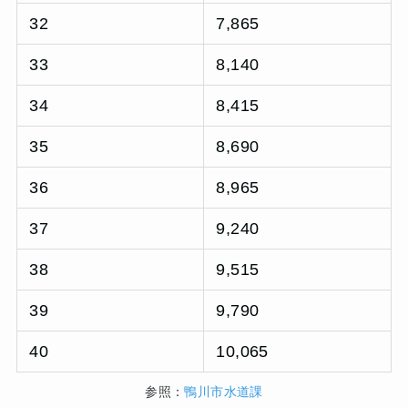
32
7,865
33
8,140
34
8,415
35
8,690
36
8,965
37
9,240
38
9,515
39
9,790
40
10,065
参照：
鴨川市水道課