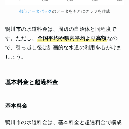
都市データパック
のデータをもとにグラフを作成
鴨川市の水道料金は、周辺の自治体と同程度で
す。ただし、
全国平均や県内平均より高額
なの
で、引っ越し後は計画的な水道の利用を心がけま
しょう。
基本料金と超過料金
基本料金
鴨川市の水道料金は、基本料金と超過料金で構成