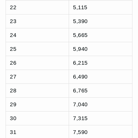
22
5,115
23
5,390
24
5,665
25
5,940
26
6,215
27
6,490
28
6,765
29
7,040
30
7,315
31
7,590