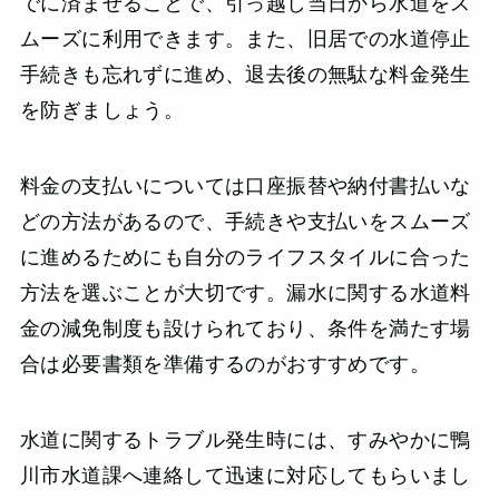
でに済ませることで、引っ越し当日から水道をス
ムーズに利用できます。また、旧居での水道停止
手続きも忘れずに進め、退去後の無駄な料金発生
を防ぎましょう。
料金の支払いについては口座振替や納付書払いな
どの方法があるので、手続きや支払いをスムーズ
に進めるためにも自分のライフスタイルに合った
方法を選ぶことが大切です。漏水に関する水道料
金の減免制度も設けられており、条件を満たす場
合は必要書類を準備するのがおすすめです。
水道に関するトラブル発生時には、すみやかに鴨
川市水道課へ連絡して迅速に対応してもらいまし