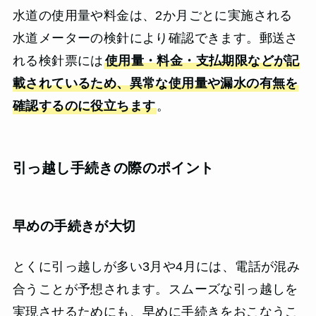
水道の使用量や料金は、2か月ごとに実施される
水道メーターの検針により確認できます。郵送さ
れる検針票には
使用量・料金・支払期限などが記
載されているため、異常な使用量や漏水の有無を
確認するのに役立ちます
。
引っ越し手続きの際のポイント
早めの手続きが大切
とくに引っ越しが多い3月や4月には、電話が混み
合うことが予想されます。スムーズな引っ越しを
実現させるためにも、早めに手続きをおこなうこ