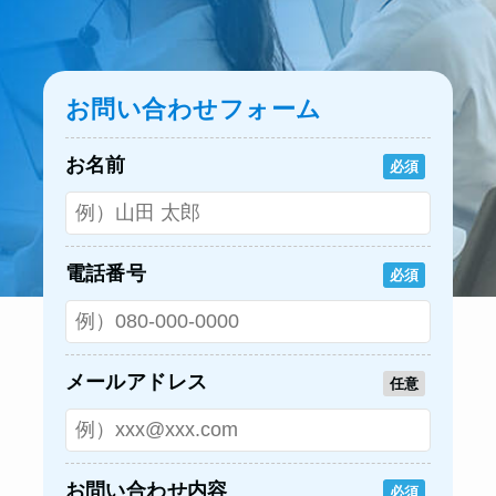
お問い合わせフォーム
お名前
必須
電話番号
必須
メールアドレス
任意
お問い合わせ内容
必須