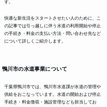
す。
快適な新生活をスタートさせたい人のために、こ
の記事では引っ越しに伴う水道の利用開始や停止
の手続き・料金の支払い方法・問い合わせ先など
について詳しくご紹介します。
鴨川市の水道事業について
千葉県鴨川市では、鴨川市水道課が水道の管理や
供給をおこなっています。水道の開始および停止
手続き・料金徴収・施設管理なども担当してお