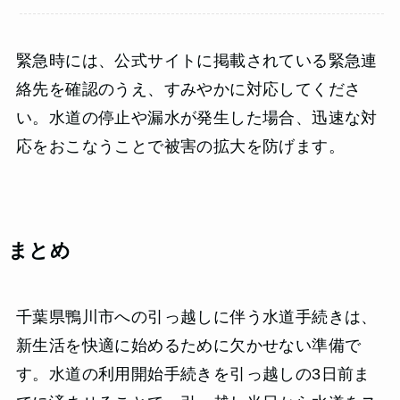
緊急時には、公式サイトに掲載されている緊急連
絡先を確認のうえ、すみやかに対応してくださ
い。水道の停止や漏水が発生した場合、迅速な対
応をおこなうことで被害の拡大を防げます。
まとめ
千葉県鴨川市への引っ越しに伴う水道手続きは、
新生活を快適に始めるために欠かせない準備で
す。水道の利用開始手続きを引っ越しの3日前ま