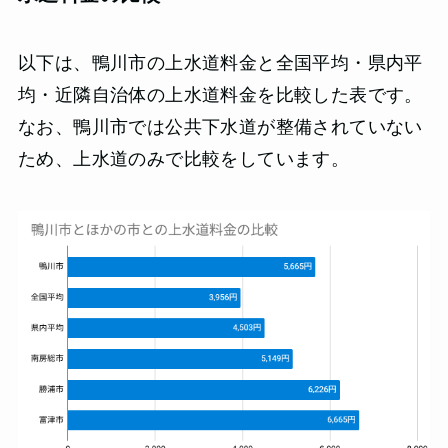
以下は、鴨川市の上水道料金と全国平均・県内平
均・近隣自治体の上水道料金を比較した表です。
なお、鴨川市では公共下水道が整備されていない
ため、上水道のみで比較をしています。