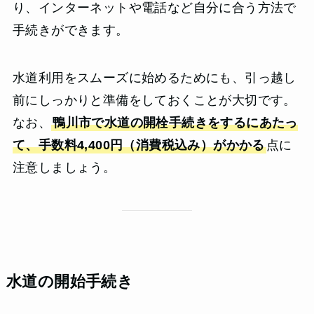
り、インターネットや電話など自分に合う方法で
手続きができます。
水道利用をスムーズに始めるためにも、引っ越し
前にしっかりと準備をしておくことが大切です。
なお、
鴨川市で水道の開栓手続きをするにあたっ
て、手数料4,400円（消費税込み）がかかる
点に
注意しましょう。
水道の開始手続き