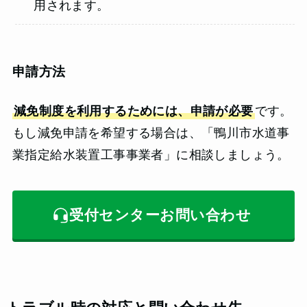
用されます。
申請方法
減免制度を利用するためには、申請が必要
です。
もし減免申請を希望する場合は、「鴨川市水道事
業指定給水装置工事事業者」に相談しましょう。
受付センターお問い合わせ