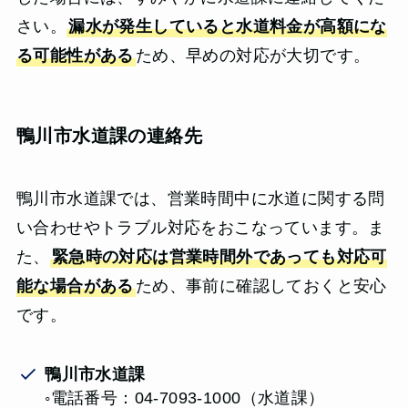
さい。
漏水が発生していると水道料金が高額にな
る可能性がある
ため、早めの対応が大切です。
鴨川市水道課の連絡先
鴨川市水道課では、営業時間中に水道に関する問
い合わせやトラブル対応をおこなっています。ま
た、
緊急時の対応は営業時間外であっても対応可
能な場合がある
ため、事前に確認しておくと安心
です。
鴨川市水道課
◦電話番号：04-7093-1000（水道課）