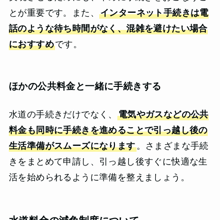
とが重要です。また、
インターネット手続きは電
話のような待ち時間がなく、混雑を避けたい場合
におすすめ
です。
ほかの公共料金と一緒に手続きする
水道の手続きだけでなく、
電気やガスなどの公共
料金も同時に手続きを進めることで引っ越し後の
生活準備がスムーズになります
。さまざまな手続
きをまとめて申請し、引っ越し後すぐに快適な生
活を始められるように準備を整えましょう。