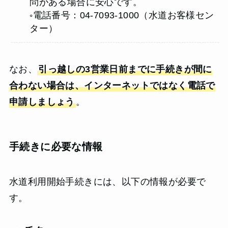
問がある場合に安心です。
◦電話番号：04-7093-1000（水道お客様セン
ター）
なお、
引っ越しの3営業日前までに手続きが間に
合わない場合は、インターネットではなく電話で
申請しましょう
。
手続きに必要な情報
水道利用開始手続きには、以下の情報が必要で
す。