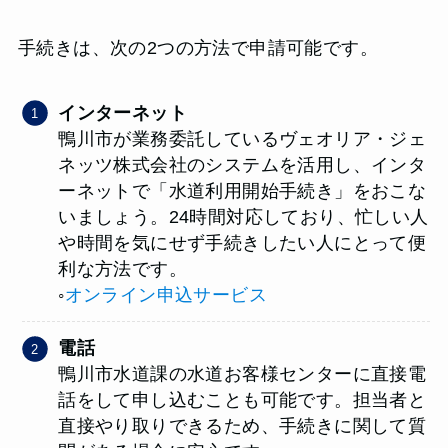
手続きは、次の2つの方法で申請可能です。
インターネット
鴨川市が業務委託しているヴェオリア・ジェ
ネッツ株式会社のシステムを活用し、インタ
ーネットで「水道利用開始手続き」をおこな
いましょう。24時間対応しており、忙しい人
や時間を気にせず手続きしたい人にとって便
利な方法です。
◦
オンライン申込サービス
電話
鴨川市水道課の水道お客様センターに直接電
話をして申し込むことも可能です。担当者と
直接やり取りできるため、手続きに関して質