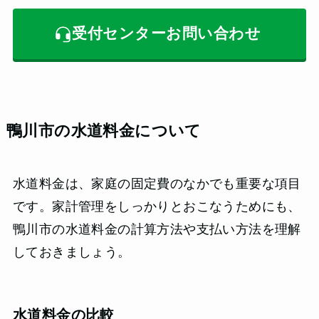
受付センターお問い合わせ
鴨川市の水道料金について
水道料金は、家庭の固定費のなかでも重要な項目
です。家計管理をしっかりとおこなうためにも、
鴨川市の水道料金の計算方法や支払い方法を理解
しておきましょう。
水道料金の比較