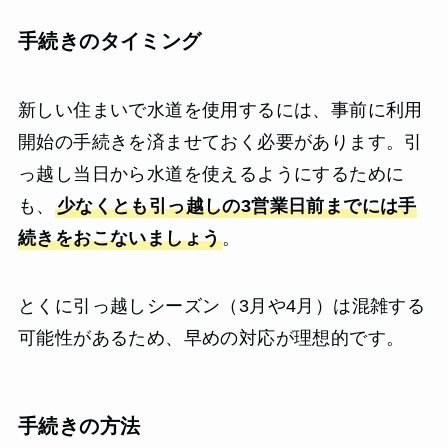
手続きのタイミング
新しい住まいで水道を使用するには、事前に利用
開始の手続きを済ませておく必要があります。引
っ越し当日から水道を使えるようにするために
も、
少なくとも引っ越しの3営業日前までには手
続きをおこないましょう
。
とくに引っ越しシーズン（3月や4月）は混雑する
可能性があるため、早めの対応が理想的です。
手続きの方法