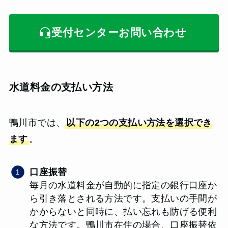
受付センターお問い合わせ
水道料金の支払い方法
鴨川市では、
以下の2つの支払い方法を選択でき
ます
。
口座振替
毎月の水道料金が自動的に指定の銀行口座か
ら引き落とされる方法です。支払いの手間が
かからないと同時に、払い忘れも防げる便利
な方法です。鴨川市在住の場合、口座振替依