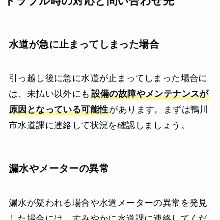
トラブル時の対応と問い合わせ先
水道が急に止まってしまった場合
引っ越し後に急に水道が止まってしまった場合に
は、未払い以外にも
設備の故障やメンテナンスが
原因となっている可能性
があります。まずは鴨川
市水道課に連絡して状況を確認しましょう。
漏水やメーターの異常
漏水が疑われる場合や水道メーターの異常を発見
した場合には、すみやかに水道課に連絡してくだ