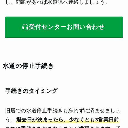
し、問題があれば水道課へ連絡しましょう。
受付センターお問い合わせ
水道の停止手続き
手続きのタイミング
旧居での水道停止手続きも忘れずに済ませましょ
う。
退去日が決まったら、少なくとも3営業日前