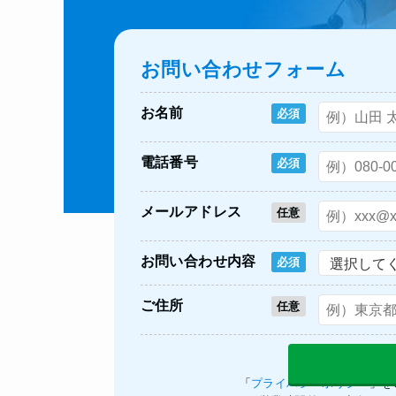
お問い合わせフォーム
お名前
必須
電話番号
必須
メールアドレス
任意
お問い合わせ内容
必須
ご住所
任意
「
プライバシーポリシー
」を