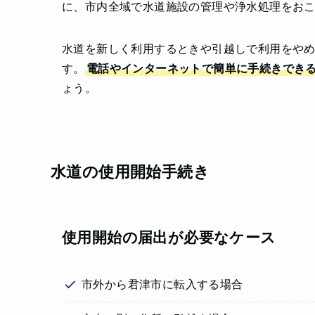
に、市内全域で水道施設の管理や浄水処理をお
水道を新しく利用するときや引越しで利用をや
す。
電話やインターネットで簡単に手続きでき
ょう。
水道の使用開始手続き
使用開始の届出が必要なケース
市外から君津市に転入する場合