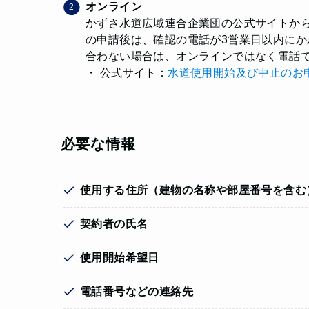
オンライン
かずさ水道広域連合企業団の公式サイトから
の申請後は、確認の電話が3営業日以内にか
合わない場合は、オンラインではなく電話
・ 公式サイト：
水道使用開始及び中止のお
必要な情報
使用する住所（建物の名称や部屋番号を含む
契約者の氏名
使用開始希望日
電話番号などの連絡先