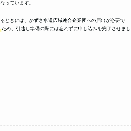
こなっています。
めるときには、かずさ水道広域連合企業団への届出が必要で
る
ため、引越し準備の際には忘れずに申し込みを完了させまし