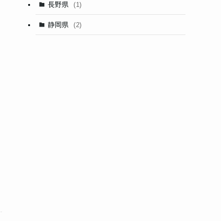
長野県
(1)
静岡県
(2)