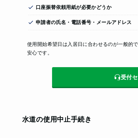
口座振替依頼用紙が必要かどうか
申請者の氏名・電話番号・メールアドレス
使用開始希望日は入居日に合わせるのが一般的
安心です。
受付セ
水道の使用中止手続き