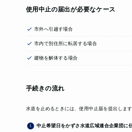
使用中止の届出が必要なケース
市外へ引越す場合
市内で別住所に転居する場合
建物を解体する場合
手続きの流れ
水道を止めるときには、使用中止届を提出しま
中止希望日を
かずさ水道広域連合企業団
に