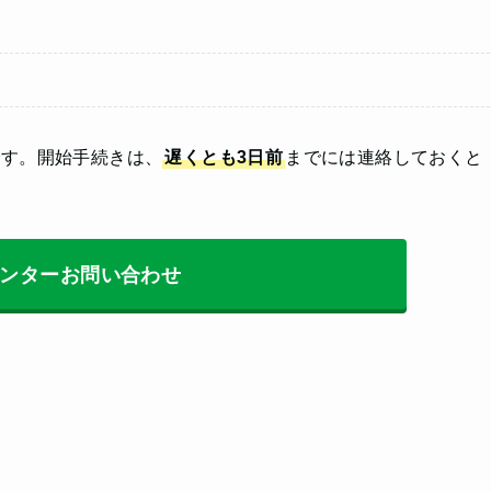
です。開始手続きは、
遅くとも3日前
までには連絡しておくと
ンターお問い合わせ