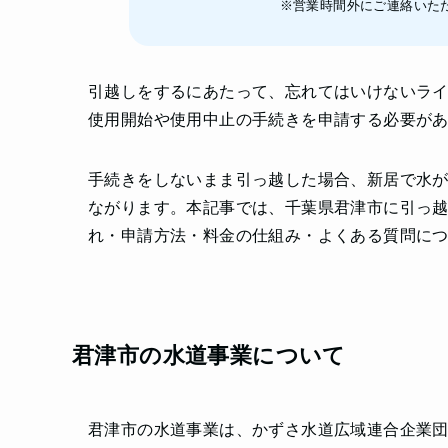
※営業時間外にご連絡いた
引越しをするにあたって、忘れてはいけないラ
使用開始や使用中止の手続きを申請する必要が
手続きをしないまま引っ越した場合、新居で水
ながります。本記事では、千葉県君津市に引っ
れ・申請方法・料金の仕組み・よくある質問に
君津市の水道事業について
君津市の水道事業は、かずさ水道広域連合企業