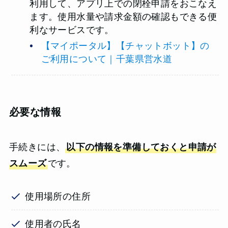
利用して、アプリ上での閉栓申請をおこなえ
ます。使用水量や請求金額の確認もできる便
利なサービスです。
【マイポータル】【チャットボット】の
ご利用について｜千葉県営水道
必要な情報
手続きには、
以下の情報を準備しておくと申請が
スムーズ
です。
使用場所の住所
使用者の氏名