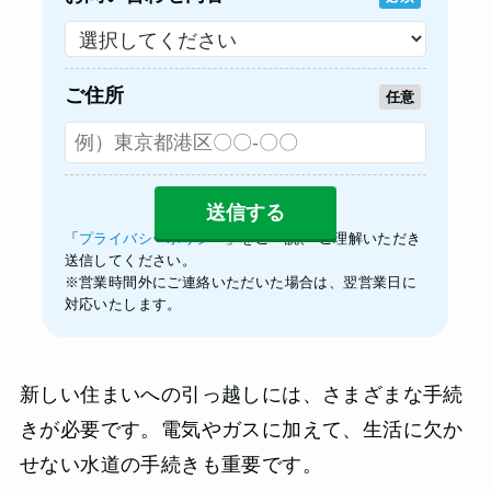
ご住所
任意
「
プライバシーポリシー
」をご一読、 ご理解いただき
送信してください。
※営業時間外にご連絡いただいた場合は、翌営業日に
対応いたします。
新しい住まいへの引っ越しには、さまざまな手続
きが必要です。電気やガスに加えて、生活に欠か
せない水道の手続きも重要です。