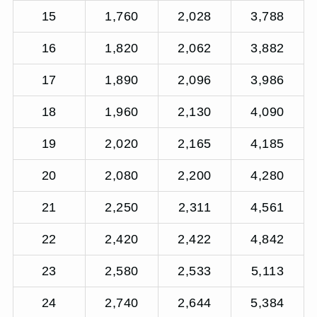
15
1,760
2,028
3,788
16
1,820
2,062
3,882
17
1,890
2,096
3,986
18
1,960
2,130
4,090
19
2,020
2,165
4,185
20
2,080
2,200
4,280
21
2,250
2,311
4,561
22
2,420
2,422
4,842
23
2,580
2,533
5,113
24
2,740
2,644
5,384