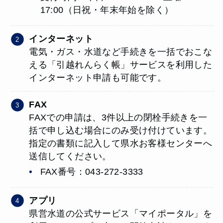
17:00（日祝・年末年始を除く）
インターネット
電気・ガス・水道など手続きを一括でおこな
える「引越れんらく帳」サービスを利用した
インターネット申請も可能です。
FAX
FAXでの申請は、3件以上の閉栓手続きを一
括で申し込む場合にのみ受け付けています。
指定の書類に記入して県水お客様センターへ
送信してください。
FAX番号：043-272-3333
アプリ
県営水道の公式サービス「マイポータル」を