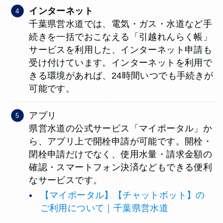
インターネット
千葉県営水道では、電気・ガス・水道など手
続きを一括でおこなえる「引越れんらく帳」
サービスを利用した、インターネット申請も
受け付けています。インターネットを利用で
きる環境があれば、24時間いつでも手続きが
可能です。
アプリ
県営水道の公式サービス「マイポータル」か
ら、アプリ上で開栓申請が可能です。開栓・
閉栓申請だけでなく、使用水量・請求金額の
確認・スマートフォン決済などもできる便利
なサービスです。
【マイポータル】【チャットボット】の
ご利用について｜千葉県営水道