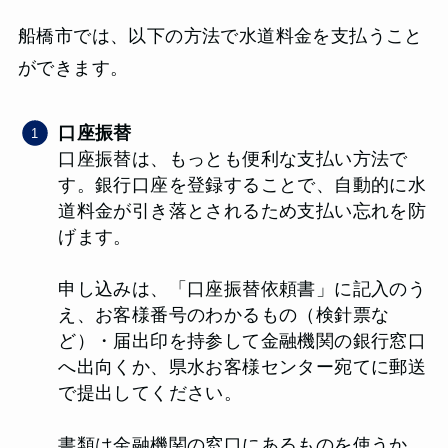
船橋市では、以下の方法で水道料金を支払うこと
ができます。
口座振替
口座振替は、もっとも便利な支払い方法で
す。銀行口座を登録することで、自動的に水
道料金が引き落とされるため支払い忘れを防
げます。
申し込みは、「口座振替依頼書」に記入のう
え、お客様番号のわかるもの（検針票な
ど）・届出印を持参して金融機関の銀行窓口
へ出向くか、県水お客様センター宛てに郵送
で提出してください。
書類は金融機関の窓口にあるものを使うか、