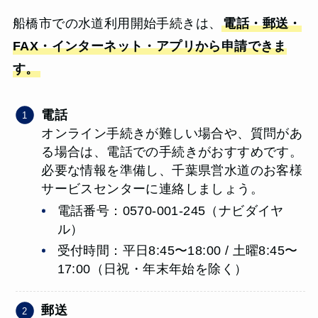
船橋市での水道利用開始手続きは、
電話・郵送・
FAX・インターネット・アプリから申請できま
す。
電話
オンライン手続きが難しい場合や、質問があ
る場合は、電話での手続きがおすすめです。
必要な情報を準備し、千葉県営水道のお客様
サービスセンターに連絡しましょう。
電話番号：0570-001-245（ナビダイヤ
ル）
受付時間：平日8:45〜18:00 / 土曜8:45〜
17:00（日祝・年末年始を除く）
郵送