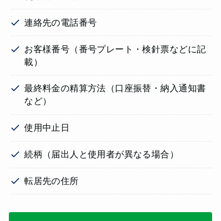
連絡先の電話番号
お客様番号（番号プレート・検針票などに記
載）
最終料金の精算方法（口座振替・納入通知書
など）
使用中止日
続柄（届出人と使用者が異なる場合）
転居先の住所