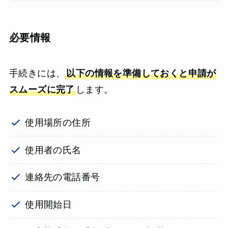
必要情報
手続きには、
以下の情報を準備しておくと申請が
スムーズに完了
します。
使用場所の住所
使用者の氏名
連絡先の電話番号
使用開始日