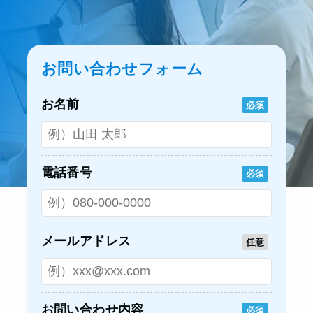
お問い合わせフォーム
お名前
必須
電話番号
必須
メールアドレス
任意
お問い合わせ内容
必須