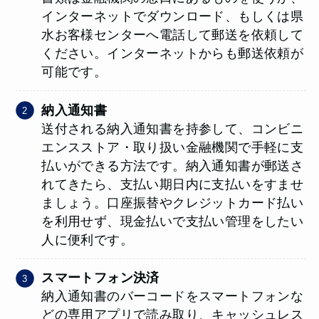
インターネットでダウンロード、もしくは県
水お客様センターへ電話して郵送を依頼して
ください。インターネットからも郵送依頼が
可能です。
納入通知書
送付される納入通知書を持参して、コンビニ
エンスストア・取り扱い金融機関で手軽に支
払いができる方法です。納入通知書が郵送さ
れてきたら、支払い期日内に支払いをすませ
ましょう。口座振替やクレジットカード払い
を利用せず、現金払いで支払い管理をしたい
人に便利です。
スマートフォン決済
納入通知書のバーコードをスマートフォンな
どの専用アプリで読み取り、キャッシュレス