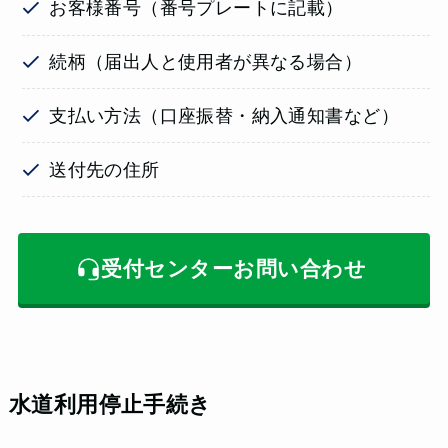
お客様番号（番号プレートに記載）
続柄（届出人と使用者が異なる場合）
支払い方法（口座振替・納入通知書など）
送付先の住所
受付センターお問い合わせ
水道利用停止手続き