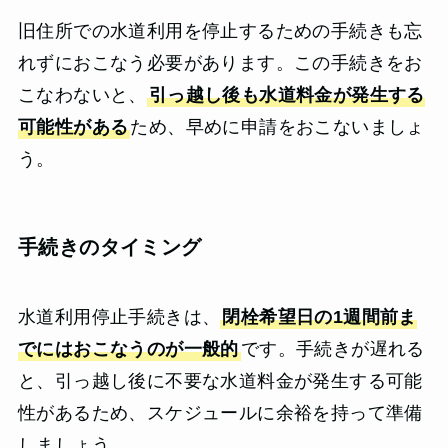
旧住所での水道利用を停止するための手続きも忘
れずにおこなう必要があります。この手続きをお
こなわないと、
引っ越し後も水道料金が発生する
可能性がある
ため、早めに申請をおこないましょ
う。
手続きのタイミング
水道利用停止手続きは、
閉栓希望日の1週間前ま
でにはおこなうのが一般的
です。手続きが遅れる
と、引っ越し後に不要な水道料金が発生する可能
性があるため、スケジュールに余裕を持って準備
しましょう。