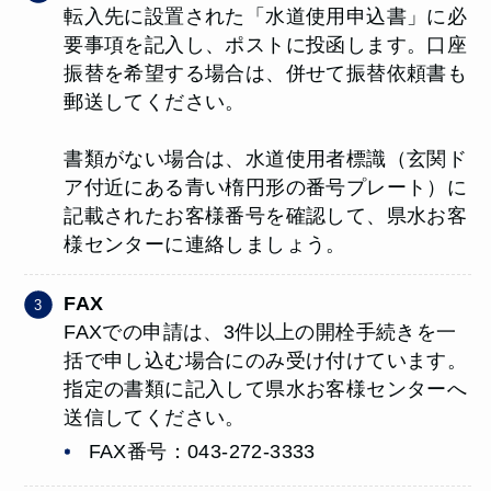
転入先に設置された「水道使用申込書」に必
要事項を記入し、ポストに投函します。口座
振替を希望する場合は、併せて振替依頼書も
郵送してください。
書類がない場合は、水道使用者標識（玄関ド
ア付近にある青い楕円形の番号プレート）に
記載されたお客様番号を確認して、県水お客
様センターに連絡しましょう。
FAX
FAXでの申請は、3件以上の開栓手続きを一
括で申し込む場合にのみ受け付けています。
指定の書類に記入して県水お客様センターへ
送信してください。
FAX番号：043-272-3333