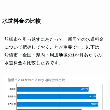
水道料金の比較
船橋市へ引っ越すにあたって、新居での水道料金
について把握しておくことが重要です。以下は、
船橋市・全国・県内・周辺地域の1か月あたりの
水道料金を比較した表です。