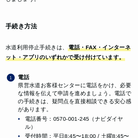
手続き方法
水道利用停止手続きは、
電話・FAX・インターネ
ット・アプリのいずれかで受け付けています。
電話
県営水道お客様センターに電話をかけ、必要
な情報を伝えて申請を進めましょう。電話で
の手続きは、疑問点を直接相談できる安心感
があります。
電話番号：0570-001-245（ナビダイヤ
ル）
受付時間：平日8:45〜18:00 / 土曜8:45〜