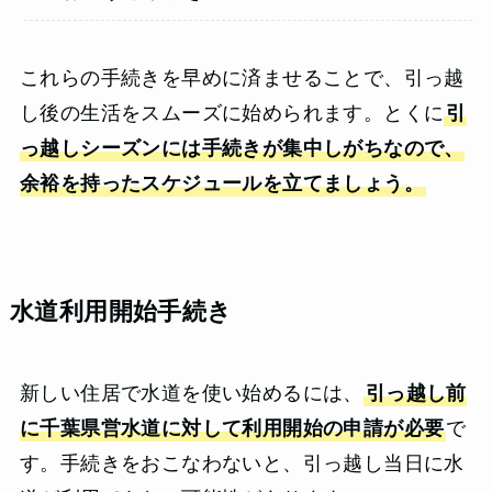
これらの手続きを早めに済ませることで、引っ越
し後の生活をスムーズに始められます。とくに
引
っ越しシーズンには手続きが集中しがちなので、
余裕を持ったスケジュールを立てましょう。
水道利用開始手続き
新しい住居で水道を使い始めるには、
引っ越し前
に千葉県営水道に対して利用開始の申請が必要
で
す。手続きをおこなわないと、引っ越し当日に水