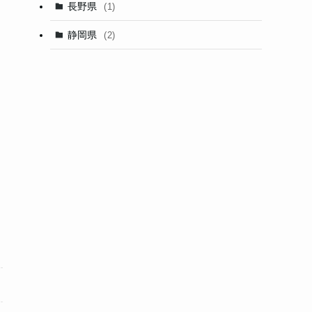
長野県
(1)
静岡県
(2)