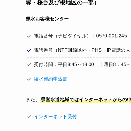
塚・桜台及び根地区の一部）
県水お客様センター
電話番号（ナビダイヤル）：0570-001-245
電話番号（NTT回線以外・PHS・IP電話の人）：0
受付時間：平日8:45～18:00 土曜日8：45～1
給水契約申込書
また、
県営水道地域ではインターネットからの
インターネット受付