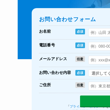
お問い合わせフォーム
お名前
必須
電話番号
必須
メールアドレス
任意
お問い合わせ内容
必須
ご住所
任意
「
プライバシーポリシー
」を