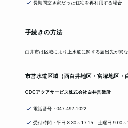
長期間空き家だった住宅を再利用する場合
手続きの方法
白井市は区域により上水道に関する届出先が異
市営水道区域（西白井地区・富塚地区・
CDCアクアサービス株式会社白井営業所
電話番号：047-492-1022
受付時間：平日 8:30～17:15 土曜日 9:00～1