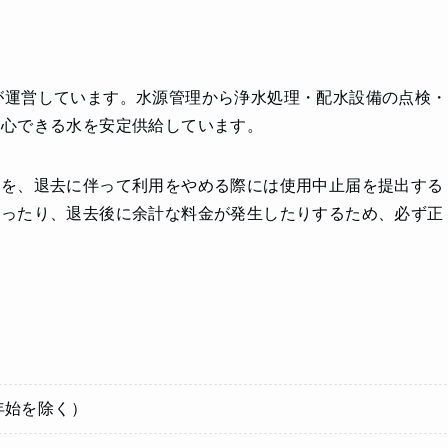
が運営しています。水源管理から浄水処理・配水設備の点検・
安心できる水を安定供給しています。
届を、退去に伴って利用をやめる際には使用中止届を提出する
かったり、退去後に余計な料金が発生したりするため、必ず正
末年始を除く）