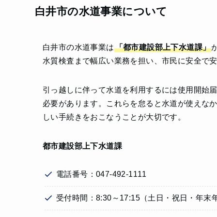
白井市の水道事業について
白井市の水道事業は
「都市建設部上下水道課」
水質検査まで幅広い業務を担い、市民に安全で
引っ越しに伴って水道を利用するには使用開始
必要があります。これらを怠ると水道が使えな
しい手続きをおこなうことが大切です。
都市建設部上下水道課
電話番号：047-492-1111
受付時間：8:30～17:15（土日・祝日・年