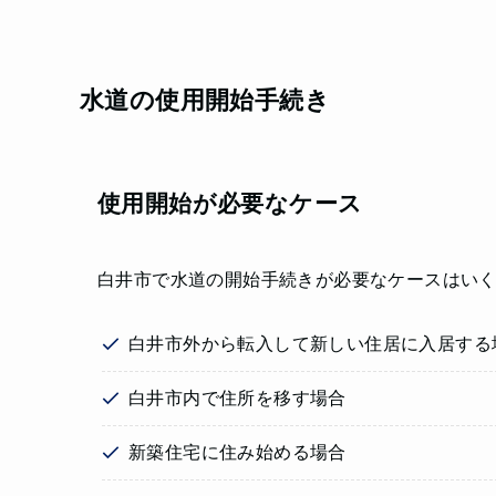
水道の使用開始手続き
使用開始が必要なケース
白井市で水道の開始手続きが必要なケースはい
白井市外から転入して新しい住居に入居する
白井市内で住所を移す場合
新築住宅に住み始める場合