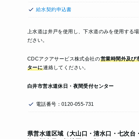
給水契約申込書
上水道は井戸を使用し、下水道のみを使用する場
ださい。
CDCアクアサービス株式会社の
営業時間外及び
ターに
連絡してください。
白井市営水道休日・夜間受付センター
電話番号：0120-055-731
県営水道区域（大山口・清水口・七次台