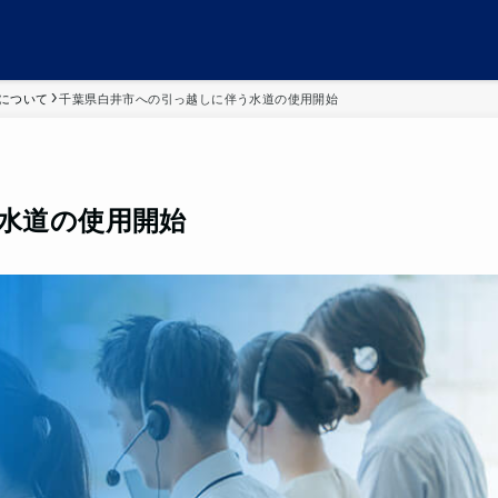
について
千葉県白井市への引っ越しに伴う水道の使用開始
水道の使用開始