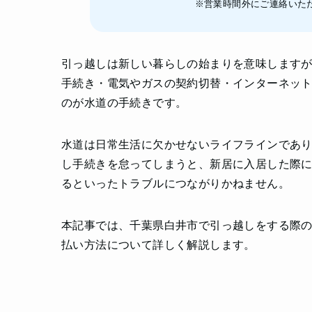
※営業時間外にご連絡いた
引っ越しは新しい暮らしの始まりを意味します
手続き・電気やガスの契約切替・インターネッ
のが水道の手続きです。
水道は日常生活に欠かせないライフラインであ
し手続きを怠ってしまうと、新居に入居した際
るといったトラブルにつながりかねません。
本記事では、千葉県白井市で引っ越しをする際
払い方法について詳しく解説します。