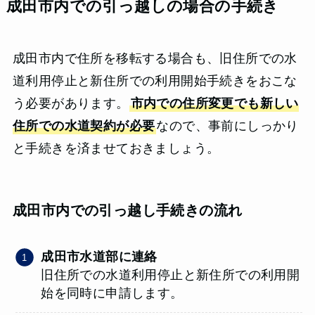
成田市内での引っ越しの場合の手続き
成田市内で住所を移転する場合も、旧住所での水
道利用停止と新住所での利用開始手続きをおこな
う必要があります。
市内での住所変更でも新しい
住所での水道契約が必要
なので、事前にしっかり
と手続きを済ませておきましょう。
成田市内での引っ越し手続きの流れ
成田市水道部に連絡
旧住所での水道利用停止と新住所での利用開
始を同時に申請します。