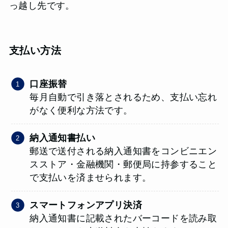
っ越し先です。
支払い方法
口座振替
毎月自動で引き落とされるため、支払い忘れ
がなく便利な方法です。
納入通知書払い
郵送で送付される納入通知書をコンビニエン
スストア・金融機関・郵便局に持参すること
で支払いを済ませられます。
スマートフォンアプリ決済
納入通知書に記載されたバーコードを読み取