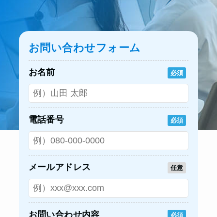
お問い合わせフォーム
お名前
必須
電話番号
必須
メールアドレス
任意
お問い合わせ内容
必須