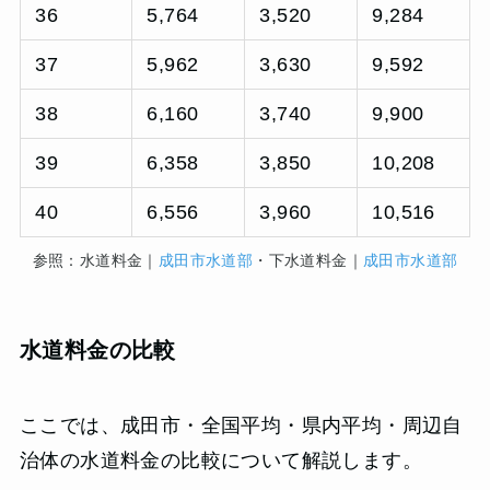
36
5,764
3,520
9,284
37
5,962
3,630
9,592
38
6,160
3,740
9,900
39
6,358
3,850
10,208
40
6,556
3,960
10,516
参照：水道料金｜
成田市水道部
・下水道料金｜
成田市水道部
水道料金の比較
ここでは、成田市・全国平均・県内平均・周辺自
治体の水道料金の比較について解説します。