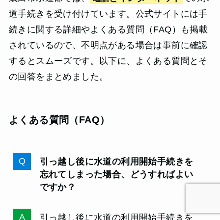
道手続きを受け付けています。公式サイトには手
続きに関する詳細やよくある質問（FAQ）も掲載
されているので、不明点がある場合は事前に確認
するとスムーズです。以下に、よくある質問とそ
の回答をまとめました。
よくある質問（FAQ）
引っ越し後に水道の利用開始手続きを
忘れてしまった場合、どうすればよい
ですか？
引っ越し後に水道の利用開始手続きを