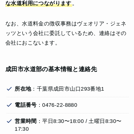
な水道利用につながります
。
なお、水道料金の徴収事務はヴェオリア・ジェネ
ッツという会社に委託しているため、連絡はその
会社におこないます。
成田市水道部の基本情報と連絡先
所在地
：千葉県成田市山口293番地1
電話番号
：0476-22-8880
営業時間
：平日8:30〜18:00 / 土曜日8:30〜
17:30