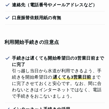
連絡先（電話番号やメールアドレスなど）
口座振替依頼用紙の有無
利用開始手続きの注意点
手続きは遅くても開始希望日の3営業日前まで
に完了
引っ越し当日から水道が利用できるよう、手
続きを開始希望日の
遅くても3営業日前
まで
に完了させておくと安心です。なお、間に合
わないときはインターネットではなく、電話
で手続きをおこないましょう。