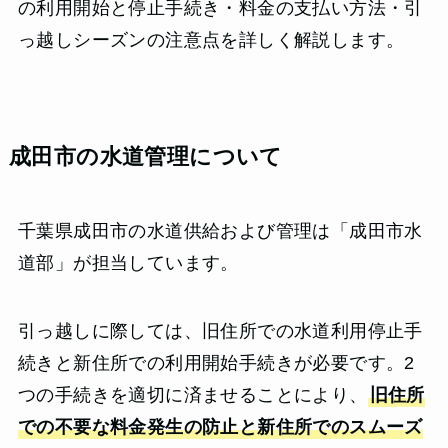
の利用開始と停止手続き・料金の支払い方法・引
っ越しシーズンの注意点を詳しく解説します。
成田市の水道管理について
千葉県成田市の水道供給および管理は「成田市水
道部」が担当しています。
引っ越しに際しては、旧住所での水道利用停止手
続きと新住所での利用開始手続きが必要です。2
つの手続きを適切に済ませることにより、
旧住所
での不要な料金発生の防止と新住所でのスムーズ