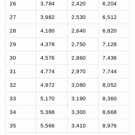
26
3,784
2,420
6,204
27
3,982
2,530
6,512
28
4,180
2,640
6,820
29
4,378
2,750
7,128
30
4,576
2,860
7,436
31
4,774
2,970
7,744
32
4,972
3,080
8,052
33
5,170
3,190
8,360
34
5,368
3,300
8,668
35
5,566
3,410
8,976