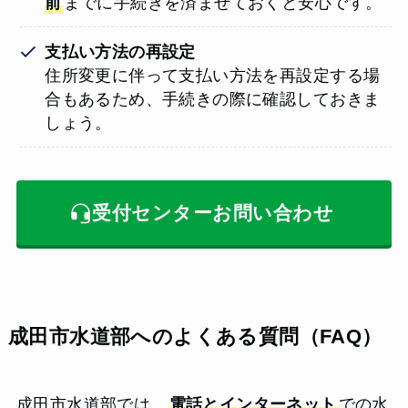
前
までに手続きを済ませておくと安心です。
支払い方法の再設定
住所変更に伴って支払い方法を再設定する場
合もあるため、手続きの際に確認しておきま
しょう。
受付センターお問い合わせ
成田市水道部へのよくある質問（FAQ）
成田市水道部では、
電話とインターネット
での水