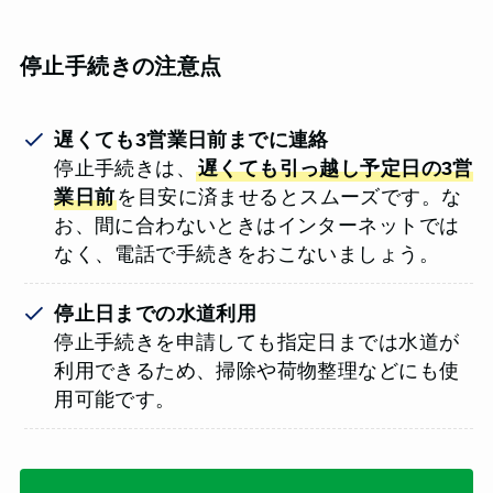
停止手続きの注意点
遅くても3営業日前までに連絡
停止手続きは、
遅くても引っ越し予定日の3営
業日前
を目安に済ませるとスムーズです。な
お、間に合わないときはインターネットでは
なく、電話で手続きをおこないましょう。
停止日までの水道利用
停止手続きを申請しても指定日までは水道が
利用できるため、掃除や荷物整理などにも使
用可能です。