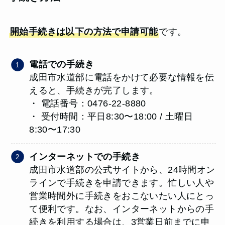
開始手続きは以下の方法で申請可能
です。
電話での手続き
成田市水道部に電話をかけて必要な情報を伝
えると、手続きが完了します。
・ 電話番号：0476-22-8880
・ 受付時間：平日8:30〜18:00 / 土曜日
8:30〜17:30
インターネットでの手続き
成田市水道部の公式サイトから、24時間オン
ラインで手続きを申請できます。忙しい人や
営業時間外に手続きをおこないたい人にとっ
て便利です。なお、インターネットからの手
続きを利用する場合は、3営業日前までに申