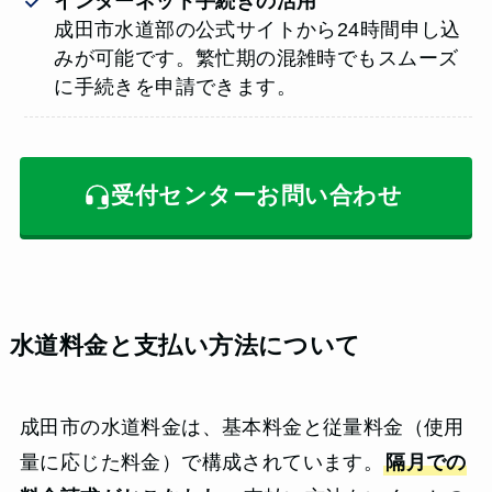
インターネット手続きの活用
成田市水道部の公式サイトから24時間申し込
みが可能です。繁忙期の混雑時でもスムーズ
に手続きを申請できます。
受付センターお問い合わせ
水道料金と支払い方法について
成田市の水道料金は、基本料金と従量料金（使用
量に応じた料金）で構成されています。
隔月での