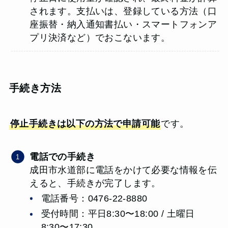
されます。支払いは、登録している方法（口
座振替・納入通知書払い・スマートフォンア
プリ決済など）でおこないます。
手続き方法
停止手続きは以下の方法で申請可能
です。
電話での手続き
成田市水道部に電話をかけて必要な情報を伝
えると、手続きが完了します。
電話番号：0476-22-8880
受付時間：平日8:30〜18:00 / 土曜日
8:30〜17:30