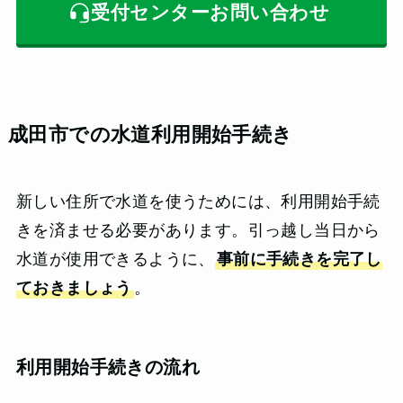
受付センターお問い合わせ
成田市での水道利用開始手続き
新しい住所で水道を使うためには、利用開始手続
きを済ませる必要があります。引っ越し当日から
水道が使用できるように、
事前に手続きを完了し
ておきましょう
。
利用開始手続きの流れ