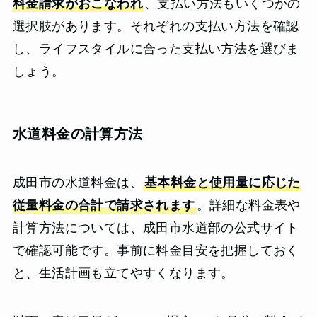
料金請求がおこなわれ
、支払い方法もいくつかの
選択肢があります。それぞれの支払い方法を確認
し、ライフスタイルに合った支払い方法を選びま
しょう。
水道料金の計算方法
成田市の水道料金は、
基本料金と使用量に応じた
従量料金の合計で請求されます
。詳細な料金表や
計算方法については、成田市水道部の公式サイト
で確認可能です。事前に料金目安を把握しておく
と、生活計画も立てやすくなります。