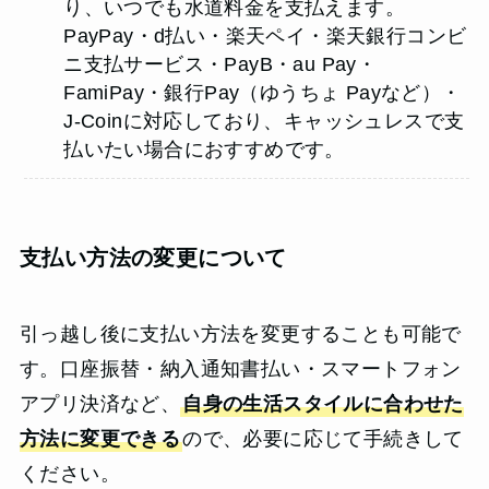
り、いつでも水道料金を支払えます。
PayPay・d払い・楽天ペイ・楽天銀行コンビ
ニ支払サービス・PayB・au Pay・
FamiPay・銀行Pay（ゆうちょ Payなど）・
J-Coinに対応しており、キャッシュレスで支
払いたい場合におすすめです。
支払い方法の変更について
引っ越し後に支払い方法を変更することも可能で
す。口座振替・納入通知書払い・スマートフォン
アプリ決済など、
自身の生活スタイルに合わせた
方法に変更できる
ので、必要に応じて手続きして
ください。