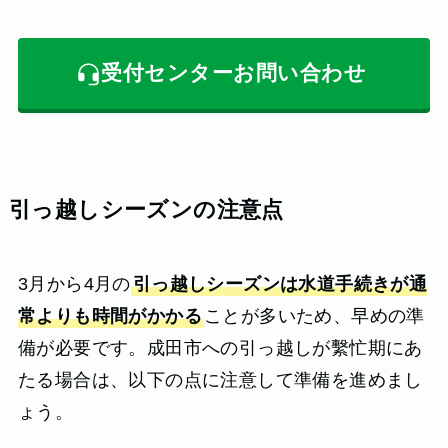
受付センターお問い合わせ
引っ越しシーズンの注意点
3月から4月の
引っ越しシーズンは水道手続きが通
常よりも時間がかかる
ことが多いため、早めの準
備が必要です。成田市への引っ越しが繫忙期にあ
たる場合は、以下の点に注意して準備を進めまし
ょう。