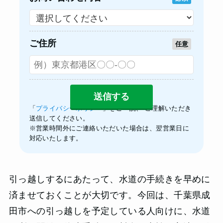
ご住所
任意
「
プライバシーポリシー
」をご一読、 ご理解いただき
送信してください。
※営業時間外にご連絡いただいた場合は、翌営業日に
対応いたします。
引っ越しするにあたって、水道の手続きを早めに
済ませておくことが大切です。今回は、千葉県成
田市への引っ越しを予定している人向けに、水道