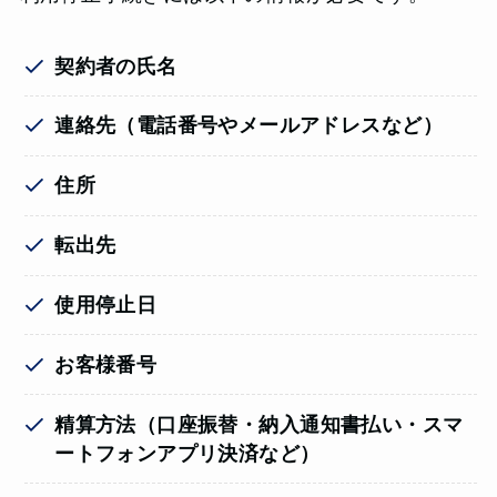
契約者の氏名
連絡先（電話番号やメールアドレスなど）
住所
転出先
使用停止日
お客様番号
精算方法
（口座振替・納入通知書払い・スマ
ートフォンアプリ決済など）