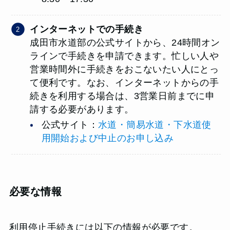
インターネットでの手続き
成田市水道部の公式サイトから、24時間オン
ラインで手続きを申請できます。忙しい人や
営業時間外に手続きをおこないたい人にとっ
て便利です。なお、インターネットからの手
続きを利用する場合は、3営業日前までに申
請する必要があります。
公式サイト：
水道・簡易水道・下水道使
用開始および中止のお申し込み
必要な情報
利用停止手続きには以下の情報が必要です。