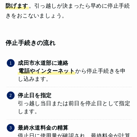
防げます
。引っ越しが決まったら早めに停止手続
きをおこないましょう。
停止手続きの流れ
成田市水道部に連絡
電話やインターネット
から停止手続きを申
し込みます。
停止日を指定
引っ越し当日または前日を停止日として指定
します。
最終水道料金の精算
停止日に使用量が確認され、最終料金が計算