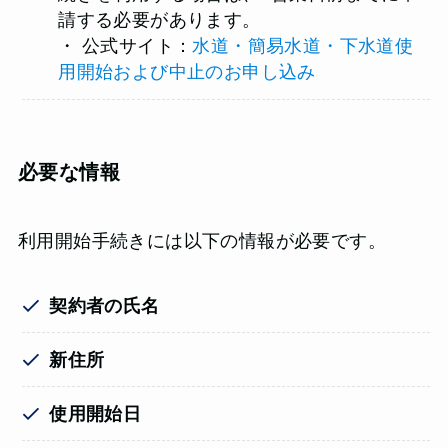
請する必要があります。
・ 公式サイト：
水道・簡易水道・下水道使
用開始および中止のお申し込み
必要な情報
利用開始手続きには以下の情報が必要です。
契約者の氏名
新住所
使用開始日