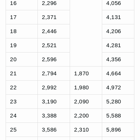
16
2,296
4,056
17
2,371
4,131
18
2,446
4,206
19
2,521
4,281
20
2,596
4,356
21
2,794
1,870
4,664
22
2,992
1,980
4,972
23
3,190
2,090
5,280
24
3,388
2,200
5,588
25
3,586
2,310
5,896