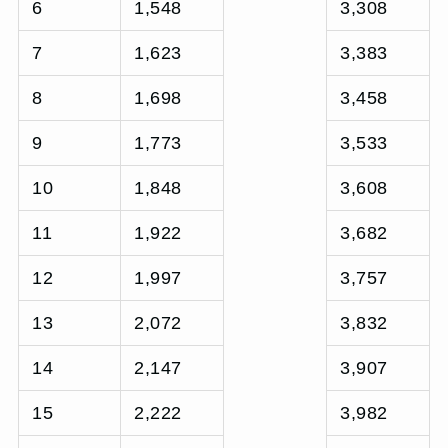
6
1,548
3,308
7
1,623
3,383
8
1,698
3,458
9
1,773
3,533
10
1,848
3,608
11
1,922
3,682
12
1,997
3,757
13
2,072
3,832
14
2,147
3,907
15
2,222
3,982