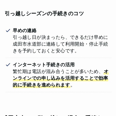
引っ越しシーズンの手続きのコツ
早めの連絡
引っ越し日が決まったら、できるだけ早めに
成田市水道部に連絡して利用開始・停止手続
きを予約しておくと安心です。
インターネット手続きの活用
繁忙期は電話が混み合うことが多いため、
オ
ンラインでの申し込みを活用することで効率
的に手続きを進められます
。