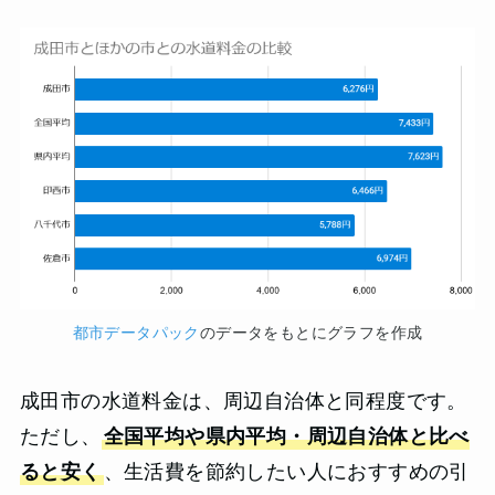
都市データパック
のデータをもとにグラフを作成
成田市の水道料金は、周辺自治体と同程度です。
ただし、
全国平均や県内平均・周辺自治体と比べ
ると安く
、生活費を節約したい人におすすめの引