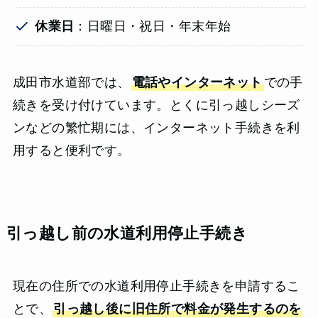
休業日
：日曜日・祝日・年末年始
成田市水道部では、
電話やインターネット
での手
続きを受け付けています。とくに引っ越しシーズ
ンなどの繁忙期には、インターネット手続きを利
用すると便利です。
引っ越し前の水道利用停止手続き
現在の住所での水道利用停止手続きを申請するこ
とで、
引っ越し後に旧住所で料金が発生するのを