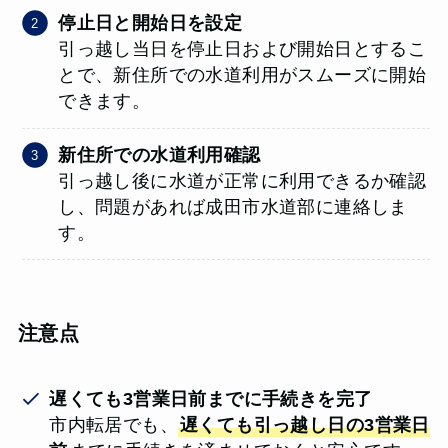
停止日と開始日を設定
引っ越し当日を停止日および開始日とするこ
とで、新住所での水道利用がスムーズに開始
できます。
新住所での水道利用確認
引っ越し後に水道が正常に利用できるか確認
し、問題があれば成田市水道部に連絡しま
す。
注意点
遅くても3営業日前までに手続きを完了
市内転居でも、
遅くても引っ越し日の3営業日