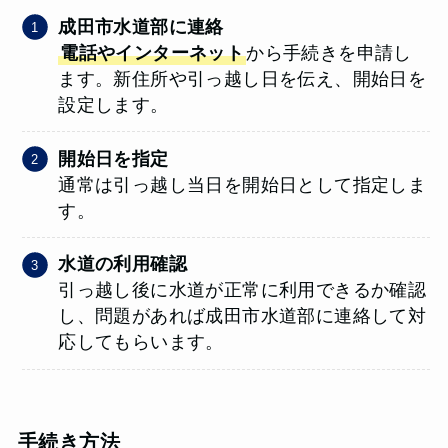
成田市水道部に連絡
電話やインターネット
から手続きを申請し
ます。新住所や引っ越し日を伝え、開始日を
設定します。
開始日を指定
通常は引っ越し当日を開始日として指定しま
す。
水道の利用確認
引っ越し後に水道が正常に利用できるか確認
し、問題があれば成田市水道部に連絡して対
応してもらいます。
手続き方法