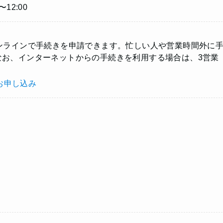
〜12:00
ンラインで手続きを申請できます。忙しい人や営業時間外に
なお、インターネットからの手続きを利用する場合は、3営業
お申し込み