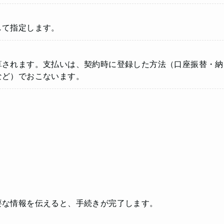
して指定します。
算されます。支払いは、契約時に登録した方法（口座振替・納
など）でおこないます。
要な情報を伝えると、手続きが完了します。