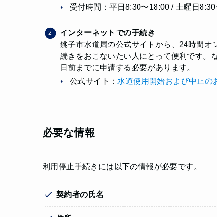
受付時間：平日8:30〜18:00 / 土曜日8:30
インターネットでの手続き
銚子市水道局の公式サイトから、24時間オ
続きをおこないたい人にとって便利です。
日前までに申請する必要があります。
公式サイト：
水道使用開始および中止の
必要な情報
利用停止手続きには以下の情報が必要です。
契約者の氏名