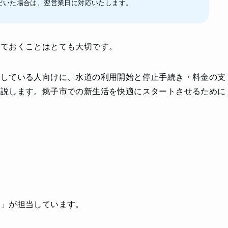
だいた場合は、翌営業日に対応いたします。
せておくことはとても大切です。
定している人向けに、水道の利用開始と停止手続き・料金の支
解説します。銚子市での新生活を快適にスタートさせるために
。
局」が担当しています。