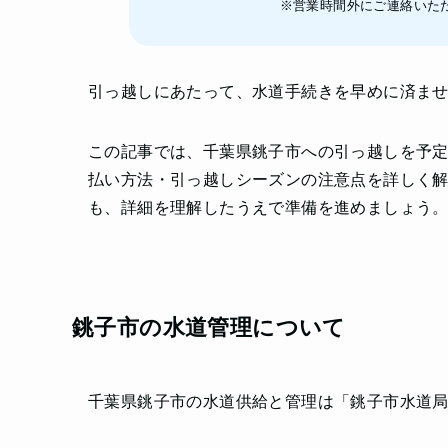
※営業時間外にご連絡いた
引っ越しにあたって、水道手続きを早めに済ま
この記事では、千葉県銚子市への引っ越しを予
払い方法・引っ越しシーズンの注意点を詳しく
も、詳細を理解したうえで準備を進めましょう
銚子市の水道管理について
千葉県銚子市の水道供給と管理は「銚子市水道