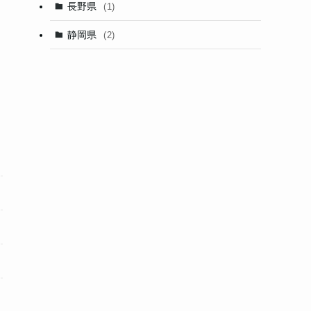
長野県
(1)
静岡県
(2)