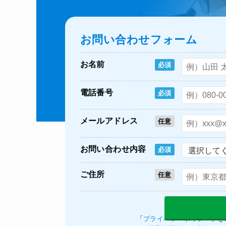
お問い合わせフォーム
お名前
必須
電話番号
必須
メールアドレス
任意
お問い合わせ内容
必須
ご住所
任意
「
プライバシーポリシー
」を