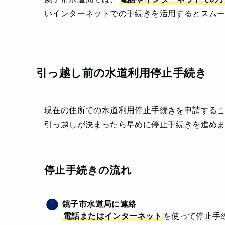
いインターネットでの手続きを活用するとスム
引っ越し前の水道利用停止手続き
現在の住所での水道利用停止手続きを申請する
引っ越しが決まったら早めに停止手続きを進め
停止手続きの流れ
銚子市水道局に連絡
電話またはインターネット
を使って停止手