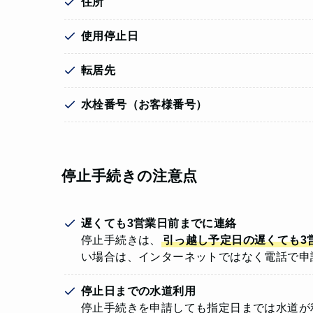
住所
使用停止日
転居先
水栓番号（お客様番号）
停止手続きの注意点
遅くても3営業日前までに連絡
停止手続きは、
引っ越し予定日の遅くても3
い場合は、インターネットではなく電話で申
停止日までの水道利用
停止手続きを申請しても指定日までは水道が