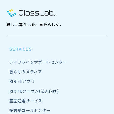
新しい暮らしを、自分らしく。
SERVICES
ライフラインサポートセンター
暮らしのメディア
RIRIFEアプリ
RIRIFEクーポン(法人向け)
空室通電サービス
多言語コールセンター