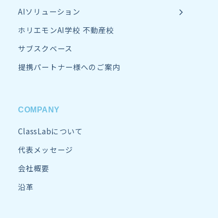
AIソリューション
ホリエモンAI学校 不動産校
サブスクベース
提携パートナー様へのご案内
COMPANY
ClassLabについて
代表メッセージ
会社概要
沿革