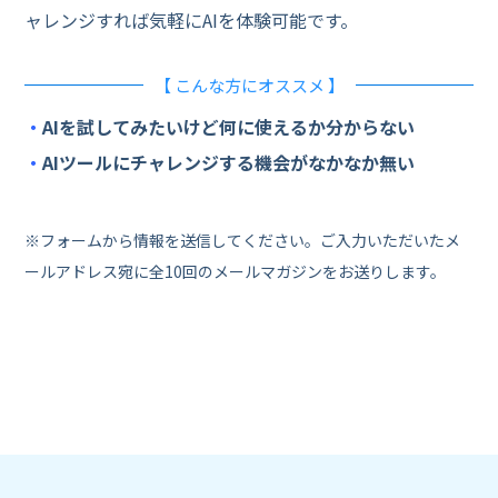
ャレンジすれば気軽にAIを体験可能です。
【 こんな方にオススメ 】
・
AIを試してみたいけど何に使えるか分からない
・
AIツールにチャレンジする機会がなかなか無い
※フォームから情報を送信してください。ご入力いただいたメ
ールアドレス宛に全10回のメールマガジンをお送りします。