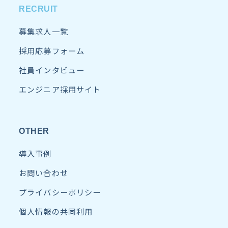
RECRUIT
募集求人一覧
採用応募フォーム
社員インタビュー
エンジニア採用サイト
OTHER
導入事例
お問い合わせ
プライバシーポリシー
個人情報の共同利用