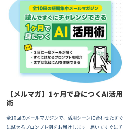
【メルマガ】1ヶ月で身につくAI活用
術
全10回のメールマガジンで、活用シーンに合わせたすぐ
に試せるプロンプト例をお届けします。届いてすぐにチ