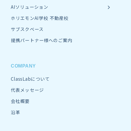
AIソリューション
ホリエモンAI学校 不動産校
サブスクベース
提携パートナー様へのご案内
COMPANY
ClassLabについて
代表メッセージ
会社概要
沿革