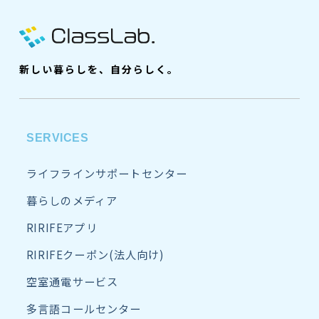
新しい暮らしを、自分らしく。
SERVICES
ライフラインサポートセンター
暮らしのメディア
RIRIFEアプリ
RIRIFEクーポン(法人向け)
空室通電サービス
多言語コールセンター