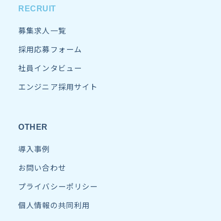
RECRUIT
募集求人一覧
採用応募フォーム
社員インタビュー
エンジニア採用サイト
OTHER
導入事例
お問い合わせ
プライバシーポリシー
個人情報の共同利用