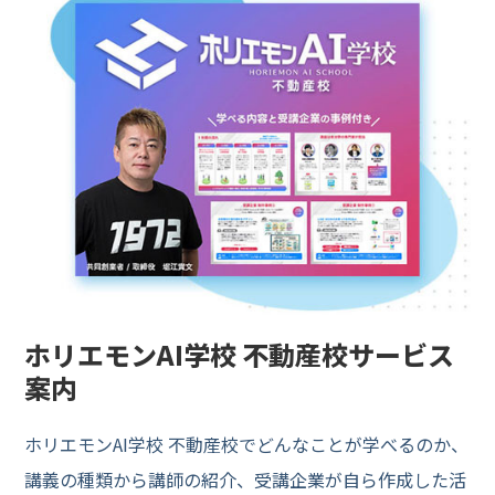
ホリエモンAI学校 不動産校サービス
案内
ホリエモンAI学校 不動産校でどんなことが学べるのか、
講義の種類から講師の紹介、受講企業が自ら作成した活