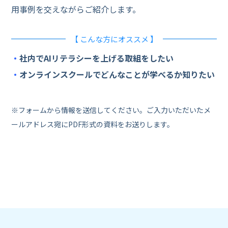
用事例を交えながらご紹介します。
【 こんな方にオススメ 】
・
社内でAIリテラシーを上げる取組をしたい
・
オンラインスクールでどんなことが学べるか知りたい
※フォームから情報を送信してください。ご入力いただいたメ
ールアドレス宛にPDF形式の資料をお送りします。