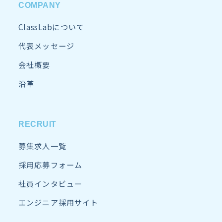
COMPANY
ClassLabについて
代表メッセージ
会社概要
沿革
RECRUIT
募集求人一覧
採用応募フォーム
社員インタビュー
エンジニア採用サイト