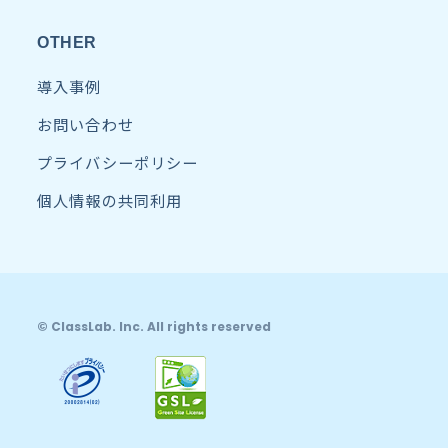
OTHER
導入事例
お問い合わせ
プライバシーポリシー
個人情報の共同利用
© ClassLab. Inc. All rights reserved