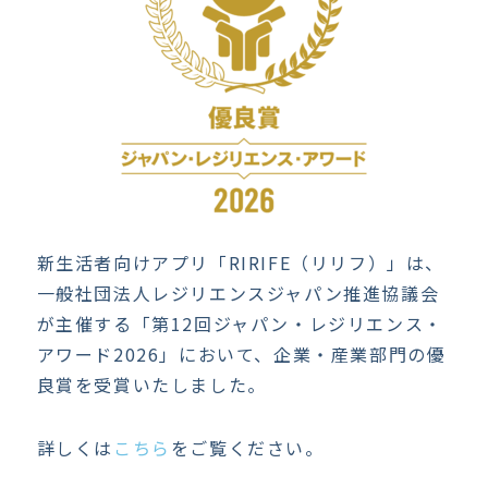
新生活者向けアプリ「RIRIFE（リリフ）」は、
一般社団法人レジリエンスジャパン推進協議会
が主催する「第12回ジャパン・レジリエンス・
アワード2026」において、企業・産業部門の優
良賞を受賞いたしました。
詳しくは
こちら
をご覧ください。