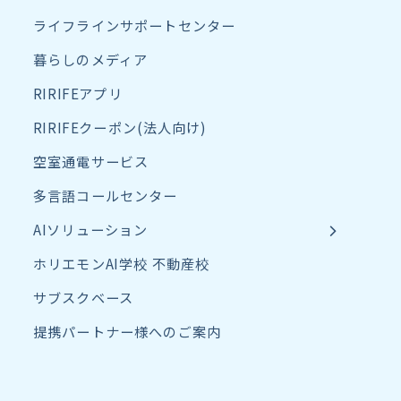
ライフラインサポートセンター
暮らしのメディア
RIRIFEアプリ
RIRIFEクーポン(法人向け)
空室通電サービス
多言語コールセンター
AIソリューション
ホリエモンAI学校 不動産校
サブスクベース
提携パートナー様へのご案内