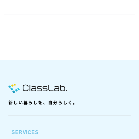
新しい暮らしを、自分らしく。
SERVICES