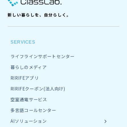
新しい暮らしを、自分らしく。
SERVICES
ライフラインサポートセンター
暮らしのメディア
RIRIFEアプリ
RIRIFEクーポン(法人向け)
空室通電サービス
多言語コールセンター
AIソリューション