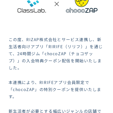
この度、RIZAP株式会社とサービス連携し、新
生活者向けアプリ「RIRIFE（リリフ）」を通じ
て、24時間ジム「chocoZAP（チョコザッ
プ）」の入会特典クーポン配信を開始いたしま
した。
本連携により、RIRIFEアプリ会員限定で
「chocoZAP」の特別クーポンを提供いたしま
す。
新生活者が必要とする幅広いジャンルの店舗で