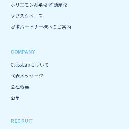
ホリエモンAI学校 不動産校
サブスクベース
提携パートナー様へのご案内
COMPANY
ClassLabについて
代表メッセージ
会社概要
沿革
RECRUIT