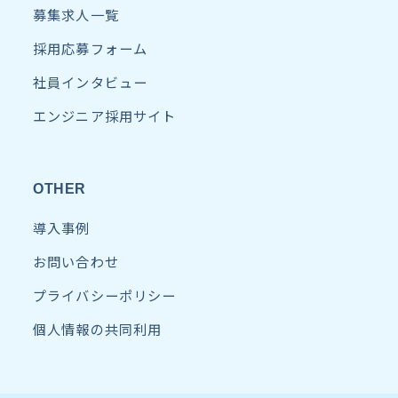
募集求人一覧
採用応募フォーム
社員インタビュー
エンジニア採用サイト
OTHER
導入事例
お問い合わせ
プライバシーポリシー
個人情報の共同利用