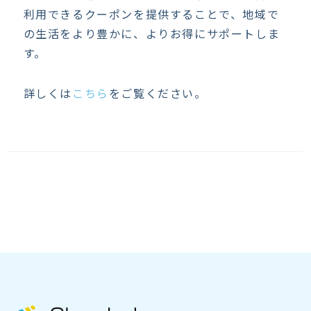
利用できるクーポンを提供することで、地域で
の生活をより豊かに、よりお得にサポートしま
す。
詳しくは
こちら
をご覧ください。