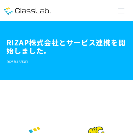
RIZAP株式会社とサービス連携を開
始しました。
2025年12月3日