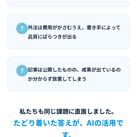
外注は費用がかさむうえ、書き手によって
?
品質にばらつきが出る
記事は公開したものの、成果が出ているの
?
か分からず放置してしまう
私たちも同じ課題に直面しました。
たどり着いた答えが、AIの活用で
す。