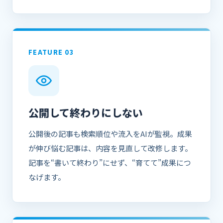
FEATURE 03
公開して終わりにしない
公開後の記事も検索順位や流入をAIが監視。成果
が伸び悩む記事は、内容を見直して改修します。
記事を“書いて終わり”にせず、“育てて”成果につ
なげます。