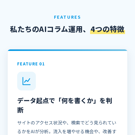
FEATURES
私たちのAIコラム運用、
4つの特徴
FEATURE 01
データ起点で「何を書くか」を判
断
サイトのアクセス状況や、検索でどう見られてい
るかをAIが分析。流入を増やせる機会や、改善す