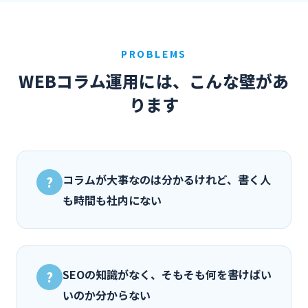
PROBLEMS
WEBコラム運用には、こんな壁があ
ります
コラムが大事なのは分かるけれど、書く人
?
も時間も社内にない
SEOの知識がなく、そもそも何を書けばい
?
いのか分からない