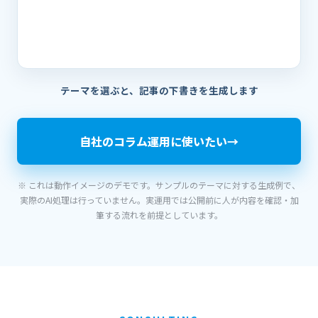
テーマを選ぶと、記事の下書きを生成します
自社のコラム運用に使いたい
→
※ これは動作イメージのデモです。サンプルのテーマに対する生成例で、
実際のAI処理は行っていません。実運用では公開前に人が内容を確認・加
筆する流れを前提としています。