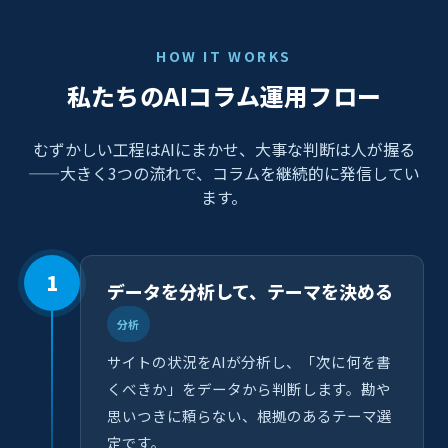
HOW IT WORKS
私たちのAIコラム運用フロー
むずかしい工程はAIにまかせ、大事な判断は人が握る
——大きく3つの流れで、コラムを継続的に発信してい
ます。
1
データを分析して、テーマを決める
分析
サイトの状況をAIが分析し、「次に何を書
くべきか」をデータから判断します。勘や
思いつきに頼らない、根拠のあるテーマ選
定です。