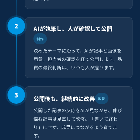
2
AIが執筆し、人が確認して公開
制作
決めたテーマに沿って、AIが記事と画像を
用意。担当者の確認を経て公開します。品
質の最終判断は、いつも人が握ります。
3
公開後も、継続的に改善
改善
公開した記事の反応をAIが見ながら、伸び
悩む記事は見直して改修。「書いて終わ
り」にせず、成果につながるよう育てま
す。