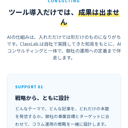
CONSULTING
ツール導入だけでは、
成果は出ませ
ん
AIの仕組みは、入れただけでは形だけのものになりがち
です。ClassLab.は自社で実践してきた知見をもとに、AI
コンサルティングと一体で、御社の運用への定着まで伴
走します。
SUPPORT 01
戦略から、ともに設計
どんなテーマで、どんな記事を、どれだけの本数
を発信するか。御社の事業目標とターゲットに合
わせて、コラム運用の戦略を一緒に設計します。