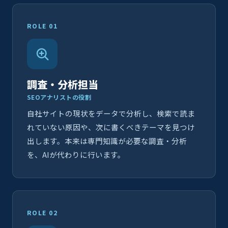
ROLE 01
調査・分析担当
SEOアナリストの役割
自社サイトの現状をデータで分析し、検索で読ま
れていない原因や、次に書くべきテーマを見つけ
出します。本来は専門知識が必要な調査・分析
を、AIが代わりに行います。
ROLE 02