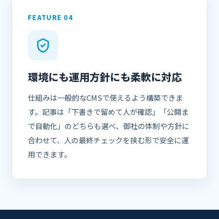
FEATURE 04
環境にも運用方針にも柔軟に対応
仕組みは一般的なCMSで使えるよう構築できま
す。記事は「下書きで留めて人が確認」「公開ま
で自動化」のどちらも選べ、御社の体制や方針に
合わせて、人の最終チェックを挟む形で安全に運
用できます。