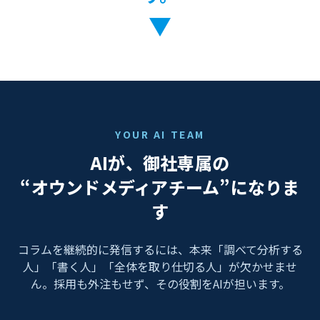
▼
YOUR AI TEAM
AIが、御社専属の
“オウンドメディアチーム”になりま
す
コラムを継続的に発信するには、本来「調べて分析する
人」「書く人」「全体を取り仕切る人」が欠かせませ
ん。採用も外注もせず、その役割をAIが担います。