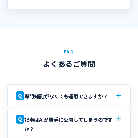
FAQ
よくあるご質問
＋
Q
専門知識がなくても運用できますか？
＋
Q
記事はAIが勝手に公開してしまうのです
か？