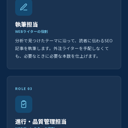
執筆担当
WEBライターの役割
分析で見つけたテーマに沿って、読者に伝わるSEO
記事を執筆します。外注ライターを手配しなくて
も、必要なときに必要な本数を仕上げます。
ROLE 03
進行・品質管理担当