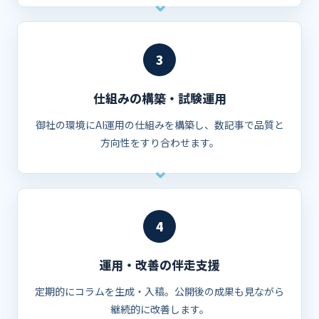
3
仕組みの構築・試験運用
御社の環境にAI運用の仕組みを構築し、数記事で品質と
方向性をすり合わせます。
4
運用・改善の伴走支援
定期的にコラムを生成・入稿。公開後の成果も見ながら
継続的に改善します。