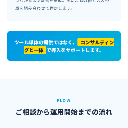
つながるまで改善を継続。AIによる改修と人の視
点を組み合わせて伴走します。
ツール単体の提供ではなく、
コンサルティン
グと一体
で導入をサポートします。
FLOW
ご相談から運用開始までの流れ