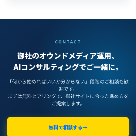
CONTACT
御社のオウンドメディア運用、
AIコンサルティングでご一緒に。
「何から始めればいいか分からない」段階のご相談も歓
迎です。
まずは無料ヒアリングで、御社サイトに合った進め方を
ご提案します。
無料で相談する
→