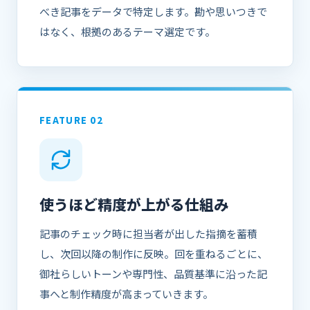
べき記事をデータで特定します。勘や思いつきで
はなく、根拠のあるテーマ選定です。
FEATURE 02
使うほど精度が上がる仕組み
記事のチェック時に担当者が出した指摘を蓄積
し、次回以降の制作に反映。回を重ねるごとに、
御社らしいトーンや専門性、品質基準に沿った記
事へと制作精度が高まっていきます。