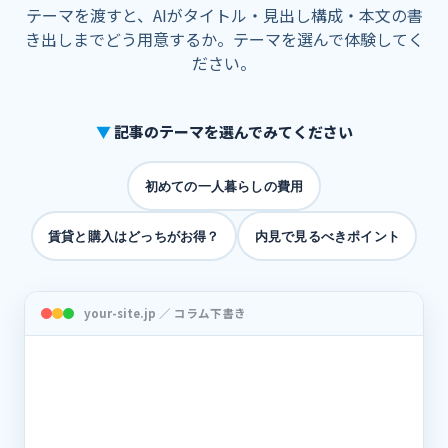
テーマを渡すと、AIがタイトル・見出し構成・本文の書
き出しまでどう用意するか。テーマを選んで体験してく
ださい。
▼
記事のテーマを選んでみてください
初めての一人暮らしの費用
賃貸と購入はどっちがお得？
内見で見るべきポイント
your-site.jp ／ コラム下書き