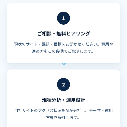
1
ご相談・無料ヒアリング
現状のサイト・課題・目標をお聞かせください。費用や
進め方もこの段階でご説明します。
2
現状分析・運用設計
自社サイトのアクセス状況をAIが分析し、テーマ・運用
方針を設計します。