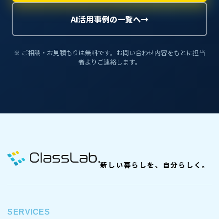
AI活用事例の一覧へ
→
※ ご相談・お見積もりは無料です。お問い合わせ内容をもとに担当
者よりご連絡します。
新しい暮らしを、自分らしく。
SERVICES