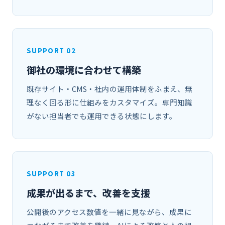
SUPPORT 02
御社の環境に合わせて構築
既存サイト・CMS・社内の運用体制をふまえ、無
理なく回る形に仕組みをカスタマイズ。専門知識
がない担当者でも運用できる状態にします。
SUPPORT 03
成果が出るまで、改善を支援
公開後のアクセス数値を一緒に見ながら、成果に