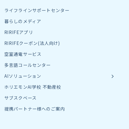
ライフラインサポートセンター
暮らしのメディア
RIRIFEアプリ
RIRIFEクーポン(法人向け)
空室通電サービス
多言語コールセンター
AIソリューション
ホリエモンAI学校 不動産校
サブスクベース
提携パートナー様へのご案内