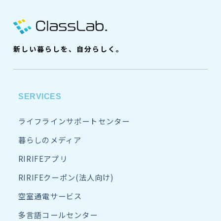
新しい暮らしを、自分らしく。
SERVICES
ライフラインサポートセンター
暮らしのメディア
RIRIFEアプリ
RIRIFEクーポン(法人向け)
空室通電サービス
多言語コールセンター