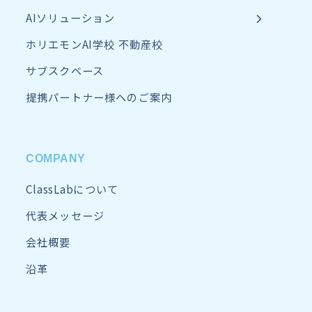
AIソリューション
ホリエモンAI学校 不動産校
サブスクベース
提携パートナー様へのご案内
COMPANY
ClassLabについて
代表メッセージ
会社概要
沿革