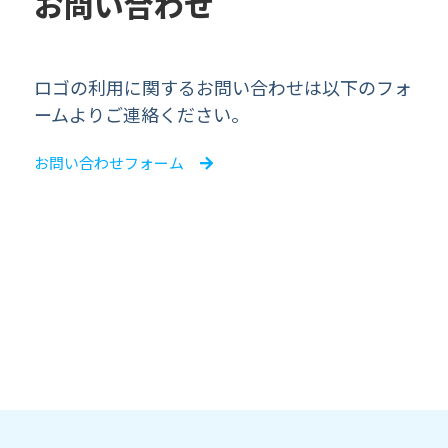
お問い合わせ
ロゴの利用に関するお問い合わせは以下のフォ
ームよりご連絡ください。
お問い合わせフォーム