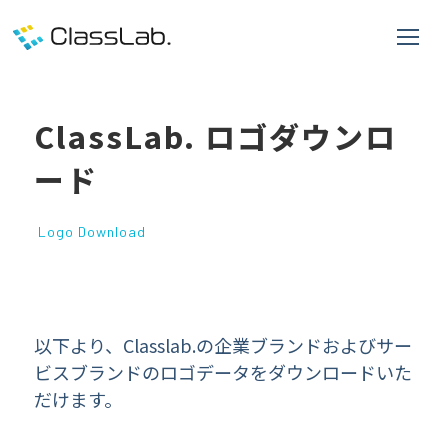
ClassLab. ロゴダウンロ
ード​
Logo Download
以下より、Classlab.の企業ブランドおよびサー
ビスブランドのロゴデータをダウンロードいた
だけます。