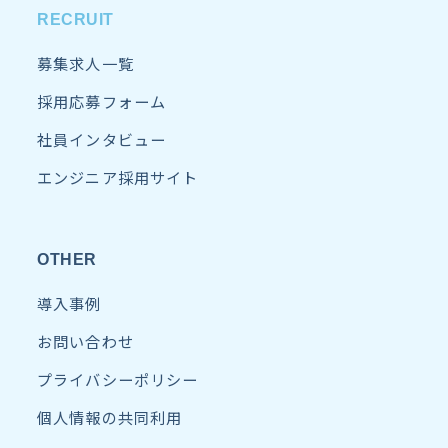
RECRUIT
募集求人一覧
採用応募フォーム
社員インタビュー
エンジニア採用サイト
OTHER
導入事例
お問い合わせ
プライバシーポリシー
個人情報の共同利用