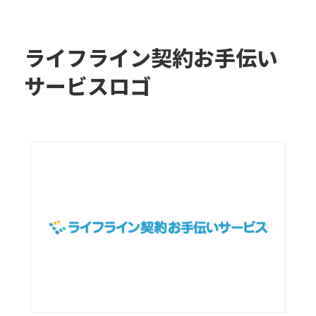
ライフライン契約お手伝い
サービスロゴ