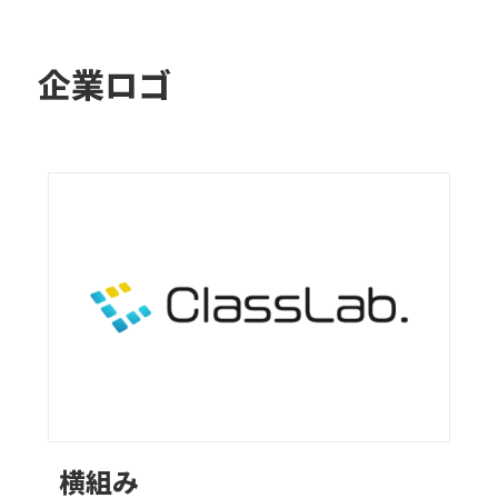
企業ロゴ
横組み