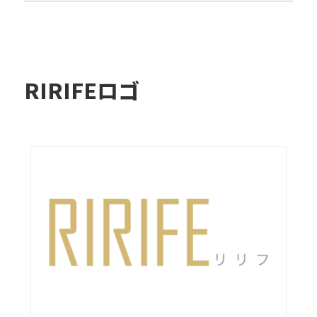
RIRIFEロゴ