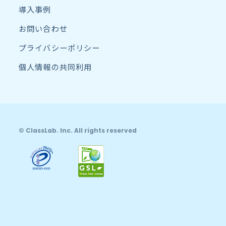
導入事例
お問い合わせ
プライバシーポリシー
個人情報の共同利用
© ClassLab. Inc. All rights reserved