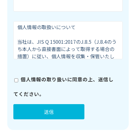
個人情報の取り扱いに同意の上、送信し
てください。