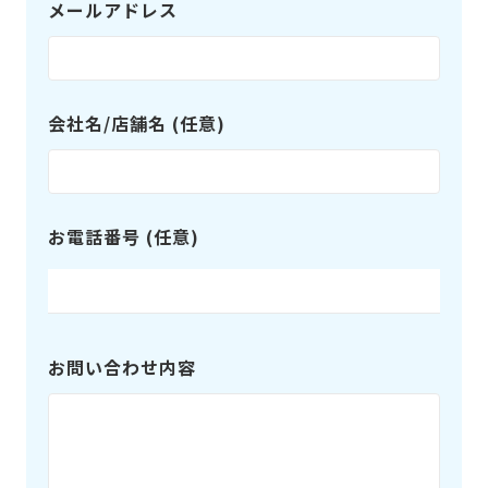
メールアドレス
会社名/店舗名 (任意)
お電話番号 (任意)
お問い合わせ内容