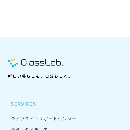
新しい暮らしを、自分らしく。
SERVICES
ライフラインサポートセンター
暮らしのメディア