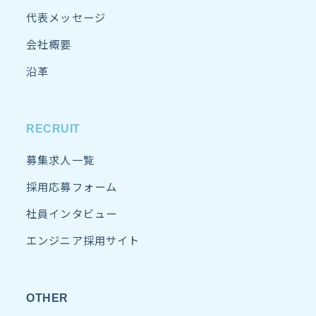
代表メッセージ
会社概要
沿革
RECRUIT
募集求人一覧
採用応募フォーム
社員インタビュー
エンジニア採用サイト
OTHER