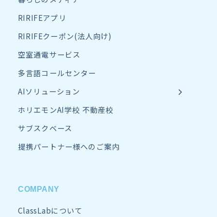
RIRIFEアプリ
RIRIFEクーポン(法人向け)
空室通電サービス
多言語コールセンター
AIソリューション
ホリエモンAI学校 不動産校
サブスクベース
提携パートナー様へのご案内
COMPANY
ClassLabについて