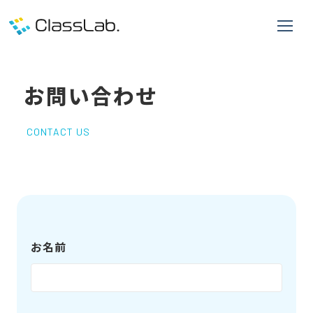
お問い合わせ
CONTACT US
お名前