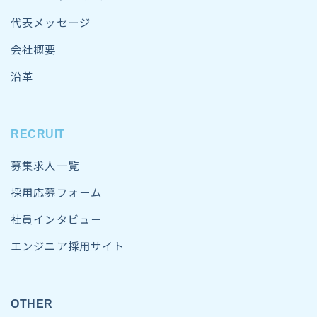
代表メッセージ
会社概要
沿革
RECRUIT
募集求人一覧
採用応募フォーム
社員インタビュー
エンジニア採用サイト
OTHER