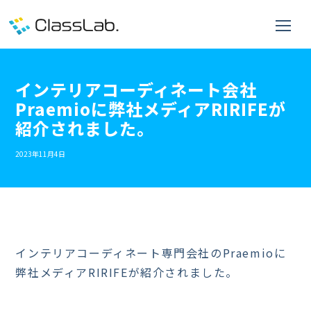
インテリアコーディネート会社
Praemioに弊社メディアRIRIFEが
紹介されました。
2023年11月4日
インテリアコーディネート専門会社のPraemioに
弊社メディアRIRIFEが紹介されました。