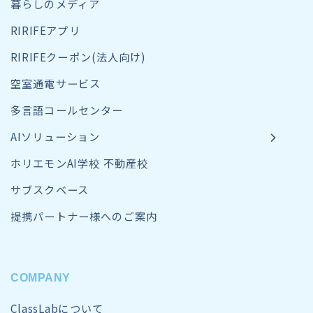
暮らしのメディア
RIRIFEアプリ
RIRIFEクーポン(法人向け)
空室通電サービス
多言語コールセンター
AIソリューション
ホリエモンAI学校 不動産校
サブスクベース
提携パートナー様へのご案内
COMPANY
ClassLabについて