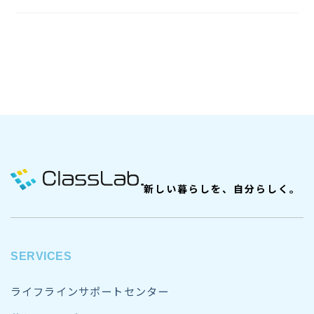
新しい暮らしを、自分らしく。
SERVICES
ライフラインサポートセンター