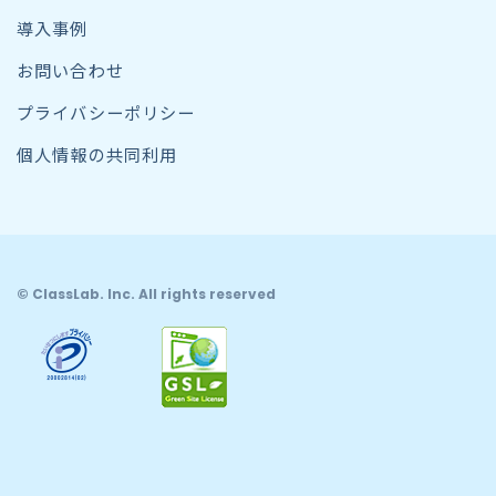
導入事例
お問い合わせ
プライバシーポリシー
個人情報の共同利用
© ClassLab. Inc. All rights reserved