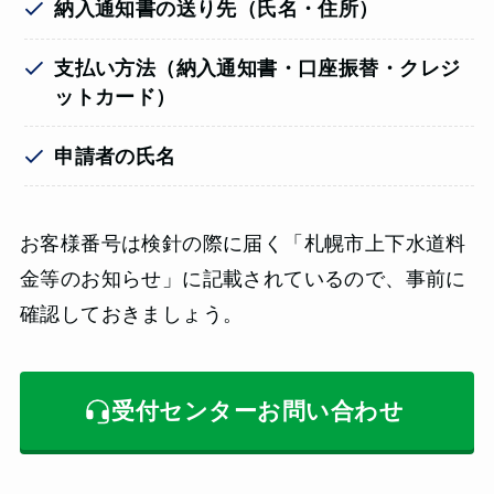
納入通知書の送り先（氏名・住所）
支払い方法（納入通知書・口座振替・クレジ
ットカード）
申請者の氏名
お客様番号は検針の際に届く「札幌市上下水道料
金等のお知らせ」に記載されているので、事前に
確認しておきましょう。
受付センターお問い合わせ