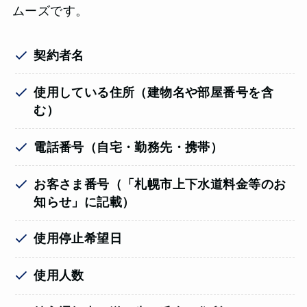
ムーズです。
契約者名
使用している住所（建物名や部屋番号を含
む）
電話番号（自宅・勤務先・携帯）
お客さま番号（「札幌市上下水道料金等のお
知らせ」に記載）
使用停止希望日
使用人数