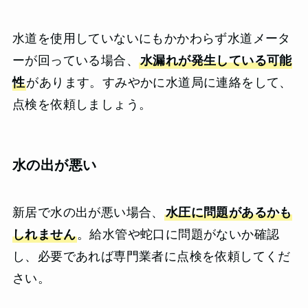
水道を使用していないにもかかわらず水道メータ
ーが回っている場合、
水漏れが発生している可能
性
があります。すみやかに水道局に連絡をして、
点検を依頼しましょう。
水の出が悪い
新居で水の出が悪い場合、
水圧に問題があるかも
しれません
。給水管や蛇口に問題がないか確認
し、必要であれば専門業者に点検を依頼してくだ
さい。