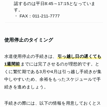
認するのは平日8:45～17:15となっていま
す。
・ FAX：011-211-7777
使用停止のタイミング
水道使用停止の手続きは、
引っ越し日の遅くても
1週間前
までには完了させるのが理想的です。と
くに繁忙期である3月や4月は引っ越し手続きが集
中しやすいため、余裕をもったスケジュールで手
続きを進めましょう。
手続きの際には、以下の情報を用意しておくとス