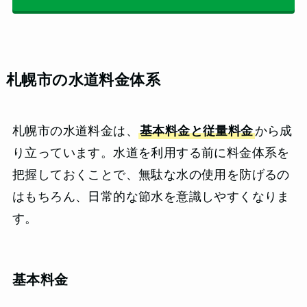
札幌市の水道料金体系
札幌市の水道料金は、
基本料金と従量料金
から成
り立っています。水道を利用する前に料金体系を
把握しておくことで、無駄な水の使用を防げるの
はもちろん、日常的な節水を意識しやすくなりま
す。
基本料金