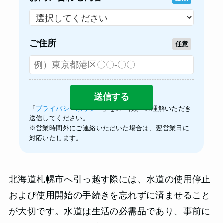
ご住所
任意
「
プライバシーポリシー
」をご一読、 ご理解いただき
送信してください。
※営業時間外にご連絡いただいた場合は、翌営業日に
対応いたします。
北海道札幌市へ引っ越す際には、水道の使用停止
および使用開始の手続きを忘れずに済ませること
が大切です。水道は生活の必需品であり、事前に