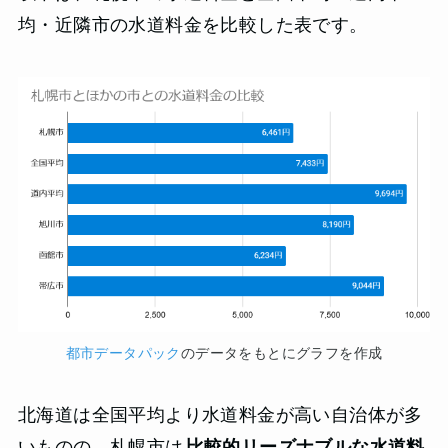
均・近隣市の水道料金を比較した表です。
都市データパック
のデータをもとにグラフを作成
北海道は全国平均より水道料金が高い自治体が多
いものの、札幌市は
比較的リーズナブルな水道料