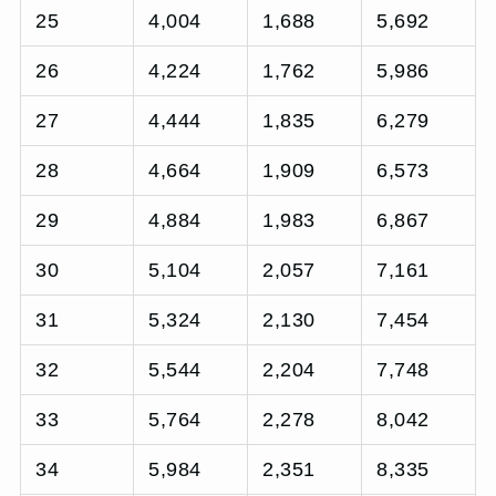
25
4,004
1,688
5,692
26
4,224
1,762
5,986
27
4,444
1,835
6,279
28
4,664
1,909
6,573
29
4,884
1,983
6,867
30
5,104
2,057
7,161
31
5,324
2,130
7,454
32
5,544
2,204
7,748
33
5,764
2,278
8,042
34
5,984
2,351
8,335