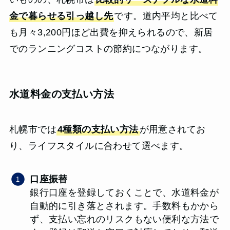
金で暮らせる引っ越し先
です。道内平均と比べて
も月々3,200円ほど出費を抑えられるので、新居
でのランニングコストの節約につながります。
水道料金の支払い方法
札幌市では
4種類の支払い方法
が用意されてお
り、ライフスタイルに合わせて選べます。
口座振替
銀行口座を登録しておくことで、水道料金が
自動的に引き落とされます。手数料もかから
ず、支払い忘れのリスクもない便利な方法で