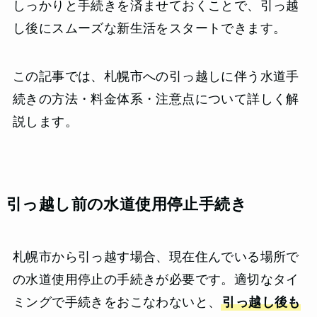
しっかりと手続きを済ませておくことで、引っ越
し後にスムーズな新生活をスタートできます。
この記事では、札幌市への引っ越しに伴う水道手
続きの方法・料金体系・注意点について詳しく解
説します。
引っ越し前の水道使用停止手続き
札幌市から引っ越す場合、現在住んでいる場所で
の水道使用停止の手続きが必要です。適切なタイ
ミングで手続きをおこなわないと、
引っ越し後も