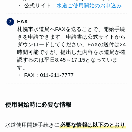
・ 公式サイト：
水道ご使用開始のお申込み
FAX
札幌市水道局へFAXを送ることで、開始手続
きを申請できます。申請書は公式サイトから
ダウンロードしてください。FAXの送付は24
時間可能ですが、提出した内容を水道局が確
認するのは平日8:45～17:15となっていま
す。
・ FAX：011-211-7777
使用開始時に必要な情報
水道使用開始手続きに
必要な情報は以下のとおり