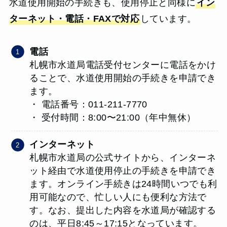
水道使用開始の手続きも、使用停止と同様に
イン
ターネット・電話・FAXで対応
しています。
電話
札幌市水道局電話受付センターに電話をかけ
ることで、水道使用開始の手続きを申請でき
ます。
・ 電話番号：011-211-7770
・ 受付時間：8:00〜21:00（年中無休）
インターネット
札幌市水道局の公式サイトから、インターネ
ット経由で水道使用停止の手続きを申請でき
ます。オンライン手続きは24時間いつでも利
用可能なので、忙しい人にも便利な方法で
す。なお、提出した内容を水道局が確認する
のは、平日8:45～17:15となっています。