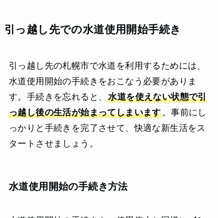
引っ越し先での水道使用開始手続き
引っ越し先の札幌市で水道を利用するためには、
水道使用開始の手続きをおこなう必要がありま
す。手続きを忘れると、
水道を使えない状態で引
っ越し後の生活が始まってしまいます
。事前にし
っかりと手続きを完了させて、快適な新生活をス
タートさせましょう。
水道使用開始の手続き方法