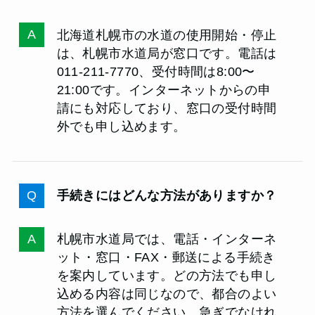
北海道札幌市の水道の使用開始・停止
は、札幌市水道局が窓口です。電話は
011-211-7770、受付時間は8:00〜
21:00です。インターネットからの申
請にも対応しており、窓口の受付時間
外でも申し込めます。
手続きにはどんな方法がありますか？
札幌市水道局では、電話・インターネ
ット・窓口・FAX・郵送による手続き
を案内しています。どの方法でも申し
込める内容は同じなので、都合のよい
方法を選んでください。急ぎでなけれ