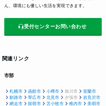
ん、環境にも優しい生活を実現できます。
受付センターお問い合わせ
関連リンク
市部
札幌市
函館市
小樽市
旭川市
室蘭市
釧路市
帯広市
北見市
夕張市
岩見沢市
網走市
留萌市
苫小牧市
稚内市
美唄市