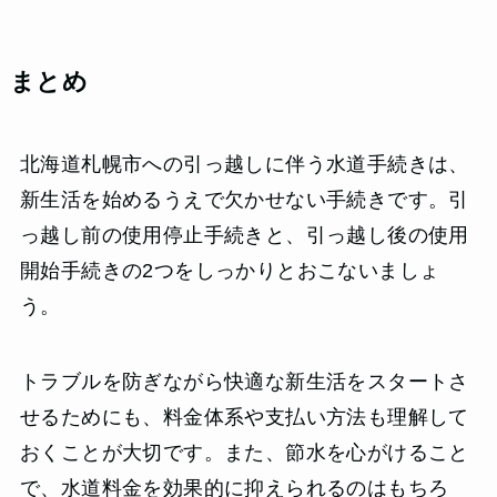
まとめ
北海道札幌市への引っ越しに伴う水道手続きは、
新生活を始めるうえで欠かせない手続きです。引
っ越し前の使用停止手続きと、引っ越し後の使用
開始手続きの2つをしっかりとおこないましょ
う。
トラブルを防ぎながら快適な新生活をスタートさ
せるためにも、料金体系や支払い方法も理解して
おくことが大切です。また、節水を心がけること
で、水道料金を効果的に抑えられるのはもちろ