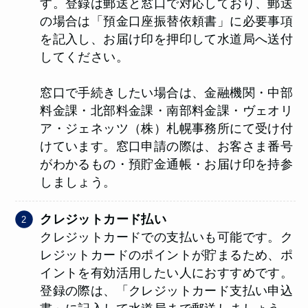
す。登録は郵送と窓口で対応しており、郵送
の場合は「預金口座振替依頼書」に必要事項
を記入し、お届け印を押印して水道局へ送付
してください。
窓口で手続きしたい場合は、金融機関・中部
料金課・北部料金課・南部料金課・ヴェオリ
ア・ジェネッツ（株）札幌事務所にて受け付
けています。窓口申請の際は、お客さま番号
がわかるもの・預貯金通帳・お届け印を持参
しましょう。
クレジットカード払い
クレジットカードでの支払いも可能です。ク
レジットカードのポイントが貯まるため、ポ
イントを有効活用したい人におすすめです。
登録の際は、「クレジットカード支払い申込