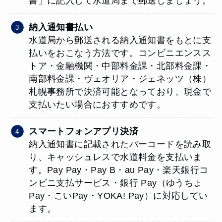
書」に記入して水道局まで郵送しましょう。
納入通知書払い
水道局から郵送される納入通知書をもとに支
払いをおこなう方法です。コンビニエンスス
トア・金融機関・中部料金課・北部料金課・
南部料金課・ヴェオリア・ジェネッツ（株）
札幌事務所で決済可能となっており、現金で
支払いたい場合におすすめです。
スマートフォンアプリ決済
納入通知書に記載されたバーコードを読み取
り、キャッシュレスで水道料金を支払いま
す。Pay Pay・Pay B・au Pay・楽天銀行コ
ンビニ支払サービス・銀行 Pay（ゆうちょ
Pay・こいPay・YOKA! Pay）に対応してい
ます。