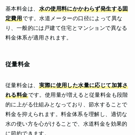
基本料金は、
水の使用料にかかわらず発生する固
定費用
です。水道メーターの口径によって異な
り、一般的には戸建て住宅とマンションで異なる
料金体系が適用されます。
従量料金
従量料金は、
実際に使用した水量に応じて加算さ
れる料金
です。使用量が増えると従量料金も段階
的に上がる仕組みとなっており、節水することで
料金を抑えられます。料金体系を理解し、適切な
水の使い方を心がけることで、水道料金を効果的
に節約できます。