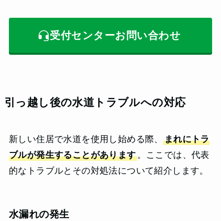
受付センターお問い合わせ
引っ越し後の水道トラブルへの対応
新しい住居で水道を使用し始める際、
まれにトラ
ブルが発生することがあります
。ここでは、代表
的なトラブルとその対処法について紹介します。
水漏れの発生