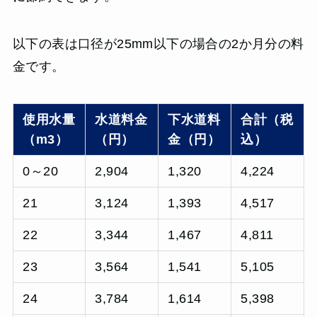
以下の表は口径が25mm以下の場合の2か月分の料
金です。
使用水量
水道料金
下水道料
合計（税
（m3）
（円）
金（円）
込）
0～20
2,904
1,320
4,224
21
3,124
1,393
4,517
22
3,344
1,467
4,811
23
3,564
1,541
5,105
24
3,784
1,614
5,398