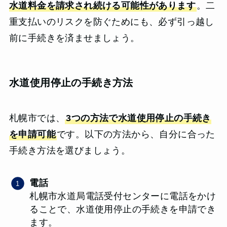
水道料金を請求され続ける可能性があります
。二
重支払いのリスクを防ぐためにも、必ず引っ越し
前に手続きを済ませましょう。
水道使用停止の手続き方法
札幌市では、
3つの方法で水道使用停止の手続き
を申請可能
です。以下の方法から、自分に合った
手続き方法を選びましょう。
電話
札幌市水道局電話受付センターに電話をかけ
ることで、水道使用停止の手続きを申請でき
ます。