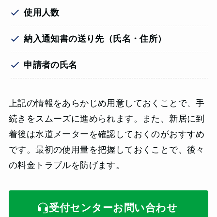
使用人数
納入通知書の送り先（氏名・住所）
申請者の氏名
上記の情報をあらかじめ用意しておくことで、手
続きをスムーズに進められます。また、新居に到
着後は水道メーターを確認しておくのがおすすめ
です。最初の使用量を把握しておくことで、後々
の料金トラブルを防げます。
受付センターお問い合わせ