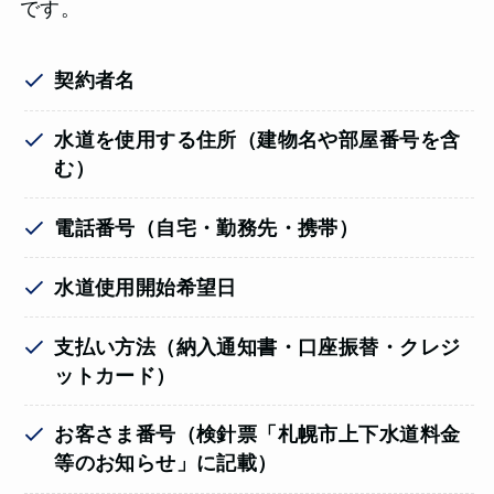
です。
契約者名
水道を使用する住所（建物名や部屋番号を含
む）
電話番号（自宅・勤務先・携帯）
水道使用開始希望日
支払い方法（納入通知書・口座振替・クレジ
ットカード）
お客さま番号（
検針票「札幌市上下水道料金
等のお知らせ」
に記載）