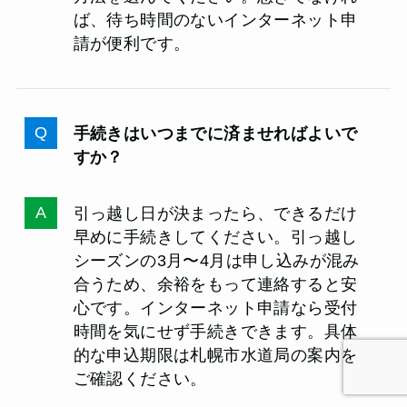
ば、待ち時間のないインターネット申
請が便利です。
手続きはいつまでに済ませればよいで
すか？
引っ越し日が決まったら、できるだけ
早めに手続きしてください。引っ越し
シーズンの3月〜4月は申し込みが混み
合うため、余裕をもって連絡すると安
心です。インターネット申請なら受付
時間を気にせず手続きできます。具体
的な申込期限は札幌市水道局の案内を
ご確認ください。