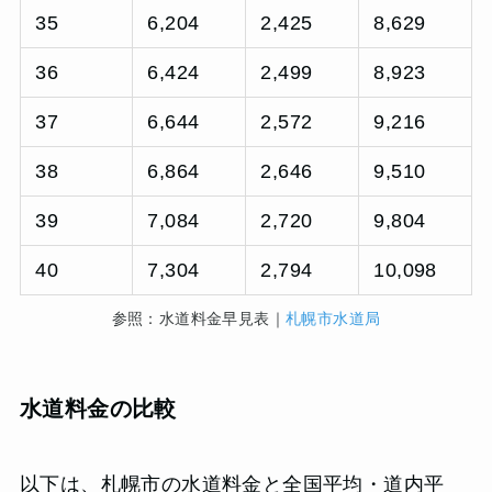
35
6,204
2,425
8,629
36
6,424
2,499
8,923
37
6,644
2,572
9,216
38
6,864
2,646
9,510
39
7,084
2,720
9,804
40
7,304
2,794
10,098
参照：水道料金早見表｜
札幌市水道局
水道料金の比較
以下は、札幌市の水道料金と全国平均・道内平