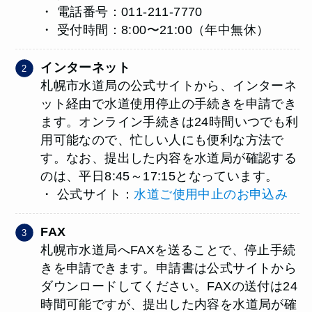
・ 電話番号：011-211-7770
・ 受付時間：8:00〜21:00（年中無休）
インターネット
札幌市水道局の公式サイトから、インターネ
ット経由で水道使用停止の手続きを申請でき
ます。オンライン手続きは24時間いつでも利
用可能なので、忙しい人にも便利な方法で
す。なお、提出した内容を水道局が確認する
のは、平日8:45～17:15となっています。
・ 公式サイト：
水道ご使用中止のお申込み
FAX
札幌市水道局へFAXを送ることで、停止手続
きを申請できます。申請書は公式サイトから
ダウンロードしてください。FAXの送付は24
時間可能ですが、提出した内容を水道局が確