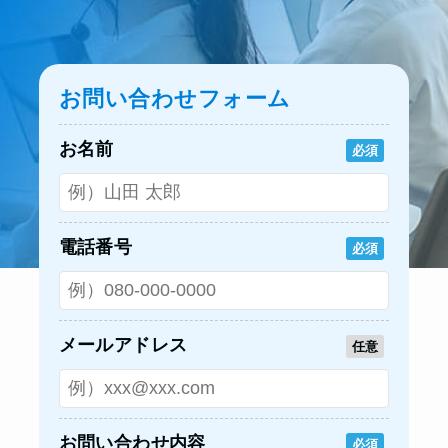
お問い合わせフォーム
お名前
必須
電話番号
必須
メールアドレス
任意
お問い合わせ内容
必須