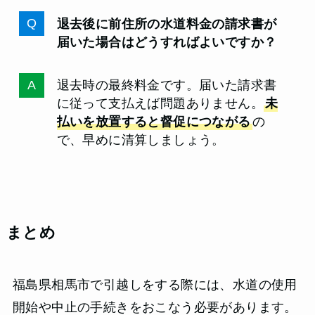
退去後に前住所の水道料金の請求書が
届いた場合はどうすればよいですか？
退去時の最終料金です。届いた請求書
に従って支払えば問題ありません。
未
払いを放置すると督促につながる
の
で、早めに清算しましょう。
まとめ
福島県相馬市で引越しをする際には、水道の使用
開始や中止の手続きをおこなう必要があります。