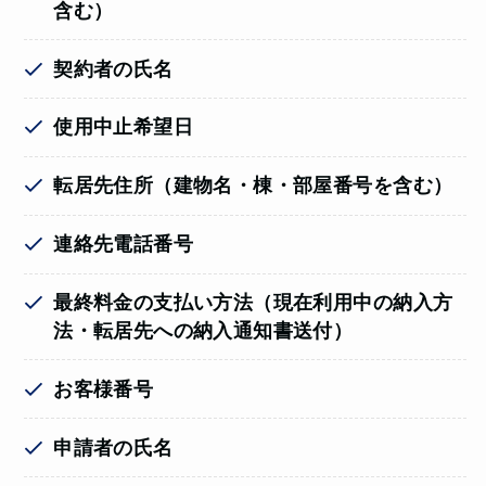
含む
）
契約者の氏名
使用中止希望日
転居先住所（
建物名・棟・部屋番号を含む
）
連絡先電話番号
最終料金の支払い方法（
現在利用中の納入方
法・転居先への納入通知書送付
）
お客様番号
申請者の氏名