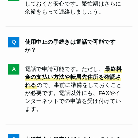
しておくと安心です。繁忙期はさらに
余裕をもって連絡しましょう。
使用中止の手続きは電話で可能です
か？
電話で申請可能です。ただし、
最終料
金の支払い方法や転居先住所を確認さ
れる
ので、事前に準備をしておくこと
が必要です。電話以外にも、FAXやイ
ンターネットでの申請を受け付けてい
ます。