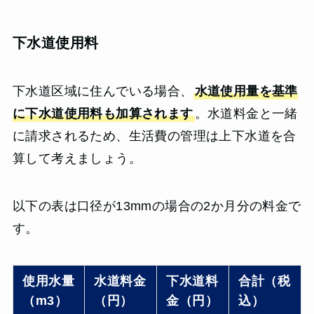
下水道使用料
下水道区域に住んでいる場合、
水道使用量を基準
に下水道使用料も加算されます
。水道料金と一緒
に請求されるため、生活費の管理は上下水道を合
算して考えましょう。
以下の表は口径が13mmの場合の2か月分の料金で
す。
使用水量
水道料金
下水道料
合計（税
（m3）
（円）
金（円）
込）