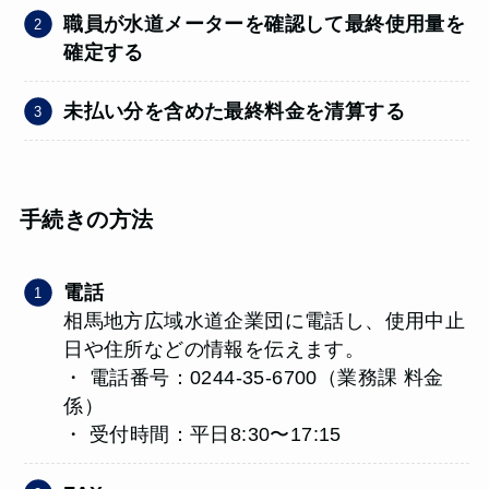
職員が水道メーターを確認して最終使用量を
確定する
未払い分を含めた最終料金を清算する
手続きの方法
電話
相馬地方広域水道企業団に電話し、使用中止
日や住所などの情報を伝えます。
・ 電話番号：0244-35-6700（業務課 料金
係）
・ 受付時間：平日8:30〜17:15