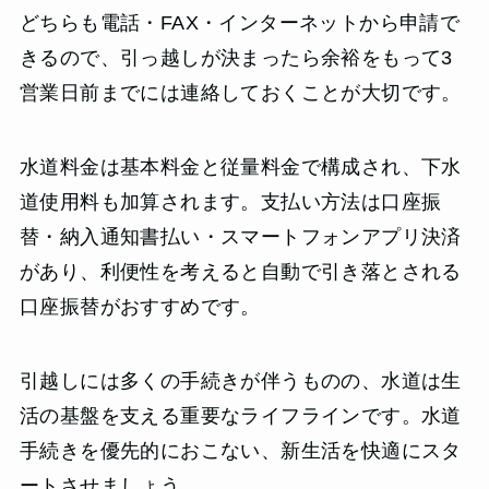
どちらも電話・FAX・インターネットから申請で
きるので、引っ越しが決まったら余裕をもって3
営業日前までには連絡しておくことが大切です。
水道料金は基本料金と従量料金で構成され、下水
道使用料も加算されます。支払い方法は口座振
替・納入通知書払い・スマートフォンアプリ決済
があり、利便性を考えると自動で引き落とされる
口座振替がおすすめです。
引越しには多くの手続きが伴うものの、水道は生
活の基盤を支える重要なライフラインです。水道
手続きを優先的におこない、新生活を快適にスタ
ートさせましょう。