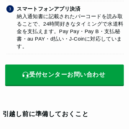
スマートフォンアプリ決済
納入通知書に記載されたバーコードを読み取
ることで、24時間好きなタイミングで水道料
金を支払えます。Pay Pay・Pay B・支払秘
書・au PAY・d払い・J-Coinに対応していま
す。
受付センターお問い合わせ
引越し前に準備しておくこと