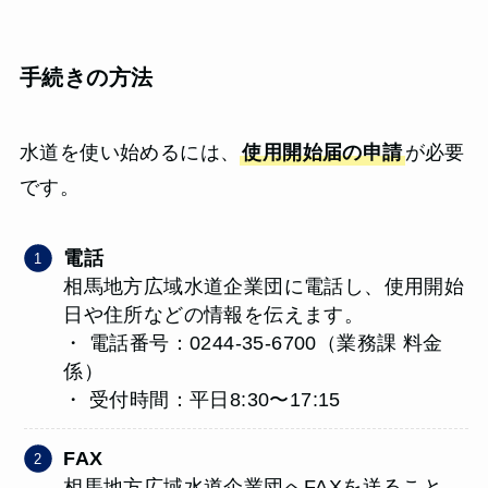
手続きの方法
水道を使い始めるには、
使用開始届の申請
が必要
です。
電話
相馬地方広域水道企業団に電話し、使用開始
日や住所などの情報を伝えます。
・ 電話番号：0244-35-6700（業務課 料金
係）
・ 受付時間：平日8:30〜17:15
FAX
相馬地方広域水道企業団へFAXを送ること