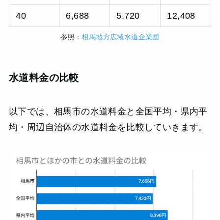
40
6,688
5,720
12,408
参照：
相馬地方広域水道企業団
水道料金の比較
以下では、相馬市の水道料金と全国平均・県内平
均・周辺自治体の水道料金を比較していきます。