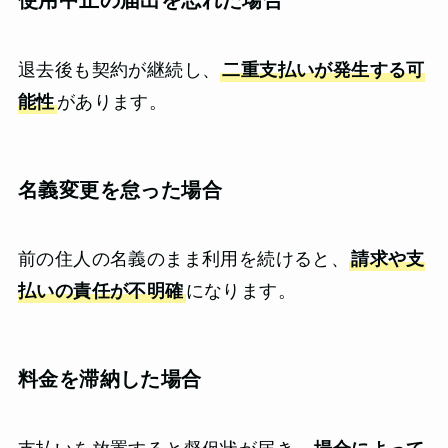
使用中止の届出を忘れた場合
退去後も契約が継続し、
二重支払いが発生する可
能性
があります。
名義変更を怠った場合
前の住人の名義のまま利用を続けると、
請求や支
払いの責任が不明確
になります。
料金を滞納した場合