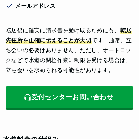
メールアドレス
転居後に確実に請求書を受け取るためにも、
転居
先住所を正確に伝えることが大切
です。通常、立
ち会いの必要はありません。ただし、オートロッ
クなどで水道の閉栓作業に制限を受ける場合は、
立ち会いを求められる可能性があります。
受付センターお問い合わせ