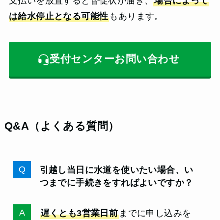
支払いを放置すると督促状が届き、
場合によって
は給水停止となる可能性
もあります。
受付センターお問い合わせ
Q&A（よくある質問）
引越し当日に水道を使いたい場合、い
つまでに手続きをすればよいですか？
遅くとも3営業日前
までに申し込みを