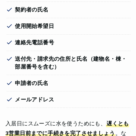
契約者の氏名
使用開始希望日
連絡先電話番号
送付先・請求先の住所と氏名
（
建物名・棟・
部屋番号を含む
）
申請者の氏名
メールアドレス
入居日にスムーズに水を使うためにも、
遅くとも
3営業日前までに手続きを完了させましょう
。な