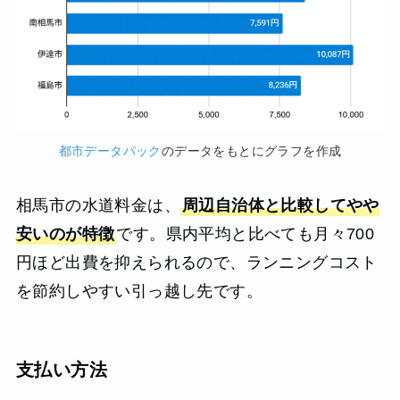
都市データパック
のデータをもとにグラフを作成
相馬市の水道料金は、
周辺自治体と比較してやや
安いのが特徴
です。県内平均と比べても月々700
円ほど出費を抑えられるので、ランニングコスト
を節約しやすい引っ越し先です。
支払い方法