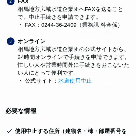
FAX
相馬地方広域水道企業団へFAXを送ること
で、中止手続きを申請できます。
・ FAX：0244-36-2409（業務課 料金係）
オンライン
相馬地方広域水道企業団の公式サイトから、
24時間オンラインで手続きを申請できます。
忙しい人や営業時間外に手続きをおこないた
い人にとって便利です。
・ 公式サイト：
水道使用中止
必要な情報
使用中止する住所（
建物名・棟・部屋番号を