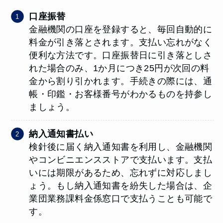
口座振替
金融機関の口座を登録すると、毎回自動的に
料金が引き落とされます。支払い忘れがなく
便利な方法です。口座振替日に引き落としさ
れた場合のみ、1か月につき25円が次回の料
金から割り引かれます。手続きの際には、通
帳・印鑑・お客様番号がわかるものを持参し
ましょう。
納入通知書払い
検針後に届く納入通知書を利用し、金融機関
やコンビニエンスストアで支払います。支払
いには期限があるため、忘れずに対応しまし
ょう。もし納入通知書を紛失した場合は、企
業団業務課料金係窓口で支払うことも可能で
す。