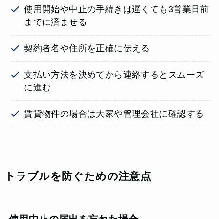
使用開始や中止の手続きは遅くても3営業日前
までに済ませる
契約者名や住所を正確に伝える
支払い方法を決めてから連絡するとスムーズ
に進む
賃貸物件の場合は大家や管理会社に確認する
トラブルを防ぐための注意点