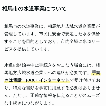
相馬市の水道事業について
相馬市の水道事業は、相馬地方広域水道企業団が
管理しています。市民に安全で安定した水を供給
することを目的としており、市内全域に水道サー
ビスを提供しています。
水道の開始や中止手続きをおこなう場合には、相
馬地方広域水道企業団への連絡が必要です。
手続
きは電話・FAX・インターネット
で受け付けてお
り、特別な書類を事前に用意する必要はありませ
ん。ただし、正確な情報を伝えることがスムーズ
な手続きにつながります。