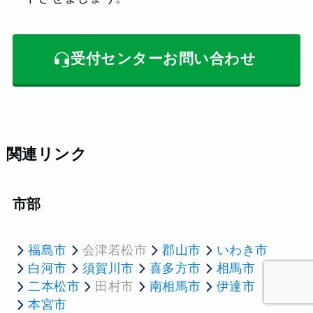
受付センターお問い合わせ
関連リンク
市部
福島市
会津若松市
郡山市
いわき市
白河市
須賀川市
喜多方市
相馬市
二本松市
田村市
南相馬市
伊達市
本宮市