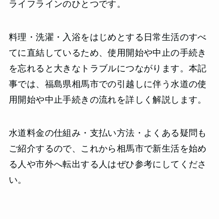
ライフラインのひとつです。
料理・洗濯・入浴をはじめとする日常生活のすべ
てに直結しているため、使用開始や中止の手続き
を忘れると大きなトラブルにつながります。本記
事では、福島県相馬市での引越しに伴う水道の使
用開始や中止手続きの流れを詳しく解説します。
水道料金の仕組み・支払い方法・よくある疑問も
ご紹介するので、これから相馬市で新生活を始め
る人や市外へ転出する人はぜひ参考にしてくださ
い。