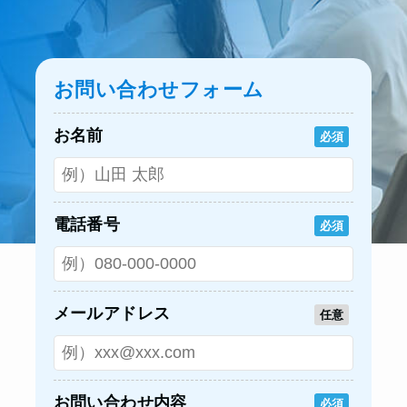
お問い合わせフォーム
お名前
必須
電話番号
必須
メールアドレス
任意
お問い合わせ内容
必須