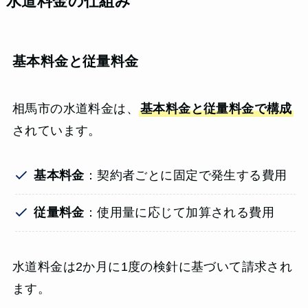
水道料金の仕組み
基本料金と従量料金
相馬市の水道料金は、
基本料金と従量料金で構成
されています。
基本料金
：契約者ごとに固定で発生する費用
従量料金
：使用量に応じて加算される費用
水道料金は2か月に1度の検針に基づいて請求され
ます。