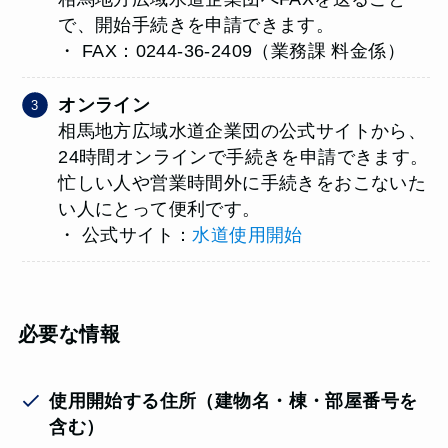
で、開始手続きを申請できます。
・ FAX：0244-36-2409（業務課 料金係）
オンライン
相馬地方広域水道企業団の公式サイトから、
24時間オンラインで手続きを申請できます。
忙しい人や営業時間外に手続きをおこないた
い人にとって便利です。
・ 公式サイト：
水道使用開始
必要な情報
使用開始する住所（
建物名・棟・部屋番号を
含む
）