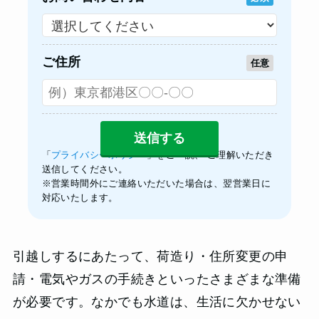
ご住所
任意
「
プライバシーポリシー
」をご一読、 ご理解いただき
送信してください。
※営業時間外にご連絡いただいた場合は、翌営業日に
対応いたします。
引越しするにあたって、荷造り・住所変更の申
請・電気やガスの手続きといったさまざまな準備
が必要です。なかでも水道は、生活に欠かせない