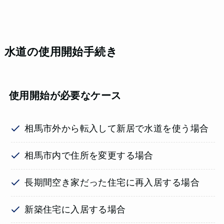
水道の使用開始手続き
使用開始が必要なケース
相馬市外から転入して新居で水道を使う場合
相馬市内で住所を変更する場合
長期間空き家だった住宅に再入居する場合
新築住宅に入居する場合