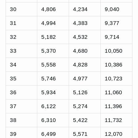
30
4,806
4,234
9,040
31
4,994
4,383
9,377
32
5,182
4,532
9,714
33
5,370
4,680
10,050
34
5,558
4,828
10,386
35
5,746
4,977
10,723
36
5,934
5,126
11,060
37
6,122
5,274
11,396
38
6,310
5,422
11,732
39
6,499
5,571
12,070