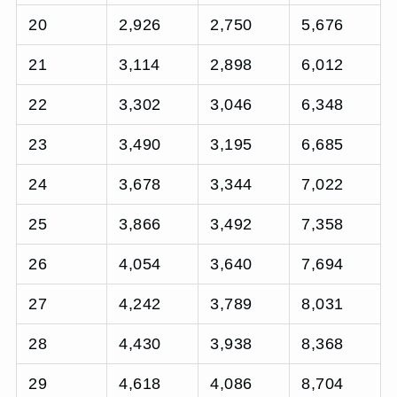
20
2,926
2,750
5,676
21
3,114
2,898
6,012
22
3,302
3,046
6,348
23
3,490
3,195
6,685
24
3,678
3,344
7,022
25
3,866
3,492
7,358
26
4,054
3,640
7,694
27
4,242
3,789
8,031
28
4,430
3,938
8,368
29
4,618
4,086
8,704