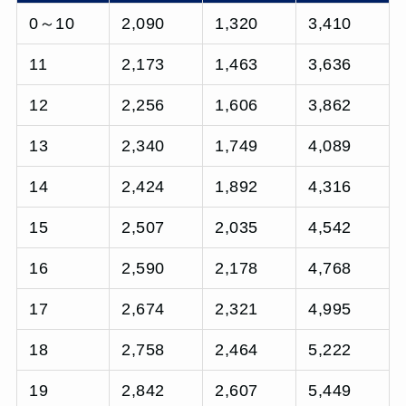
0～10
2,090
1,320
3,410
11
2,173
1,463
3,636
12
2,256
1,606
3,862
13
2,340
1,749
4,089
14
2,424
1,892
4,316
15
2,507
2,035
4,542
16
2,590
2,178
4,768
17
2,674
2,321
4,995
18
2,758
2,464
5,222
19
2,842
2,607
5,449