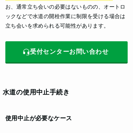
お、通常立ち会いの必要はないものの、オートロ
ックなどで水道の開栓作業に制限を受ける場合は
立ち会いを求められる可能性があります。
受付センターお問い合わせ
水道の使用中止手続き
使用中止が必要なケース