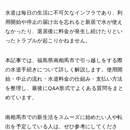
水道は毎日の生活に不可欠なインフラであり、利
用開始や停止の届け出を忘れると新居で水が使え
なかったり、退居後に料金が発生し続けたりとい
ったトラブルが起こりかねません。
本記事では、福島県南相馬市で引っ越しをする際
の水道手続きについて詳しく解説します。使用開
始・中止の流れ・水道料金の仕組み・支払い方法
を整理し、最後にQ&A形式でよくある質問をまと
めています。
南相馬市での新生活をスムーズに始めたい人や転
出を予定している人は、ぜひ参考にしてくださ