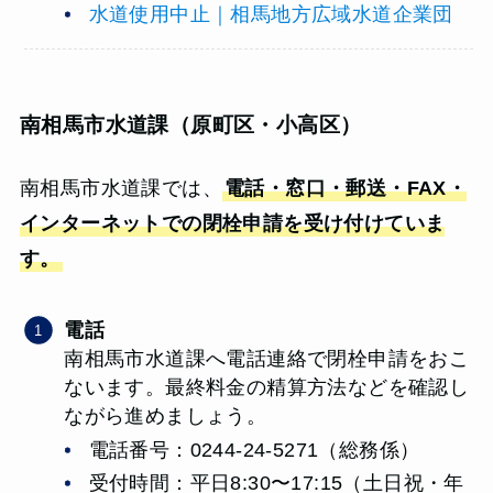
水道使用中止｜相馬地方広域水道企業団
南相馬市水道課（原町区・小高区）
南相馬市水道課では、
電話・窓口・郵送・FAX・
インターネットでの閉栓申請を受け付けていま
す。
電話
南相馬市水道課へ電話連絡で閉栓申請をおこ
ないます。最終料金の精算方法などを確認し
ながら進めましょう。
電話番号：0244-24-5271（総務係）
受付時間：平日8:30〜17:15（土日祝・年