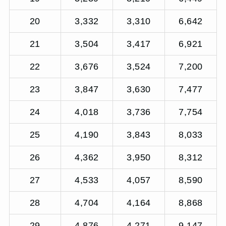
20
3,332
3,310
6,642
21
3,504
3,417
6,921
22
3,676
3,524
7,200
23
3,847
3,630
7,477
24
4,018
3,736
7,754
25
4,190
3,843
8,033
26
4,362
3,950
8,312
27
4,533
4,057
8,590
28
4,704
4,164
8,868
29
4,876
4,271
9,147