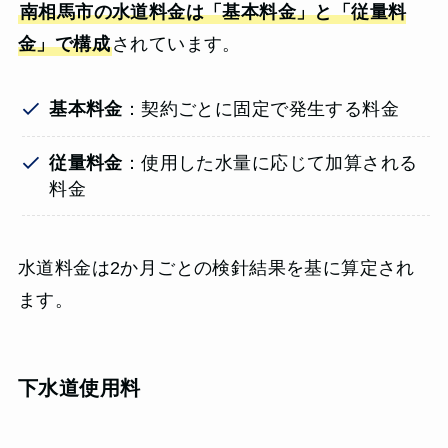
南相馬市の水道料金は「基本料金」と「従量料
金」で構成
されています。
基本料金
：契約ごとに固定で発生する料金
従量料金
：使用した水量に応じて加算される
料金
水道料金は2か月ごとの検針結果を基に算定され
ます。
下水道使用料