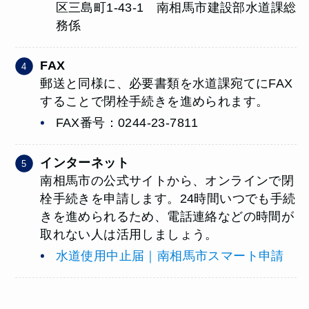
区三島町1-43-1 南相馬市建設部水道課総
務係
FAX
郵送と同様に、必要書類を水道課宛てにFAX
することで閉栓手続きを進められます。
FAX番号：0244-23-7811
インターネット
南相馬市の公式サイトから、オンラインで閉
栓手続きを申請します。24時間いつでも手続
きを進められるため、電話連絡などの時間が
取れない人は活用しましょう。
水道使用中止届｜南相馬市スマート申請