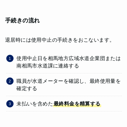
手続きの流れ
退居時には使用中止の手続きをおこないます。
使用中止日を相馬地方広域水道企業団または
南相馬市水道課に連絡する
職員が水道メーターを確認し、最終使用量を
確定する
未払いを含めた
最終料金を精算する