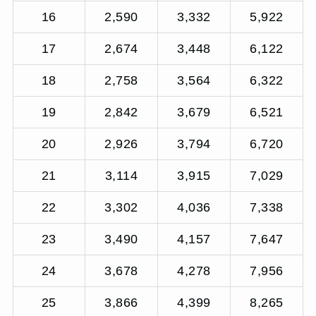
16
2,590
3,332
5,922
17
2,674
3,448
6,122
18
2,758
3,564
6,322
19
2,842
3,679
6,521
20
2,926
3,794
6,720
21
3,114
3,915
7,029
22
3,302
4,036
7,338
23
3,490
4,157
7,647
24
3,678
4,278
7,956
25
3,866
4,399
8,265