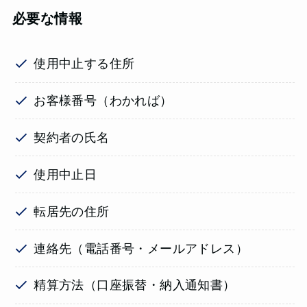
必要な情報
使用中止する住所
お客様番号（わかれば）
契約者の氏名
使用中止日
転居先の住所
連絡先（電話番号・メールアドレス）
精算方法（口座振替・納入通知書）