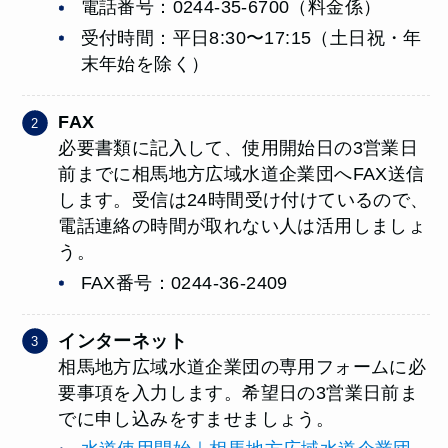
電話番号：0244-35-6700（料金係）
受付時間：平日8:30〜17:15（土日祝・年
末年始を除く）
FAX
必要書類に記入して、使用開始日の3営業日
前までに相馬地方広域水道企業団へFAX送信
します。受信は24時間受け付けているので、
電話連絡の時間が取れない人は活用しましょ
う。
FAX番号：0244-36-2409
インターネット
相馬地方広域水道企業団の専用フォームに必
要事項を入力します。希望日の3営業日前ま
でに申し込みをすませましょう。