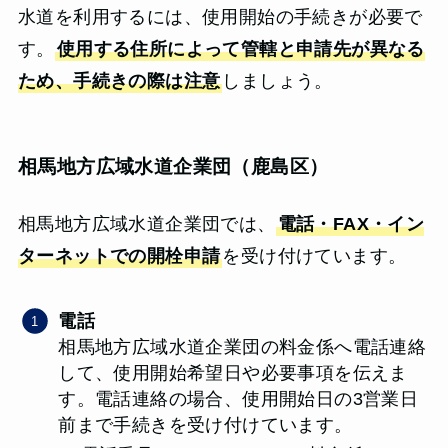
水道を利用するには、使用開始の手続きが必要で
す。
使用する住所によって管轄と申請先が異なる
ため、手続きの際は注意
しましょう。
相馬地方広域水道企業団（鹿島区）
相馬地方広域水道企業団では、
電話・FAX・イン
ターネットでの開栓申請
を受け付けています。
電話
相馬地方広域水道企業団の料金係へ電話連絡
して、使用開始希望日や必要事項を伝えま
す。電話連絡の場合、使用開始日の3営業日
前まで手続きを受け付けています。