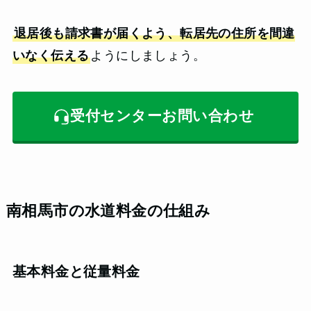
退居後も請求書が届くよう、転居先の住所を間違
いなく伝える
ようにしましょう。
受付センターお問い合わせ
南相馬市の水道料金の仕組み
基本料金と従量料金