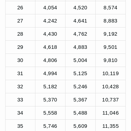
26
4,054
4,520
8,574
27
4,242
4,641
8,883
28
4,430
4,762
9,192
29
4,618
4,883
9,501
30
4,806
5,004
9,810
31
4,994
5,125
10,119
32
5,182
5,246
10,428
33
5,370
5,367
10,737
34
5,558
5,488
11,046
35
5,746
5,609
11,355