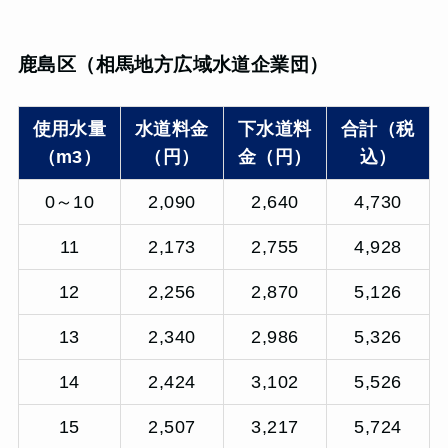
鹿島区（相馬地方広域水道企業団）
使用水量
水道料金
下水道料
合計（税
（m3）
（円）
金（円）
込）
0～10
2,090
2,640
4,730
11
2,173
2,755
4,928
12
2,256
2,870
5,126
13
2,340
2,986
5,326
14
2,424
3,102
5,526
15
2,507
3,217
5,724