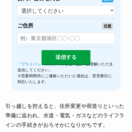
ご住所
任意
「
プライバシーポリシー
」をご一読、 ご理解いただき
送信してください。
※営業時間外にご連絡いただいた場合は、翌営業日に
対応いたします。
引っ越しを控えると、住所変更や荷造りといった
準備に追われ、水道・電気・ガスなどのライフラ
インの手続きがおろそかになりがちです。