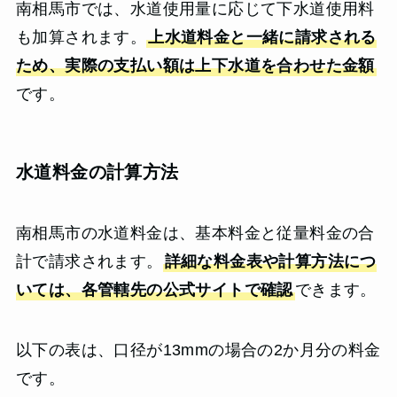
南相馬市では、水道使用量に応じて下水道使用料
も加算されます。
上水道料金と一緒に請求される
ため、実際の支払い額は上下水道を合わせた金額
です。
水道料金の計算方法
南相馬市の水道料金は、基本料金と従量料金の合
計で請求されます。
詳細な料金表や計算方法につ
いては、各管轄先の公式サイトで確認
できます。
以下の表は、口径が13mmの場合の2か月分の料金
です。