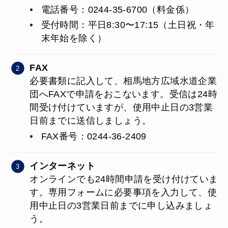
電話番号：0244-35-6700（料金係）
受付時間：平日8:30〜17:15（土日祝・年
末年始を除く）
FAX
必要書類に記入して、相馬地方広域水道企業
団へFAXで申請をおこないます。受信は24時
間受け付けていますが、使用中止日の3営業
日前までに送信しましょう。
FAX番号：0244-36-2409
インターネット
オンラインでも24時間申請を受け付けていま
す。専用フォームに必要事項を入力して、使
用中止日の3営業日前までに申し込みましょ
う。