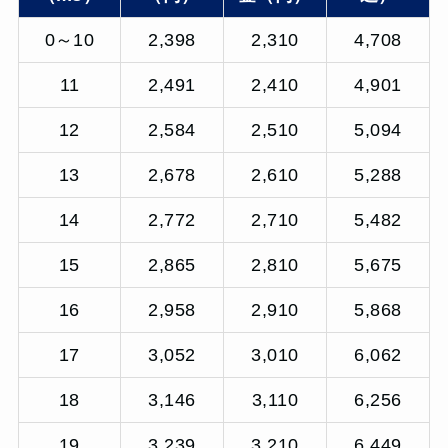
0～10
2,398
2,310
4,708
11
2,491
2,410
4,901
12
2,584
2,510
5,094
13
2,678
2,610
5,288
14
2,772
2,710
5,482
15
2,865
2,810
5,675
16
2,958
2,910
5,868
17
3,052
3,010
6,062
18
3,146
3,110
6,256
19
3,239
3,210
6,449