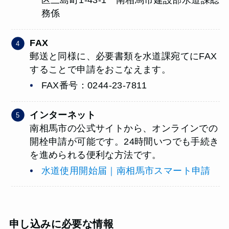
務係
FAX
郵送と同様に、必要書類を水道課宛てにFAX
することで申請をおこなえます。
FAX番号：0244-23-7811
インターネット
南相馬市の公式サイトから、オンラインでの
開栓申請が可能です。24時間いつでも手続き
を進められる便利な方法です。
水道使用開始届｜南相馬市スマート申請
申し込みに必要な情報