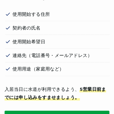
使用開始する住所
契約者の氏名
使用開始希望日
連絡先（電話番号・メールアドレス）
使用用途（家庭用など）
入居当日に水道が利用できるよう、
5営業日前ま
でには申し込みをすませましょう。