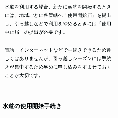
水道を利用する場合、新たに契約を開始するとき
には、地域ごとに各管轄へ「使用開始届」を提出
し、引っ越しなどで利用をやめるときには「使用
中止届」の提出が必要です。
電話・インターネットなどで手続きできるため難
しくはありませんが、引っ越しシーズンには手続
きが集中するため早めに申し込みをすませておく
ことが大切です。
水道の使用開始手続き