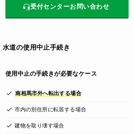
受付センターお問い合わせ
水道の使用中止手続き
使用中止の手続きが必要なケース
南相馬市外へ転出する場合
市内の別住所に転居する場合
建物を取り壊す場合