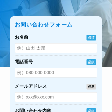
お問い合わせフォーム
お名前
必須
電話番号
必須
メールアドレス
任意
お問い合わせ内容
必須