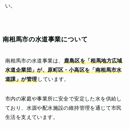
い。
南相馬市の水道事業について
南相馬市の水道事業は、
鹿島区を「相馬地方広域
水道企業団」が、原町区・小高区を「南相馬市水
道課」が管理
しています。
市内の家庭や事業所に安全で安定した水を供給し
ており、水源や配水施設の維持管理を通じて市民
生活を支えています。