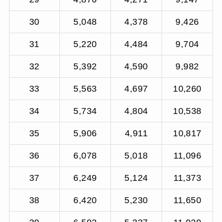
30
5,048
4,378
9,426
31
5,220
4,484
9,704
32
5,392
4,590
9,982
33
5,563
4,697
10,260
34
5,734
4,804
10,538
35
5,906
4,911
10,817
36
6,078
5,018
11,096
37
6,249
5,124
11,373
38
6,420
5,230
11,650