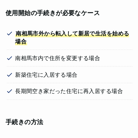
使用開始の手続きが必要なケース
南相馬市外から転入して新居で生活を始める
場合
南相馬市内で住所を変更する場合
新築住宅に入居する場合
長期間空き家だった住宅に再入居する場合
手続きの方法