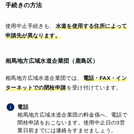
手続きの方法
使用中止手続きも、
水道を使用する住所によって
申請先が異なります。
相馬地方広域水道企業団（鹿島区）
相馬地方広域水道企業団では、
電話・FAX・イン
ターネットでの閉栓申請
を受け付けています。
電話
相馬地方広域水道企業団の料金係へ、電話で
閉栓申請をおこないます。使用中止日の3営
業日前までには連絡をすませましょう。