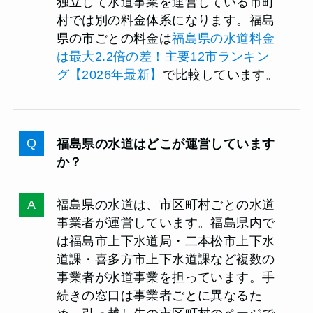
独立して水道事業を運営している市町
村では別の料金体系になります。福島
県の市ごとの料金は
福島県の水道料金
は最大2.2倍の差！主要12市ランキン
グ【2026年最新】
で比較しています。
福島県の水道はどこが運営しています
か？
福島県の水道は、市区町村ごとの水道
事業者が運営しています。福島県内で
は福島市上下水道局・二本松市上下水
道課・喜多方市上下水道課など複数の
事業者が水道事業を担っています。手
続きの窓口は事業者ごとに異なるた