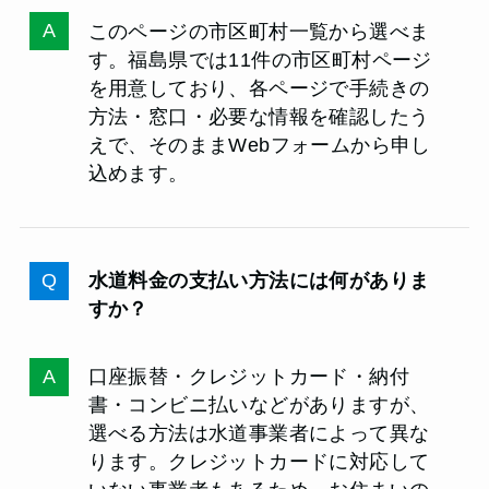
このページの市区町村一覧から選べま
す。福島県では11件の市区町村ページ
を用意しており、各ページで手続きの
方法・窓口・必要な情報を確認したう
えで、そのままWebフォームから申し
込めます。
水道料金の支払い方法には何がありま
すか？
口座振替・クレジットカード・納付
書・コンビニ払いなどがありますが、
選べる方法は水道事業者によって異な
ります。クレジットカードに対応して