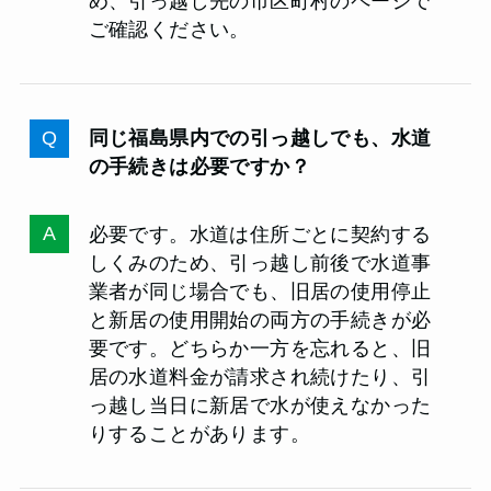
め、引っ越し先の市区町村のページで
ご確認ください。
同じ福島県内での引っ越しでも、水道
の手続きは必要ですか？
必要です。水道は住所ごとに契約する
しくみのため、引っ越し前後で水道事
業者が同じ場合でも、旧居の使用停止
と新居の使用開始の両方の手続きが必
要です。どちらか一方を忘れると、旧
居の水道料金が請求され続けたり、引
っ越し当日に新居で水が使えなかった
りすることがあります。