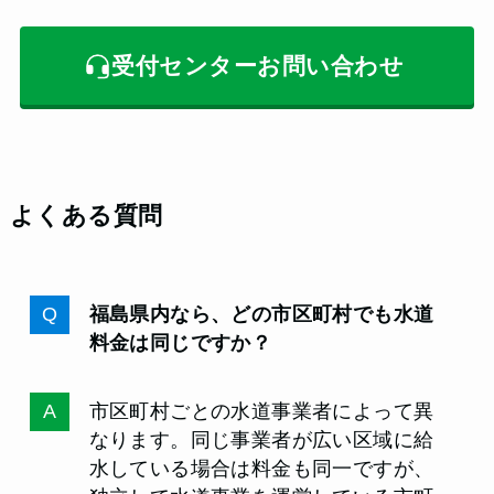
受付センターお問い合わせ
よくある質問
福島県内なら、どの市区町村でも水道
料金は同じですか？
市区町村ごとの水道事業者によって異
なります。同じ事業者が広い区域に給
水している場合は料金も同一ですが、