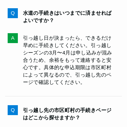
水道の手続きはいつまでに済ませれば
よいですか？
引っ越し日が決まったら、できるだけ
早めに手続きしてください。引っ越し
シーズンの3月〜4月は申し込みが混み
合うため、余裕をもって連絡すると安
心です。具体的な申込期限は市区町村
によって異なるので、引っ越し先のペ
ージで確認してください。
引っ越し先の市区町村の手続きページ
はどこから探せますか？