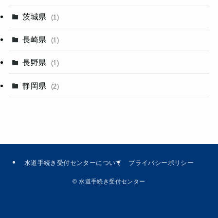
茨城県
(1)
長崎県
(1)
長野県
(1)
静岡県
(2)
水道手続き受付センターについて
プライバシーポリシー
©
水道手続き受付センター