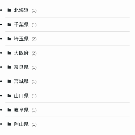
北海道
(1)
千葉県
(1)
埼玉県
(2)
大阪府
(2)
奈良県
(1)
宮城県
(1)
山口県
(1)
岐阜県
(1)
岡山県
(1)