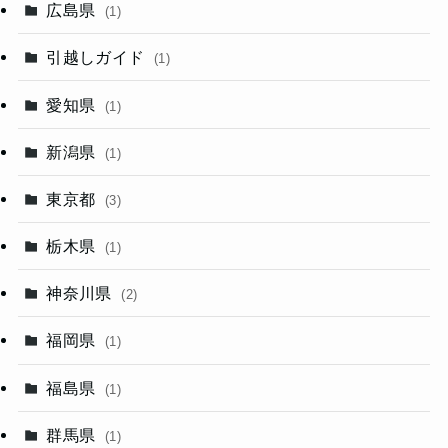
広島県
(1)
引越しガイド
(1)
愛知県
(1)
新潟県
(1)
東京都
(3)
栃木県
(1)
神奈川県
(2)
福岡県
(1)
福島県
(1)
群馬県
(1)