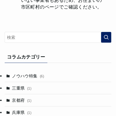
いない事業者もあるため、お住まいの
市区町村のページでご確認ください。
コラムカテゴリー
ノウハウ特集
(6)
三重県
(1)
京都府
(1)
兵庫県
(1)