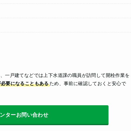
が、一戸建てなどでは上下水道課の職員が訪問して開栓作業を
が必要になることもある
ため、事前に確認しておくと安心で
ンターお問い合わせ