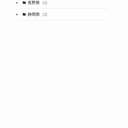
長野県
(1)
静岡県
(2)