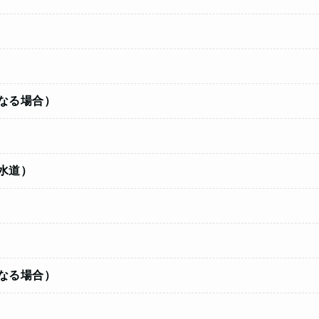
なる場合）
水道）
なる場合）