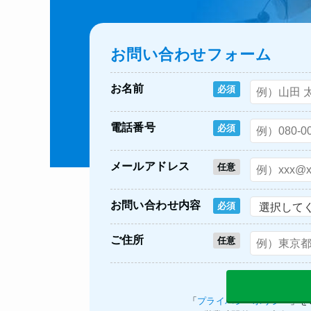
お問い合わせフォーム
お名前
必須
電話番号
必須
メールアドレス
任意
お問い合わせ内容
必須
ご住所
任意
「
プライバシーポリシー
」を