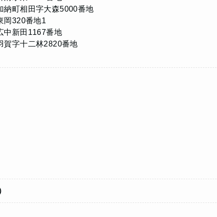
納町相田字大森5000番地
岡320番地1
中新田1167番地
賀字十二林2820番地
。
）