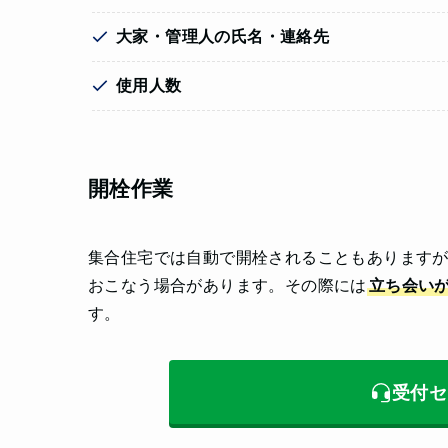
大家・管理人の氏名・連絡先
使用人数
開栓作業
集合住宅では自動で開栓されることもあります
おこなう場合があります。その際には
立ち会い
す。
受付セ