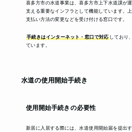
喜多方市の水道事業は、喜多方市上下水道課が
支える重要なインフラとして機能しています。
支払い方法の変更などを受け付ける窓口です。
手続きはインターネット・窓口で対応
しており
ています。
水道の使用開始手続き
使用開始手続きの必要性
新居に入居する際には、水道使用開始届を提出