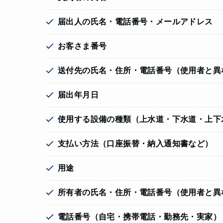
届出人の氏名・電話番号・メールアドレス
お客さま番号
送付先の氏名・住所・電話番号（使用者と異
届出年月日
使用する設備の種類（上水道・下水道・上下
支払い方法（口座振替・納入通知書など）
用途
所有者の氏名・住所・電話番号（使用者と異
電話番号（自宅・携帯電話・勤務先・実家）