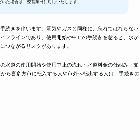
だいた場合は、翌営業日に対応いたします。
の手続きを伴います。電気やガスと同様に、忘れてはならない
ライフラインであり、使用開始や中止の手続きを怠ると、水が
ルにつながるリスクがあります。
際の水道の使用開始や使用中止の流れ・水道料金の仕組み・支
れから喜多方市に転入する人や市外へ転出する人は、手続きの
。