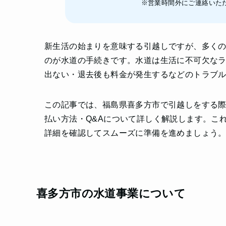
※営業時間外にご連絡いた
新生活の始まりを意味する引越しですが、多く
のが水道の手続きです。水道は生活に不可欠な
出ない・退去後も料金が発生するなどのトラブ
この記事では、福島県喜多方市で引越しをする
払い方法・Q&Aについて詳しく解説します。こ
詳細を確認してスムーズに準備を進めましょう
喜多方市の水道事業について