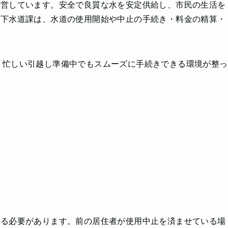
運営しています。安全で良質な水を安定供給し、市民の生活を
上下水道課は、水道の使用開始や中止の手続き・料金の精算・
、忙しい引越し準備中でもスムーズに手続きできる環境が整っ
する必要があります。前の居住者が使用中止を済ませている場