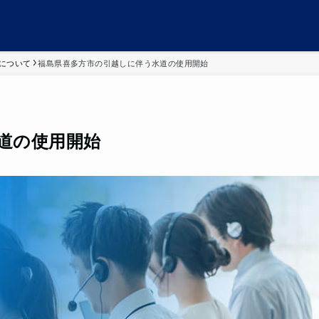
について
福島県喜多方市の引越しに伴う水道の使用開始
道の使用開始