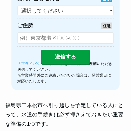
ご住所
任意
「
プライバシーポリシー
」をご一読、 ご理解いただき
送信してください。
※営業時間外にご連絡いただいた場合は、翌営業日に
対応いたします。
福島県二本松市へ引っ越しを予定している人にと
って、水道の手続きは必ず押さえておきたい重要
な準備の1つです。