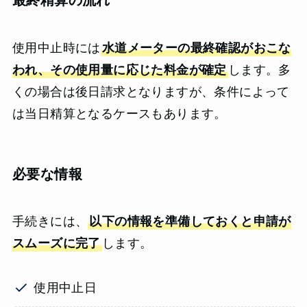
最終精算の流れ
使用中止時には
水道メーターの最終確認がおこな
われ、その使用量に応じた料金が確定
します。多
くの場合は後日請求となりますが、条件によって
は当日精算となるケースもあります。
必要な情報
手続きには、
以下の情報を準備しておくと申請が
スムーズに完了
します。
使用中止日