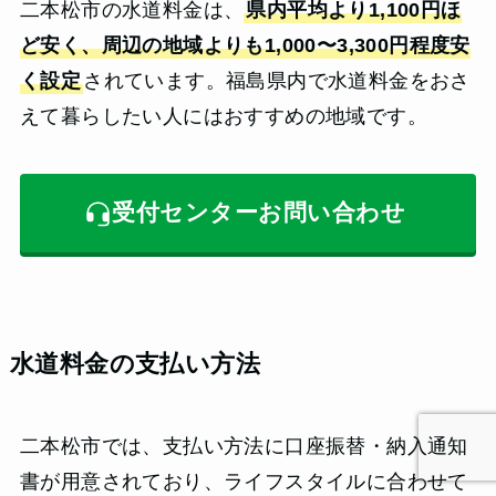
二本松市の水道料金は、
県内平均より1,100円ほ
ど安く、周辺の地域よりも1,000〜3,300円程度安
く設定
されています。福島県内で水道料金をおさ
えて暮らしたい人にはおすすめの地域です。
受付センターお問い合わせ
水道料金の支払い方法
二本松市では、支払い方法に口座振替・納入通知
書が用意されており、ライフスタイルに合わせて