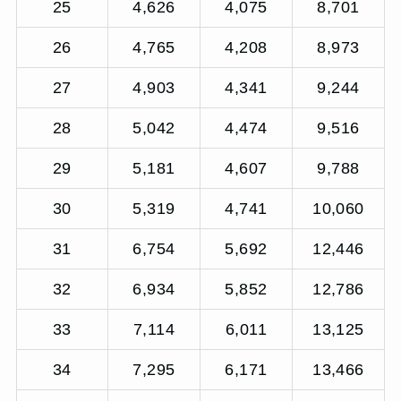
25
4,626
4,075
8,701
26
4,765
4,208
8,973
27
4,903
4,341
9,244
28
5,042
4,474
9,516
29
5,181
4,607
9,788
30
5,319
4,741
10,060
31
6,754
5,692
12,446
32
6,934
5,852
12,786
33
7,114
6,011
13,125
34
7,295
6,171
13,466