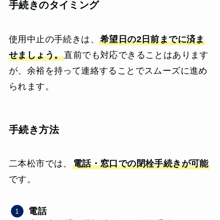
手続きのタイミング
使用中止の手続きは、
希望日の2日前までに済ま
せましょう。
直前でも対応できることはあります
が、余裕を持って連絡することでスムーズに進め
られます。
手続き方法
二本松市では、
電話・窓口での閉栓手続きが可能
です。
電話