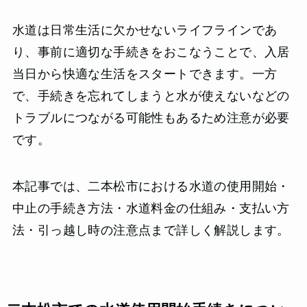
水道は日常生活に欠かせないライフラインであ
り、事前に適切な手続きをおこなうことで、入居
当日から快適な生活をスタートできます。一方
で、手続きを忘れてしまうと水が使えないなどの
トラブルにつながる可能性もあるため注意が必要
です。
本記事では、二本松市における水道の使用開始・
中止の手続き方法・水道料金の仕組み・支払い方
法・引っ越し時の注意点まで詳しく解説します。