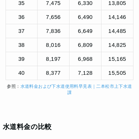
35
7,475
6,330
13,805
36
7,656
6,490
14,146
37
7,836
6,649
14,485
38
8,016
6,809
14,825
39
8,197
6,968
15,165
40
8,377
7,128
15,505
参照：
水道料金および下水道使用料早見表｜二本松市上下水道
課
水道料金の比較