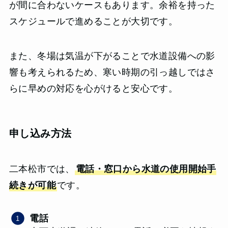
が間に合わないケースもあります。余裕を持った
スケジュールで進めることが大切です。
また、冬場は気温が下がることで水道設備への影
響も考えられるため、寒い時期の引っ越しではさ
らに早めの対応を心がけると安心です。
申し込み方法
二本松市では、
電話・窓口から水道の使用開始手
続きが可能
です。
電話