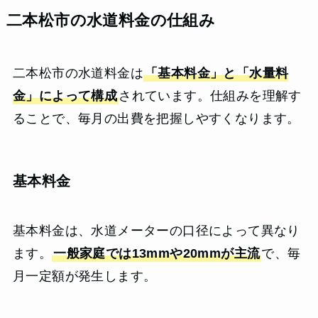
二本松市の水道料金の仕組み
二本松市の水道料金は
「基本料金」と「水量料
金」によって構成
されています。仕組みを理解す
ることで、毎月の出費を把握しやすくなります。
基本料金
基本料金は、水道メーターの口径によって異なり
ます。
一般家庭では13mmや20mmが主流
で、毎
月一定額が発生します。