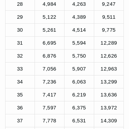
28
4,984
4,263
9,247
29
5,122
4,389
9,511
30
5,261
4,514
9,775
31
6,695
5,594
12,289
32
6,876
5,750
12,626
33
7,056
5,907
12,963
34
7,236
6,063
13,299
35
7,417
6,219
13,636
36
7,597
6,375
13,972
37
7,778
6,531
14,309