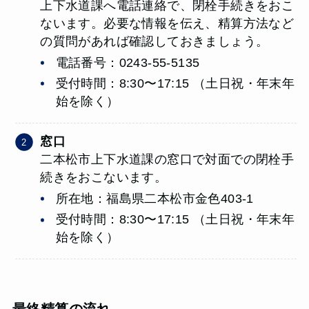
上下水道課へ電話連絡で、閉栓手続きをおこ
ないます。必要な情報を伝え、精算方法など
の質問があれば確認しておきましょう。
電話番号：0243-55-5135
受付時間：8:30〜17:15 （土日祝・年末年
始を除く）
窓口
二本松市上下水道課の窓口で対面での閉栓手
続きをおこないます。
所在地：福島県二本松市金色403-1
受付時間：8:30〜17:15 （土日祝・年末年
始を除く）