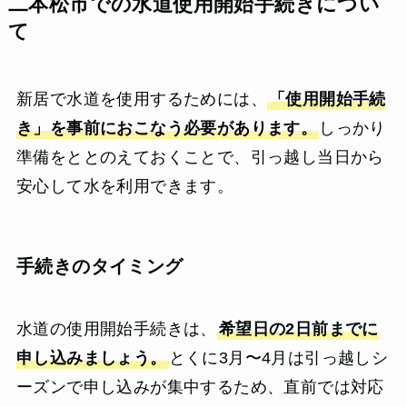
二本松市での水道使用開始手続きについ
て
新居で水道を使用するためには、
「使用開始手続
き」を事前におこなう必要があります。
しっかり
準備をととのえておくことで、引っ越し当日から
安心して水を利用できます。
手続きのタイミング
水道の使用開始手続きは、
希望日の2日前までに
申し込みましょう。
とくに3月〜4月は引っ越しシ
ーズンで申し込みが集中するため、直前では対応