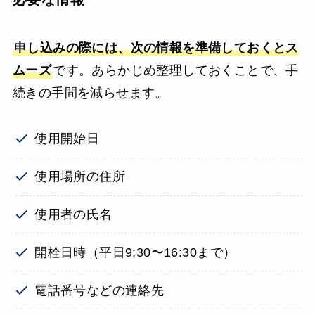
申し込みの際には、次の情報を準備しておくとス
ムーズ
です。あらかじめ整理しておくことで、手
続きの手間を減らせます。
使用開始日
使用場所の住所
使用者の氏名
開栓日時（平日9:30〜16:30まで）
電話番号などの連絡先