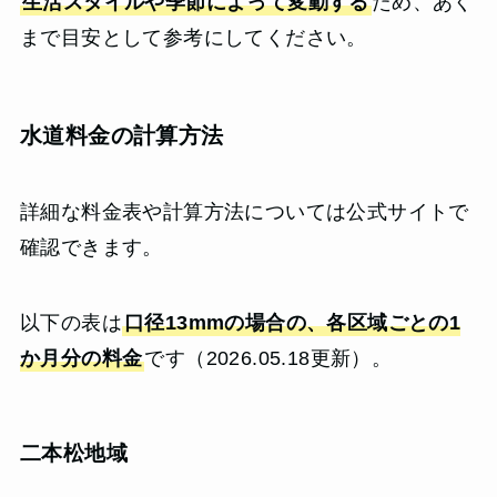
生活スタイルや季節によって変動する
ため、あく
まで目安として参考にしてください。
水道料金の計算方法
詳細な料金表や計算方法については公式サイトで
確認できます。
以下の表は
口径13mmの場合の、各区域ごとの1
か月分の料金
です（2026.05.18更新）。
二本松地域