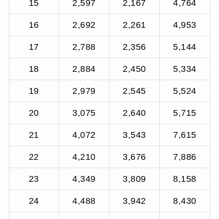
15
2,597
2,167
4,764
16
2,692
2,261
4,953
17
2,788
2,356
5,144
18
2,884
2,450
5,334
19
2,979
2,545
5,524
20
3,075
2,640
5,715
21
4,072
3,543
7,615
22
4,210
3,676
7,886
23
4,349
3,809
8,158
24
4,488
3,942
8,430