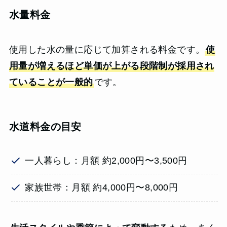
水量料金
使用した水の量に応じて加算される料金です。
使
用量が増えるほど単価が上がる段階制が採用され
ていることが一般的
です。
水道料金の目安
一人暮らし：月額 約2,000円〜3,500円
家族世帯：月額 約4,000円〜8,000円