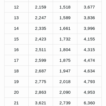
12
2,159
1,518
3,677
13
2,247
1,589
3,836
14
2,335
1,661
3,996
15
2,423
1,732
4,155
16
2,511
1,804
4,315
17
2,599
1,875
4,474
18
2,687
1,947
4,634
19
2,775
2,018
4,793
20
2,863
2,090
4,953
21
3,621
2,739
6,360