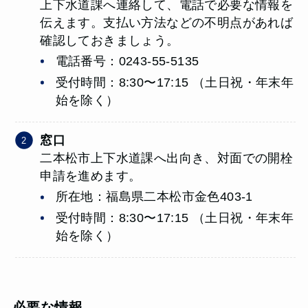
上下水道課へ連絡して、電話で必要な情報を
伝えます。支払い方法などの不明点があれば
確認しておきましょう。
電話番号：0243-55-5135
受付時間：8:30〜17:15 （土日祝・年末年
始を除く）
窓口
二本松市上下水道課へ出向き、対面での開栓
申請を進めます。
所在地：福島県二本松市金色403-1
受付時間：8:30〜17:15 （土日祝・年末年
始を除く）
必要な情報