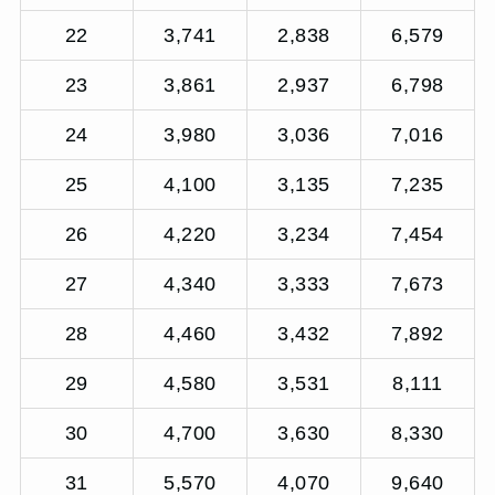
22
3,741
2,838
6,579
23
3,861
2,937
6,798
24
3,980
3,036
7,016
25
4,100
3,135
7,235
26
4,220
3,234
7,454
27
4,340
3,333
7,673
28
4,460
3,432
7,892
29
4,580
3,531
8,111
30
4,700
3,630
8,330
31
5,570
4,070
9,640