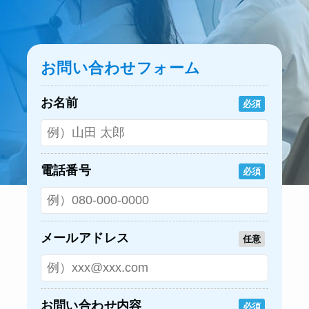
お問い合わせフォーム
お名前
必須
電話番号
必須
メールアドレス
任意
お問い合わせ内容
必須