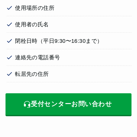
使用場所の住所
使用者の氏名
閉栓日時（平日9:30〜16:30まで）
連絡先の電話番号
転居先の住所
受付センターお問い合わせ