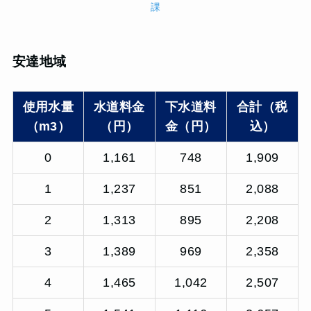
課
安達地域
使用水量
水道料金
下水道料
合計（税
（m3）
（円）
金（円）
込）
0
1,161
748
1,909
1
1,237
851
2,088
2
1,313
895
2,208
3
1,389
969
2,358
4
1,465
1,042
2,507