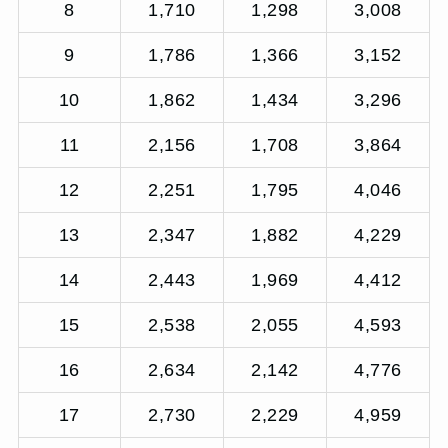
8
1,710
1,298
3,008
9
1,786
1,366
3,152
10
1,862
1,434
3,296
11
2,156
1,708
3,864
12
2,251
1,795
4,046
13
2,347
1,882
4,229
14
2,443
1,969
4,412
15
2,538
2,055
4,593
16
2,634
2,142
4,776
17
2,730
2,229
4,959