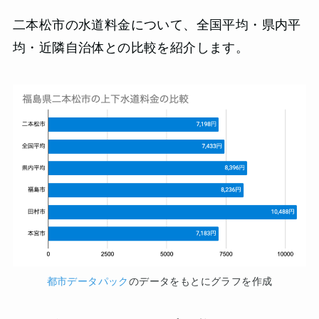
二本松市の水道料金について、全国平均・県内平
均・近隣自治体との比較を紹介します。
都市データパック
のデータをもとにグラフを作成