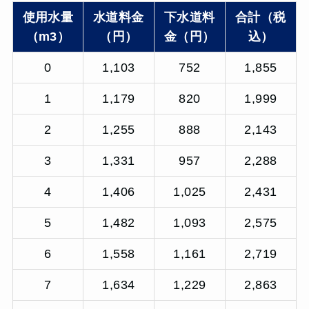
使用水量
水道料金
下水道料
合計（税
（m3）
（円）
金（円）
込）
0
1,103
752
1,855
1
1,179
820
1,999
2
1,255
888
2,143
3
1,331
957
2,288
4
1,406
1,025
2,431
5
1,482
1,093
2,575
6
1,558
1,161
2,719
7
1,634
1,229
2,863