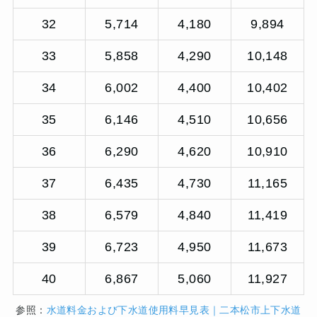
32
5,714
4,180
9,894
33
5,858
4,290
10,148
34
6,002
4,400
10,402
35
6,146
4,510
10,656
36
6,290
4,620
10,910
37
6,435
4,730
11,165
38
6,579
4,840
11,419
39
6,723
4,950
11,673
40
6,867
5,060
11,927
参照：
水道料金および下水道使用料早見表｜二本松市上下水道