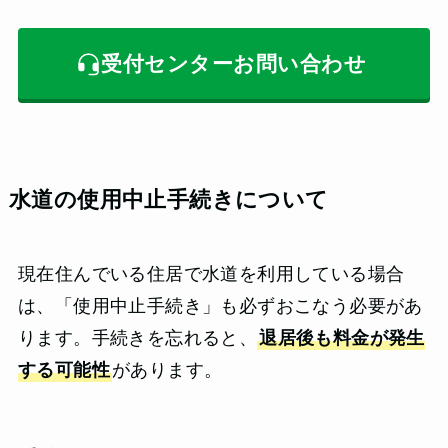
受付センターお問い合わせ
水道の使用中止手続きについて
現在住んでいる住居で水道を利用している場合
は、「使用中止手続き」も必ずおこなう必要があ
ります。手続きを忘れると、
退居後も料金が発生
する可能性
があります。