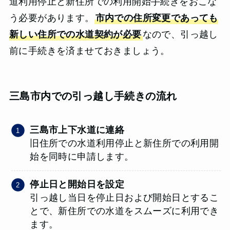
道利用停止と新住所での利用開始手続きをおこな
う必要があります。
市内での住所変更であっても
新しい住所での水道契約が必要
なので、引っ越し
前に手続きを済ませておきましょう。
三島市内での引っ越し手続きの流れ
三島市上下水道に連絡
旧住所での水道利用停止と新住所での利用開
始を同時に申請します。
停止日と開始日を設定
引っ越し当日を停止日および開始日とするこ
とで、新住所での水道をスムーズに利用でき
ます。