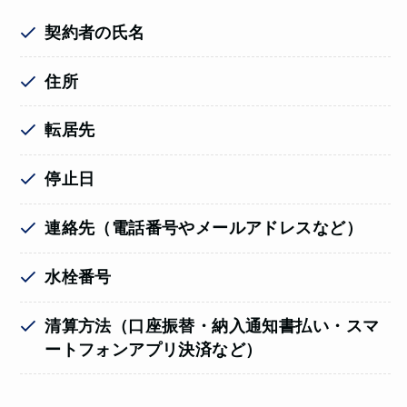
契約者の氏名
住所
転居先
停止日
連絡先（電話番号やメールアドレスなど）
水栓番号
清算方法（口座振替・納入通知書払い・スマ
ートフォンアプリ決済など）