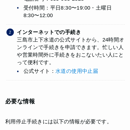
受付時間：平日8:30〜19:00・土曜日
8:30〜12:00
インターネットでの手続き
三島市上下水道の公式サイトから、24時間オ
ンラインで手続きを申請できます。忙しい人
や営業時間外に手続きをおこないたい人にと
って便利です。
公式サイト：
水道の使用中止届
必要な情報
利用停止手続きには以下の情報が必要です。