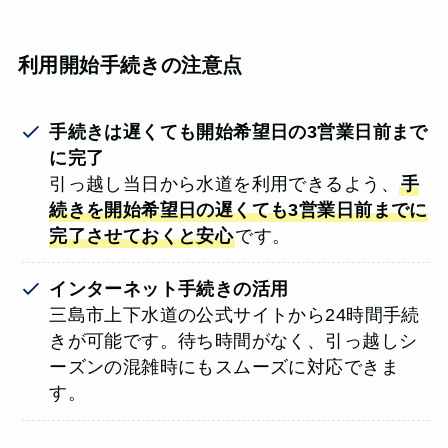
利用開始手続きの注意点
手続きは遅くても開始希望日の3営業日前まで
に完了
引っ越し当日から水道を利用できるよう、
手
続きを開始希望日の遅くても3営業日前までに
完了させておくと安心
です。
インターネット手続きの活用
三島市上下水道の公式サイトから24時間手続
きが可能です。待ち時間がなく、引っ越しシ
ーズンの混雑時にもスムーズに対応できま
す。