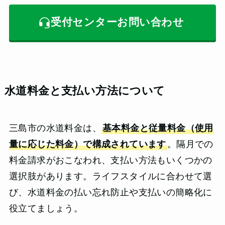
受付センターお問い合わせ
水道料金と支払い方法について
三島市の水道料金は、
基本料金と従量料金（使用
量に応じた料金）で構成されています
。隔月での
料金請求がおこなわれ、支払い方法もいくつかの
選択肢があります。ライフスタイルに合わせて選
び、水道料金の払い忘れ防止や支払いの簡略化に
役立てましょう。