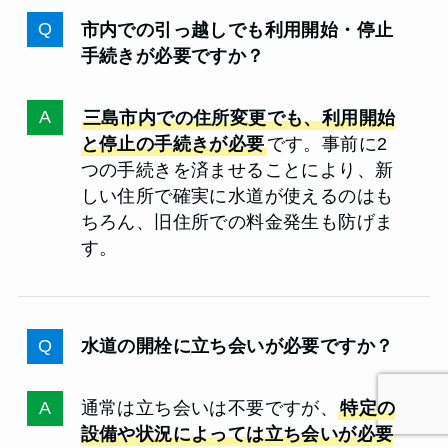
市内での引っ越しでも利用開始・停止
手続きが必要ですか？
三島市内での住所変更でも、利用開始
と停止の手続きが必要
です。事前に2
つの手続きを済ませることにより、新
しい住所で確実に水道が使えるのはも
ちろん、旧住所での料金発生も防げま
す。
水道の開栓に立ち会いが必要ですか？
通常は立ち会いは不要ですが、
特定の
設備や状況によっては立ち会いが必要