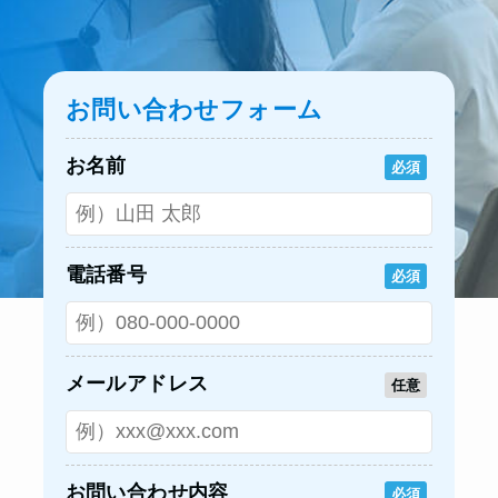
お問い合わせフォーム
お名前
必須
電話番号
必須
メールアドレス
任意
お問い合わせ内容
必須