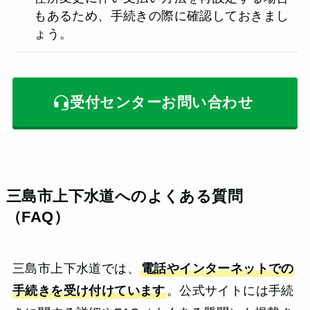
もあるため、手続きの際に確認しておきまし
ょう。
受付センターお問い合わせ
三島市上下
水道へのよくある質問
（FAQ）
三島市上下水道では、
電話やインターネットでの
手続きを受け付けています
。公式サイトには手続