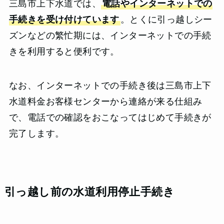
三島市上下水道では、
電話やインターネットでの
手続きを受け付けています
。とくに引っ越しシー
ズンなどの繁忙期には、インターネットでの手続
きを利用すると便利です。
なお、インターネットでの手続き後は三島市上下
水道料金お客様センターから連絡が来る仕組み
で、電話での確認をおこなってはじめて手続きが
完了します。
引っ越し前の水道利用停止手続き