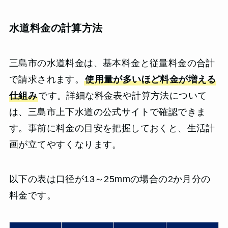
水道料金の計算方法
三島市の水道料金は、基本料金と従量料金の合計
で請求されます。
使用量が多いほど料金が増える
仕組み
です。詳細な料金表や計算方法について
は、三島市上下水道の公式サイトで確認できま
す。事前に料金の目安を把握しておくと、生活計
画が立てやすくなります。
以下の表は口径が13～25mmの場合の2か月分の
料金です。