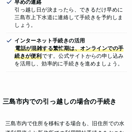
早めの連絡
引っ越し日が決まったら、できるだけ早めに
三島市上下水道に連絡して手続きを予約しま
しょう。
インターネット手続きの活用
電話が混雑する繁忙期は、オンラインでの手
続きが便利
です。公式サイトからの申し込み
を活用し、効率的に手続きを進めましょう。
三島市内での引っ越しの場合の手続き
三島市内で住所を移転する場合も、旧住所での水