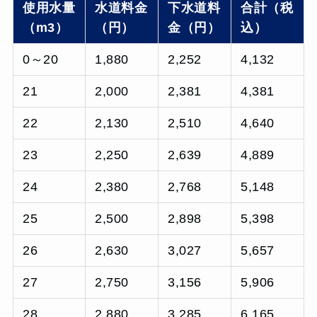
使用水量
水道料金
下水道料
合計（税
（m3）
（円）
金（円）
込）
0～20
1,880
2,252
4,132
21
2,000
2,381
4,381
22
2,130
2,510
4,640
23
2,250
2,639
4,889
24
2,380
2,768
5,148
25
2,500
2,898
5,398
26
2,630
3,027
5,657
27
2,750
3,156
5,906
28
2,880
3,285
6,165