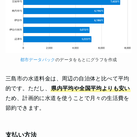
都市データパック
のデータをもとにグラフを作成
三島市の水道料金は、周辺の自治体と比べて平均
的です。ただし、
県内平均や全国平均よりも安い
ため、計画的に水道を使うことで月々の生活費を
節約できます。
支払い方法