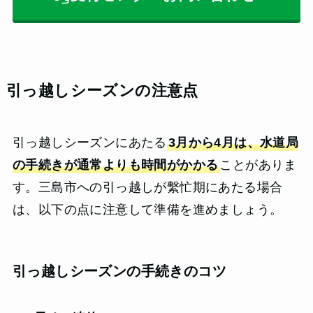
引っ越しシーズンの注意点
引っ越しシーズンにあたる
3月から4月は、水道局
の手続きが通常よりも時間がかかる
ことがありま
す。三島市への引っ越しが繫忙期にあたる場合
は、以下の点に注意して準備を進めましょう。
引っ越しシーズンの手続きのコツ