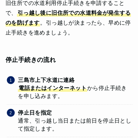
旧住所での水道利用停止手続きを申請すること
で、
引っ越し後に旧住所での水道料金が発生する
のを防げます
。引っ越しが決まったら、早めに停
止手続きを進めましょう。
停止手続きの流れ
三島市上下水道に連絡
電話またはインターネット
から停止手続き
を申し込みます。
停止日を指定
通常、引っ越し当日または前日を停止日とし
て指定します。