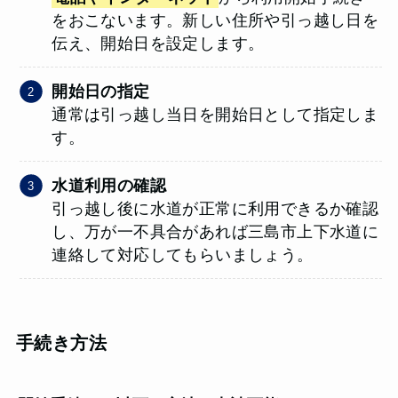
をおこないます。新しい住所や引っ越し日を
伝え、開始日を設定します。
開始日の指定
通常は引っ越し当日を開始日として指定しま
す。
水道利用の確認
引っ越し後に水道が正常に利用できるか確認
し、万が一不具合があれば三島市上下水道に
連絡して対応してもらいましょう。
手続き方法