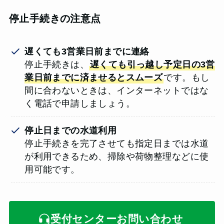
停止手続きの注意点
遅くても3営業日前までに連絡
停止手続きは、
遅くても引っ越し予定日の3営
業日前までに済ませるとスムーズ
です。もし
間に合わないときは、インターネットではな
く電話で申請しましょう。
停止日までの水道利用
停止手続きを完了させても指定日までは水道
が利用できるため、掃除や荷物整理などに使
用可能です。
受付センターお問い合わせ