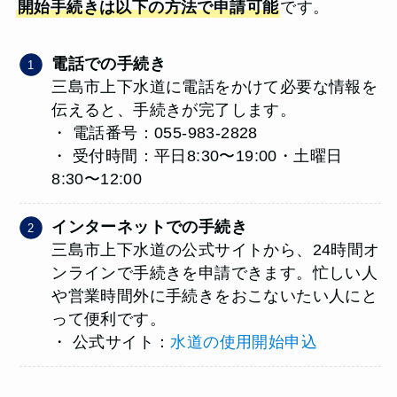
開始手続きは以下の方法で申請可能
です。
電話での手続き
三島市上下水道に電話をかけて必要な情報を
伝えると、手続きが完了します。
・ 電話番号：055-983-2828
・ 受付時間：平日8:30〜19:00・土曜日
8:30〜12:00
インターネットでの手続き
三島市上下水道の公式サイトから、24時間オ
ンラインで手続きを申請できます。忙しい人
や営業時間外に手続きをおこないたい人にと
って便利です。
・ 公式サイト：
水道の使用開始申込