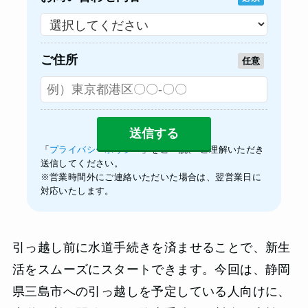
ご住所
任意
「
プライバシーポリシー
」をご一読、 ご理解いただき
送信してください。
※営業時間外にご連絡いただいた場合は、翌営業日に
対応いたします。
引っ越し前に水道手続きを済ませることで、新生
活をスムーズにスタートできます。今回は、静岡
県三島市への引っ越しを予定している人向けに、