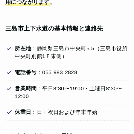
用につながります
。
三島市上下水道の基本情報と連絡先
所在地
：静岡県三島市中央町5-5（三島市役所
中央町別館1Ｆ東側）
電話番号
：055-983-2828
営業時間
：平日8:30〜19:00・土曜日8:30〜
12:00
休業日
：日・祝日および年末年始