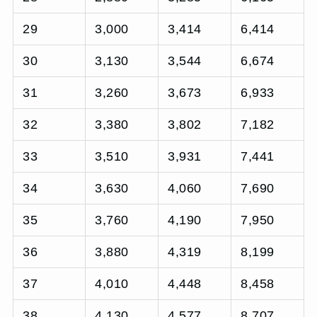
29
3,000
3,414
6,414
30
3,130
3,544
6,674
31
3,260
3,673
6,933
32
3,380
3,802
7,182
33
3,510
3,931
7,441
34
3,630
4,060
7,690
35
3,760
4,190
7,950
36
3,880
4,319
8,199
37
4,010
4,448
8,458
38
4,130
4,577
8,707