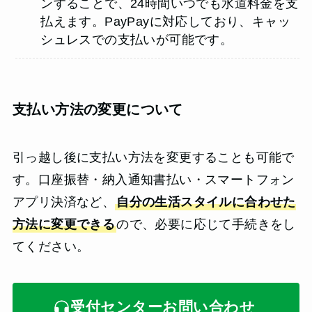
ンすることで、24時間いつでも水道料金を支
払えます。PayPayに対応しており、キャッ
シュレスでの支払いが可能です。
支払い方法の変更について
引っ越し後に支払い方法を変更することも可能で
す。口座振替・納入通知書払い・スマートフォン
アプリ決済など、
自分の生活スタイルに合わせた
方法に変更できる
ので、必要に応じて手続きをし
てください。
受付センターお問い合わせ