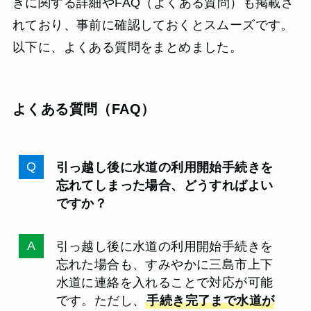
きに関する詳細やFAQ（よくある質問）も掲載さ
れており、事前に確認しておくとスムーズです。
以下に、よくある質問をまとめました。
よくある質問（FAQ）
引っ越し後に水道の利用開始手続きを
忘れてしまった場合、どうすればよい
ですか？
引っ越し後に水道の利用開始手続きを
忘れた場合も、すみやかに三島市上下
水道に連絡を入れることで対応が可能
です。ただし、
手続き完了まで水道が