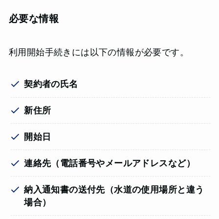
必要な情報
利用開始手続きには以下の情報が必要です。
契約者の氏名
新住所
開始日
連絡先（電話番号やメールアドレスなど）
納入通知書の送付先（水道の使用場所と違う
場合）