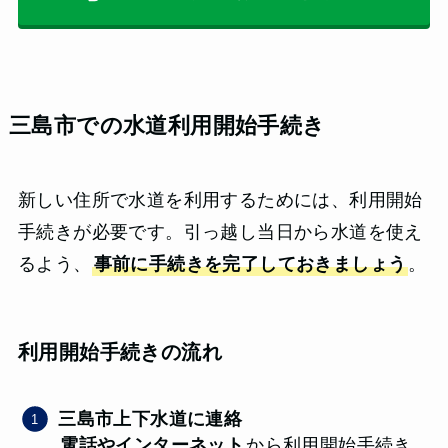
三島市での水道利用開始手続き
新しい住所で水道を利用するためには、利用開始
手続きが必要です。引っ越し当日から水道を使え
るよう、
事前に手続きを完了しておきましょう
。
利用開始手続きの流れ
三島市上下水道に連絡
電話やインターネット
から利用開始手続き