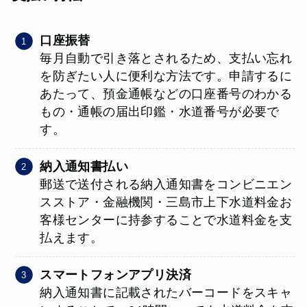
口座振替
毎月自動で引き落とされるため、支払い忘れ
を防ぎたい人に便利な方法です。申請するに
あたって、預金通帳などの口座番号のわかる
もの・通帳の届出印鑑・水道番号が必要で
す。
納入通知書払い
郵送で送付される納入通知書をコンビニエン
スストア・金融機関・三島市上下水道料金お
客様センターに持参することで水道料金を支
払えます。
スマートフォンアプリ決済
納入通知書に記載されたバーコードをスキャ