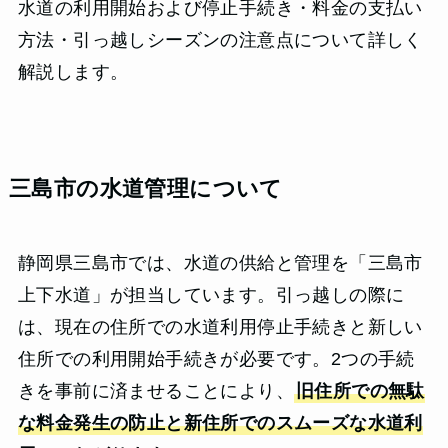
水道の利用開始および停止手続き・料金の支払い
方法・引っ越しシーズンの注意点について詳しく
解説します。
三島市の水道管理について
静岡県三島市では、水道の供給と管理を「三島市
上下水道」が担当しています。引っ越しの際に
は、現在の住所での水道利用停止手続きと新しい
住所での利用開始手続きが必要です。2つの手続
きを事前に済ませることにより、
旧住所での無駄
な料金発生の防止と新住所でのスムーズな水道利