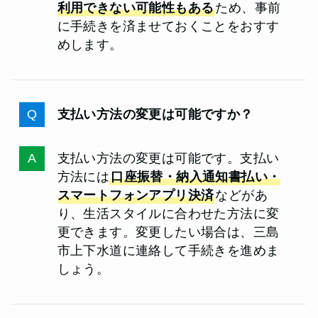
利用できない可能性もある
ため、事前
に手続きを済ませておくことをおすす
めします。
支払い方法の変更は可能ですか？
支払い方法の変更は可能です。支払い
方法には
口座振替・納入通知書払い・
スマートフォンアプリ決済
などがあ
り、生活スタイルに合わせた方法に変
更できます。変更したい場合は、三島
市上下水道に連絡して手続きを進めま
しょう。