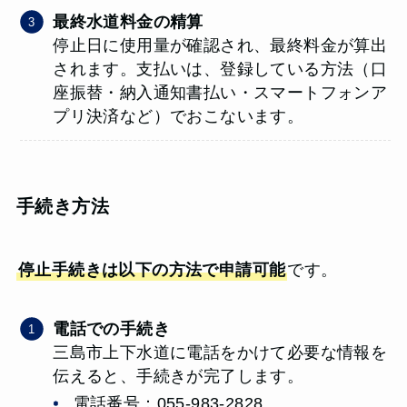
最終水道料金の精算
停止日に使用量が確認され、最終料金が算出
されます。支払いは、登録している方法（口
座振替・納入通知書払い・スマートフォンア
プリ決済など）でおこないます。
手続き方法
停止手続きは以下の方法で申請可能
です。
電話での手続き
三島市上下水道に電話をかけて必要な情報を
伝えると、手続きが完了します。
電話番号：055-983-2828