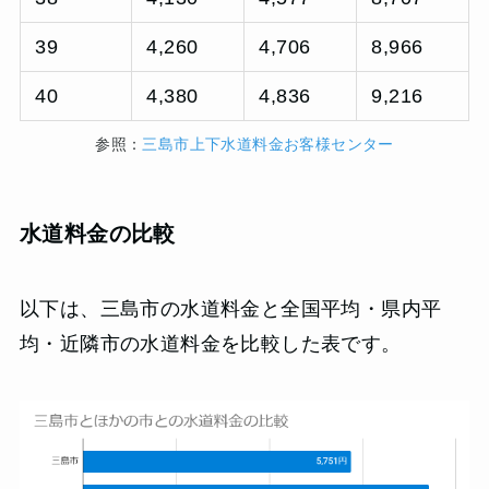
39
4,260
4,706
8,966
40
4,380
4,836
9,216
参照：
三島市上下水道料金お客様センター
水道料金の比較
以下は、三島市の水道料金と全国平均・県内平
均・近隣市の水道料金を比較した表です。