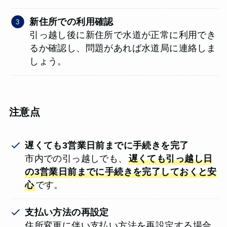
新住所での利用確認
引っ越し後に新住所で水道が正常に利用でき
るか確認し、問題があれば水道局に連絡しま
しょう。
注意点
遅くても3営業日前までに手続きを完了
市内での引っ越しでも、
遅くても引っ越し日
の3営業日前までに手続きを完了しておくと安
心
です。
支払い方法の再設定
住所変更に伴い支払い方法を再設定する場合