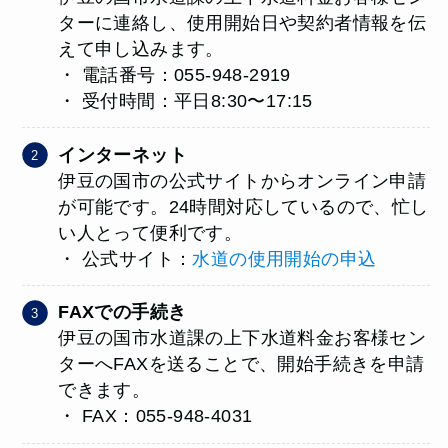
ターに連絡し、使用開始日や契約者情報を伝
えて申し込みます。
・ 電話番号：055-948-2919
・ 受付時間：平日8:30〜17:15
インターネット
伊豆の国市の公式サイトからオンライン申請
が可能です。24時間対応しているので、忙し
い人とって便利です。
・ 公式サイト：
水道の使用開始の申込
FAXでの手続き
伊豆の国市水道課の上下水道料金お客様セン
ターへFAXを送ることで、開始手続きを申請
できます。
・ FAX：055-948-4031