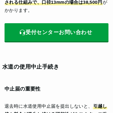
される仕組みで、口径13mmの場合は38,500円
が
かかります。
受付センターお問い合わせ
水道の使用中止手続き
中止届の重要性
退去時に水道使用中止届を提出しないと、
引越し