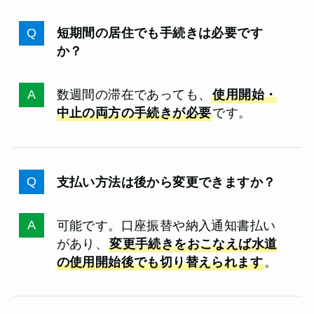
短期間の居住でも手続きは必要です
か？
数週間の滞在であっても、
使用開始・
中止の両方の手続きが必要
です。
支払い方法は後から変更できますか？
可能です。口座振替や納入通知書払い
があり、
変更手続きをおこなえば水道
の使用開始後でも切り替えられます
。