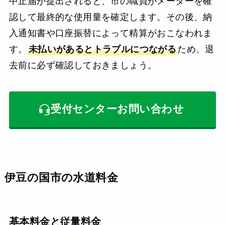
中止届が提出されると、市の職員がメーターを確
認して最終的な使用量を確定します。その後、納
入通知書や口座振替によって精算がおこなわれま
す。
未払いがあるとトラブルにつながる
ため、退
去前に必ず確認しておきましょう。
受付センターお問い合わせ
伊豆の国市の水道料金
基本料金と従量料金