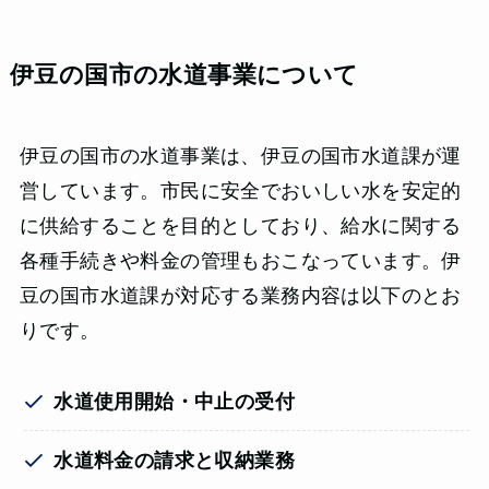
伊豆の国市の水道事業について
伊豆の国市の水道事業は、伊豆の国市水道課が運
営しています。市民に安全でおいしい水を安定的
に供給することを目的としており、給水に関する
各種手続きや料金の管理もおこなっています。伊
豆の国市水道課が対応する業務内容は以下のとお
りです。
水道使用開始・中止の受付
水道料金の請求と収納業務