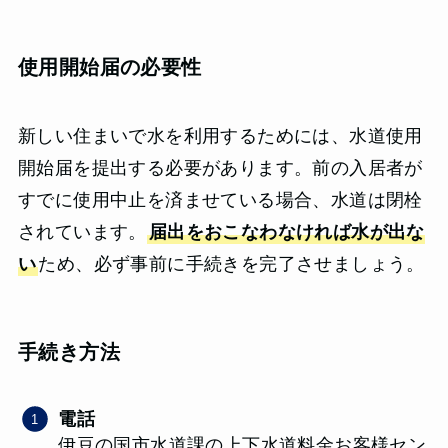
使用開始届の必要性
新しい住まいで水を利用するためには、水道使用
開始届を提出する必要があります。前の入居者が
すでに使用中止を済ませている場合、水道は閉栓
されています。
届出をおこなわなければ水が出な
い
ため、必ず事前に手続きを完了させましょう。
手続き方法
電話
伊豆の国市水道課の上下水道料金お客様セン