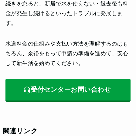
続きを怠ると、新居で水を使えない・退去後も料
金が発生し続けるといったトラブルに発展しま
す。
水道料金の仕組みや支払い方法を理解するのはも
ちろん、余裕をもって申請の準備を進めて、安心
して新生活を始めてください。
受付センターお問い合わせ
関連リンク