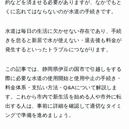
約などを済ませる必要がありますが、なかでもと
くに忘れてはならないのが水道の手続きです。
水道は毎日の生活に欠かせない存在であり、手続
きを怠ると新居で水が使えない・退去後も料金が
発生するといったトラブルにつながります。
この記事では、静岡県伊豆の国市で引越しをする
際に必要な水道の使用開始と使用中止の手続き・
料金体系・支払い方法・Q&Aについて解説しま
す。これから市内で新生活を始める人や市外に転
出する人は、事前に詳細を確認して適切なタイミ
ングで準備を進めましょう。