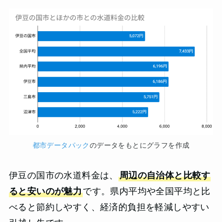
都市データパック
のデータをもとにグラフを作成
伊豆の国市の水道料金は、
周辺の自治体と比較す
ると安いのが魅力
です。県内平均や全国平均と比
べると節約しやすく、経済的負担を軽減しやすい