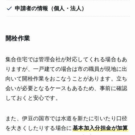
申請者の情報（個人・法人）
開栓作業
集合住宅では管理会社が対応してくれる場合もあ
りますが、一戸建ての場合は市の職員が現地に出
向いて開栓作業をおこなうことがあります。立ち
会いが必要となるケースもあるため、事前に確認
しておくと安心です。
また、伊豆の国市では水道を新たに引いたり口径
を大きくしたりする場合に
基本加入分担金が加算