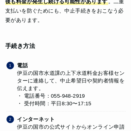
後も料金が発生し続ける可能性があります
。二重
支払いを防ぐためにも、中止手続きをおこなう必
要があります。
手続き方法
電話
伊豆の国市水道課の上下水道料金お客様セン
ターに連絡して、中止希望日や契約者情報を
伝えます。
・ 電話番号：055-948-2919
・ 受付時間：平日8:30〜17:15
インターネット
伊豆の国市の公式サイトからオンライン申請