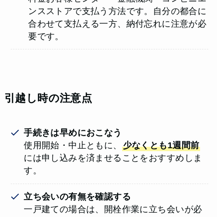
ンスストアで支払う方法です。自分の都合に
合わせて支払える一方、納付忘れに注意が必
要です。
引越し時の注意点
手続きは早めにおこなう
使用開始・中止ともに、
少なくとも1週間前
には申し込みを済ませることをおすすめしま
す。
立ち会いの有無を確認する
一戸建ての場合は、開栓作業に立ち会いが必