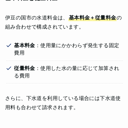
伊豆の国市の水道料金は、
基本料金＋従量料金
の
組み合わせで構成されています。
基本料金
：使用量にかかわらず発生する固定
費用
従量料金
：使用した水の量に応じて加算され
る費用
さらに、下水道を利用している場合には下水道使
用料も合わせて請求されます。