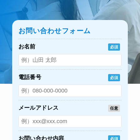
お問い合わせフォーム
お名前
必須
電話番号
必須
メールアドレス
任意
お問い合わせ内容
必須