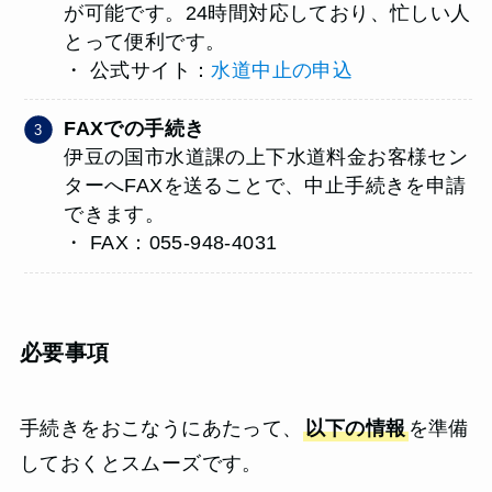
が可能です。24時間対応しており、忙しい人
とって便利です。
・ 公式サイト：
水道中止の申込
FAXでの手続き
伊豆の国市水道課の上下水道料金お客様セン
ターへFAXを送ることで、中止手続きを申請
できます。
・ FAX：055-948-4031
必要事項
手続きをおこなうにあたって、
以下の情報
を準備
しておくとスムーズです。