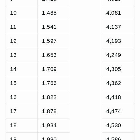
10
1,485
4,081
11
1,541
4,137
12
1,597
4,193
13
1,653
4,249
14
1,709
4,305
15
1,766
4,362
16
1,822
4,418
17
1,878
4,474
18
1,934
4,530
19
1,990
4,586