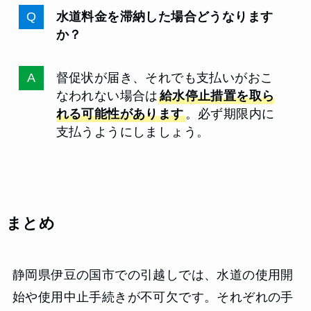
水道料金を滞納した場合どうなります
か？
督促状が届き、それでも支払いがおこ
なわれない場合は
給水停止措置を取ら
れる可能性があります
。必ず期限内に
支払うようにしましょう。
まとめ
静岡県伊豆の国市での引越しでは、水道の使用開
始や使用中止手続きが不可欠です。それぞれの手