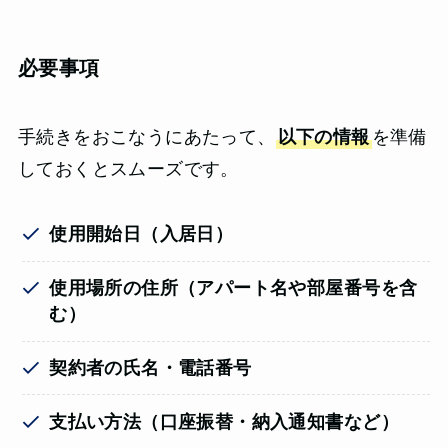
必要事項
手続きをおこなうにあたって、
以下の情報
を準備
しておくとスムーズです。
使用開始日（入居日）
使用場所の住所（アパート名や部屋番号を含
む）
契約者の氏名・電話番号
支払い方法（口座振替・納入通知書など）