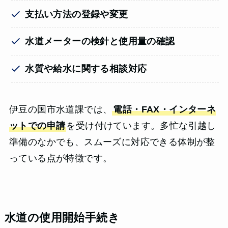
支払い方法の登録や変更
水道メーターの検針と使用量の確認
水質や給水に関する相談対応
伊豆の国市水道課では、
電話・FAX・インターネ
ットでの申請
を受け付けています。多忙な引越し
準備のなかでも、スムーズに対応できる体制が整
っている点が特徴です。
水道の使用開始手続き