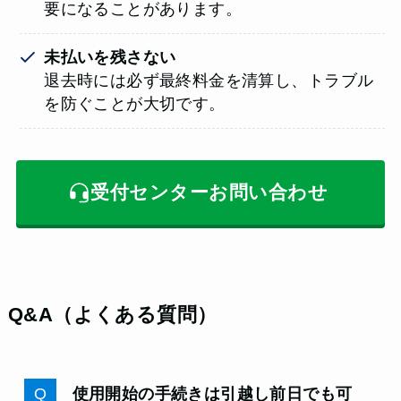
要になることがあります。
未払いを残さない
退去時には必ず最終料金を清算し、トラブル
を防ぐことが大切です。
受付センターお問い合わせ
Q&A（よくある質問）
使用開始の手続きは引越し前日でも可