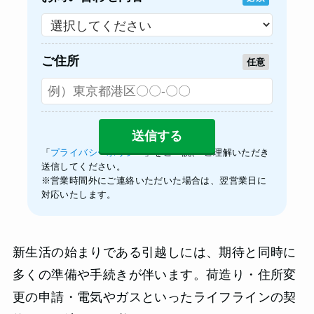
ご住所
任意
「
プライバシーポリシー
」をご一読、 ご理解いただき
送信してください。
※営業時間外にご連絡いただいた場合は、翌営業日に
対応いたします。
新生活の始まりである引越しには、期待と同時に
多くの準備や手続きが伴います。荷造り・住所変
更の申請・電気やガスといったライフラインの契