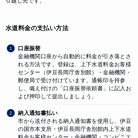
引越し先です。
水道料金の支払い方法
口座振替
金融機関口座から自動的に料金が引き落とさ
れる方法です。登録は、上下水道料金お客様
センター（伊豆長岡庁舎別館）・金融機関・
郵便局で受け付けています。通帳印を持参
し、備え付けの「口座振替依頼書」に記入お
よび押印して提出しましょう。
納入通知書払い
市から送付される納入通知書を使用し、伊豆
の国市本支所・伊豆長岡庁舎別館内上下水道
料金お客様センター・金融機関・コンビニエ