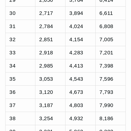
30
2,717
3,894
6,611
31
2,784
4,024
6,808
32
2,851
4,154
7,005
33
2,918
4,283
7,201
34
2,985
4,413
7,398
35
3,053
4,543
7,596
36
3,120
4,673
7,793
37
3,187
4,803
7,990
38
3,254
4,932
8,186