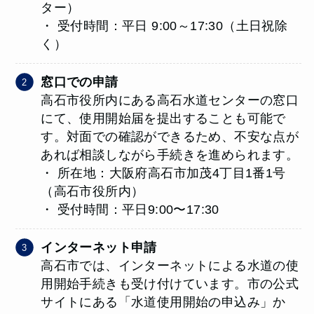
ター）
・ 受付時間：平日 9:00～17:30（土日祝除
く）
窓口での申請
高石市役所内にある高石水道センターの窓口
にて、使用開始届を提出することも可能で
す。対面での確認ができるため、不安な点が
あれば相談しながら手続きを進められます。
・ 所在地：大阪府高石市加茂4丁目1番1号
（高石市役所内）
・ 受付時間：平日9:00〜17:30
インターネット申請
高石市では、インターネットによる水道の使
用開始手続きも受け付けています。市の公式
サイトにある「水道使用開始の申込み」か