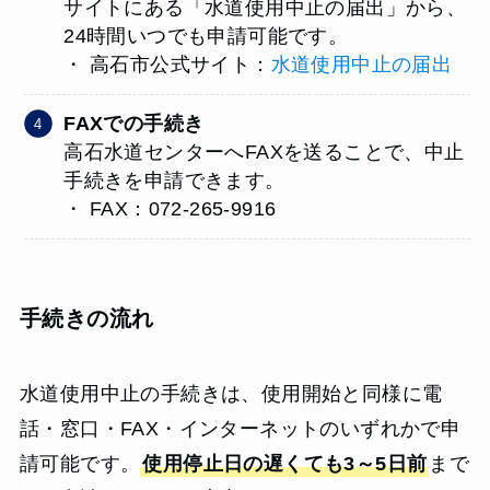
サイトにある「水道使用中止の届出」から、
24時間いつでも申請可能です。
・ 高石市公式サイト：
水道使用中止の届出
FAXでの手続き
高石水道センターへFAXを送ることで、中止
手続きを申請できます。
・ FAX：072-265-9916
手続きの流れ
水道使用中止の手続きは、使用開始と同様に電
話・窓口・FAX・インターネットのいずれかで申
請可能です。
使用停止日の遅くても3～5日前
まで