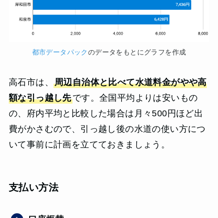
都市データパック
のデータをもとにグラフを作成
高石市は、
周辺自治体と比べて水道料金がやや高
額な引っ越し先
です。全国平均よりは安いもの
の、府内平均と比較した場合は月々500円ほど出
費がかさむので、引っ越し後の水道の使い方につ
いて事前に計画を立てておきましょう。
支払い方法