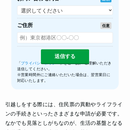
ご住所
任意
「
プライバシーポリシー
」をご一読、 ご理解いただき
送信してください。
※営業時間外にご連絡いただいた場合は、翌営業日に
対応いたします。
引越しをする際には、住民票の異動やライフライ
ンの手続きといったさまざまな申請が必要です。
なかでも見落としがちなのが、生活の基盤となる