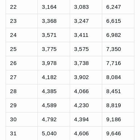
22
3,164
3,083
6,247
23
3,368
3,247
6,615
24
3,571
3,411
6,982
25
3,775
3,575
7,350
26
3,978
3,738
7,716
27
4,182
3,902
8,084
28
4,385
4,066
8,451
29
4,589
4,230
8,819
30
4,792
4,394
9,186
31
5,040
4,606
9,646