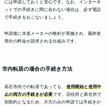
には申請しておくと安心です。なお、インターネ
ットでの手続きに間に合わない場合は、必ず電話
で手続きをおこないましょう。
申請後に水道メーターの検針が実施され、最終使
用分の料金が請求される仕組みです。
市内転居の場合の手続き方法
高石市内での転居であっても、
使用開始と使用中
止の両方の手続きが必要
です。旧住所と新住所で
別契約となるため、片方のみの申請では手続きが