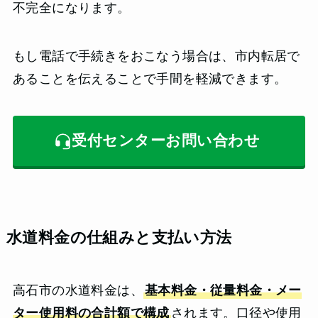
不完全になります。
もし電話で手続きをおこなう場合は、市内転居で
あることを伝えることで手間を軽減できます。
受付センターお問い合わせ
水道料金の仕組みと支払い方法
高石市の水道料金は、
基本料金・従量料金・メー
ター使用料の合計額で構成
されます。口径や使用