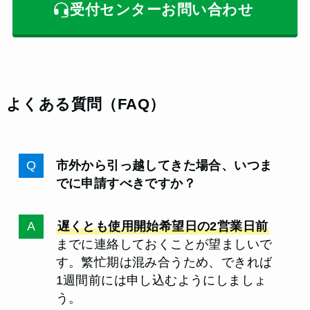
受付センターお問い合わせ
よくある質問（FAQ）
市外から引っ越してきた場合、いつま
でに申請すべきですか？
遅くとも使用開始希望日の2営業日前
までに連絡しておくことが望ましいで
す。繁忙期は混み合うため、できれば
1週間前には申し込むようにしましょ
う。