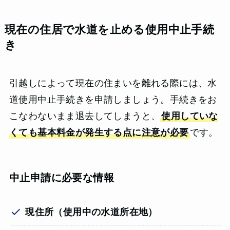
現在の住居で水道を止める使用中止手続
き
引越しによって現在の住まいを離れる際には、水
道使用中止手続きを申請しましょう。手続きをお
こなわないまま退去してしまうと、
使用していな
くても基本料金が発生する点に注意が必要
です。
中止申請に必要な情報
現住所（使用中の水道所在地）