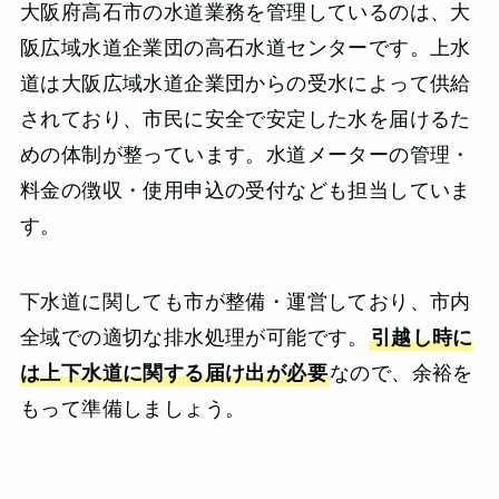
大阪府高石市の水道業務を管理しているのは、大
阪広域水道企業団の高石水道センターです。上水
道は大阪広域水道企業団からの受水によって供給
されており、市民に安全で安定した水を届けるた
めの体制が整っています。水道メーターの管理・
料金の徴収・使用申込の受付なども担当していま
す。
下水道に関しても市が整備・運営しており、市内
全域での適切な排水処理が可能です。
引越し時に
は上下水道に関する届け出が必要
なので、余裕を
もって準備しましょう。