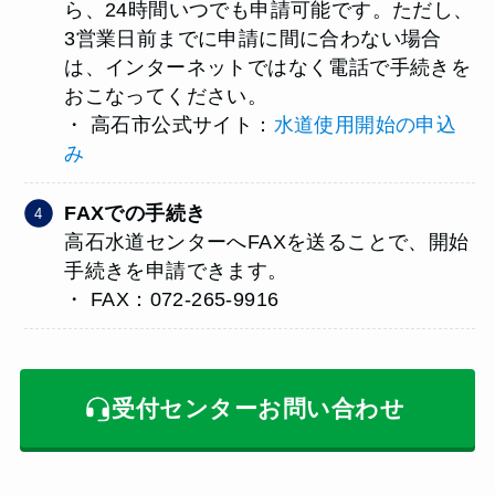
ら、24時間いつでも申請可能です。ただし、
3営業日前までに申請に間に合わない場合
は、インターネットではなく電話で手続きを
おこなってください。
・ 高石市公式サイト：
水道使用開始の申込
み
FAXでの手続き
高石水道センターへFAXを送ることで、開始
手続きを申請できます。
・ FAX：072-265-9916
受付センターお問い合わせ