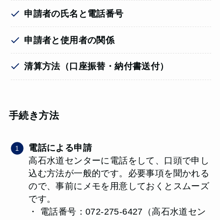
申請者の氏名と電話番号
申請者と使用者の関係
清算方法（口座振替・納付書送付）
手続き方法
電話による申請
高石水道センターに電話をして、口頭で申し
込む方法が一般的です。必要事項を聞かれる
ので、事前にメモを用意しておくとスムーズ
です。
・ 電話番号：072-275-6427（高石水道セン