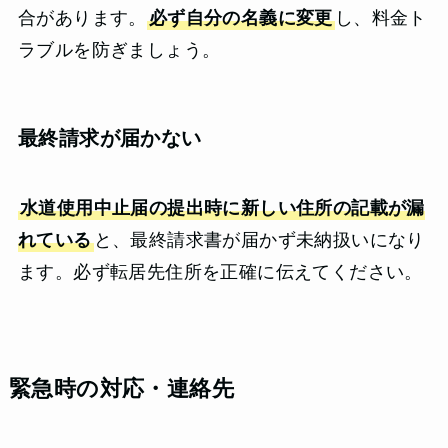
合があります。
必ず自分の名義に変更
し、料金ト
ラブルを防ぎましょう。
最終請求が届かない
水道使用中止届の提出時に新しい住所の記載が漏
れている
と、最終請求書が届かず未納扱いになり
ます。必ず転居先住所を正確に伝えてください。
緊急時の対応・連絡先