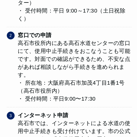
ター）
・ 受付時間：平日 9:00～17:30（土日祝除
く）
窓口での申請
高石市役所内にある高石水道センターの窓口
にて、使用中止手続きをおこなうことも可能
です。対面での確認ができるため、不安な点
があれば相談しながら手続きを進められま
す。
・ 所在地：大阪府高石市加茂4丁目1番1号
（高石市役所内）
・ 受付時間：平日9:00〜17:30
インターネット申請
高石市では、インターネットによる水道の使
用中止手続きも受け付けています。市の公式