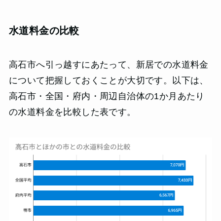
水道料金の比較
高石市へ引っ越すにあたって、新居での水道料金
について把握しておくことが大切です。以下は、
高石市・全国・府内・周辺自治体の1か月あたり
の水道料金を比較した表です。