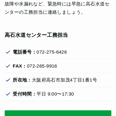
故障や水漏れなど、緊急時には早急に高石水道セ
ンターの工務担当に連絡しましょう。
高石水道センター
工務担当
電話番号：
072-275-6426
FAX：
072-265-9916
所在地：
大阪府高石市加茂4丁目1番1号
受付時間：
平日
9:00〜17:30