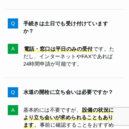
手続きは土日でも受け付けています
か？
電話・窓口は平日のみの受付
です。た
だし、インターネットやFAXであれば
24時間申請が可能です。
水道の開栓に立ち会いは必要ですか？
基本的には不要ですが、
設備の状況に
より立ち会いが求められることもあり
ます
。事前に確認することをおすすめ