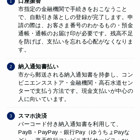
口座振替
市指定の金融機関で手続きをおこなうこと
で、自動引き落としの登録が完了します。申
請の際は、お客さま番号のわかるもの・預金
通帳・通帳のお届け印が必要です。残高不足
を防げば、支払いを忘れる心配がなくなりま
す。
納入通知書払い
市から郵送される納入通知書を持参し、コン
ビニエンスストア・金融機関・高石水道セン
ターで支払う方法です。現金支払いが中心の
人に向いています。
スマホ決済
バーコード付き納入通知書を利用して、
PayB・PayPay・銀行Pay（ゆうちょPayな