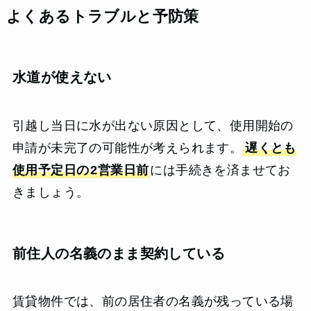
よくあるトラブルと予防策
水道が使えない
引越し当日に水が出ない原因として、使用開始の
申請が未完了の可能性が考えられます。
遅くとも
使用予定日の
2営業日前
には手続きを済ませてお
きましょう。
前住人の名義のまま契約している
賃貸物件では、前の居住者の名義が残っている場