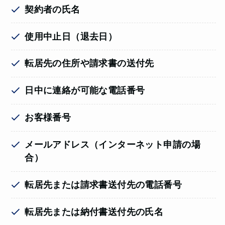
契約者の氏名
使用中止日（退去日）
転居先の住所や請求書の送付先
日中に連絡が可能な
電話番号
お客様番号
メールアドレス（インターネット申請の場
合）
転居先または請求書送付先の電話番号
転居先または納付書送付先の氏名