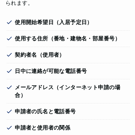
られます。
使用開始希望日（入居予定日）
使用する住所（番地・建物名・部屋番号）
契約者名（使用者）
日中に連絡が可能な電話番号
メールアドレス（インターネット申請の場
合）
申請者の氏名と電話番号
申請者と使用者の関係