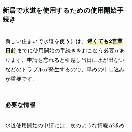
新居で水道を使用するための使用開始手
続き
新しい住まいで水道を使うには、
遅くても2営業
日前
までに使用開始の手続きをおこなう必要があ
ります。申請を忘れると引越し当日に水が出ない
などのトラブルが発生するので、早めの申し込み
が重要です。
必要な情報
水道使用開始の申請には、次のような情報が求め