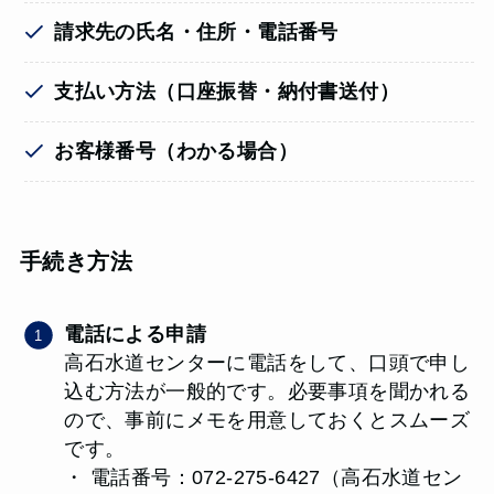
請求先の氏名・住所・電話番号
支払い方法（口座振替・納付書送付）
お客様番号（わかる場合）
手続き方法
電話による申請
高石水道センターに電話をして、口頭で申し
込む方法が一般的です。必要事項を聞かれる
ので、事前にメモを用意しておくとスムーズ
です。
・ 電話番号：072-275-6427（高石水道セン