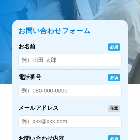
お問い合わせフォーム
お名前
必須
電話番号
必須
メールアドレス
任意
お問い合わせ内容
必須