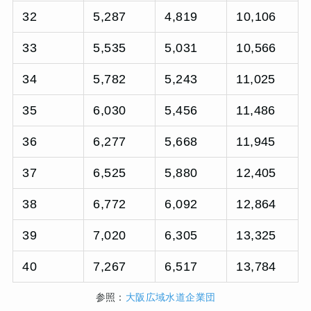
32
5,287
4,819
10,106
33
5,535
5,031
10,566
34
5,782
5,243
11,025
35
6,030
5,456
11,486
36
6,277
5,668
11,945
37
6,525
5,880
12,405
38
6,772
6,092
12,864
39
7,020
6,305
13,325
40
7,267
6,517
13,784
参照：
大阪広域水道企業団