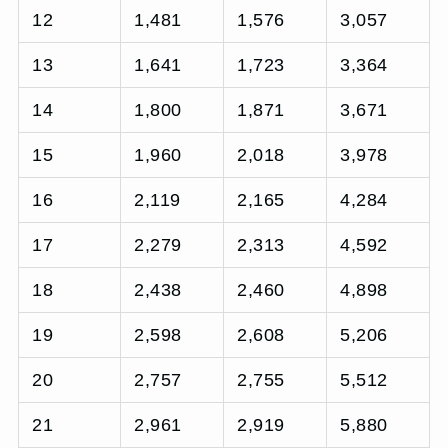
12
1,481
1,576
3,057
13
1,641
1,723
3,364
14
1,800
1,871
3,671
15
1,960
2,018
3,978
16
2,119
2,165
4,284
17
2,279
2,313
4,592
18
2,438
2,460
4,898
19
2,598
2,608
5,206
20
2,757
2,755
5,512
21
2,961
2,919
5,880