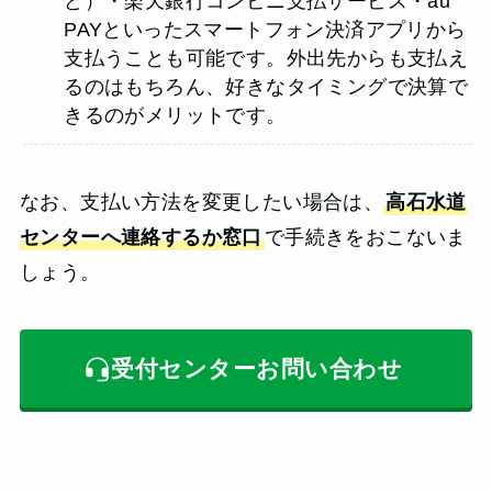
ど）・楽天銀行コンビニ支払サービス・au
PAYといったスマートフォン決済アプリから
支払うことも可能です。外出先からも支払え
るのはもちろん、好きなタイミングで決算で
きるのがメリットです。
なお、支払い方法を変更したい場合は、
高石水道
センターへ連絡するか窓口
で手続きをおこないま
しょう。
受付センターお問い合わせ