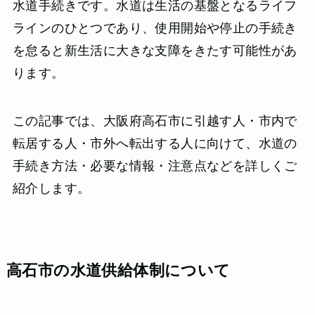
水道手続きです。水道は生活の基盤となるライフ
ラインのひとつであり、使用開始や停止の手続き
を怠ると新生活に大きな支障をきたす可能性があ
ります。
この記事では、大阪府高石市に引越す人・市内で
転居する人・市外へ転出する人に向けて、水道の
手続き方法・必要な情報・注意点などを詳しくご
紹介します。
高石市の水道供給体制について