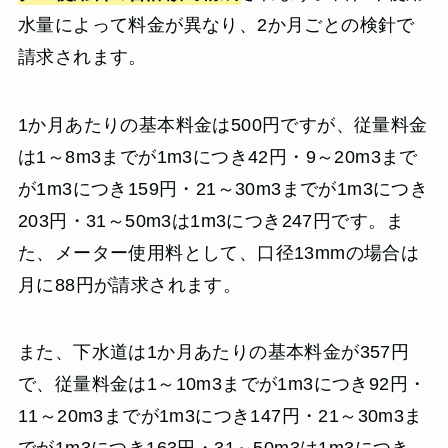
水量によって料金が異なり、2か月ごとの検針で
請求されます。
1か月あたりの基本料金は500円ですが、従量料金
は1～8m3までが1m3につき42円・9～20m3まで
が1m3につき159円・21～30m3までが1m3につき
203円・31～50m3は1m3につき247円です。ま
た、メーター使用料として、口径13mmの場合は
月に88円が請求されます。
また、下水道は1か月あたりの基本料金が357円
で、従量料金は1～10m3までが1m3につき92円・
11～20m3までが1m3につき147円・21～30m3ま