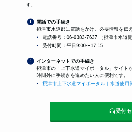
す。
電話での手続き
摂津市水道部に電話をかけ、必要情報を伝
電話番号：06-6383-7637 （摂津市
受付時間：平日9:00〜17:15
インターネットでの手続き
摂津市の「上下水道マイポータル」サイトか
時間外に手続きを進めたい人に便利です。
摂津市上下水道マイポータル｜水道使用
受付セ