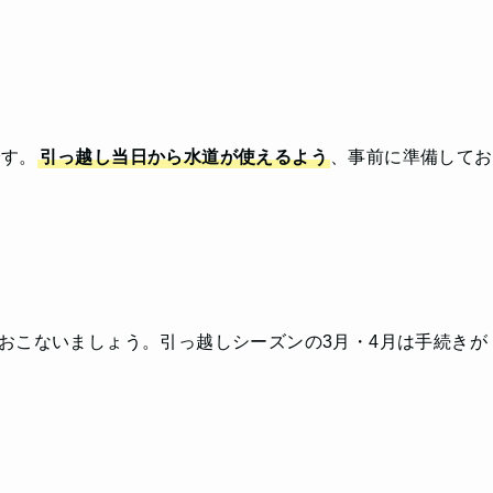
です。
引っ越し当日から水道が使えるよう
、事前に準備してお
おこないましょう。引っ越しシーズンの3月・4月は手続きが