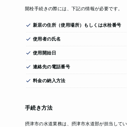
開栓手続きの際には、下記の情報が必要です。
新居の住所（使用場所）もしくは水栓番号
使用者の氏名
使用開始日
連絡先の電話番号
料金の納入方法
手続き方法
摂津市の水道業務は、摂津市水道部が担当して