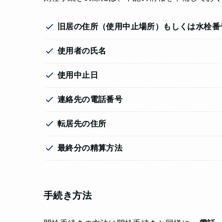
旧居の住所（使用中止場所）もしくは水栓番
使用者の氏名
使用中止日
連絡先の電話番号
転居先の住所
最終分の精算方法
手続き方法