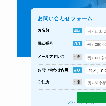
お問い合わせフォーム
お名前
必須
電話番号
必須
メールアドレス
任意
お問い合わせ内容
必須
ご住所
任意
「
プライバシーポリシー
」を