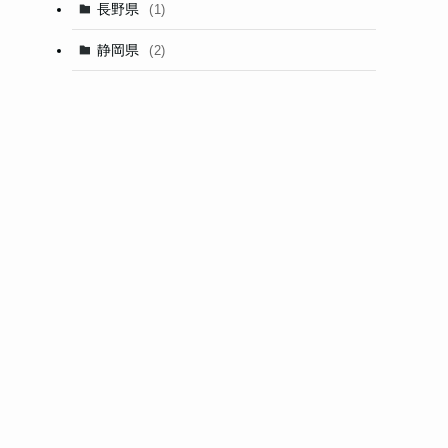
長野県
(1)
静岡県
(2)