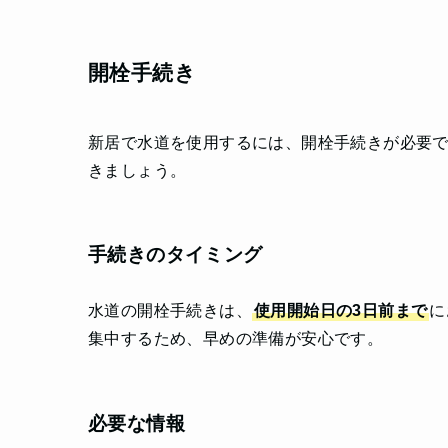
開栓手続き
新居で水道を使用するには、開栓手続きが必要
きましょう。
手続きのタイミング
水道の開栓手続きは、
使用開始日の3日前まで
に
集中するため、早めの準備が安心です。
必要な情報