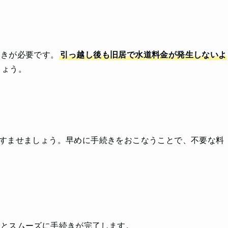
続きが必要です。
引っ越し後も旧居で水道料金が発生しないよ
しょう。
すませましょう。早めに手続きをおこなうことで、不要な料
くとスムーズに手続きが完了します。