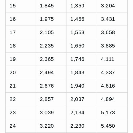
15
1,845
1,359
3,204
16
1,975
1,456
3,431
17
2,105
1,553
3,658
18
2,235
1,650
3,885
19
2,365
1,746
4,111
20
2,494
1,843
4,337
21
2,676
1,940
4,616
22
2,857
2,037
4,894
23
3,039
2,134
5,173
24
3,220
2,230
5,450