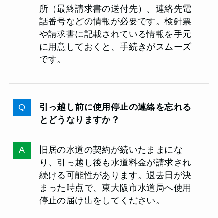
所（最終請求書の送付先）、連絡先電
話番号などの情報が必要です。検針票
や請求書に記載されている情報を手元
に用意しておくと、手続きがスムーズ
です。
引っ越し前に使用停止の連絡を忘れる
とどうなりますか？
旧居の水道の契約が続いたままにな
り、引っ越し後も水道料金が請求され
続ける可能性があります。退去日が決
まった時点で、東大阪市水道局へ使用
停止の届け出をしてください。