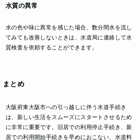
水質の異常
水の色や味に異常を感じた場合、数分間水を流し
てみても改善しないときは、水道局に連絡して水
質検査を依頼することができます。
まとめ
大阪府東大阪市への引っ越しに伴う水道手続き
は、新しい生活をスムーズにスタートさせるため
に非常に重要です。旧居での利用停止手続き、新
居での利用開始手続きを早めにおこない、水道料