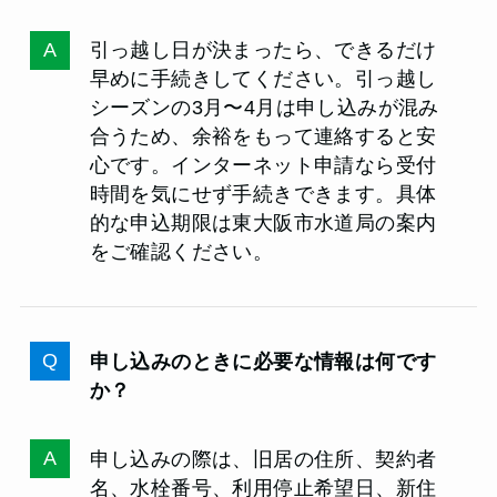
引っ越し日が決まったら、できるだけ
早めに手続きしてください。引っ越し
シーズンの3月〜4月は申し込みが混み
合うため、余裕をもって連絡すると安
心です。インターネット申請なら受付
時間を気にせず手続きできます。具体
的な申込期限は東大阪市水道局の案内
をご確認ください。
申し込みのときに必要な情報は何です
か？
申し込みの際は、旧居の住所、契約者
名、水栓番号、利用停止希望日、新住