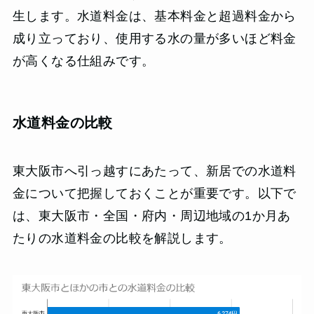
生します。水道料金は、基本料金と超過料金から
成り立っており、使用する水の量が多いほど料金
が高くなる仕組みです。
水道料金の比較
東大阪市へ引っ越すにあたって、新居での水道料
金について把握しておくことが重要です。以下で
は、東大阪市・全国・府内・周辺地域の1か月あ
たりの水道料金の比較を解説します。