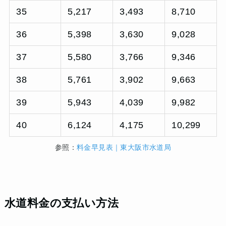
35
5,217
3,493
8,710
36
5,398
3,630
9,028
37
5,580
3,766
9,346
38
5,761
3,902
9,663
39
5,943
4,039
9,982
40
6,124
4,175
10,299
参照：
料金早見表｜東大阪市水道局
水道料金の支払い方法