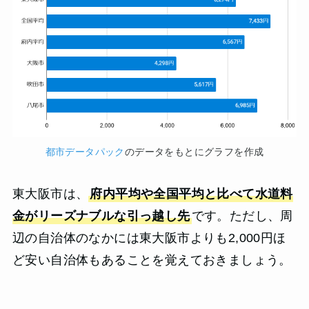
都市データパック
のデータをもとにグラフを作成
東大阪市は、
府内平均や全国平均と比べて水道料
金がリーズナブルな引っ越し先
です。ただし、周
辺の自治体のなかには東大阪市よりも2,000円ほ
ど安い自治体もあることを覚えておきましょう。