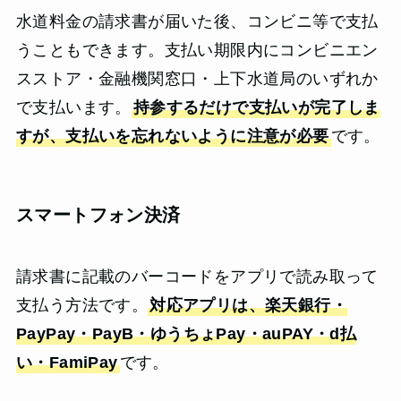
水道料金の請求書が届いた後、コンビニ等で支払
うこともできます。支払い期限内にコンビニエン
スストア・金融機関窓口・上下水道局のいずれか
で支払います。
持参するだけで支払いが完了しま
すが、支払いを忘れないように注意が必要
です。
スマートフォン決済
請求書に記載のバーコードをアプリで読み取って
支払う方法です。
対応アプリは、楽天銀行・
PayPay・PayB・ゆうちょPay・auPAY・d払
い・FamiPay
です。