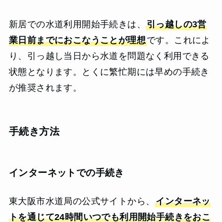
新居での水道利用開始手続きは、
引っ越しの3営
業日前までにおこなうことが理想
です。これによ
り、引っ越し当日から水道を問題なく利用できる
状態となります。とくに繁忙期には早めの手続き
が推奨されます。
手続き方法
インターネットでの手続き
東大阪市水道局の公式サイトから、
インターネッ
トを通じて24時間いつでも利用開始手続きをおこ