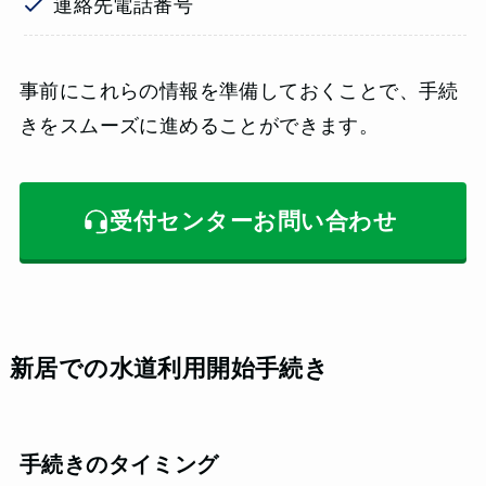
連絡先電話番号
事前にこれらの情報を準備しておくことで、手続
きをスムーズに進めることができます。
受付センターお問い合わせ
新居での水道利用開始手続き
手続きのタイミング