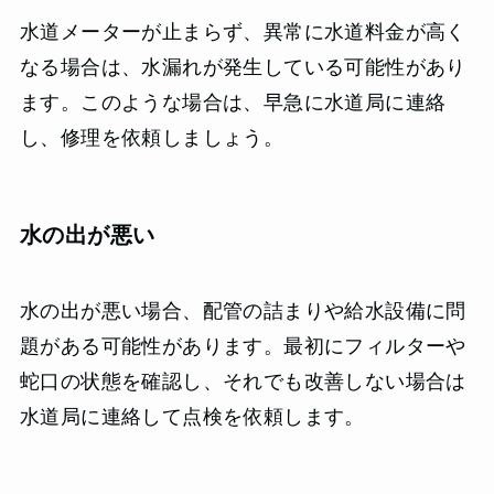
水道メーターが止まらず、異常に水道料金が高く
なる場合は、水漏れが発生している可能性があり
ます。このような場合は、早急に水道局に連絡
し、修理を依頼しましょう。
水の出が悪い
水の出が悪い場合、配管の詰まりや給水設備に問
題がある可能性があります。最初にフィルターや
蛇口の状態を確認し、それでも改善しない場合は
水道局に連絡して点検を依頼します。