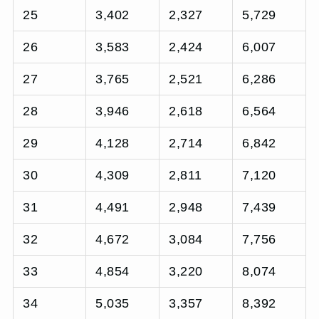
25
3,402
2,327
5,729
26
3,583
2,424
6,007
27
3,765
2,521
6,286
28
3,946
2,618
6,564
29
4,128
2,714
6,842
30
4,309
2,811
7,120
31
4,491
2,948
7,439
32
4,672
3,084
7,756
33
4,854
3,220
8,074
34
5,035
3,357
8,392