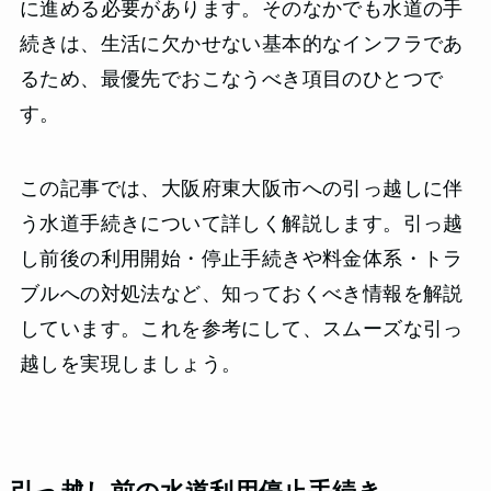
に進める必要があります。そのなかでも水道の手
続きは、生活に欠かせない基本的なインフラであ
るため、最優先でおこなうべき項目のひとつで
す。
この記事では、大阪府東大阪市への引っ越しに伴
う水道手続きについて詳しく解説します。引っ越
し前後の利用開始・停止手続きや料金体系・トラ
ブルへの対処法など、知っておくべき情報を解説
しています。これを参考にして、スムーズな引っ
越しを実現しましょう。