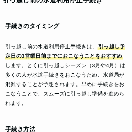
引っ越し前の水道利用停止手続き
手続きのタイミング
引っ越し前の水道利用停止手続きは、
引っ越し予
定日の3営業日前までにおこなうことをおすすめ
します。とくに引っ越しシーズン（3月や4月）は
多くの人が水道手続きをおこなうため、水道局が
混雑することが予想されます。早めに手続きをお
こなうことで、スムーズに引っ越し準備を進めら
れます。
手続き方法