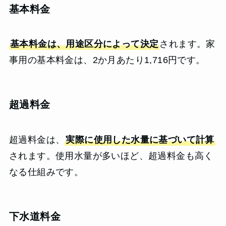
基本料金
基本料金は、用途区分によって決定
されます。家
事用の基本料金は、2か月あたり1,716円です。
超過料金
超過料金は、
実際に使用した水量に基づいて計算
されます。使用水量が多いほど、超過料金も高く
なる仕組みです。
下水道料金