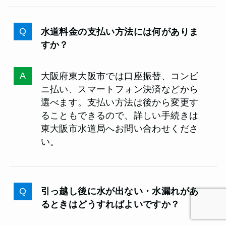
水道料金の支払い方法には何がありま
すか？
大阪府東大阪市では口座振替、コンビ
ニ払い、スマートフォン決済などから
選べます。支払い方法は後から変更す
ることもできるので、詳しい手続きは
東大阪市水道局へお問い合わせくださ
い。
引っ越し後に水が出ない・水漏れがあ
るときはどうすればよいですか？