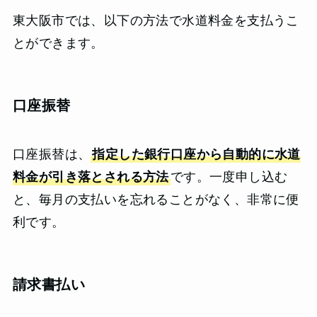
東大阪市では、以下の方法で水道料金を支払うこ
とができます。
口座振替
口座振替は、
指定した銀行口座から自動的に水道
料金が引き落とされる方法
です。一度申し込む
と、毎月の支払いを忘れることがなく、非常に便
利です。
請求書払い