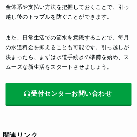
金体系や支払い方法を把握しておくことで、引っ
越し後のトラブルを防ぐことができます。
また、日常生活での節水を意識することで、毎月
の水道料金を抑えることも可能です。引っ越しが
決まったら、まずは水道手続きの準備を始め、ス
ムーズな新生活をスタートさせましょう。
受付センターお問い合わせ
関連リンク