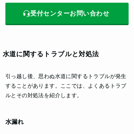
受付センターお問い合わせ
水道に関するトラブルと対処法
引っ越し後、思わぬ水道に関するトラブルが発生
することがあります。ここでは、よくあるトラブ
ルとその対処法を紹介します。
水漏れ