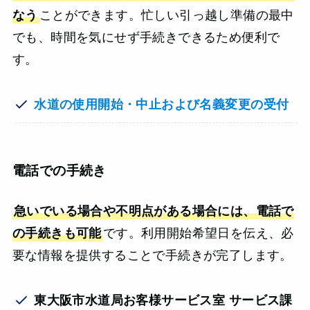
なう
ことができます。忙しい引っ越し準備の最中
でも、時間を気にせず手続きできるため便利で
す。
水道の使用開始・中止および名義変更の受付
電話での手続き
急いでいる場合や不明点がある場合には、電話で
の手続きも可能
です。利用開始希望日を伝え、必
要な情報を提供することで手続きが完了します。
東大阪市水道局お客様サービス室 サービス課