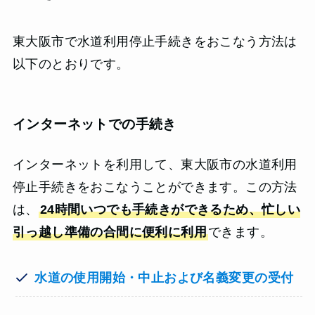
東大阪市で水道利用停止手続きをおこなう方法は
以下のとおりです。
インターネットでの手続き
インターネットを利用して、東大阪市の水道利用
停止手続きをおこなうことができます。この方法
は、
24時間いつでも手続きができるため、忙しい
引っ越し準備の合間に便利に利用
できます。
水道の使用開始・中止および名義変更の受付