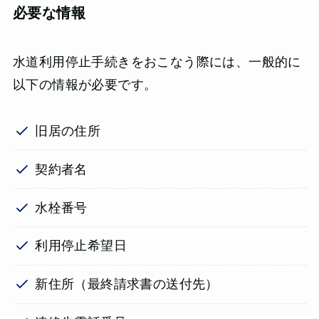
必要な情報
水道利用停止手続きをおこなう際には、一般的に
以下の情報が必要です。
旧居の住所
契約者名
水栓番号
利用停止希望日
新住所（最終請求書の送付先）