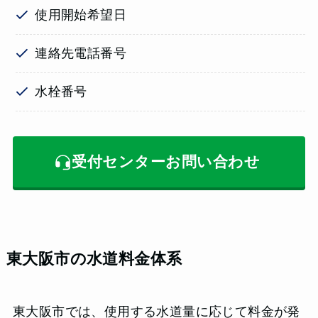
使用開始希望日
連絡先電話番号
水栓番号
受付センターお問い合わせ
東大阪市の水道料金体系
東大阪市では、使用する水道量に応じて料金が発