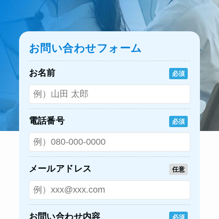
お問い合わせフォーム
お名前
必須
電話番号
必須
メールアドレス
任意
お問い合わせ内容
必須