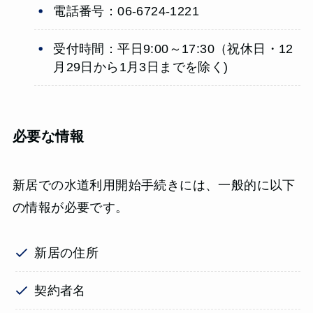
電話番号：06-6724-1221
受付時間：平日9:00～17:30（祝休日・12
月29日から1月3日までを除く)
必要な情報
新居での水道利用開始手続きには、一般的に以下
の情報が必要です。
新居の住所
契約者名