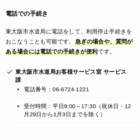
電話での手続き
東大阪市水道局に電話をして、利用停止手続きを
おこなうことも可能です。
急ぎの場合や、質問が
ある場合には電話での手続きが便利
です。
東大阪市水道局お客様サービス室 サービス
課
電話番号：06-6724-1221
受付時間：平日9:00～17:30（祝休日・12
月29日から1月3日までを除く）