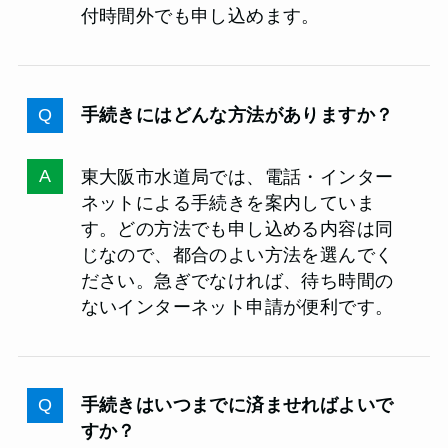
付時間外でも申し込めます。
手続きにはどんな方法がありますか？
東大阪市水道局では、電話・インター
ネットによる手続きを案内していま
す。どの方法でも申し込める内容は同
じなので、都合のよい方法を選んでく
ださい。急ぎでなければ、待ち時間の
ないインターネット申請が便利です。
手続きはいつまでに済ませればよいで
すか？