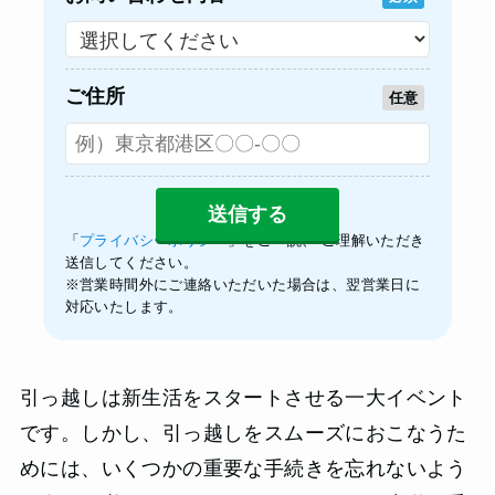
ご住所
任意
「
プライバシーポリシー
」をご一読、 ご理解いただき
送信してください。
※営業時間外にご連絡いただいた場合は、翌営業日に
対応いたします。
引っ越しは新生活をスタートさせる一大イベント
です。しかし、引っ越しをスムーズにおこなうた
めには、いくつかの重要な手続きを忘れないよう