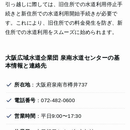
引っ越しに際しては、旧住所での水道利用停止手
続きと新住所での水道利用開始手続きが必要で
す。これにより、旧住所での料金発生を防ぎ、新
住所での水道利用をスムーズに始められます。
大阪広域水道企業団 泉南水道センターの基
本情報と連絡先
所在地
：大阪府泉南市樽井737
電話番号
：072-482-0600
営業時間
：平日9:00〜17:30