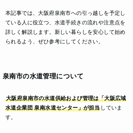
本記事では、大阪府泉南市への引っ越しを予定し
ている人に役立つ、水道手続きの流れや注意点を
詳しく解説します。新しい暮らしを安心して始め
られるよう、ぜひ参考にしてください。
泉南市の水道管理について
大阪府泉南市の水道供給および管理は「大阪広域
水道企業団 泉南水道センター」が担当
していま
す。