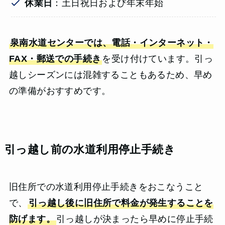
休業日
：土日祝日および年末年始
泉南水道センターでは、電話・インターネット・
FAX・郵送での手続き
を受け付けています。引っ
越しシーズンには混雑することもあるため、早め
の準備がおすすめです。
引っ越し前の水道利用停止手続き
旧住所での水道利用停止手続きをおこなうこと
で、
引っ越し後に旧住所で料金が発生することを
防げます。
引っ越しが決まったら早めに停止手続