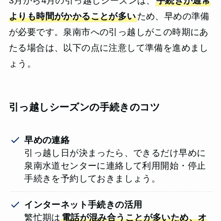
3月から4月の引っ越しシーズンは、
手続きが通常
よりも時間がかかることが多い
ため、早めの準備
が必要です。泉南市への引っ越しがこの時期にあ
たる場合は、以下の点に注意して準備を進めまし
ょう。
引っ越しシーズンの手続きのコツ
早めの連絡
引っ越し日が決まったら、できるだけ早めに
泉南水道センターに連絡して利用開始・停止
手続きを予約しておきましょう。
インターネット手続きの活用
繁忙期は
電話が混み合うことが多いため、オ