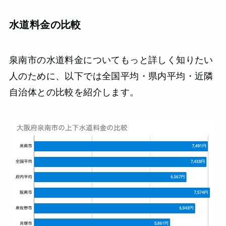
水道料金の
比較
泉南市の水道料金についてもっと詳しく知りたい
人のために、以下では全国平均・県内平均・近隣
自治体との比較を紹介します。