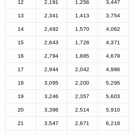
12
2,191
1,256
3,447
13
2,341
1,413
3,754
14
2,492
1,570
4,062
15
2,643
1,728
4,371
16
2,794
1,885
4,679
17
2,944
2,042
4,986
18
3,095
2,200
5,295
19
3,246
2,357
5,603
20
3,396
2,514
5,910
21
3,547
2,671
6,218