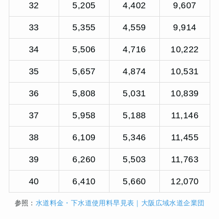
32
5,205
4,402
9,607
33
5,355
4,559
9,914
34
5,506
4,716
10,222
35
5,657
4,874
10,531
36
5,808
5,031
10,839
37
5,958
5,188
11,146
38
6,109
5,346
11,455
39
6,260
5,503
11,763
40
6,410
5,660
12,070
参照：
水道料金・下水道使用料早見表｜大阪広域水道企業団