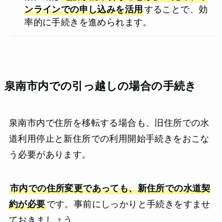
ンラインでの申し込みを活用
することで、効
率的に手続きを進められます。
泉南市内での引っ越しの場合の手続き
泉南市内で住所を移転する場合も、旧住所での水
道利用停止と新住所での利用開始手続きをおこな
う必要があります。
市内での住所変更であっても、新住所での水道契
約が必要
です。事前にしっかりと手続きをすませ
ておきましょう。