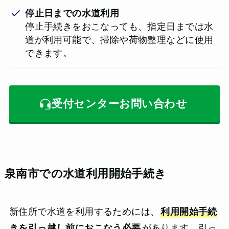
停止日までの水道利用
停止手続きをおこなっても、指定日までは水
道が利用可能で、掃除や荷物整理などに使用
できます。
受付センターお問い合わせ
泉南市での水道利用開始手続き
新住所で水道を利用するためには、
利用開始手続
きを引っ越し前におこなう必要
があります。引っ