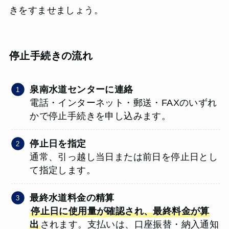
きをすませましょう。
停止手続きの流れ
泉南水道センターに連絡
電話・インターネット・郵送・FAXのいずれ
かで停止手続きを申し込みます。
停止日を指定
通常、引っ越し当日または前日を停止日とし
て指定します。
最終水道料金の精算
停止日に使用量が確認され、最終料金が算
出
されます。支払いは、口座振替・納入通知