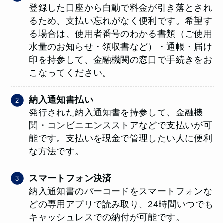
登録した口座から自動で料金が引き落とされ
るため、支払い忘れがなく便利です。希望す
る場合は、使用者番号のわかる書類（ご使用
水量のお知らせ・領収書など）・通帳・届け
印を持参して、金融機関の窓口で手続きをお
こなってください。
納入通知書払い
発行された納入通知書を持参して、金融機
関・コンビニエンスストアなどで支払いが可
能です。支払いを現金で管理したい人に便利
な方法です。
スマートフォン決済
納入通知書のバーコードをスマートフォンな
どの専用アプリで読み取り、24時間いつでも
キャッシュレスでの納付が可能です。