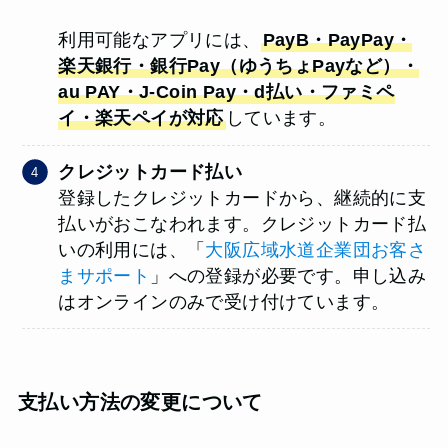
利用可能なアプリには、
PayB・PayPay・
楽天銀行・銀行Pay（ゆうちょPayなど）・
au PAY・J-Coin Pay・d払い・ファミペ
イ・楽天ペイが対応
しています。
クレジットカード払い
登録したクレジットカードから、継続的に支
払いがおこなわれます。クレジットカード払
いの利用には、「
大阪広域水道企業団お客さ
まサポート
」への登録が必要です。申し込み
はオンラインのみで受け付けています。
支払い方法の変更について