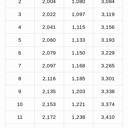
2
2,004
1,080
3,084
3
2,022
1,097
3,119
4
2,041
1,115
3,156
5
2,060
1,133
3,193
6
2,079
1,150
3,229
7
2,097
1,168
3,265
8
2,116
1,185
3,301
9
2,135
1,203
3,338
10
2,153
1,221
3,374
11
2,172
1,238
3,410