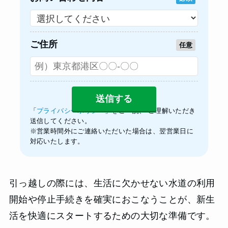
ご住所
任意
「
プライバシーポリシー
」をご一読、 ご理解いただき
送信してください。
※営業時間外にご連絡いただいた場合は、翌営業日に
対応いたします。
引っ越しの際には、生活に欠かせない水道の利用
開始や停止手続きを確実におこなうことが、新生
活を快適にスタートするための大切な準備です。