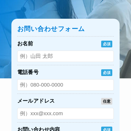
お問い合わせフォーム
お名前
必須
電話番号
必須
メールアドレス
任意
お問い合わせ内容
必須