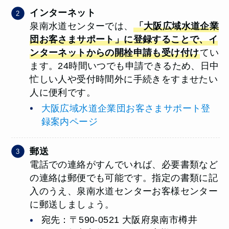
インターネット
泉南水道センターでは、
「大阪広域水道企業
団お客さまサポート」に登録することで、イ
ンターネットからの開栓申請も受け付け
てい
ます。24時間いつでも申請できるため、日中
忙しい人や受付時間外に手続きをすませたい
人に便利です。
大阪広域水道企業団お客さまサポート登
録案内ページ
郵送
電話での連絡がすんでいれば、必要書類など
の連絡は郵便でも可能です。指定の書類に記
入のうえ、泉南水道センターお客様センター
に郵送しましょう。
宛先：〒590-0521 大阪府泉南市樽井