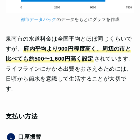
都市データパック
のデータをもとにグラフを作成
泉南市の水道料金は全国平均とほぼ同じくらいで
すが、
府内平均より900円程度高く、周辺の市と
比べても約500〜1,600円高く設定
されています。
ライフラインにかかる出費をおさえるためには、
日頃から節水を意識して生活することが大切で
す。
支払い方法
口座振替