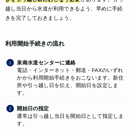
越し当日から水道が利用できるよう、早めに手続
きを完了しておきましょう。
利用開始手続きの流れ
泉南水道センターに連絡
電話・インターネット・郵送・FAXのいずれ
かから利用開始手続きをおこないます。新住
所や引っ越し日を伝え、開始日を設定しま
す。
開始日の指定
通常は引っ越し当日を開始日として指定しま
す。