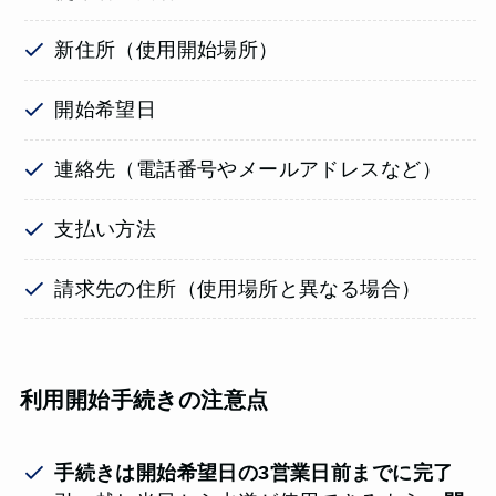
新住所（使用開始場所）
開始希望日
連絡先（電話番号やメールアドレスなど）
支払い方法
請求先の住所（使用場所と異なる場合）
利用開始手続きの注意点
手続きは開始希望日の3営業日前までに完了