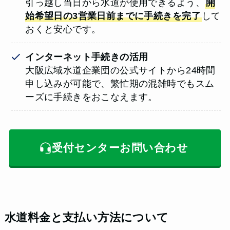
引っ越し当日から水道が使用できるよう、
開
始希望日の3営業日前までに手続きを完了
して
おくと安心です。
インターネット手続きの活用
大阪広域水道企業団の公式サイトから24時間
申し込みが可能で、繁忙期の混雑時でもスム
ーズに手続きをおこなえます。
受付センターお問い合わせ
水道料金と支払い方法について