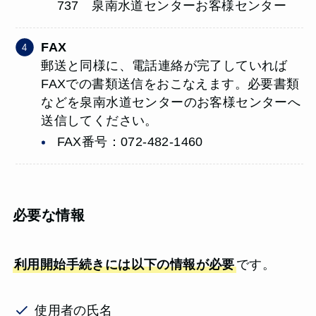
737 泉南水道センターお客様センター
FAX
郵送と同様に、電話連絡が完了していれば
FAXでの書類送信をおこなえます。必要書類
などを泉南水道センターのお客様センターへ
送信してください。
FAX番号：072-482-1460
必要な情報
利用開始手続きには以下の情報が必要
です。
使用者の氏名