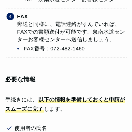
FAX
郵送と同様に、電話連絡がすんでいれば、
FAXでの書類送付が可能です。泉南水道セン
ターお客様センターへ送信しましょう。
FAX番号：072-482-1460
必要な情報
手続きには、
以下の情報を準備しておくと申請が
スムーズに完了
します。
使用者の氏名