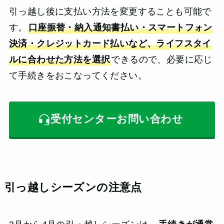
引っ越し後に支払い方法を変更することも可能で
す。
口座振替・納入通知書払い・スマートフォン
決済・クレジットカード払いなど、ライフスタイ
ルに合わせた方法を選択
できるので、必要に応じ
て手続きをおこなってください。
受付センターお問い合わせ
引っ越しシーズンの注意点