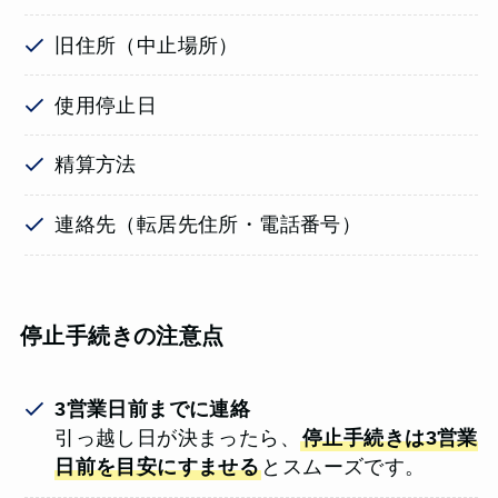
旧住所（中止場所）
使用停止日
精算方法
連絡先（転居先住所・電話番号）
停止手続きの注意点
3営業日前までに連絡
引っ越し日が決まったら、
停止手続きは3営業
日前を目安にすませる
とスムーズです。