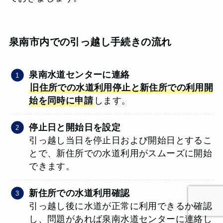
泉南市内での引っ越し手続きの流れ
泉南水道センターに連絡
旧住所での水道利用停止と新住所での利用開
始を同時に申請
します。
停止日と開始日を設定
引っ越し当日を停止日および開始日とするこ
とで、新住所での水道利用がスムーズに開始
できます。
新住所での水道利用確認
引っ越し後に水道が正常に利用できるか確認
し、問題があれば泉南水道センターに連絡し