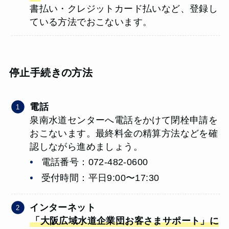
書払い・クレジットカード払いなど、登録し
ている方法でおこないます。
停止手続きの方法
電話
泉南水道センターへ電話をかけて閉栓申請を
おこないます。最終料金の精算方法などを確
認しながら進めましょう。
電話番号：072-482-0600
受付時間：平日9:00〜17:30
インターネット
「大阪広域水道企業団お客さまサポート」に