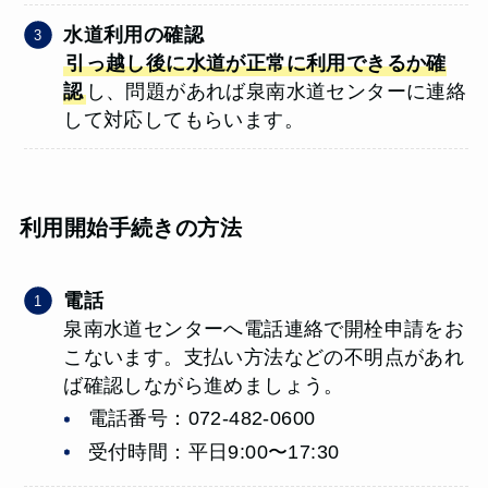
水道利用の確認
引っ越し後に水道が正常に利用できるか確
認
し、問題があれば泉南水道センターに連絡
して対応してもらいます。
利用開始手続きの方法
電話
泉南水道センターへ電話連絡で開栓申請をお
こないます。支払い方法などの不明点があれ
ば確認しながら進めましょう。
電話番号：072-482-0600
受付時間：平日9:00〜17:30