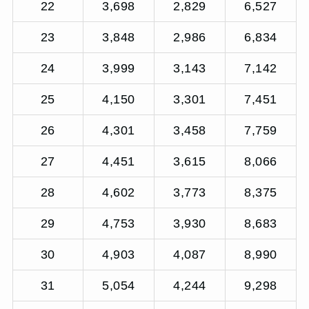
22
3,698
2,829
6,527
23
3,848
2,986
6,834
24
3,999
3,143
7,142
25
4,150
3,301
7,451
26
4,301
3,458
7,759
27
4,451
3,615
8,066
28
4,602
3,773
8,375
29
4,753
3,930
8,683
30
4,903
4,087
8,990
31
5,054
4,244
9,298