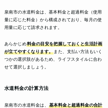
泉南市の水道料金は、基本料金と超過料金（使用
量に応じた料金）から構成されており、毎月の使
用量に応じて請求されます。
あらかじめ
料金の目安を把握しておくと生活計画
が立てやすくなります。
また、支払い方法もいく
つかの選択肢があるため、ライフスタイルに合わ
せて選択しましょう。
水道料金の計算方法
泉南市の水道料金は、
基本料金と超過料金の合計