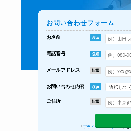
お問い合わせフォーム
お名前
必須
電話番号
必須
メールアドレス
任意
お問い合わせ内容
必須
ご住所
任意
「
プライバシーポリシー
」を