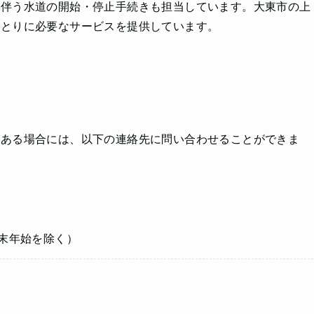
に伴う水道の開始・停止手続きも担当しています。大東市の上
ひとりに必要なサービスを提供しています。
がある場合には、以下の連絡先に問い合わせることができま
年末年始を除く）