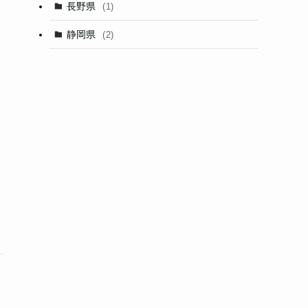
長野県
(1)
静岡県
(2)