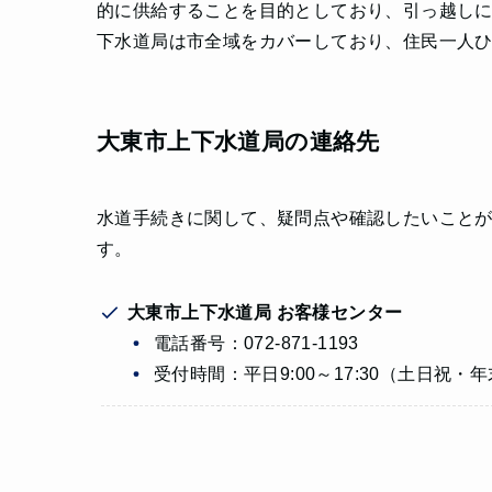
的に供給することを目的としており、引っ越し
下水道局は市全域をカバーしており、住民一人
大東市上下水道局の連絡先
水道手続きに関して、疑問点や確認したいこと
す。
大東市上下水道局 お客様センター
電話番号：072-871-1193
受付時間：平日9:00～17:30（土日祝・