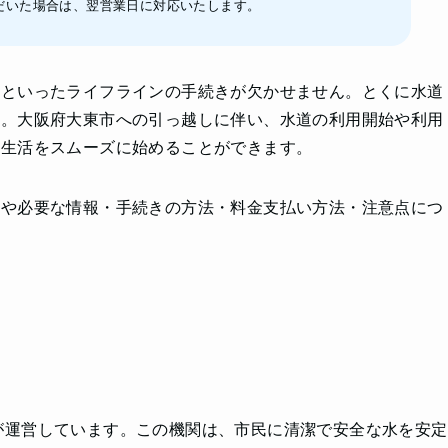
だいた場合は、翌営業日に対応いたします。
道といったライフラインの手続きが欠かせません。とくに水道
す。大阪府大東市への引っ越しに伴い、水道の利用開始や利用
の生活をスムーズに始めることができます。
れや必要な情報・手続きの方法・料金支払い方法・注意点につ
が運営しています。この機関は、市民に清潔で安全な水を安定