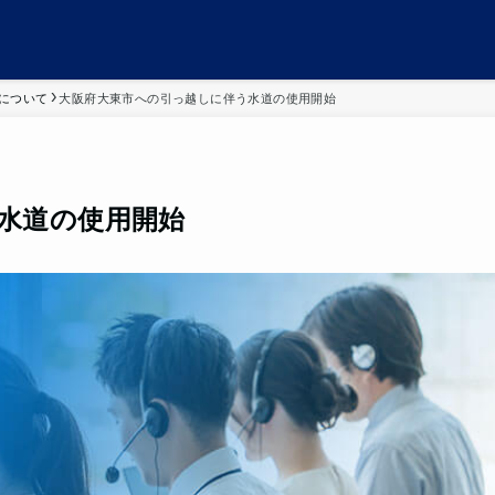
について
大阪府大東市への引っ越しに伴う水道の使用開始
水道の使用開始