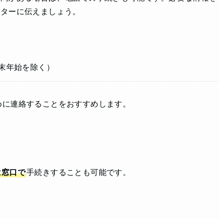
ンターに伝えましょう。
年末年始を除く）
めに連絡することをおすすめします。
は窓口で
手続きすることも可能です。