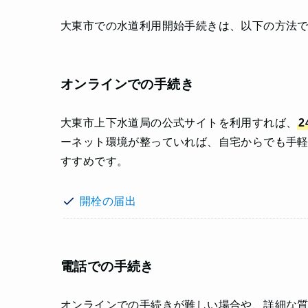
大東市での水道利用開始手続きは、以下の方法
オンラインでの手続き
大東市上下水道局の公式サイトを利用すれば、
ーネット環境が整っていれば、自宅からでも手
すすめです。
開栓の届出
電話での手続き
オンラインでの手続きが難しい場合や、詳細な