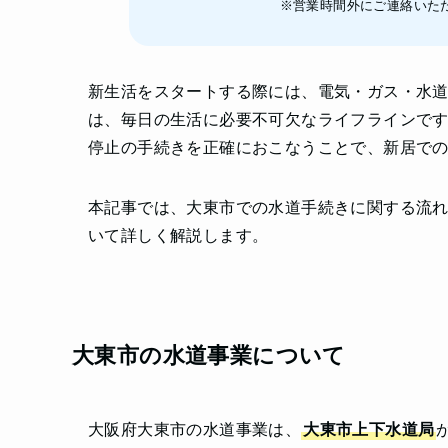
※営業時間外にご連絡いた
新生活をスタートする際には、電気・ガス・水
は、毎日の生活に必要不可欠なライフラインで
停止の手続きを正確におこなうことで、新居で
本記事では、大東市での水道手続きに関する流
いて詳しく解説します。
大東市の水道事業について
大阪府大東市の水道事業は、
大東市上下水道局