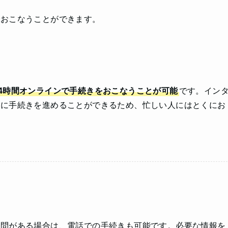
でおこなうことができます。
24時間オンラインで手続きをおこなうことが可能
です。イン
軽に手続きを進めることができるため、忙しい人にはとくにお
質問がある場合は、電話での手続きも可能です。必要な情報を