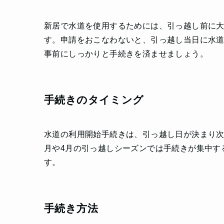
新居で水道を使用するためには、引っ越し前に
す。申請をおこなわないと、引っ越し当日に水
事前にしっかりと手続きを済ませましょう。
手続きのタイミング
水道の利用開始手続きは、引っ越し日が決まり次
月や4月の引っ越しシーズンでは手続きが集中す
す。
手続き方法