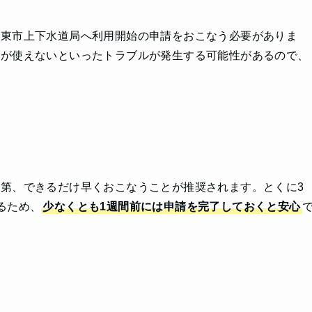
大東市上下水道局へ利用開始の申請をおこなう必要がありま
道が使えないといったトラブルが発生する可能性があるので、
第、できるだけ早くおこなうことが推奨されます。とくに3
るため、
少なくとも1週間前には申請を完了しておくと安心