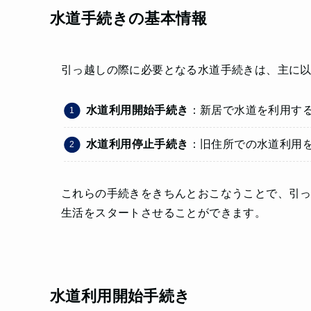
水道手続きの基本情報
引っ越しの際に必要となる水道手続きは、主に以
水道利用開始手続き
：新居で水道を利用す
水道利用停止手続き
：旧住所での水道利用
これらの手続きをきちんとおこなうことで、引
生活をスタートさせることができます。
水道利用開始手続き