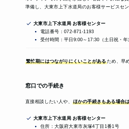
準備し、大東市上下水道局のお客様サービスセ
大東市上下水道局 お客様センター
電話番号：072-871-1193
受付時間：平日9:00～17:30（土日祝・
繁忙期にはつながりにくいことがある
ため、早
窓口での手続き
直接相談したい人や、
ほかの手続きもある場合
大東市上下水道局 お客様センター
住所：大阪府大東市灰塚4丁目1番1号