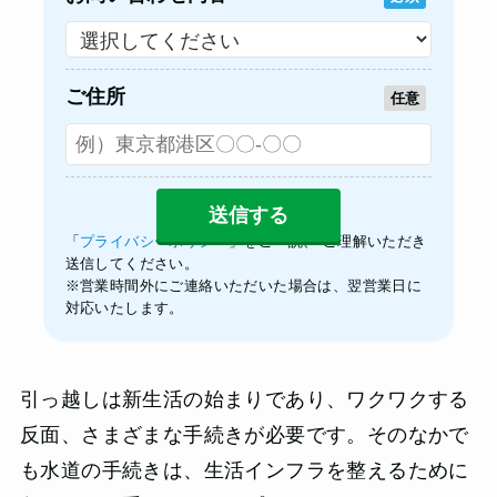
ご住所
任意
「
プライバシーポリシー
」をご一読、 ご理解いただき
送信してください。
※営業時間外にご連絡いただいた場合は、翌営業日に
対応いたします。
引っ越しは新生活の始まりであり、ワクワクする
反面、さまざまな手続きが必要です。そのなかで
も水道の手続きは、生活インフラを整えるために