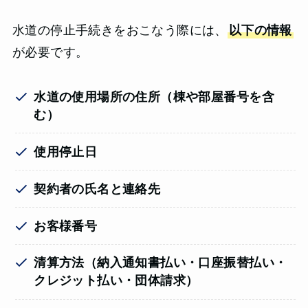
水道の停止手続きをおこなう際には、
以下の情報
が必要です。
水道の使用場所の住所（棟や部屋番号を含
む）
使用停止日
契約者の氏名と連絡先
お客様番号
清算方法（納入通知書払い・口座振替払い・
クレジット払い・団体請求）