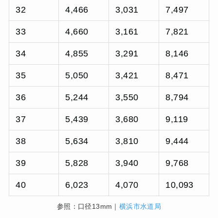
32
4,466
3,031
7,497
33
4,660
3,161
7,821
34
4,855
3,291
8,146
35
5,050
3,421
8,471
36
5,244
3,550
8,794
37
5,439
3,680
9,119
38
5,634
3,810
9,444
39
5,828
3,940
9,768
40
6,023
4,070
10,093
参照：口径13mm｜
横浜市水道局