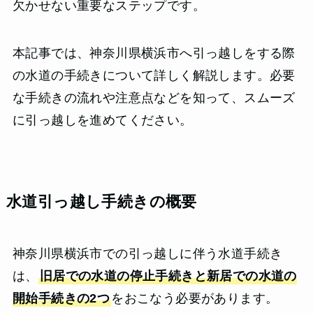
欠かせない重要なステップです。
本記事では、神奈川県横浜市へ引っ越しをする際
の水道の手続きについて詳しく解説します。必要
な手続きの流れや注意点などを知って、スムーズ
に引っ越しを進めてください。
水道引っ越し手続きの概要
神奈川県横浜市での引っ越しに伴う水道手続き
は、
旧居での水道の停止手続きと新居での水道の
開始手続きの2つ
をおこなう必要があります。