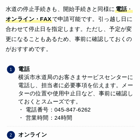
水道の停止手続きも、開始手続きと同様に
電話
・
オンライン・FAX
で申請可能です。引っ越し日に
合わせて停止日を指定します。ただし、予定が変
更になることもあるため、事前に確認しておくの
がおすすめです。
電話
横浜市水道局のお客さまサービスセンターに
電話し、担当者に必要事項を伝えます。メー
ターの位置や使用中止日など、事前に確認し
ておくとスムーズです。
・ 電話番号：045-847-6262
・ 営業時間：24時間
オンライン