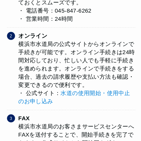
ておくとスムーズです。
・ 電話番号：045-847-6262
・ 営業時間：24時間
オンライン
横浜市水道局の公式サイトからオンラインで
手続きが可能です。オンライン手続きは24時
間対応しており、忙しい人でも手軽に手続き
を進められます。オンラインで手続きをする
場合、過去の請求履歴や支払い方法も確認・
変更できるので便利です。
・ 公式サイト：
水道の使用開始・使用中止
のお申し込み
FAX
横浜市水道局のお客さまサービスセンターへ
FAXを送付することで、開始手続きを完了で