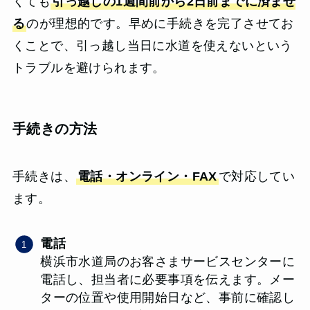
くても
引っ越しの1週間前から2日前までに済ませ
る
のが理想的です。早めに手続きを完了させてお
くことで、引っ越し当日に水道を使えないという
トラブルを避けられます。
手続きの方法
手続きは、
電話・オンライン・FAX
で対応してい
ます。
電話
横浜市水道局のお客さまサービスセンターに
電話し、担当者に必要事項を伝えます。メー
ターの位置や使用開始日など、事前に確認し