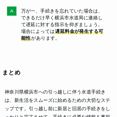
万が一、手続きを忘れていた場合は、
できるだけ早く横浜市水道局に連絡し
て遅延に対する指示を仰ぎましょう。
場合によっては
遅延料金が発生する可
能性
があります。
まとめ
神奈川県横浜市への引っ越しに伴う水道手続き
は、新生活をスムーズに始めるための大切なステ
ップです。引っ越し前に新居と旧居の手続きをし