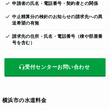
申請者の氏名・電話番号・契約者との関係
中止精算分の検針のお知らせの請求先への異
送希望の有無
請求先の住所・氏名・電話番号（棟や部屋番
号を含む）
受付センターお問い合わせ
横浜市の水道料金