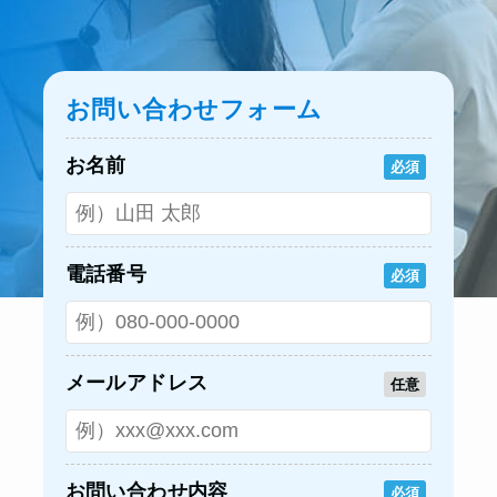
お問い合わせフォーム
お名前
必須
電話番号
必須
メールアドレス
任意
お問い合わせ内容
必須