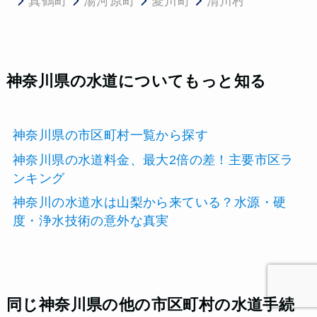
真鶴町
湯河原町
愛川町
清川村
神奈川県の水道についてもっと知る
神奈川県の市区町村一覧から探す
神奈川県の水道料金、最大2倍の差！主要市区ラ
ンキング
神奈川の水道水は山梨から来ている？水源・硬
度・浄水技術の意外な真実
同じ神奈川県の他の市区町村の水道手続