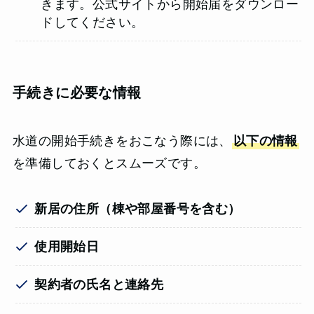
きます。公式サイトから開始届をダウンロー
ドしてください。
手続きに必要な情報
水道の開始手続きをおこなう際には、
以下の情報
を準備しておくとスムーズです。
新居の住所（棟や部屋番号を含む）
使用開始日
契約者の氏名と連絡先