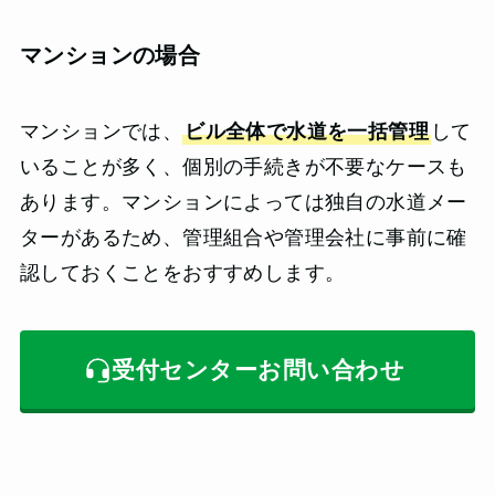
マンションの場合
マンションでは、
ビル全体で水道を一括管理
して
いることが多く、個別の手続きが不要なケースも
あります。マンションによっては独自の水道メー
ターがあるため、管理組合や管理会社に事前に確
認しておくことをおすすめします。
受付センターお問い合わせ