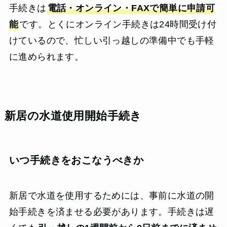
手続きは
電話・オンライン・FAXで簡単に申請可
能
です。とくにオンライン手続きは24時間受け付
けているので、忙しい引っ越しの準備中でも手軽
に進められます。
新居の水道使用開始手続き
いつ手続きをおこなうべきか
新居で水道を使用するためには、事前に水道の開
始手続きを済ませる必要があります。手続きは遅