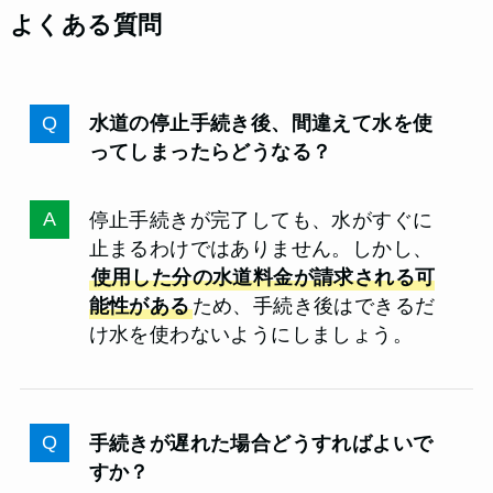
よくある質問
水道の停止手続き後、間違えて水を使
ってしまったらどうなる？
停止手続きが完了しても、水がすぐに
止まるわけではありません。しかし、
使用した分の水道料金が請求される可
能性がある
ため、手続き後はできるだ
け水を使わないようにしましょう。
手続きが遅れた場合どうすればよいで
すか？