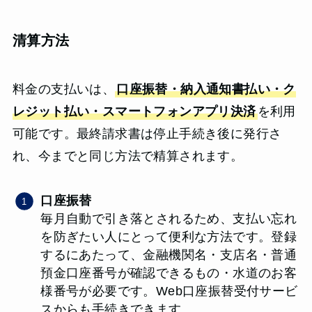
清算方法
料金の支払いは、
口座振替・納入通知書払い・ク
レジット払い・スマートフォンアプリ決済
を利用
可能です。最終請求書は停止手続き後に発行さ
れ、今までと同じ方法で精算されます。
口座振替
毎月自動で引き落とされるため、支払い忘れ
を防ぎたい人にとって便利な方法です。登録
するにあたって、金融機関名・支店名・普通
預金口座番号が確認できるもの・水道のお客
様番号が必要です。Web口座振替受付サービ
スからも手続きできます。