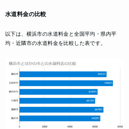
水道料金の比較
以下は、横浜市の水道料金と全国平均・県内平
均・近隣市の水道料金を比較した表です。