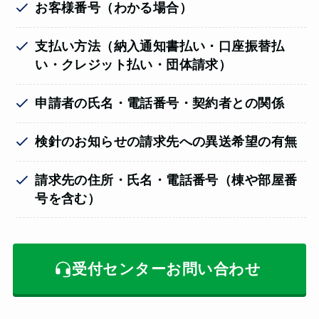
お客様番号（わかる場合）
支払い方法（納入通知書払い・口座振替払
い・クレジット払い・団体請求）
申請者の氏名・電話番号・契約者との関係
検針のお知らせの請求先への異送希望の有無
請求先の住所・氏名・電話番号（棟や部屋番
号を含む）
受付センターお問い合わせ