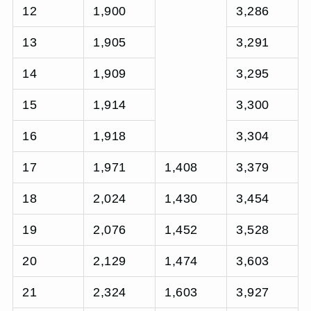
12
1,900
3,286
13
1,905
3,291
14
1,909
3,295
15
1,914
3,300
16
1,918
3,304
17
1,971
1,408
3,379
18
2,024
1,430
3,454
19
2,076
1,452
3,528
20
2,129
1,474
3,603
21
2,324
1,603
3,927