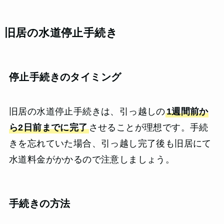
旧居の水道停止手続き
停止手続きのタイミング
旧居の水道停止手続きは、引っ越しの
1週間前か
ら2日前までに完了
させることが理想です。手続
きを忘れていた場合、引っ越し完了後も旧居にて
水道料金がかかるので注意しましょう。
手続きの方法