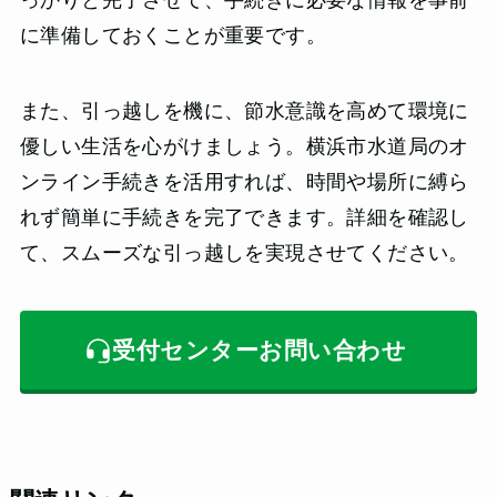
っかりと完了させて、手続きに必要な情報を事前
に準備しておくことが重要です。
また、引っ越しを機に、節水意識を高めて環境に
優しい生活を心がけましょう。横浜市水道局のオ
ンライン手続きを活用すれば、時間や場所に縛ら
れず簡単に手続きを完了できます。詳細を確認し
て、スムーズな引っ越しを実現させてください。
受付センターお問い合わせ