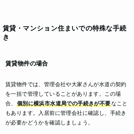
賃貸・マンション住まいでの特殊な手続
き
賃貸物件の場合
賃貸物件では、管理会社や大家さんが水道の契約
を一括で管理していることがあります。この場
合、
個別に横浜市水道局での手続きが不要
なこと
もあります。入居前に管理会社に確認し、手続き
が必要かどうかを確認しましょう。