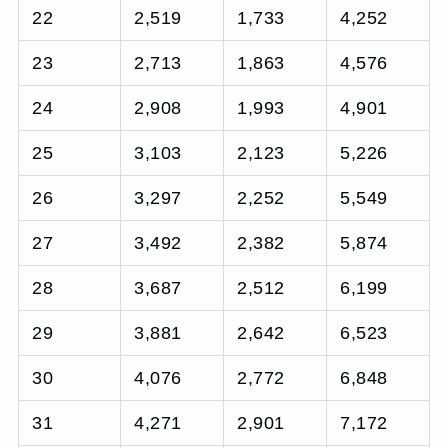
22
2,519
1,733
4,252
23
2,713
1,863
4,576
24
2,908
1,993
4,901
25
3,103
2,123
5,226
26
3,297
2,252
5,549
27
3,492
2,382
5,874
28
3,687
2,512
6,199
29
3,881
2,642
6,523
30
4,076
2,772
6,848
31
4,271
2,901
7,172