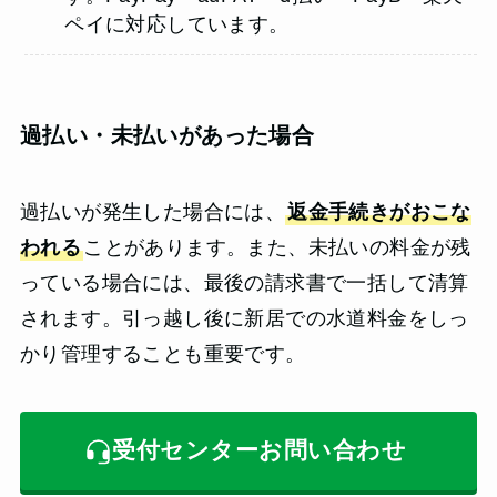
ペイに対応しています。
過払い・未払いがあった場合
過払いが発生した場合には、
返金手続きがおこな
われる
ことがあります。また、未払いの料金が残
っている場合には、最後の請求書で一括して清算
されます。引っ越し後に新居での水道料金をしっ
かり管理することも重要です。
受付センターお問い合わせ