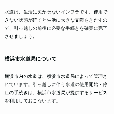
水道は、生活に欠かせないインフラです。使用で
きない状態が続くと生活に大きな支障をきたすの
で、引っ越しの前後に必要な手続きを確実に完了
させましょう。
横浜市水道局について
横浜市内の水道は、横浜市水道局によって管理さ
れています。引っ越しに伴う水道の使用開始・停
止の手続きは、横浜市水道局が提供するサービス
を利用しておこないます。