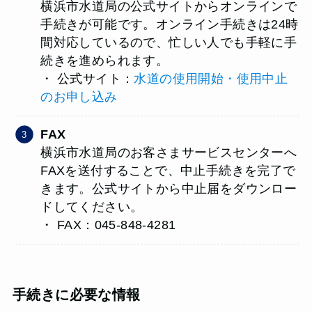
横浜市水道局の公式サイトからオンラインで
手続きが可能です。オンライン手続きは24時
間対応しているので、忙しい人でも手軽に手
続きを進められます。
・ 公式サイト：
水道の使用開始・使用中止
のお申し込み
FAX
横浜市水道局のお客さまサービスセンターへ
FAXを送付することで、中止手続きを完了で
きます。公式サイトから中止届をダウンロー
ドしてください。
・ FAX：045-848-4281
手続きに必要な情報