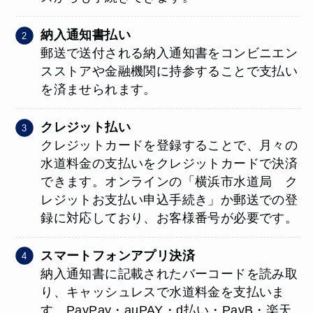
納入通知書払い
郵送で送付される納入通知書をコンビニエン
スストアや金融機関に持参することで支払い
を済ませられます。
クレジット払い
クレジットカードを登録することで、月々の
水道料金の支払いをクレジットカードで決済
できます。オンラインの「横浜市水道局 ク
レジットお支払い申込手続き」か郵送での登
録に対応しており、お客様番号が必要です。
スマートフォンアプリ決済
納入通知書に記載されたバーコードを読み取
り、キャッシュレスで水道料金を支払いま
す。PayPay・auPAY・d払い・PayB・楽天