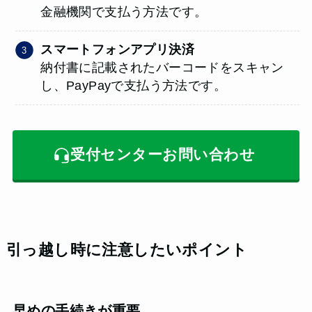
金融機関で支払う方法です。
スマートフォンアプリ決済
納付書に記載されたバーコードをスキャン
し、PayPayで支払う方法です。
受付センターお問い合わせ
引っ越し時に注意したいポイント
早めの手続きが重要