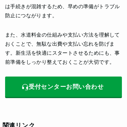
は手続きが混雑するため、早めの準備がトラブル
防止につながります。
また、水道料金の仕組みや支払い方法を理解して
おくことで、無駄な出費や支払い忘れを防げま
す。新生活を快適にスタートさせるためにも、事
前準備をしっかり整えておくことが大切です。
受付センターお問い合わせ
関連リンク