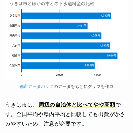
都市データパック
のデータをもとにグラフを作成
うきは市は、
周辺の自治体と比べてやや高額
で
す。全国平均や県内平均と比較しても出費がかさ
みやすいため、注意が必要です。