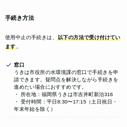
手続き方法
使用中止の手続きは、
以下の方法で受け付けてい
ます
。
窓口
うきは市役所の水環境課の窓口で手続きを申
請できます。疑問点を解決しながら手続きを
進めたい場合におすすめです。
・ 所在地：福岡県うきは市吉井町新治316
・ 受付時間：平日8:30〜17:15（土日祝日・
年末年始を除く）