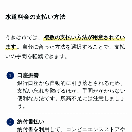
水道料金の支払い方法
うきは市では、
複数の支払い方法が用意されてい
ます
。自分に合った方法を選択することで、支払
いの手間を軽減できます。
口座振替
銀行口座から自動的に引き落とされるため、
支払い忘れを防げるほか、手間がかからない
便利な方法です。残高不足には注意しましょ
う。
納付書払い
納付書を利用して、コンビニエンスストアや