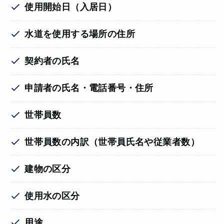
使用開始日（入居日）
水道を使用する場所の住所
契約者の氏名
申請者の氏名・電話番号・住所
世帯員数
世帯員数の内訳（世帯員氏名や従業者数）
建物の区分
使用水の区分
用途