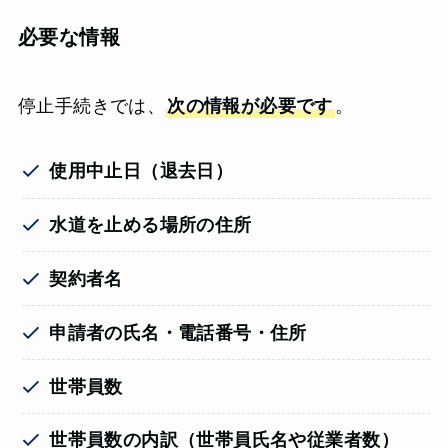
必要な情報
停止手続きでは、
次の情報が必要です
。
使用中止日（退去日）
水道を止める場所の住所
契約者名
申請者の氏名・電話番号・住所
世帯員数
世帯員数の内訳（世帯員氏名や従業者数）