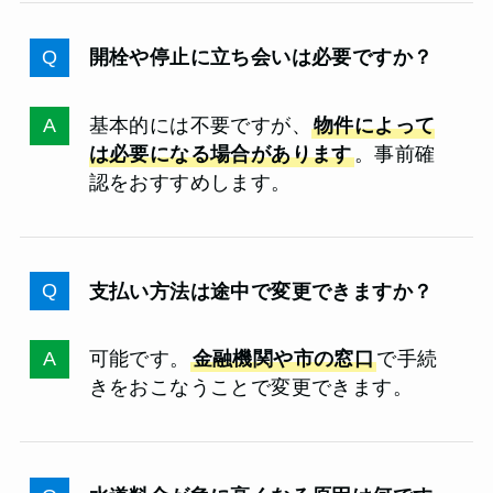
開栓や停止に立ち会いは必要ですか？
基本的には不要ですが、
物件によって
は必要になる場合があります
。事前確
認をおすすめします。
支払い方法は途中で変更できますか？
可能です。
金融機関や市の窓口
で手続
きをおこなうことで変更できます。