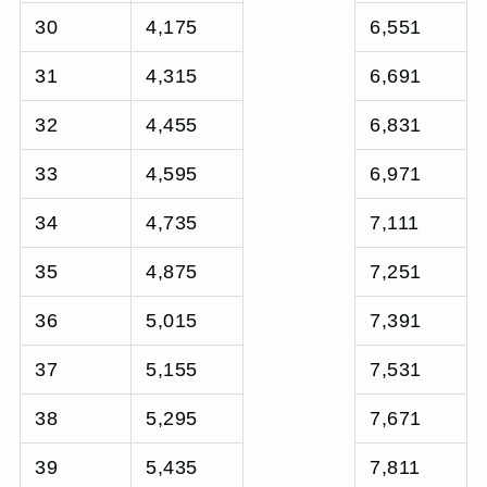
30
4,175
6,551
31
4,315
6,691
32
4,455
6,831
33
4,595
6,971
34
4,735
7,111
35
4,875
7,251
36
5,015
7,391
37
5,155
7,531
38
5,295
7,671
39
5,435
7,811