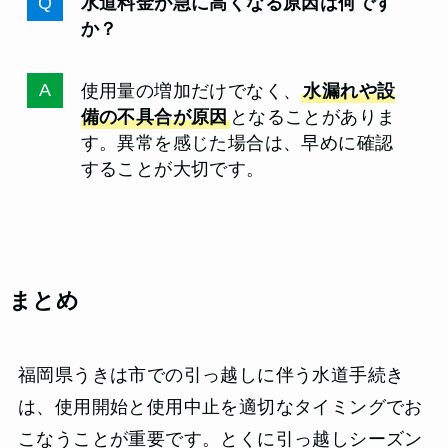
水道料金が急に高くなる原因は何です
か？
使用量の増加だけでなく、
水漏れや設
備の不具合が原因
となることがありま
す。異常を感じた場合は、早めに確認
することが大切です。
まとめ
福岡県うきは市での引っ越しに伴う水道手続き
は、使用開始と使用中止を適切なタイミングでお
こなうことが重要です。とくに引っ越しシーズン