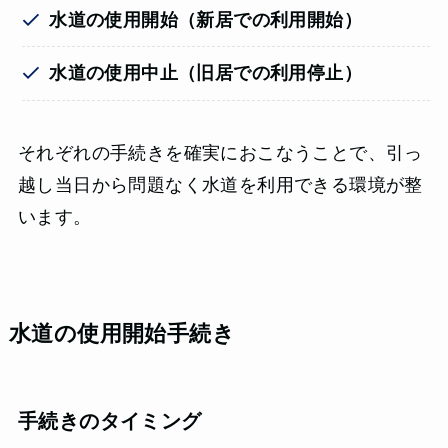
水道の使用開始（新居での利用開始）
水道の使用中止（旧居での利用停止）
それぞれの手続きを確実におこなうことで、引っ
越し当日から問題なく水道を利用できる環境が整
います。
水道の使用開始手続き
手続きのタイミング