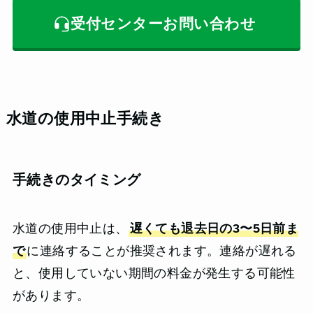
受付センターお問い合わせ
水道の使用中止手続き
手続きのタイミング
水道の使用中止は、
遅くても退去日の3〜5日前ま
で
に連絡することが推奨されます。連絡が遅れる
と、使用していない期間の料金が発生する可能性
があります。