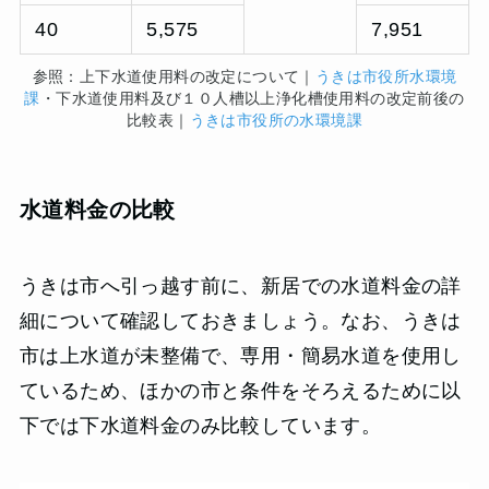
40
5,575
7,951
参照：上下水道使用料の改定について｜
うきは市役所水環境
課
・下水道使用料及び１０人槽以上浄化槽使用料の改定前後の
比較表｜
うきは市役所の水環境課
水道料金の比較
うきは市へ引っ越す前に、新居での水道料金の詳
細について確認しておきましょう。なお、うきは
市は上水道が未整備で、専用・簡易水道を使用し
ているため、ほかの市と条件をそろえるために以
下では下水道料金のみ比較しています。