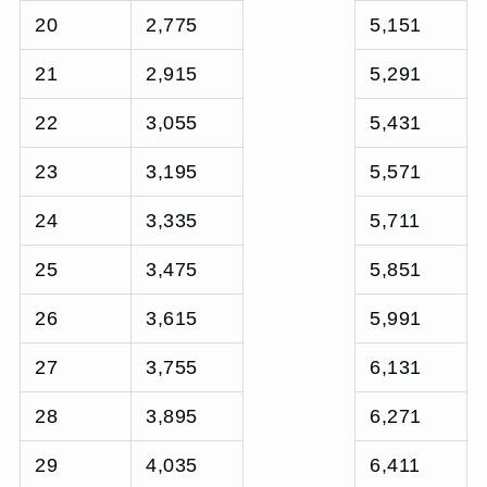
20
2,775
5,151
21
2,915
5,291
22
3,055
5,431
23
3,195
5,571
24
3,335
5,711
25
3,475
5,851
26
3,615
5,991
27
3,755
6,131
28
3,895
6,271
29
4,035
6,411