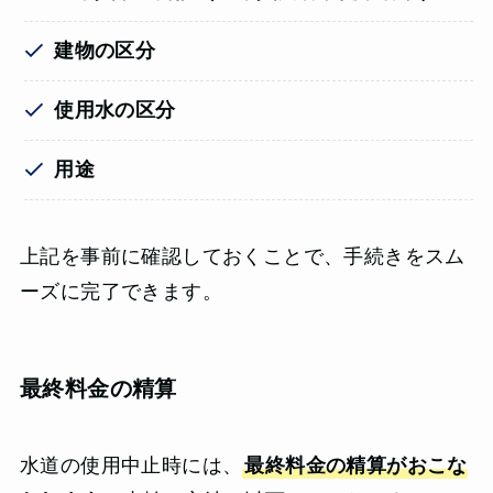
建物の区分
使用水の区分
用途
上記を事前に確認しておくことで、手続きをスム
ーズに完了できます。
最終料金の精算
水道の使用中止時には、
最終料金の精算がおこな