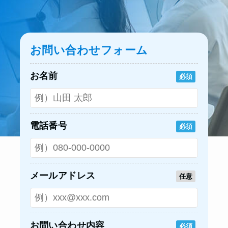
お問い合わせフォーム
お名前
必須
電話番号
必須
メールアドレス
任意
お問い合わせ内容
必須