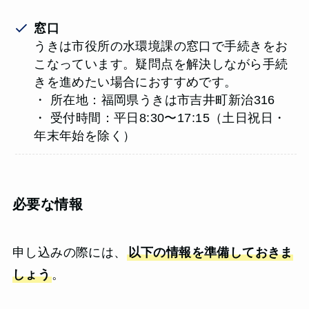
窓口
うきは市役所の水環境課の窓口で手続きをお
こなっています。疑問点を解決しながら手続
きを進めたい場合におすすめです。
・ 所在地：福岡県うきは市吉井町新治316
・ 受付時間：平日8:30〜17:15（土日祝日・
年末年始を除く）
必要な情報
申し込みの際には、
以下の情報を準備しておきま
しょう
。