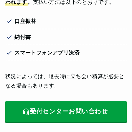
われます
。支払い方法は以下のとおりです。
口座振替
納付書
スマートフォンアプリ決済
状況によっては、退去時に立ち会い精算が必要と
なる場合もあります。
受付センターお問い合わせ