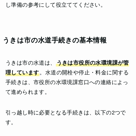
し準備の参考にして役立ててください。
うきは市の水道手続きの基本情報
うきは市の水道は、
うきは市役所の水環境課が管
理しています
。水道の開栓や停止・料金に関する
手続きは、市役所の水環境課窓口への連絡によっ
て進められます。
引っ越し時に必要となる手続きは、以下の2つで
す。