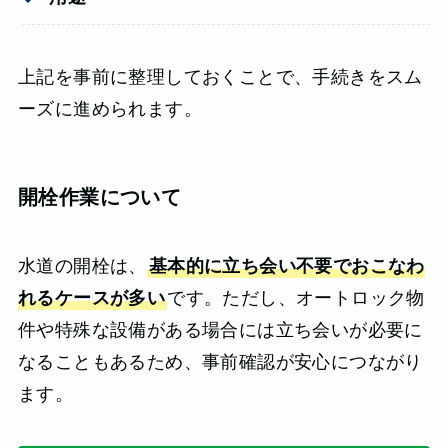
上記を事前に整理しておくことで、手続きをスム
ーズに進められます。
開栓作業について
水道の開栓は、
基本的に立ち会い不要でおこなわ
れるケースが多い
です。ただし、オートロック物
件や特殊な設備がある場合には立ち会いが必要に
なることもあるため、事前確認が安心につながり
ます。