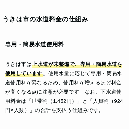
うきは市の水道料金の仕組み
専用・簡易水道使用料
うきは市は
上水道が未整備で、専用・簡易水道を
使用しています
。使用水量に応じて専用・簡易水
道使用料が異なるため、使用料が増えるほど料金
が高くなる点に注意が必要です。なお、下水道使
用料金は「世帯割（1,452円）」と「人員割（924
円×人数）」の合計を支払う仕組みです。