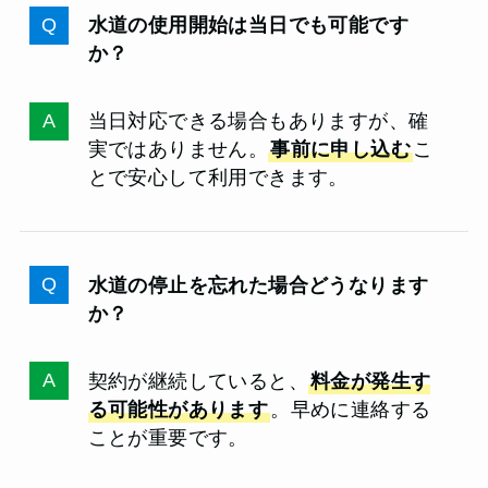
水道の使用開始は当日でも可能です
か？
当日対応できる場合もありますが、確
実ではありません。
事前に申し込む
こ
とで安心して利用できます。
水道の停止を忘れた場合どうなります
か？
契約が継続していると、
料金が発生す
る可能性があります
。早めに連絡する
ことが重要です。