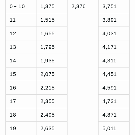
0～10
1,375
2,376
3,751
11
1,515
3,891
12
1,655
4,031
13
1,795
4,171
14
1,935
4,311
15
2,075
4,451
16
2,215
4,591
17
2,355
4,731
18
2,495
4,871
19
2,635
5,011