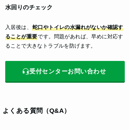
水回りのチェック
入居後は、
蛇口やトイレの水漏れがないか確認す
ることが重要
です。問題があれば、早めに対応す
ることで大きなトラブルを防げます。
受付センターお問い合わせ
よくある質問（Q&A）