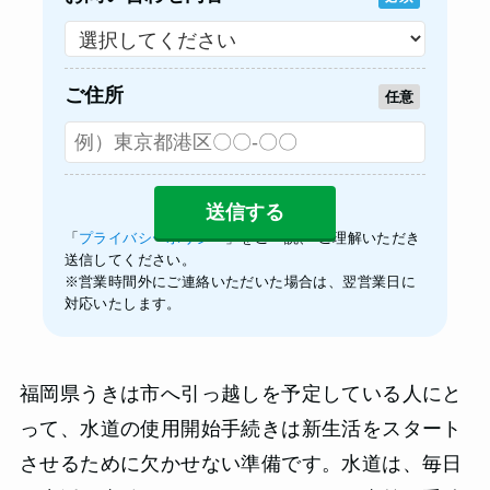
ご住所
任意
「
プライバシーポリシー
」をご一読、 ご理解いただき
送信してください。
※営業時間外にご連絡いただいた場合は、翌営業日に
対応いたします。
福岡県うきは市へ引っ越しを予定している人にと
って、水道の使用開始手続きは新生活をスタート
させるために欠かせない準備です。水道は、毎日