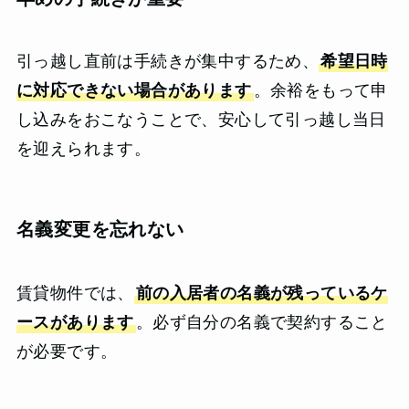
引っ越し直前は手続きが集中するため、
希望日時
に対応できない場合があります
。余裕をもって申
し込みをおこなうことで、安心して引っ越し当日
を迎えられます。
名義変更を忘れない
賃貸物件では、
前の入居者の名義が残っているケ
ースがあります
。必ず自分の名義で契約すること
が必要です。