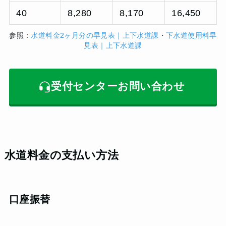
40
8,280
8,170
16,450
参照：
水道料金2ヶ月分の早見表｜上下水道課
・
下水道使用料早
見表｜上下水道課
受付センターお問い合わせ
水道料金の支払い方法
口座振替