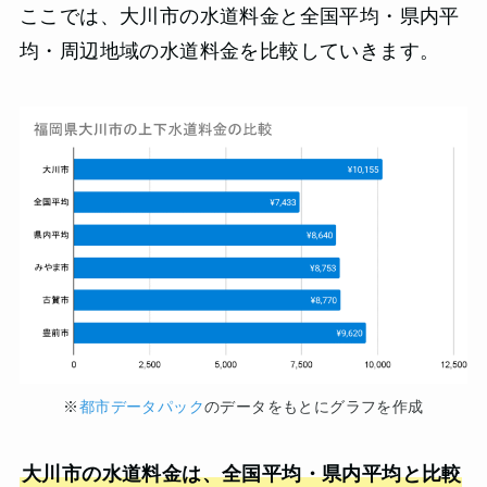
ここでは、大川市の水道料金と全国平均・県内平
均・周辺地域の水道料金を比較していきます。
※
都市データパック
のデータをもとにグラフを作成
大川市の水道料金は、全国平均・県内平均と比較