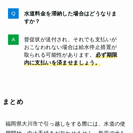
水道料金を滞納した場合はどうなりま
すか？
督促状が送付され、それでも支払いが
おこなわれない場合は給水停止措置が
取られる可能性があります。
必ず期限
内に支払いを済ませましょう。
まとめ
福岡県大川市で引っ越しをする際には、水道の使