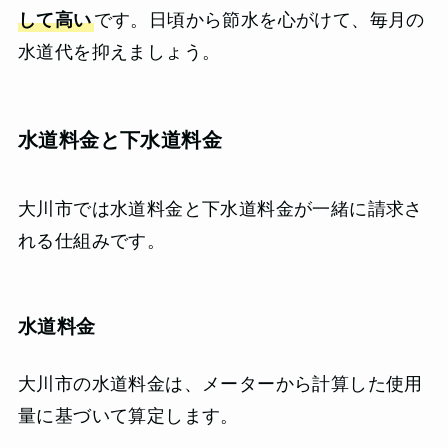
して高い
です。日頃から節水を心がけて、毎月の
水道代を抑えましょう。
水道料金と下水道料金
大川市では水道料金と下水道料金が一緒に請求さ
れる仕組みです。
水道料金
大川市の水道料金は、メーターから計算した使用
量に基づいて算定します。