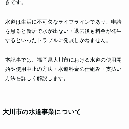
きです。
水道は生活に不可欠なライフラインであり、申請
を怠ると新居で水が出ない・退去後も料金が発生
するといったトラブルに発展しかねません。
本記事では、福岡県大川市における水道の使用開
始や使用中止の方法・水道料金の仕組み・支払い
方法を詳しく解説します。
大川市の水道事業について