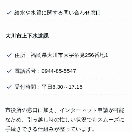
給水や水質に関する問い合わせ窓口
大川市上下水道課
住所：福岡県大川市大字酒見256番地1
電話番号：0944-85-5547
受付時間：平日8:30～17:15
市役所の窓口に加え、インターネット申請が可能
なため、引っ越し時の忙しい状況でもスムーズに
手続きできる仕組みが整っています。