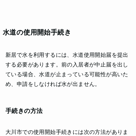
水道の使用開始手続き
新居で水を利用するには、水道使用開始届を提出
する必要があります。前の入居者が中止届を出し
ている場合、水道が止まっている可能性が高いた
め、申請をしなければ水が出ません。
手続きの方法
大川市での使用開始手続きには次の方法がありま