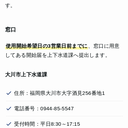
す。
窓口
使用開始希望日の3営業日前までに
、窓口に用意
してある開始届を上下水道課へ提出します。
大川市上下水道課
住所：福岡県大川市大字酒見256番地1
電話番号：0944-85-5547
受付時間：平日8:30～17:15