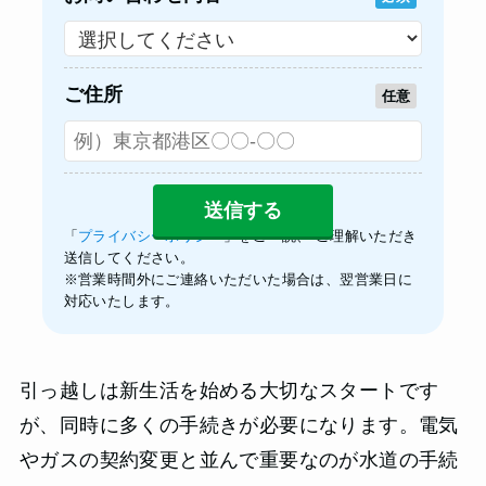
ご住所
任意
「
プライバシーポリシー
」をご一読、 ご理解いただき
送信してください。
※営業時間外にご連絡いただいた場合は、翌営業日に
対応いたします。
引っ越しは新生活を始める大切なスタートです
が、同時に多くの手続きが必要になります。電気
やガスの契約変更と並んで重要なのが水道の手続