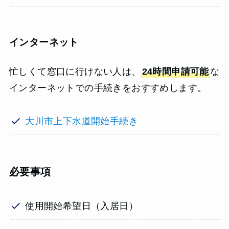
インターネット
忙しくて窓口に行けない人は、
24時間申請可能
な
インターネットでの手続きをおすすめします。
大川市上下水道開始手続き
必要事項
使用開始希望日（入居日）