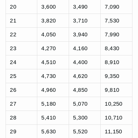
20
3,600
3,490
7,090
21
3,820
3,710
7,530
22
4,050
3,940
7,990
23
4,270
4,160
8,430
24
4,510
4,400
8,910
25
4,730
4,620
9,350
26
4,960
4,850
9,810
27
5,180
5,070
10,250
28
5,410
5,300
10,710
29
5,630
5,520
11,150