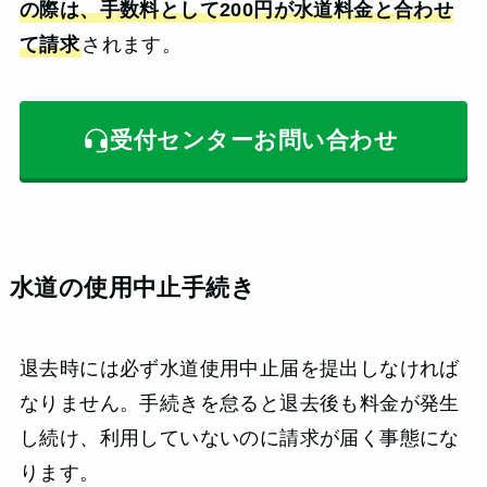
の際は、手数料として200円が水道料金と合わせ
て請求
されます。
受付センターお問い合わせ
水道の使用中止手続き
退去時には必ず水道使用中止届を提出しなければ
なりません。手続きを怠ると退去後も料金が発生
し続け、利用していないのに請求が届く事態にな
ります。