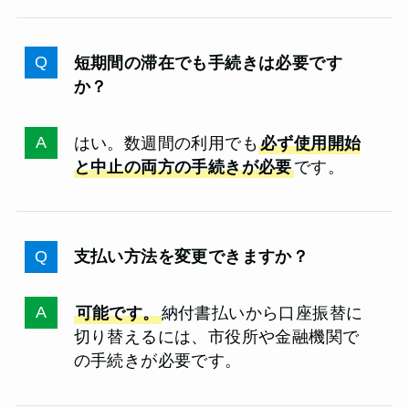
短期間の滞在でも手続きは必要です
か？
はい。数週間の利用でも
必ず使用開始
と中止の両方の手続きが必要
です。
支払い方法を変更できますか？
可能です。
納付書払いから口座振替に
切り替えるには、市役所や金融機関で
の手続きが必要です。