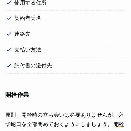
使用する住所
契約者氏名
連絡先
支払い方法
納付書の送付先
開栓作業
原則、開栓時の立ち会いは必要ありませんが、必
ず蛇口を全部閉めておくようにしましょう。
開栓