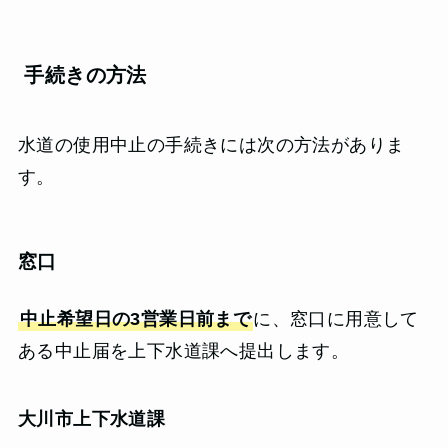
手続きの方法
水道の使用中止の手続きには次の方法がありま
す。
窓口
中止希望日の3営業日前まで
に、窓口に用意して
ある中止届を上下水道課へ提出します。
大川市上下水道課