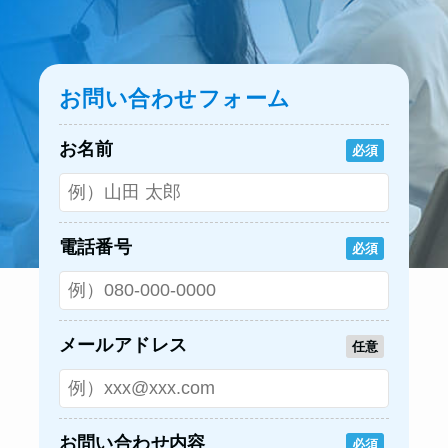
お問い合わせフォーム
お名前
必須
電話番号
必須
メールアドレス
任意
お問い合わせ内容
必須