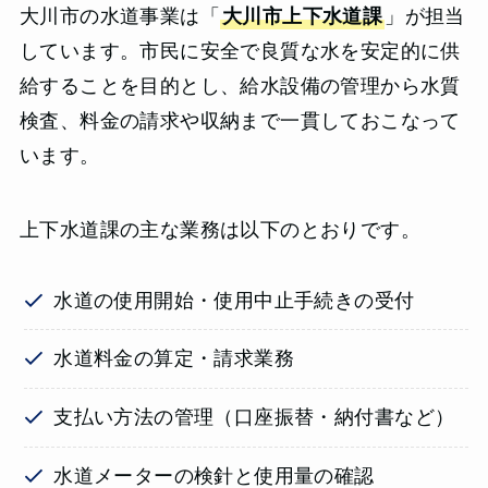
大川市の水道事業は「
大川市上下水道課
」が担当
しています。市民に安全で良質な水を安定的に供
給することを目的とし、給水設備の管理から水質
検査、料金の請求や収納まで一貫しておこなって
います。
上下水道課の主な業務は以下のとおりです。
水道の使用開始・使用中止手続きの受付
水道料金の算定・請求業務
支払い方法の管理（口座振替・納付書など）
水道メーターの検針と使用量の確認