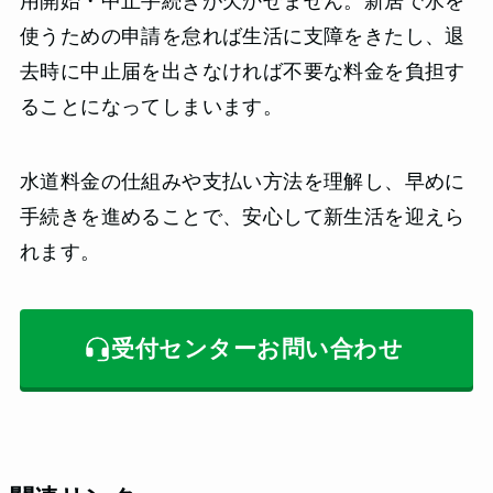
用開始・中止手続きが欠かせません。新居で水を
使うための申請を怠れば生活に支障をきたし、退
去時に中止届を出さなければ不要な料金を負担す
ることになってしまいます。
水道料金の仕組みや支払い方法を理解し、早めに
手続きを進めることで、安心して新生活を迎えら
れます。
受付センターお問い合わせ