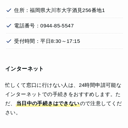
住所：福岡県大川市大字酒見256番地1
電話番号：0944-85-5547
受付時間：平日8:30～17:15
インターネット
忙しくて窓口に行けない人は、24時間申請可能な
インターネットでの手続きをおすすめします。た
だ、
当日中の手続きはできない
ので注意してくだ
さい。