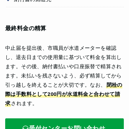
最終料金の精算
中止届を提出後、市職員が水道メーターを確認
し、退去日までの使用量に基づいて料金を算出し
ます。その後、納付書払いや口座振替で精算され
ます。未払いを残さないよう、必ず精算してから
引っ越しを終えることが大切です。なお、
閉栓の
際は手数料として200円が水道料金と合わせて請
求
されます。
受付センターお問い合わせ