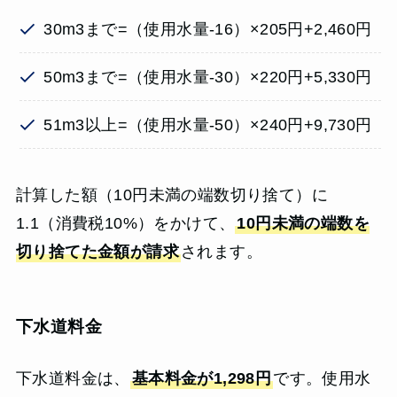
30m3まで=（使用水量-16）×205円+2,460円
50m3まで=（使用水量-30）×220円+5,330円
51m3以上=（使用水量-50）×240円+9,730円
計算した額（10円未満の端数切り捨て）に
1.1（消費税10%）をかけて、
10円未満の端数を
切り捨てた金額が請求
されます。
下水道料金
下水道料金は、
基本料金が1,298円
です。使用水