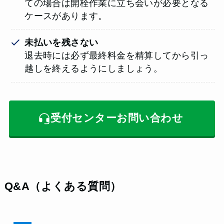
ての場合は開栓作業に立ち会いが必要となる
ケースがあります。
未払いを残さない
退去時には必ず最終料金を精算してから引っ
越しを終えるようにしましょう。
受付センターお問い合わせ
Q&A（よくある質問）