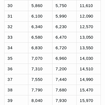
30
5,860
5,750
11,610
31
6,100
5,990
12,090
32
6,340
6,230
12,570
33
6,580
6,470
13,050
34
6,830
6,720
13,550
35
7,070
6,960
14,030
36
7,310
7,200
14,510
37
7,550
7,440
14,990
38
7,790
7,680
15,470
39
8,040
7,930
15,970