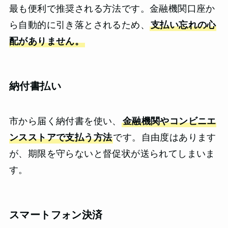
最も便利で推奨される方法です。金融機関口座か
ら自動的に引き落とされるため、
支払い忘れの心
配がありません。
納付書払い
市から届く納付書を使い、
金融機関やコンビニエ
ンスストアで支払う方法
です。自由度はあります
が、期限を守らないと督促状が送られてしまいま
す。
スマートフォン決済