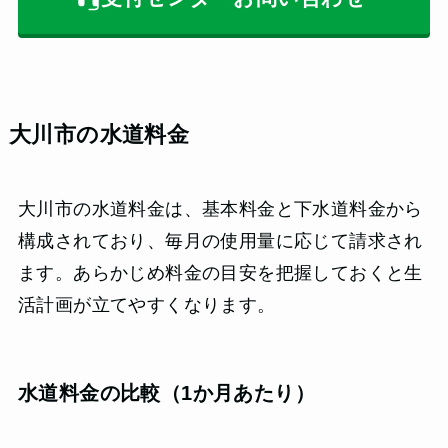
大川市の水道料金
大川市の水道料金は、基本料金と下水道料金から
構成されており、毎月の使用量に応じて請求され
ます。あらかじめ料金の目安を把握しておくと生
活計画が立てやすくなります。
水道料金の比較（1か月あたり）