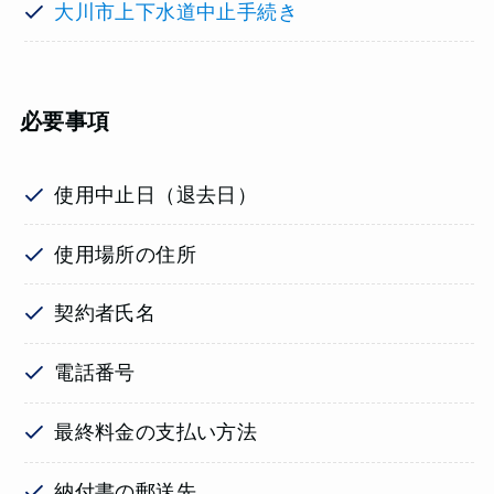
大川市上下水道中止手続き
必要事項
使用中止日（退去日）
使用場所の住所
契約者氏名
電話番号
最終料金の支払い方法
納付書の郵送先