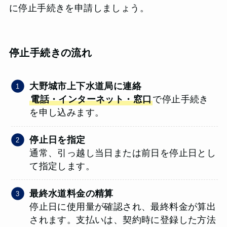
に停止手続きを申請しましょう。
停止手続きの流れ
大野城市上下水道局に連絡
電話・インターネット・窓口
で停止手続き
を申し込みます。
停止日を指定
通常、引っ越し当日または前日を停止日とし
て指定します。
最終水道料金の精算
停止日に使用量が確認され、最終料金が算出
されます。支払いは、契約時に登録した方法