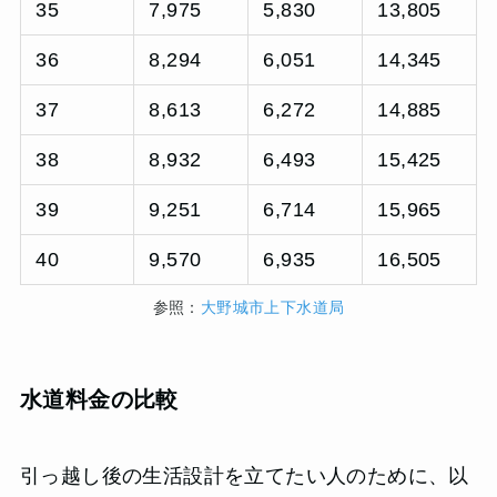
35
7,975
5,830
13,805
36
8,294
6,051
14,345
37
8,613
6,272
14,885
38
8,932
6,493
15,425
39
9,251
6,714
15,965
40
9,570
6,935
16,505
参照：
大野城市上下水道局
水道料金の比較
引っ越し後の生活設計を立てたい人のために、以