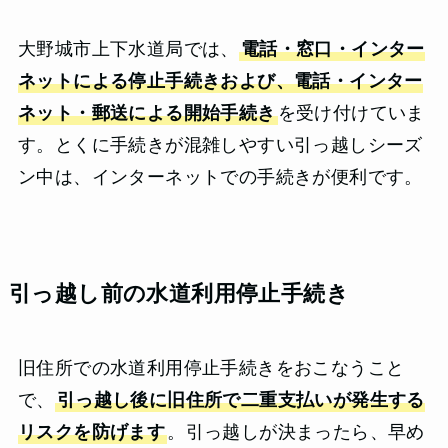
大野城市上下水道局では、
電話・窓口・インター
ネットによる停止手続きおよび、電話・インター
ネット・郵送による開始手続き
を受け付けていま
す。とくに手続きが混雑しやすい引っ越しシーズ
ン中は、インターネットでの手続きが便利です。
引っ越し前の水道利用停止手続き
旧住所での水道利用停止手続きをおこなうこと
で、
引っ越し後に旧住所で二重支払いが発生する
リスクを防げます
。引っ越しが決まったら、早め