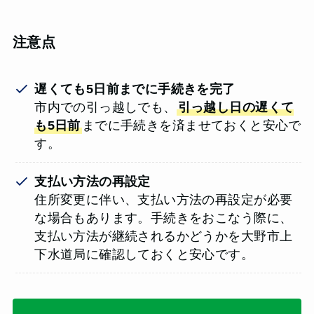
注意点
遅くても5日前までに手続きを完了
市内での引っ越しでも、
引っ越し日の遅くて
も5日前
までに手続きを済ませておくと安心で
す。
支払い方法の再設定
住所変更に伴い、支払い方法の再設定が必要
な場合もあります。手続きをおこなう際に、
支払い方法が継続されるかどうかを大野市上
下水道局に確認しておくと安心です。