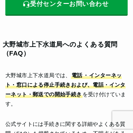
受付センターお問い合わせ
大野城市上下水道局へのよくある質問
（FAQ）
大野城市上下水道局では、
電話
・
インターネッ
ト・窓口による停止手続きおよび、電話・インタ
ーネット・郵送での開始手続き
を受け付けていま
す。
公式サイトには手続きに関する詳細やよくある質