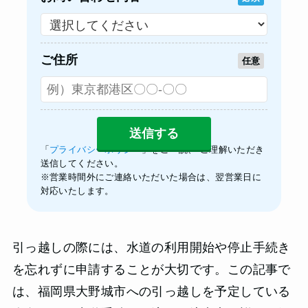
ご住所
任意
「
プライバシーポリシー
」をご一読、 ご理解いただき
送信してください。
※営業時間外にご連絡いただいた場合は、翌営業日に
対応いたします。
引っ越しの際には、水道の利用開始や停止手続き
を忘れずに申請することが大切です。この記事で
は、福岡県大野城市への引っ越しを予定している