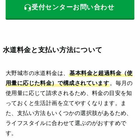
受付センターお問い合わせ
水道料金と支払い方法について
大野城市の水道料金は、
基本料金と超過料金（使
用量に応じた料金）で構成されています
。毎月の
使用量に応じて請求されるため、料金の目安を知
っておくと生活計画を立てやすくなります。ま
た、支払い方法もいくつかの選択肢があるため、
ライフスタイルに合わせて選ぶのがおすすめで
す。