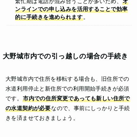
繁忙期は電話が混み合うことが多いため、
オ
ンラインでの申し込みを活用することで効率
的に手続きを進められます
。
大野城市内での引っ越しの場合の手続き
大野城市内で住所を移転する場合も、旧住所での
水道利用停止と新住所での利用開始手続きが必須
です。
市内での住所変更であっても新しい住所で
の水道契約が必要
なので、事前にしっかりと手続
きを済ませておきましょう。