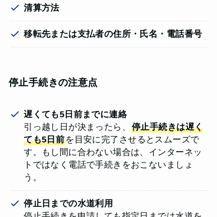
清算方法
移転先または支払者の住所・氏名・電話番号
停止手続きの注意点
遅くても5日前までに連絡
引っ越し日が決まったら、
停止手続きは遅く
ても5日前
を目安に完了させるとスムーズで
す。もし間に合わない場合は、インターネッ
トではなく電話で手続きをおこないましょ
う。
停止日までの水道利用
停止手続きを申請しても指定日までは水道を