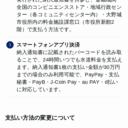
全国のコンビニエンスストア・地域行政セン
ター（各コミュニティセンター内）・大野城
市役所内の料金施設課窓口（市役所新館2
階）で支払う方法です。
スマートフォンアプリ決済
納入通知書に記載されたバーコードを読み取
ることで、24時間いつでも水道料金を支払え
ます。納入通知書1枚の支払い金額が30万円
までの場合のみ利用可能で、PayPay・支払
秘書・PayB・J-Coin Pay・au PAY・d払い
に対応しています。
支払い方法の変更について