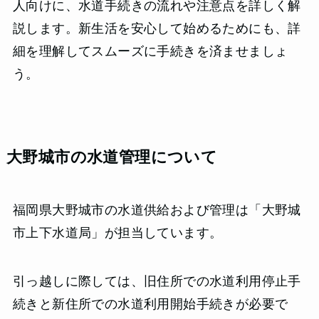
人向けに、水道手続きの流れや注意点を詳しく解
説します。新生活を安心して始めるためにも、詳
細を理解してスムーズに手続きを済ませましょ
う。
大野城市の水道管理について
福岡県大野城市の水道供給および管理は「大野城
市上下水道局」が担当しています。
引っ越しに際しては、旧住所での水道利用停止手
続きと新住所での水道利用開始手続きが必要で