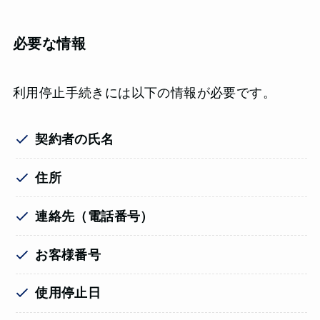
必要な情報
利用停止手続きには以下の情報が必要です。
契約者の氏名
住所
連絡先（電話番号）
お客様番号
使用停止日