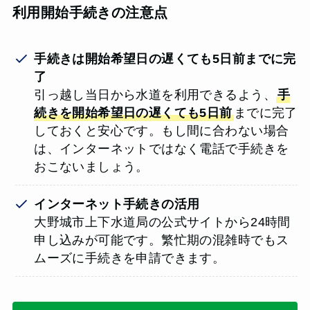
利用開始手続きの注意点
手続きは開始希望日の遅くても5日前までに完
了
引っ越し当日から水道を利用できるよう、
手
続きを開始希望日の遅くても5日前
までに完了
しておくと安心です。もし間に合わない場合
は、インターネットではなく電話で手続きを
おこないましょう。
インターネット手続きの活用
大野城市上下水道局の公式サイトから24時間
申し込みが可能です。繁忙期の混雑時でもス
ムーズに手続きを申請できます。