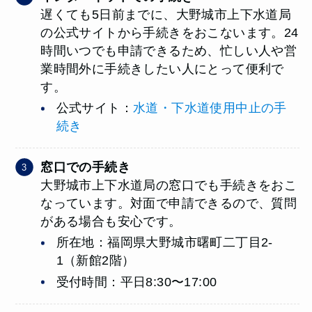
遅くても5日前までに、大野城市上下水道局
の公式サイトから手続きをおこないます。24
時間いつでも申請できるため、忙しい人や営
業時間外に手続きしたい人にとって便利で
す。
公式サイト：
水道・下水道使用中止の手
続き
窓口での手続き
大野城市上下水道局の窓口でも手続きをおこ
なっています。対面で申請できるので、質問
がある場合も安心です。
所在地：福岡県大野城市曙町二丁目2-
1（新館2階）
受付時間：平日8:30〜17:00