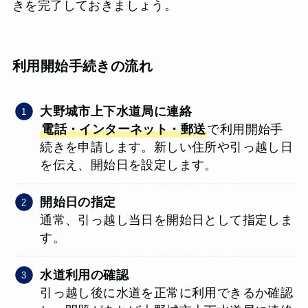
きを完了しておきましょう。
利用開始手続きの流れ
大野城市上下水道局に連絡
電話・インターネット・郵送
で利用開始手
続きを申請します。新しい住所や引っ越し日
を伝え、開始日を設定します。
開始日の指定
通常、引っ越し当日を開始日として指定しま
す。
水道利用の確認
引っ越し後に水道を正常に利用できるか確認