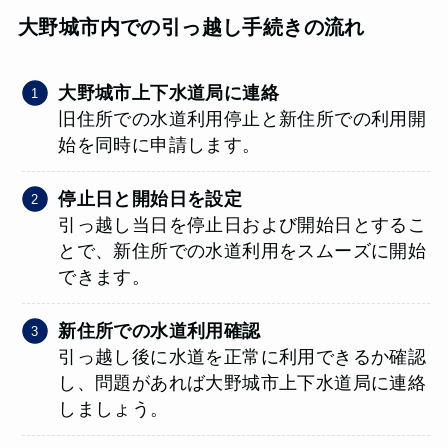
大野城市内での引っ越し手続きの流れ
大野城市上下水道局に連絡
旧住所での水道利用停止と新住所での利用開
始を同時に申請します。
停止日と開始日を設定
引っ越し当日を停止日および開始日とするこ
とで、新住所での水道利用をスムーズに開始
できます。
新住所での水道利用確認
引っ越し後に水道を正常に利用できるか確認
し、問題があれば大野城市上下水道局に連絡
しましょう。