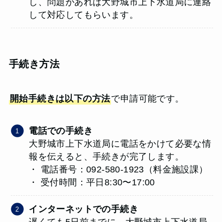
し、問題があれば大野城市上下水道局に連絡
して対応してもらいます。
手続き方法
開始手続きは以下の方法
で申請可能です。
電話での手続き
大野城市上下水道局に電話をかけて必要な情
報を伝えると、手続きが完了します。
・ 電話番号：092-580-1923（料金施設課）
・ 受付時間：平日8:30〜17:00
インターネットでの手続き
遅くても5日前までに、大野城市上下水道局