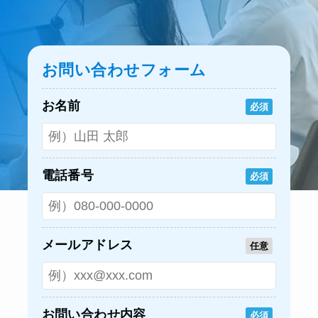
お問い合わせフォーム
お名前
必須
電話番号
必須
メールアドレス
任意
お問い合わせ内容
必須