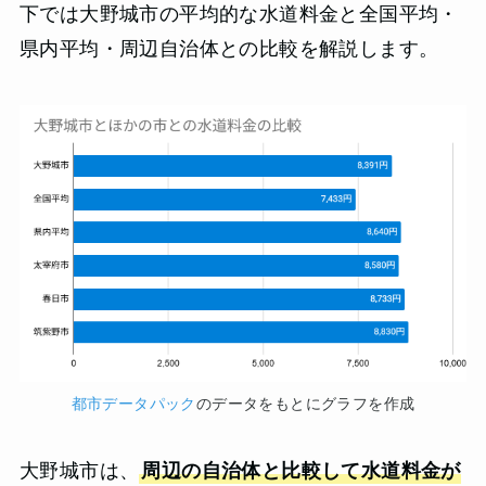
下では大野城市の平均的な水道料金と全国平均・
県内平均・周辺自治体との比較を解説します。
都市データパック
のデータをもとにグラフを作成
大野城市は、
周辺の自治体と比較して水道料金が