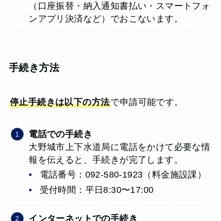
（口座振替・納入通知書払い・スマートフォ
ンアプリ決済など）でおこないます。
手続き方法
停止手続きは以下の方法
で申請可能です。
電話での手続き
大野城市上下水道局に電話をかけて必要な情
報を伝えると、手続きが完了します。
電話番号：092-580-1923（料金施設課）
受付時間：平日8:30〜17:00
インターネットでの手続き