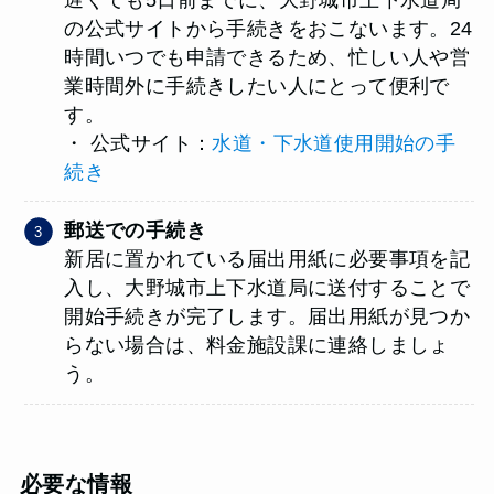
の公式サイトから手続きをおこないます。24
時間いつでも申請できるため、忙しい人や営
業時間外に手続きしたい人にとって便利で
す。
・ 公式サイト：
水道・下水道使用開始の手
続き
郵送での手続き
新居に置かれている届出用紙に必要事項を記
入し、大野城市上下水道局に送付することで
開始手続きが完了します。届出用紙が見つか
らない場合は、料金施設課に連絡しましょ
う。
必要な情報