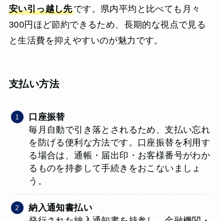
安い引っ越し先
です。県内平均と比べても月々
300円ほど節約できるため、長期的な視点で見る
と生活費を抑えやすいのが魅力です。
支払い方法
口座振替
毎月自動で引き落とされるため、支払い忘れ
を防げる便利な方法です。口座振替を利用す
る場合は、通帳・届出印・お客様番号がわか
るものを持参して手続きをおこないましょ
う。
納入通知書払い
発行された納入通知書を持参し、金融機関・