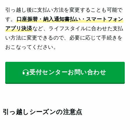
引っ越し後に支払い方法を変更することも可能で
す。
口座振替・納入通知書払い・スマートフォン
アプリ決済
など、ライフスタイルに合わせた支払
い方法に変更できるので、必要に応じて手続きを
おこなってください。
受付センターお問い合わせ
引っ越しシーズンの注意点