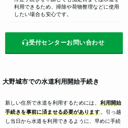
利用できるため、掃除や荷物整理などに使用
したい場合も安心です。
受付センターお問い合わせ
大野城市での水道利用開始手続き
新しい住所で水道を利用するためには、
利用開始
手続きを事前に済ませる必要があります
。引っ越
し当日から水道を利用できるように、早めに手続