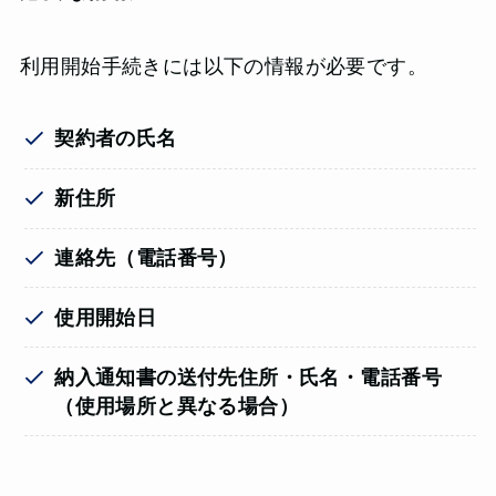
利用開始手続きには以下の情報が必要です。
契約者の氏名
新住所
連絡先（電話番号）
使用開始日
納入通知書の送付先住所・氏名・電話番号
（使用場所と異なる場合）