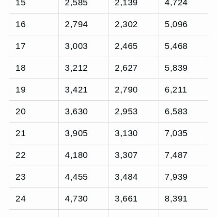
15
2,585
2,139
4,724
16
2,794
2,302
5,096
17
3,003
2,465
5,468
18
3,212
2,627
5,839
19
3,421
2,790
6,211
20
3,630
2,953
6,583
21
3,905
3,130
7,035
22
4,180
3,307
7,487
23
4,455
3,484
7,939
24
4,730
3,661
8,391