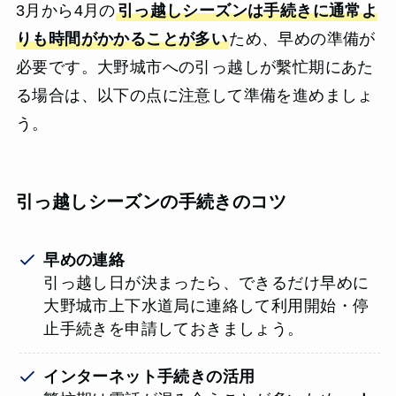
3月から4月の
引っ越しシーズンは手続きに通常よ
りも時間がかかることが多い
ため、早めの準備が
必要です。大野城市への引っ越しが繫忙期にあた
る場合は、以下の点に注意して準備を進めましょ
う。
引っ越しシーズンの手続きのコツ
早めの連絡
引っ越し日が決まったら、できるだけ早めに
大野城市上下水道局に連絡して利用開始・停
止手続きを申請しておきましょう。
インターネット手続きの活用