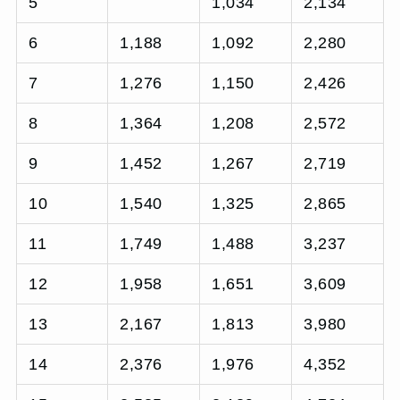
5
1,034
2,134
6
1,188
1,092
2,280
7
1,276
1,150
2,426
8
1,364
1,208
2,572
9
1,452
1,267
2,719
10
1,540
1,325
2,865
11
1,749
1,488
3,237
12
1,958
1,651
3,609
13
2,167
1,813
3,980
14
2,376
1,976
4,352