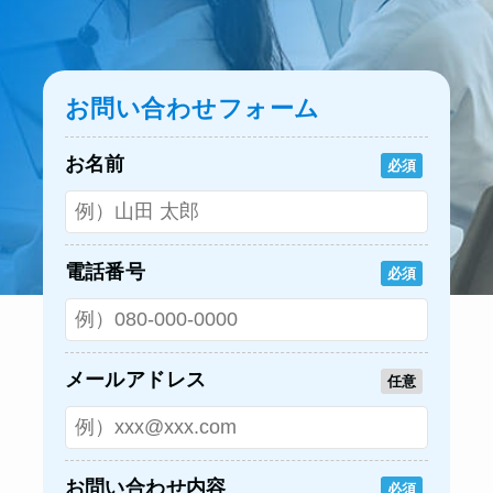
お問い合わせフォーム
お名前
必須
電話番号
必須
メールアドレス
任意
お問い合わせ内容
必須