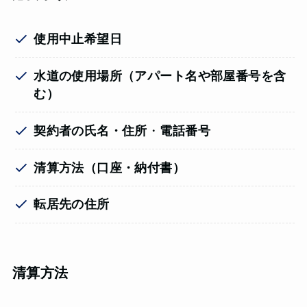
使用中止希望日
水道の使用場所（
アパート名や部屋番号を含
む
）
契約者の氏名・住所
・
電話番号
清算方法（口座・納付書）
転居先の住所
清算方法