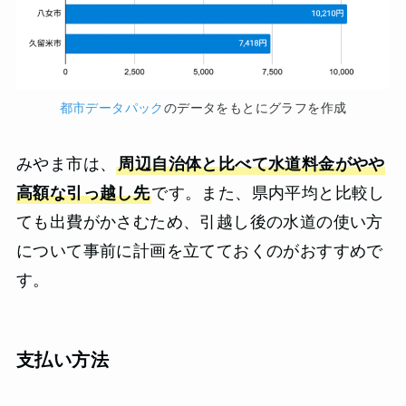
都市データパック
のデータをもとにグラフを作成
みやま市は、
周辺自治体と比べて水道料金がやや
高額な引っ越し先
です。また、県内平均と比較し
ても出費がかさむため、引越し後の水道の使い方
について事前に計画を立てておくのがおすすめで
す。
支払い方法