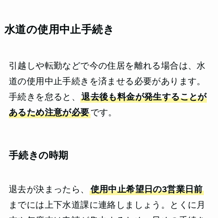
水道の使用中止手続き
引越しや転勤などで今の住居を離れる場合は、水
道の使用中止手続きを済ませる必要があります。
手続きを怠ると、
退去後も料金が発生することが
あるため注意が必要
です。
手続きの時期
退去が決まったら、
使用中止希望日の3営業日前
までには上下水道課に連絡しましょう。とくに月