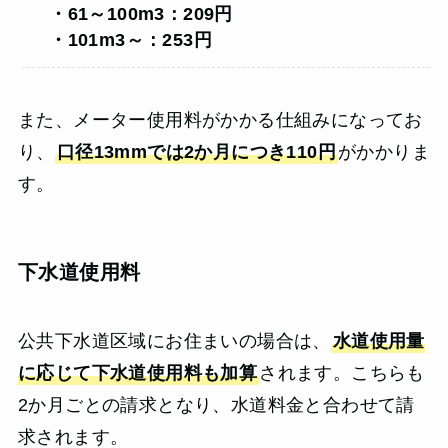
・61～100m3：209円
・101m3～：253円
また、メーター使用料がかかる仕組みになってお
り、
口径13mmでは2か月につき110円
がかかりま
す。
下水道使用料
公共下水道区域にお住まいの場合は、
水道使用量
に応じて下水道使用料も加算
されます。こちらも
2か月ごとの請求となり、水道料金と合わせて請
求されます。