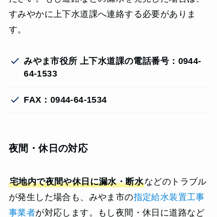
すみやかに上下水道課へ連絡する必要がありま
す。
みやま市役所 上下水道課の電話番号：0944-
64-1533
FAX：0944-64-1534
夜間・休日の対応
宅地内で夜間や休日に漏水・断水
などのトラブル
が発生した場合も、みやま市の
指定給水装置工事
事業者
が対応します。もし夜間・休日に道路など