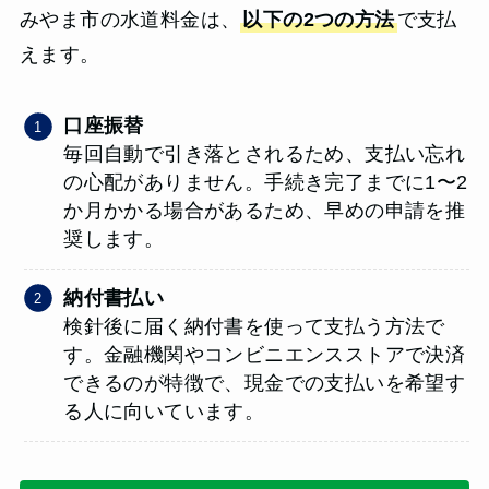
みやま市の水道料金は、
以下の2つの方法
で支払
えます。
口座振替
毎回自動で引き落とされるため、支払い忘れ
の心配がありません。手続き完了までに1〜2
か月かかる場合があるため、早めの申請を推
奨します。
納付書払い
検針後に届く納付書を使って支払う方法で
す。金融機関やコンビニエンスストアで決済
できるのが特徴で、現金での支払いを希望す
る人に向いています。