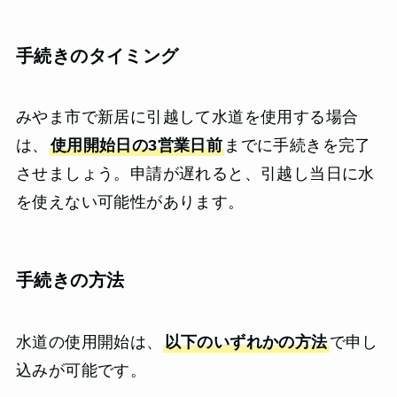
手続きのタイミング
みやま市で新居に引越して水道を使用する場合
は、
使用開始日の3営業日前
までに手続きを完了
させましょう。申請が遅れると、引越し当日に水
を使えない可能性があります。
手続きの方法
水道の使用開始は、
以下のいずれかの方法
で申し
込みが可能です。