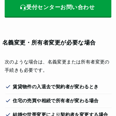
受付センターお問い合わせ
名義変更・所有者変更が必要な場合
次のような場合は、名義変更または所有者変更の
手続きも必要です。
賃貸物件の入退去で契約者が変わるとき
住宅の売買や相続で所有者が変わる場合
結婚や世帯変更により契約者を変更する場合