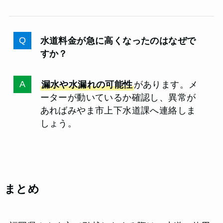
水道料金が急に高くなったのはなぜで
すか？
漏水や水漏れの可能性
があります。メ
ーターが動いているか確認し、異常が
あればみやま市上下水道課へ連絡しま
しょう。
まとめ