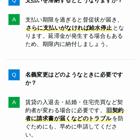
支払いを滞納するとどうなりますか？
支払い期限を過ぎると督促状が届き、
さらに支払いがなければ給水停止
とな
ります。延滞金が発生する場合もある
ため、期限内に納付しましょう。
名義変更はどのようなときに必要です
か？
賃貸の入退去・結婚・住宅売買など契
約者が変わる場合に必要です。
旧契約
者に請求書が届くなどのトラブル
を防
ぐためにも、早めに申請してくださ
い。