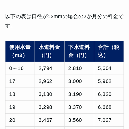
以下の表は口径が13mmの場合の2か月分の料金で
す。
使用水量
水道料金
下水道料
合計（税
（m3）
（円）
金（円）
込）
0～16
2,794
2,810
5,604
17
2,962
3,000
5,962
18
3,130
3,190
6,320
19
3,298
3,370
6,668
20
3,467
3,560
7,027