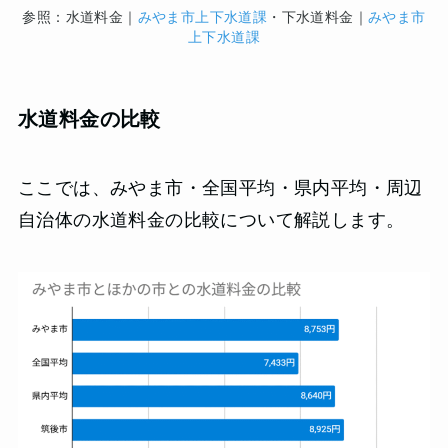
参照：水道料金｜
みやま市上下水道課
・下水道料金｜
みやま市
上下水道課
水道料金の比較
ここでは、みやま市・全国平均・県内平均・周辺
自治体の水道料金の比較について解説します。