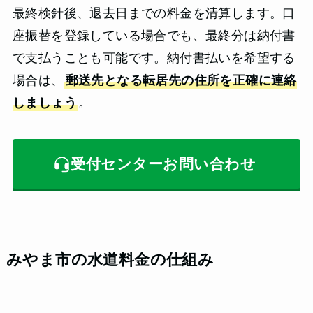
最終検針後、退去日までの料金を清算します。口
座振替を登録している場合でも、最終分は納付書
で支払うことも可能です。納付書払いを希望する
場合は、
郵送先となる転居先の住所を正確に連絡
しましょう
。
受付センターお問い合わせ
みやま市の水道料金の仕組み