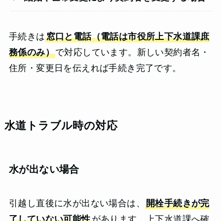
手続きは
窓口と電話（電話は市役所上下水道課庶
務係のみ）
で対応しています。新しい契約者名・
住所・変更日を伝えれば手続き完了です。
水道トラブル時の対応
水が出ない場合
引越し直後に水が出ない場合は、
開栓手続きが完
了していない可能性
があります。上下水道課へ確