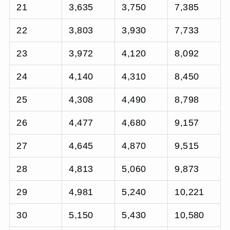
21
3,635
3,750
7,385
22
3,803
3,930
7,733
23
3,972
4,120
8,092
24
4,140
4,310
8,450
25
4,308
4,490
8,798
26
4,477
4,680
9,157
27
4,645
4,870
9,515
28
4,813
5,060
9,873
29
4,981
5,240
10,221
30
5,150
5,430
10,580