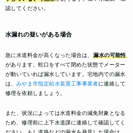
認してください。
水漏れの疑いがある場合
急に水道料金が高くなった場合は、
漏水の可能性
があります。蛇口をすべて閉めた状態でメーター
が動いていれば漏水しています。宅地内での漏水
は、
みやま市指定給水装置工事事業者
に連絡して
修理を依頼しましょう。
また、状況によっては水道料金の減免対象となる
ため、修理前に上下水道課に連絡して確認してく
ださい。もし道路などの漏水を発見した場合は、