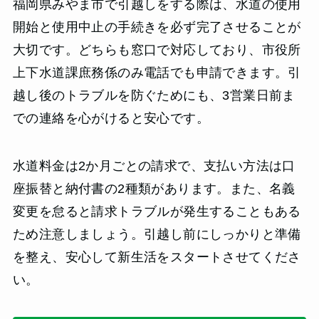
福岡県みやま市で引越しをする際は、水道の使用
開始と使用中止の手続きを必ず完了させることが
大切です。どちらも窓口で対応しており、市役所
上下水道課庶務係のみ電話でも申請できます。引
越し後のトラブルを防ぐためにも、3営業日前ま
での連絡を心がけると安心です。
水道料金は2か月ごとの請求で、支払い方法は口
座振替と納付書の2種類があります。また、名義
変更を怠ると請求トラブルが発生することもある
ため注意しましょう。引越し前にしっかりと準備
を整え、安心して新生活をスタートさせてくださ
い。