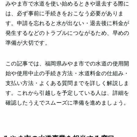
みやま市で水道を使い始めるときや退去する際に
は、必ず事前に手続きをおこなう必要がありま
す。申請を忘れると水が出ない・退去後に料金が
発生するなどのトラブルにつながるため、早めの
準備が大切です。
この記事では、福岡県みやま市での水道の使用開
始や使用中止の手続き方法・水道料金の仕組み・
支払い方法・よくある質問までを詳しく解説しま
す。これから引越しを予定している人は、詳細を
確認したうえでスムーズに準備を進めましょう。