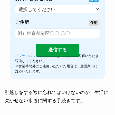
ご住所
任意
「
プライバシーポリシー
」をご一読、 ご理解いただき
送信してください。
※営業時間外にご連絡いただいた場合は、翌営業日に
対応いたします。
引越しをする際に忘れてはいけないのが、生活に
欠かせない水道に関する手続きです。