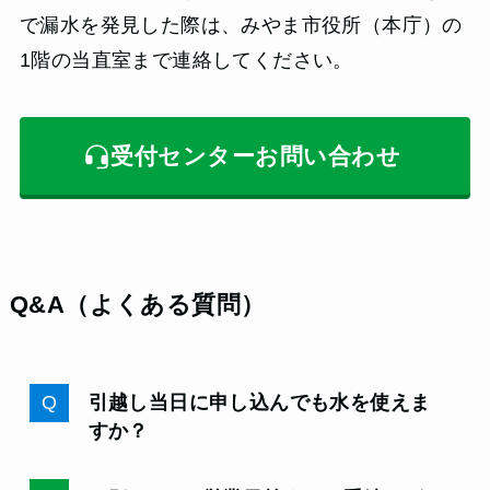
で漏水を発見した際は、みやま市役所（本庁）の
1階の当直室まで連絡してください。
受付センターお問い合わせ
Q&A（よくある質問）
引越し当日に申し込んでも水を使えま
すか？