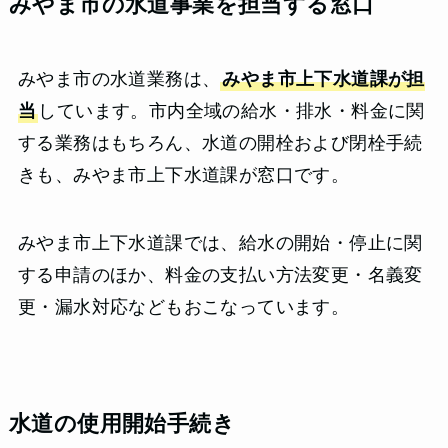
みやま市の水道事業を担当する窓口
みやま市の水道業務は、
みやま市上下水道課が担
当
しています。市内全域の給水・排水・料金に関
する業務はもちろん、水道の開栓および閉栓手続
きも、みやま市上下水道課が窓口です。
みやま市上下水道課では、給水の開始・停止に関
する申請のほか、料金の支払い方法変更・名義変
更・漏水対応などもおこなっています。
水道の使用開始手続き