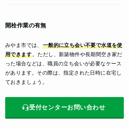
開栓作業の有無
みやま市では、
一般的に立ち会い不要で水道を使
用できます
。ただし、新築物件や長期間空き家だ
った場合などは、職員の立ち会いが必要なケース
があります。その際は、指定された日時に在宅し
ておきましょう。
受付センターお問い合わせ