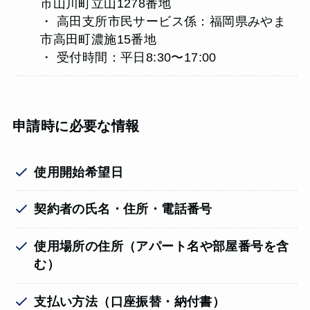
市山川町立山1278番地
・ 高田支所市民サービス係：福岡県みやま
市高田町濃施15番地
・ 受付時間：平日8:30〜17:00
申請時に必要な情報
使用開始希望日
契約者の氏名・住所・電話番号
使用場所の住所（
アパート名や部屋番号を含
む
）
支払い方法（口座振替・納付書）