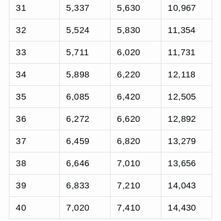
31
5,337
5,630
10,967
32
5,524
5,830
11,354
33
5,711
6,020
11,731
34
5,898
6,220
12,118
35
6,085
6,420
12,505
36
6,272
6,620
12,892
37
6,459
6,820
13,279
38
6,646
7,010
13,656
39
6,833
7,210
14,043
40
7,020
7,410
14,430