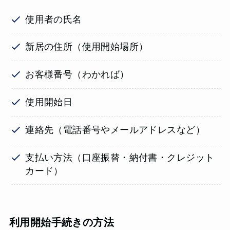
使用者の氏名
新居の住所（使用開始場所）
お客様番号（わかれば）
使用開始日
連絡先（電話番号やメールアドレスなど）
支払い方法（口座振替・納付書・クレジット
カード）
利用開始手続きの方法