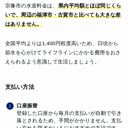
宗像市の水道料金は、
県内平均額とほぼ同じくら
いで、周辺の福津市・古賀市と比べても大きな差
はありません。
全国平均よりは1,400円程度高いため、日頃から
節水を心がけてライフラインにかかる費用をおさ
えられるよう意識して生活しましょう。
支払い方法
口座振替
登録した口座から毎月の支払いが自動で引き
落とされるため、手間がかかりません。支払