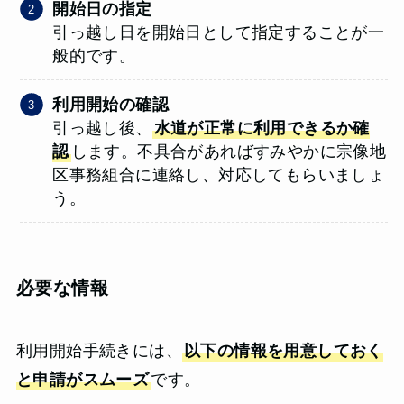
開始日の指定
引っ越し日を開始日として指定することが一
般的です。
利用開始の確認
引っ越し後、
水道が正常に利用できるか確
認
します。不具合があればすみやかに宗像地
区事務組合に連絡し、対応してもらいましょ
う。
必要な情報
利用開始手続きには、
以下の情報を用意しておく
と申請がスムーズ
です。