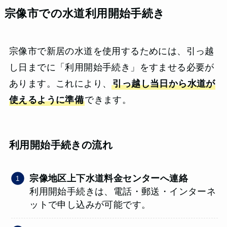
宗像市での水道利用開始手続き
宗像市で新居の水道を使用するためには、引っ越
し日までに「利用開始手続き」をすませる必要が
あります。これにより、
引っ越し当日から水道が
使えるように準備
できます。
利用開始手続きの流れ
宗像地区上下水道料金センターへ連絡
利用開始手続きは、電話・郵送・インターネ
ットで申し込みが可能です。