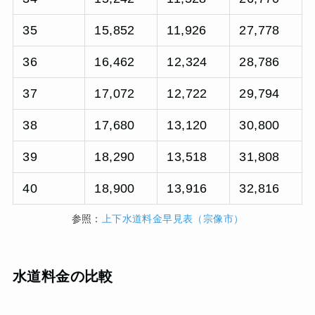
35
15,852
11,926
27,778
36
16,462
12,324
28,786
37
17,072
12,722
29,794
38
17,680
13,120
30,800
39
18,290
13,518
31,808
40
18,900
13,916
32,816
参照：
上下水道料金早見表（宗像市）
水道料金の比較