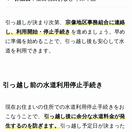
引っ越しが決まり次第、
宗像地区事務組合に連絡
し、利用開始・停止手続き
を進めましょう。早め
に準備を始めることで、引っ越し後も安心して水
道を利用できます。
引っ越し前の水道利用停止手続き
現在お住まいの住所での水道利用停止手続きをお
こなうことで、
引っ越し後に余分な水道料金が発
生するのを防ぎます。
引っ越し予定日が決まった