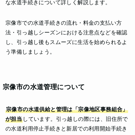
な水道手続きについて詳しく解説します。
宗像市での水道手続きの流れ・料金の支払い方
法・引っ越しシーズンにおける注意点などを確認
し、引っ越し後もスムーズに生活を始められるよ
う準備しましょう。
宗像市の水道管理について
宗像市の水道供給と管理は「宗像地区事務組合」
が担当
しています。引っ越しの際には、旧住所で
の水道利用停止手続きと新居での利用開始手続き