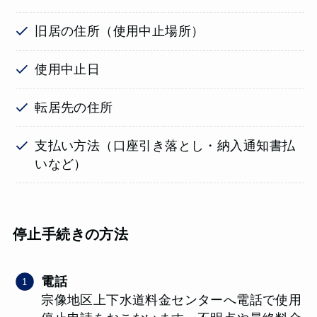
旧居の住所（使用中止場所）
使用中止日
転居先の住所
支払い方法（口座引き落とし・納入通知書払
いなど）
停止手続きの方法
電話
​​宗像地区上下水道料金センターへ電話で使用