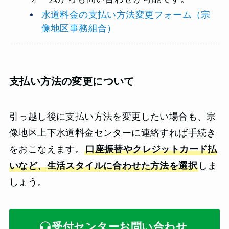
水道料金の支払い方法変更フォーム（宗
像地区事務組合）
支払い方法の変更について
引っ越し後に支払い方法を変更したい場合も、宗
像地区上下水道料金センターに連絡すれば手続き
をおこなえます。
口座振替やクレジットカード払
いなど、生活スタイルに合わせた方法を選択
しま
しょう。
受付センターお問い合わせ