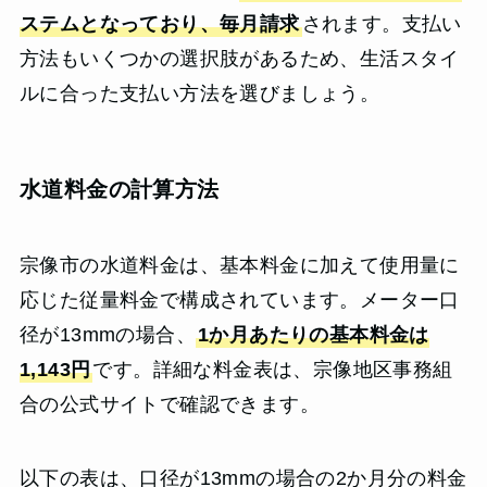
ステムとなっており、毎月請求
されます。支払い
方法もいくつかの選択肢があるため、生活スタイ
ルに合った支払い方法を選びましょう。
水道料金の計算方法
宗像市の水道料金は、基本料金に加えて使用量に
応じた従量料金で構成されています。メーター口
径が13mmの場合、
1か月あたりの基本料金は
1,143円
です。詳細な料金表は、宗像地区事務組
合の公式サイトで確認できます。
以下の表は、口径が13mmの場合の2か月分の料金