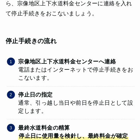
ら、宗像地区上下水道料金センターに連絡を入れ
て停止手続きをおこないましょう。
停止手続きの流れ
宗像地区上下水道料金センターへ連絡
電話またはインターネットで停止手続きをお
こないます。
停止日の指定
通常、引っ越し当日や前日を停止日として設
定します。
最終水道料金の精算
停止日に使用量を検針し、最終料金が確定