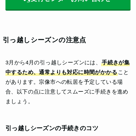
引っ越しシーズンの注意点
3月から4月の引っ越しシーズンには、
手続きが集
中するため、通常よりも対応に時間がかかる
こと
があります。宗像市への転居を予定している場
合、以下の点に注意してスムーズに手続きを進め
ましょう。
引っ越しシーズンの手続きのコツ