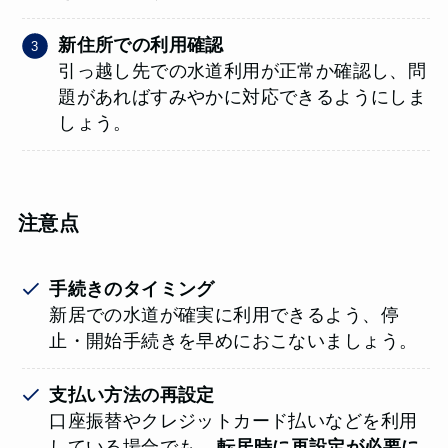
新住所での利用確認
引っ越し先での水道利用が正常か確認し、問
題があればすみやかに対応できるようにしま
しょう。
注意点
手続きのタイミング
新居での水道が確実に利用できるよう、停
止・開始手続きを早めにおこないましょう。
支払い方法の再設定
口座振替やクレジットカード払いなどを利用
している場合でも、
転居時に再設定が必要に