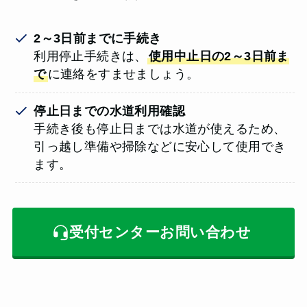
2～3日前までに手続き
利用停止手続きは、
使用中止日の2～3日前ま
で
に連絡をすませましょう。
停止日までの水道利用確認
手続き後も停止日までは水道が使えるため、
引っ越し準備や掃除などに安心して使用でき
ます。
受付センターお問い合わせ