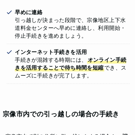
早めに連絡
引っ越しが決まった段階で、宗像地区上下水
道料金センターへ早めに連絡し、利用開始・
停止手続きを進めましょう。
インターネット手続きを活用
手続きが混雑する時期には、
オンライン手続
きを活用することで待ち時間を短縮
でき、ス
ムーズに手続きが完了します。
宗像市内での引っ越しの場合の手続き