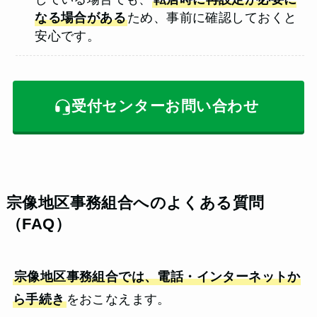
なる場合がある
ため、事前に確認しておくと
安心です。
受付センターお問い合わせ
宗像地区事務組合へのよくある質問
（FAQ）
宗像地区事務組合では、電話・インターネットか
ら手続き
をおこなえます。