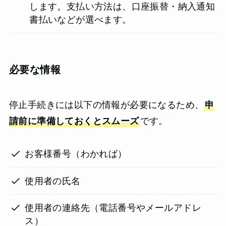
します。支払い方法は、口座振替・納入通知
書払いなどが選べます。
必要な情報
停止手続きには以下の情報が必要になるため、
申
請前に準備しておくとスムーズ
です。
お客様番号（わかれば）
使用者の氏名
使用者の連絡先（電話番号やメールアドレ
ス）