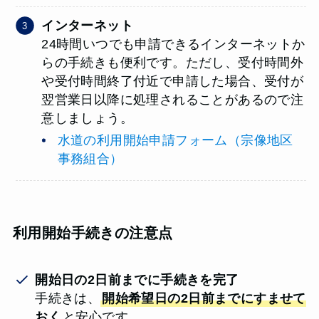
インターネット
24時間いつでも申請できるインターネットか
らの手続きも便利です。ただし、受付時間外
や受付時間終了付近で申請した場合、受付が
翌営業日以降に処理されることがあるので注
意しましょう。
水道の利用開始申請フォーム（宗像地区
事務組合）
利用開始手続きの注意点
開始日の2日前までに手続きを完了
手続きは、
開始希望日の2日前までにすませて
おく
と安心です。