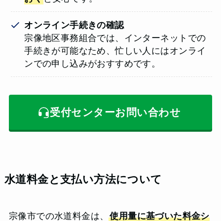
オンライン手続きの確認
宗像地区事務組合では、インターネットでの
手続きが可能なため、忙しい人にはオンライ
ンでの申し込みがおすすめです。
受付センターお問い合わせ
水道料金と支払い方法について
宗像市での水道料金は、
使用量に基づいた料金シ