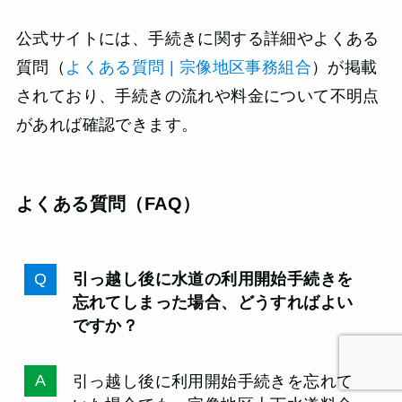
公式サイトには、手続きに関する詳細やよくある
質問（
よくある質問 | 宗像地区事務組合
）が掲載
されており、手続きの流れや料金について不明点
があれば確認できます。
よくある質問（FAQ）
引っ越し後に水道の利用開始手続きを
忘れてしまった場合、どうすればよい
ですか？
引っ越し後に利用開始手続きを忘れて