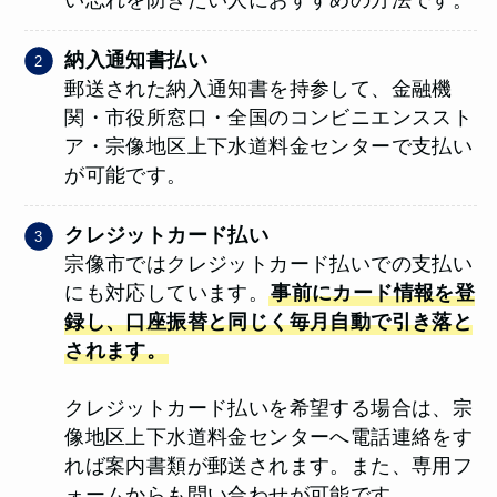
い忘れを防ぎたい人におすすめの方法です。
納入通知書払い
郵送された納入通知書を持参して、金融機
関・市役所窓口・全国のコンビニエンススト
ア・宗像地区上下水道料金センターで支払い
が可能です。
クレジットカード払い
宗像市ではクレジットカード払いでの支払い
にも対応しています。
事前にカード情報を登
録し、口座振替と同じく毎月自動で引き落と
されます。
クレジットカード払いを希望する場合は、宗
像地区上下水道料金センターへ電話連絡をす
れば案内書類が郵送されます。また、専用フ
ォームからも問い合わせが可能です。