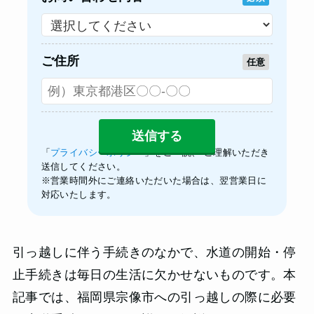
ご住所
任意
「
プライバシーポリシー
」をご一読、 ご理解いただき
送信してください。
※営業時間外にご連絡いただいた場合は、翌営業日に
対応いたします。
引っ越しに伴う手続きのなかで、水道の開始・停
止手続きは毎日の生活に欠かせないものです。本
記事では、福岡県宗像市への引っ越しの際に必要