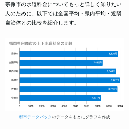
宗像市の水道料金についてもっと詳しく知りたい
人のために、以下では全国平均・県内平均・近隣
自治体との比較を紹介します。
都市データパック
のデータをもとにグラフを作成