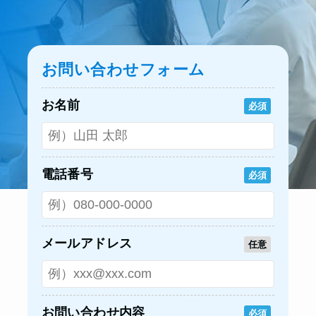
お問い合わせフォーム
お名前
必須
電話番号
必須
メールアドレス
任意
お問い合わせ内容
必須