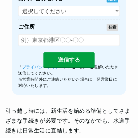
ご住所
任意
「
プライバシーポリシー
」をご一読、 ご理解いただき
送信してください。
※営業時間外にご連絡いただいた場合は、翌営業日に
対応いたします。
引っ越し時には、新生活を始める準備としてさま
ざまな手続きが必要です。そのなかでも、水道手
続きは日常生活に直結します。