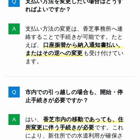
支払い方法を変更したい場合はどうす
ればよいですか？
支払い方法の変更は、香芝事務所へ連
絡することで手続きが可能です。たと
えば、
口座振替から納入通知書払い、
またはその逆への変更
も受け付けてい
ます。
市内での引っ越しの場合も、開始・停
止手続きが必要ですか？
はい、
香芝市内の移動であっても、住
所変更に伴う手続きが必要
です。これ
により、新住所での水道利用が確保さ