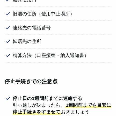
旧居の住所（使用中止場所）
連絡先の電話番号
転居先の住所
精算方法（口座振替・納入通知書）
停止手続きでの注意点
停止日の1週間前までに連絡する
引っ越しが決まったら、
1週間前までを目安に
停止手続きをすませて
おきましょう。