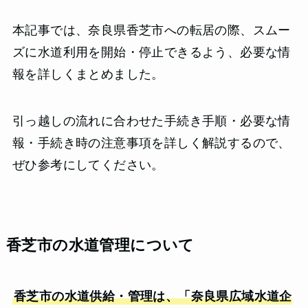
本記事では、奈良県香芝市への転居の際、スムー
ズに水道利用を開始・停止できるよう、必要な情
報を詳しくまとめました。
引っ越しの流れに合わせた手続き手順・必要な情
報・手続き時の注意事項を詳しく解説するので、
ぜひ参考にしてください。
香芝市の水道管理について
香芝市の水道供給・管理は、「奈良県広域水道企