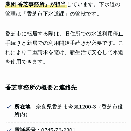
業団 香芝事務所」が担当
しています。下水道の
管理は「香芝市下水道課」の管轄です。
香芝市に転居する際は、旧住所での水道利用停止
手続きと新居での利用開始手続きが必要です。こ
れにより二重請求を避け、新生活で安心して水道
を使用できます。
香芝事務所の概要と連絡先
所在地
：奈良県香芝市今泉1200-3（香芝市役
所内）
電話番号
：0745-76-2301