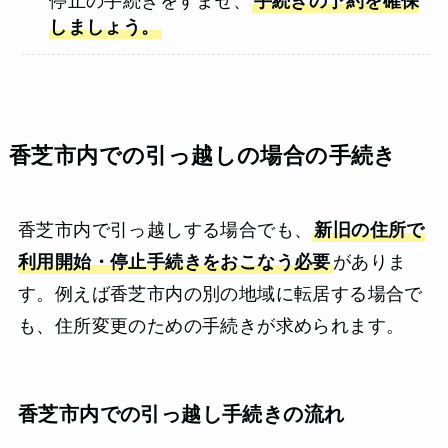
停止の手続きをすませ、
手続きの予約を確保
しましょう。
香芝市内での引っ越しの場合の手続き
香芝市内で引っ越しする場合でも、
新旧の住所で
利用開始・停止手続きをおこなう必要
がありま
す。例えば香芝市内の別の地域に転居する場合で
も、住所変更のための手続きが求められます。
香芝市内での引っ越し手続きの流れ