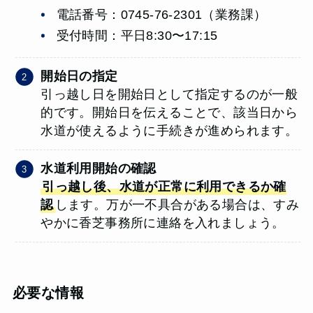
電話番号：0745-76-2301（業務課）
受付時間：平日8:30〜17:15
開始日の指定
引っ越し日を開始日として指定するのが一般
的です。開始日を伝えることで、該当日から
水道が使えるように手続きが進められます。
水道利用開始の確認
引っ越し後、水道が正常に利用できるか確
認
します。万が一不具合がある場合は、すみ
やかに香芝事務所に連絡を入れましょう。
必要な情報