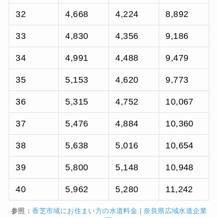
32
4,668
4,224
8,892
33
4,830
4,356
9,186
34
4,991
4,488
9,479
35
5,153
4,620
9,773
36
5,315
4,752
10,067
37
5,476
4,884
10,360
38
5,638
5,016
10,654
39
5,800
5,148
10,948
40
5,962
5,280
11,242
参照：
香芝市域にお住まい方の水道料金 | 奈良県広域水道企業