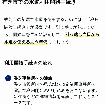
香芝市での水道利用開始手続き
香芝市の新居で水道を使用するためには、「利用
開始手続き」が必要です。引っ越しが決まった
ら、開始日を早めに設定して、
引っ越し当日から
水道を使えるよう準備
しましょう。
利用開始手続きの流れ
香芝事務所への連絡
香芝市役所内の県広域水道企業団事務所へ、
電話で利用開始の申し込みをおこないます。
新住所などの詳細情報を確認しておくとスム
ーズです。