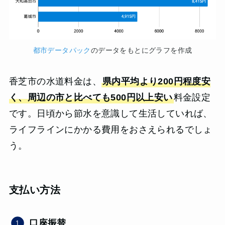
都市データパック
のデータをもとにグラフを作成
香芝市の水道料金は、
県内平均より200円程度安
く、周辺の市と比べても500円以上安い
料金設定
です。日頃から節水を意識して生活していれば、
ライフラインにかかる費用をおさえられるでしょ
う。
支払い方法
口座振替