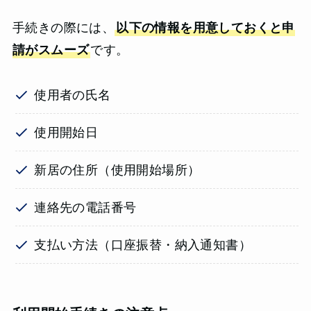
手続きの際には、
以下の情報を用意しておくと申
請がスムーズ
です。
使用者の氏名
使用開始日
新居の住所（使用開始場所）
連絡先の電話番号
支払い方法（口座振替・納入通知書）