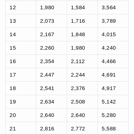
12
1,980
1,584
3,564
13
2,073
1,716
3,789
14
2,167
1,848
4,015
15
2,260
1,980
4,240
16
2,354
2,112
4,466
17
2,447
2,244
4,691
18
2,541
2,376
4,917
19
2,634
2,508
5,142
20
2,640
2,640
5,280
21
2,816
2,772
5,588