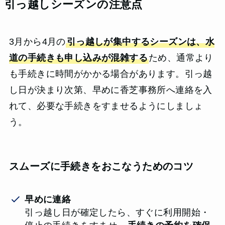
引っ越しシーズンの注意点
3月から4月の
引っ越しが集中するシーズンは、水
道の手続きも申し込みが混雑する
ため、通常より
も手続きに時間がかかる場合があります。引っ越
し日が決まり次第、早めに香芝事務所へ連絡を入
れて、必要な手続きをすませるようにしましょ
う。
スムーズに手続きをおこなうためのコツ
早めに連絡
引っ越し日が確定したら、すぐに利用開始・