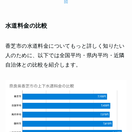
団
水道料金の比較
香芝市の水道料金についてもっと詳しく知りたい
人のために、以下では全国平均・県内平均・近隣
自治体との比較を紹介します。