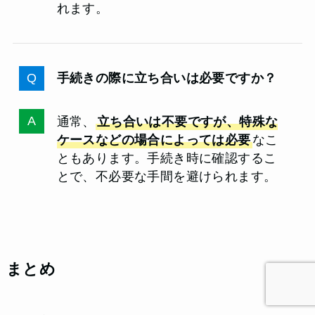
れます。
手続きの際に立ち合いは必要ですか？
通常、
立ち合いは不要ですが、特殊な
ケースなどの場合によっては必要
なこ
ともあります。手続き時に確認するこ
とで、不必要な手間を避けられます。
まとめ