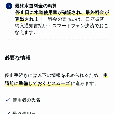
最終水道料金の精算
停止日に水道使用量が確認され、最終料金が
算出
されます。料金の支払いは、口座振替・
納入通知書払い・スマートフォン決済でおこ
なえます。
必要な情報
停止手続きには以下の情報を求められるため、
申
請前に準備しておくとスムーズ
に進みます。
使用者の氏名
最終使用日