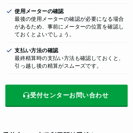
使用メーターの確認
最後の使用メーターの確認が必要になる場合
があるため、事前にメーターの位置を確認し
ておくとよいでしょう。
支払い方法の確認
最終精算時の支払い方法も確認しておくと、
引っ越し後の精算がスムーズです。
受付センターお問い合わせ