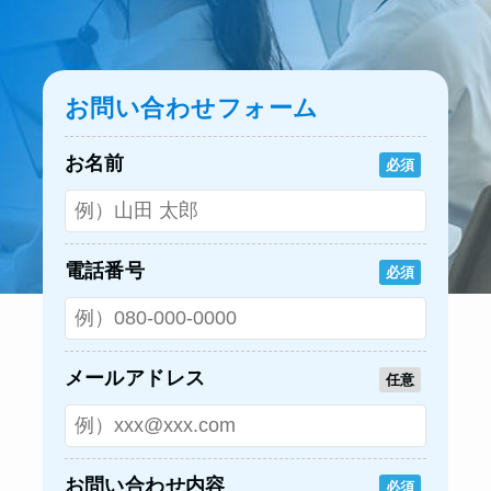
お問い合わせフォーム
お名前
必須
電話番号
必須
メールアドレス
任意
お問い合わせ内容
必須