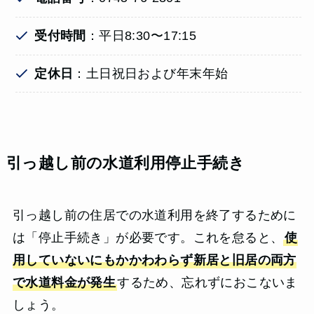
受付時間
：平日8:30〜17:15
定休日
：土日祝日および年末年始
引っ越し前の水道利用停止手続き
引っ越し前の住居での水道利用を終了するために
は「停止手続き」が必要です。これを怠ると、
使
用していないにもかかわわらず新居と旧居の両方
で水道料金が発生
するため、忘れずにおこないま
しょう。