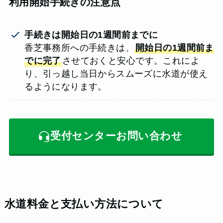
利用開始手続きの注意点
手続きは開始日の1週間前までに
香芝事務所への手続きは、
開始日の1週間前ま
でに完了
させておくと安心です。これによ
り、引っ越し当日からスムーズに水道が使え
るようになります。
受付センターお問い合わせ
水道料金と支払い方法について