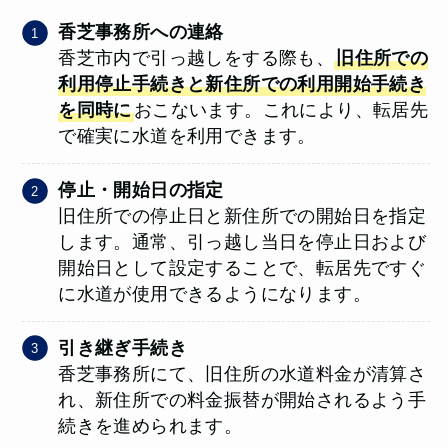
香芝事務所への連絡
香芝市内で引っ越しをする際も、
旧住所での
利用停止手続きと新住所での利用開始手続き
を同時に
おこないます。これにより、転居先
で確実に水道を利用できます。
停止・開始日の指定
旧住所での停止日と新住所での開始日を指定
します。通常、引っ越し当日を停止日および
開始日として設定することで、転居先ですぐ
に水道が使用できるようになります。
引き継ぎ手続き
香芝事務所にて、旧住所の水道料金が清算さ
れ、新住所での料金振替が開始されるよう手
続きを進められます。