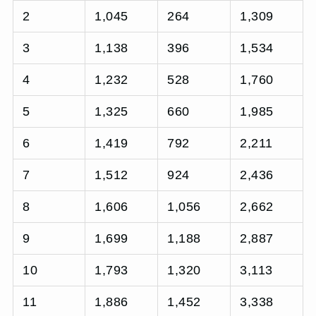
2
1,045
264
1,309
3
1,138
396
1,534
4
1,232
528
1,760
5
1,325
660
1,985
6
1,419
792
2,211
7
1,512
924
2,436
8
1,606
1,056
2,662
9
1,699
1,188
2,887
10
1,793
1,320
3,113
11
1,886
1,452
3,338