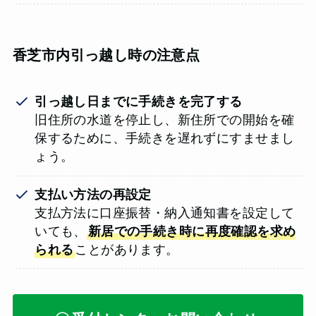
香芝市内引っ越し時の注意点
引っ越し日までに手続きを完了する
旧住所の水道を停止し、新住所での開始を確
保するために、手続きを遅れずにすませまし
ょう。
支払い方法の再設定
支払方法に口座振替・納入通知書を設定して
いても、
新居での手続き時に再度確認を求め
られる
ことがあります。