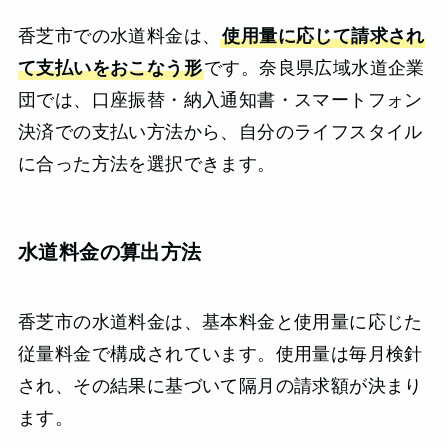
香芝市での水道料金は、
使用量に応じて請求され
て支払いをおこなう形
です。奈良県広域水道企業
団では、口座振替・納入通知書・スマートフォン
決済での支払い方法から、自分のライフスタイル
に合った方法を選択できます。
水道料金の算出方法
香芝市の水道料金は、基本料金と使用量に応じた
従量料金で構成されています。使用量は毎月検針
され、その結果に基づいて隔月の請求額が決まり
ます。