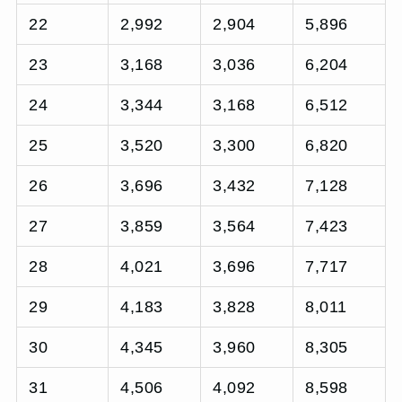
22
2,992
2,904
5,896
23
3,168
3,036
6,204
24
3,344
3,168
6,512
25
3,520
3,300
6,820
26
3,696
3,432
7,128
27
3,859
3,564
7,423
28
4,021
3,696
7,717
29
4,183
3,828
8,011
30
4,345
3,960
8,305
31
4,506
4,092
8,598