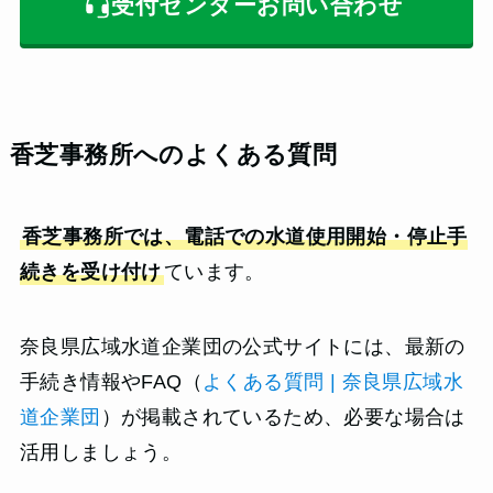
受付センターお問い合わせ
香芝事務所へのよくある質問
香芝事務所では、電話での水道使用開始・停止手
続きを受け付け
ています。
奈良県広域水道企業団の公式サイトには、最新の
手続き情報やFAQ（
よくある質問 | 奈良県広域水
道企業団
）が掲載されているため、必要な場合は
活用しましょう。