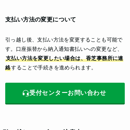
支払い方法の変更について
引っ越し後、支払い方法を変更することも可能で
す。口座振替から納入通知書払いへの変更など、
支払い方法を変更したい場合は、香芝事務所に連
絡
することで手続きを進められます。
受付センターお問い合わせ