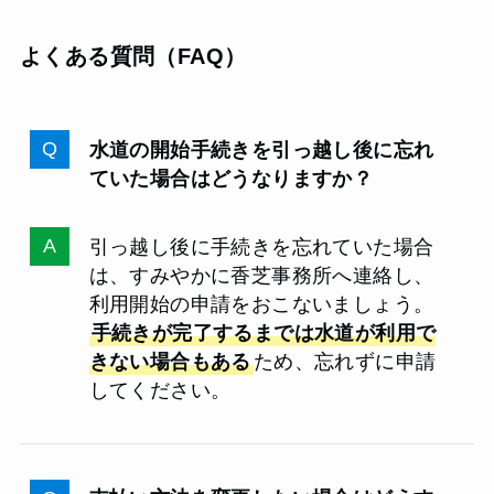
よくある質問（FAQ）
水道の開始手続きを引っ越し後に忘れ
ていた場合はどうなりますか？
引っ越し後に手続きを忘れていた場合
は、すみやかに香芝事務所へ連絡し、
利用開始の申請をおこないましょう。
手続きが完了するまでは水道が利用で
きない場合もある
ため、忘れずに申請
してください。