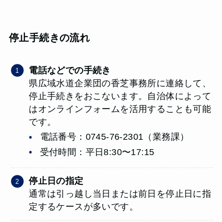
停止手続きの流れ
電話などでの手続き
県広域水道企業団の香芝事務所に連絡して、
停止手続きをおこないます。自治体によって
はオンラインフォームを活用することも可能
です。
電話番号：0745-76-2301（業務課）
受付時間：平日8:30〜17:15
停止日の指定
通常は引っ越し当日または前日を停止日に指
定するケースが多いです。