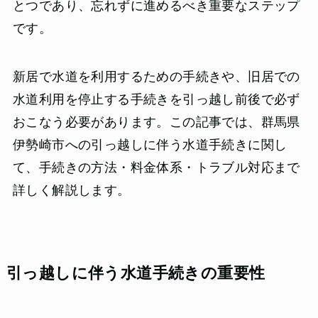
とつであり、忘れずに進めるべき重要なステップ
です。
新居で水道を利用するための手続きや、旧居での
水道利用を停止する手続きを引っ越し前後で必ず
おこなう必要があります。この記事では、群馬県
伊勢崎市への引っ越しに伴う水道手続きに関し
て、手続きの方法・料金体系・トラブル対応まで
詳しく解説します。
引っ越しに伴う水道手続きの重要性