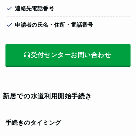
連絡先電話番号
申請者の氏名・住所・電話番号
受付センターお問い合わせ
新居での水道利用開始手続き
手続きのタイミング