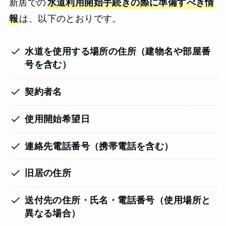
新居での
水道利用開始手続きの際に準備すべき情
報
は、以下のとおりです。
水道を使用する場所の住所（建物名や部屋番
号を含む）
契約者名
使用開始希望日
連絡先電話番号（携帯電話を含む）
旧居の住所
送付先の住所・氏名・電話番号（使用場所と
異なる場合）