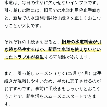
水道は、毎日の生活に欠かせないインフラです。
引っ越しの際には、旧居での水道利用停止手続き
と、新居での水道利用開始手続きを正しくおこな
うことが大切です。
それぞれの手続きを怠ると、
旧居の水道料金が引
き続き発生するほか、新居で水道を使えないとい
ったトラブルが発生
する可能性があります。
また、引っ越しシーズン（とくに3月と4月）は手
続きが混雑しやすいため、早めに完了させるのが
おすすめです。事前に手続きをしっかりとおこな
うことで、新生活をスムーズにスタートできま
す。