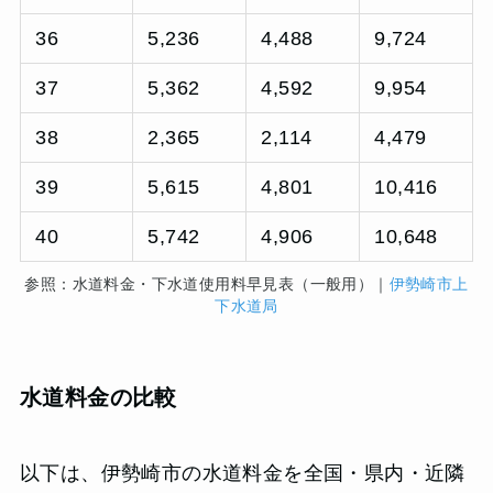
36
5,236
4,488
9,724
37
5,362
4,592
9,954
38
2,365
2,114
4,479
39
5,615
4,801
10,416
40
5,742
4,906
10,648
参照：水道料金・下水道使用料早見表（一般用）｜
伊勢崎市上
下水道局
水道料金の比較
以下は、伊勢崎市の水道料金を全国・県内・近隣