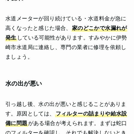
水道メーターが回り続けている・水道料金が急に
高くなったと感じた場合、
家のどこかで水漏れが
発生
している可能性があります。すみやかに伊勢
崎市水道局に連絡し、専門の業者に修理を依頼し
ましょう。
水の出が悪い
引っ越し後、水の出が悪いと感じることがありま
す。原因としては、
フィルターの詰まりや給水設
備に問題
がある場合が考えられます。まずは蛇口
のフィルターを確認し、それでも解決しないとき