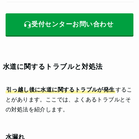
受付センターお問い合わせ
水道に関するトラブルと対処法
引っ越し後に水道に関するトラブルが発生
するこ
とがあります。ここでは、よくあるトラブルとそ
の対処法を紹介します。
水漏れ