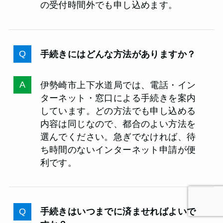
の受付時間外でも申し込めます。
手続きにはどんな方法がありますか？
伊勢崎市上下水道局では、電話・イン
ターネット・窓口による手続きを案内
しています。どの方法でも申し込める
内容は同じなので、都合のよい方法を
選んでください。急ぎでなければ、待
ち時間のないインターネット申請が便
利です。
手続きはいつまでに済ませればよいで