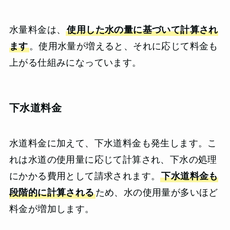
水量料金は、
使用した水の量に基づいて計算され
ます
。使用水量が増えると、それに応じて料金も
上がる仕組みになっています。
下水道料金
水道料金に加えて、下水道料金も発生します。こ
れは水道の使用量に応じて計算され、下水の処理
にかかる費用として請求されます。
下水道料金も
段階的に計算される
ため、水の使用量が多いほど
料金が増加します。