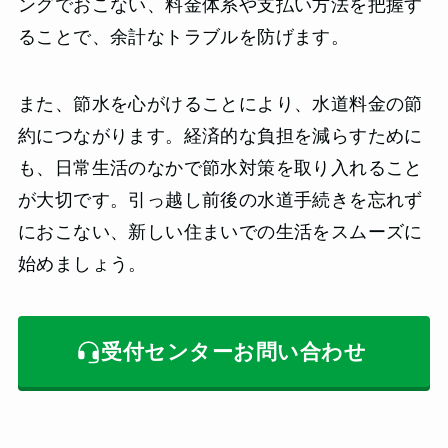
ングでおこない、料金体系や支払い方法を把握す
ることで、余計なトラブルを防げます。
また、節水を心がけることにより、水道料金の節
約につながります。経済的な負担を減らすために
も、日常生活のなかで節水対策を取り入れること
が大切です。引っ越し前後の水道手続きを忘れず
におこない、新しい住まいでの生活をスムーズに
始めましょう。
受付センターお問い合わせ