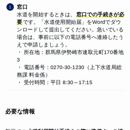
窓口
水道を開始するときは、
窓口での手続きが必
要
です。「水道使用開始届」をWordでダウ
ンロードして提出してください。急いでいる
場合は、事前に以下の電話番号へ連絡したう
えで申請しましょう。
・ 所在地：群馬県伊勢崎市連取元町170番地
3
・ 電話番号：0270-30-1230（上下水道局総
務課 料金係）
・ 受付時間：平日 8:30～17:15
必要な情報