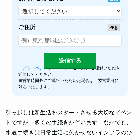
ご住所
任意
「
プライバシーポリシー
」をご一読、 ご理解いただき
送信してください。
※営業時間外にご連絡いただいた場合は、翌営業日に
対応いたします。
引っ越しは新生活をスタートさせる大切なイベン
トですが、多くの手続きが伴います。なかでも、
水道手続きは日常生活に欠かせないインフラのひ