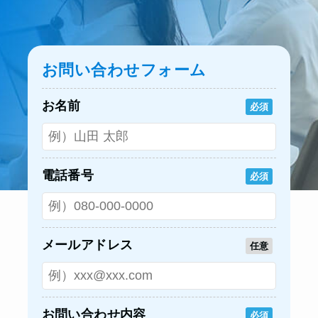
お問い合わせフォーム
お名前
必須
電話番号
必須
メールアドレス
任意
お問い合わせ内容
必須