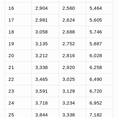
16
2,904
2,560
5,464
17
2,981
2,624
5,605
18
3,058
2,688
5,746
19
3,135
2,752
5,887
20
3,212
2,816
6,028
21
3,338
2,920
6,258
22
3,465
3,025
6,490
23
3,591
3,129
6,720
24
3,718
3,234
6,952
25
3,844
3,338
7,182