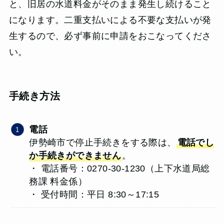
と、旧居の水道料金がそのまま発生し続けること
になります。二重支払いによる不要な支払いが発
生するので、必ず事前に申請をおこなってくださ
い。
手続き方法
電話
伊勢崎市で停止手続きをする際は、
電話でし
か手続きができません
。
・ 電話番号：0270-30-1230（上下水道局総
務課 料金係）
・ 受付時間：平日 8:30～17:15