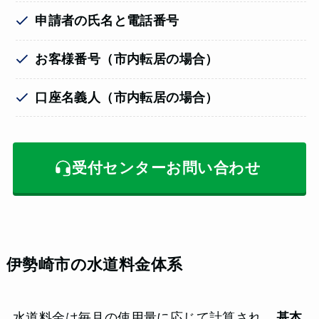
申請者の氏名と電話番号
お客様番号（市内転居の場合）
口座名義人（市内転居の場合）
受付センターお問い合わせ
伊勢崎市の水道料金体系
水道料金は毎月の使用量に応じて計算され、
基本