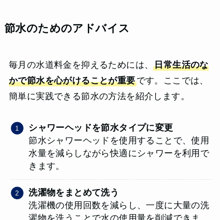
節水のためのアドバイス
毎月の水道料金を抑えるためには、
日常生活のな
かで節水を心がけることが重要
です。ここでは、
簡単に実践できる節水の方法を紹介します。
シャワーヘッドを節水タイプに変更
節水シャワーヘッドを使用することで、使用
水量を減らしながら快適にシャワーを利用で
きます。
洗濯物をまとめて洗う
洗濯機の使用回数を減らし、一度に大量の洗
濯物を洗うことで水の使用量を削減できま