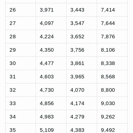
26
3,971
3,443
7,414
27
4,097
3,547
7,644
28
4,224
3,652
7,876
29
4,350
3,756
8,106
30
4,477
3,861
8,338
31
4,603
3,965
8,568
32
4,730
4,070
8,800
33
4,856
4,174
9,030
34
4,983
4,279
9,262
35
5,109
4,383
9,492