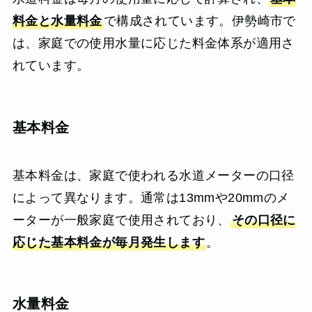
料金と水量料金
で構成されています。伊勢崎市で
は、家庭での使用水量に応じた料金体系が適用さ
れています。
基本料金
基本料金は、家庭で使われる水道メーターの口径
によって異なります。通常は13mmや20mmのメ
ーターが一般家庭で使用されており、
その口径に
応じた基本料金が毎月発生します
。
水量料金