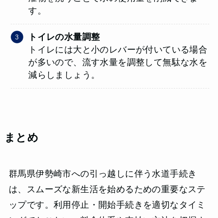
す。
トイレの水量調整
トイレには大と小のレバーが付いている場合
が多いので、流す水量を調整して無駄な水を
減らしましょう。
まとめ
群馬県伊勢崎市への引っ越しに伴う水道手続き
は、スムーズな新生活を始めるための重要なステ
ップです。利用停止・開始手続きを適切なタイミ