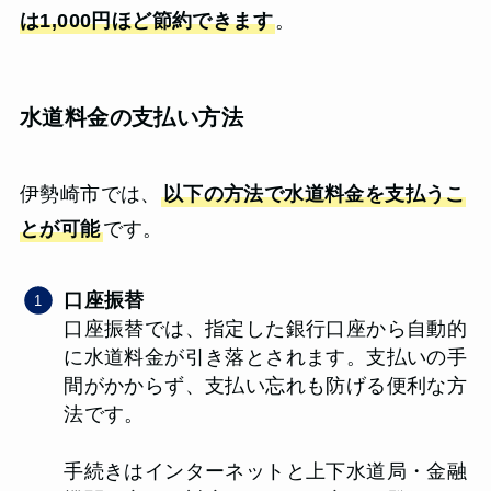
は1,000円ほど節約できます
。
水道料金の支払い方法
伊勢崎市では、
以下の方法で水道料金を支払うこ
とが可能
です。
口座振替
口座振替では、指定した銀行口座から自動的
に水道料金が引き落とされます。支払いの手
間がかからず、支払い忘れも防げる便利な方
法です。
手続きはインターネットと上下水道局・金融