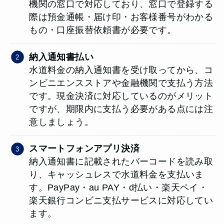
機関の窓口で対応しており、窓口で登録する
際は預⾦通帳・届け印・お客様番号がわかる
もの・口座振替依頼書が必要です。
納入通知書払い
水道料金の納入通知書を受け取ってから、コ
ンビニエンスストアや金融機関で支払う方法
です。現金決済に対応しているのがメリット
ですが、期限内に支払う必要がある点には注
意しましょう。
スマートフォンアプリ決済
納入通知書に記載されたバーコードを読み取
り、キャッシュレスで水道料金を支払いま
す。PayPay・au PAY・d払い・楽天ペイ・
楽天銀行コンビニ支払サービスに対応してい
ます。