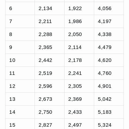
6
2,134
1,922
4,056
7
2,211
1,986
4,197
8
2,288
2,050
4,338
9
2,365
2,114
4,479
10
2,442
2,178
4,620
11
2,519
2,241
4,760
12
2,596
2,305
4,901
13
2,673
2,369
5,042
14
2,750
2,433
5,183
15
2,827
2,497
5,324