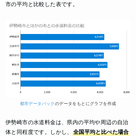
市の平均と比較した表です。
都市データパック
のデータをもとにグラフを作成
伊勢崎市の水道料金は、県内の平均や周辺の自治
体と同程度です。しかし、
全国平均と比べた場合