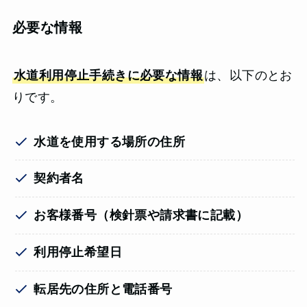
必要な情報
水道利用停止手続きに必要な情報
は、以下のとお
りです。
水道を使用する場所の住所
契約者名
お客様番号（検針票や請求書に記載）
利用停止希望日
転居先の住所と電話番号