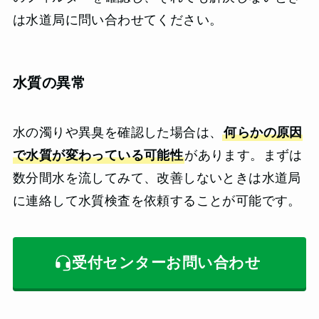
は水道局に問い合わせてください。
水質の異常
水の濁りや異臭を確認した場合は、
何らかの原因
で水質が変わっている可能性
があります。まずは
数分間水を流してみて、改善しないときは水道局
に連絡して水質検査を依頼することが可能です。
受付センターお問い合わせ