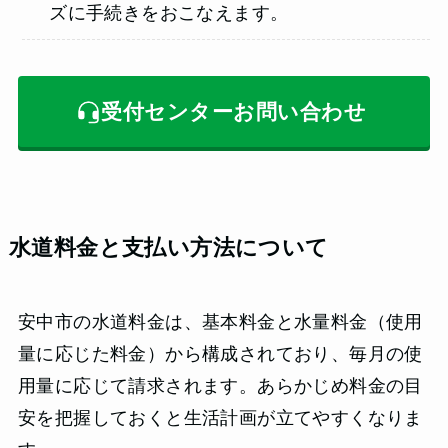
ズに手続きをおこなえます。
受付センターお問い合わせ
水道料金と支払い方法について
安中市の水道料金は、基本料金と水量料金（使用
量に応じた料金）から構成されており、毎月の使
用量に応じて請求されます。あらかじめ料金の目
安を把握しておくと生活計画が立てやすくなりま