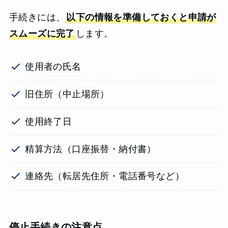
手続きには、
以下の情報を準備しておくと申請が
スムーズに完了
します。
使用者の氏名
旧住所（中止場所）
使用終了日
精算方法（口座振替・納付書）
連絡先（転居先住所・電話番号など）
停止手続きの注意点