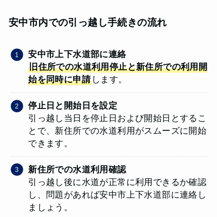
安中市内での引っ越し手続きの流れ
安中市上下水道部に連絡
旧住所での水道利用停止と新住所での利用開
始を同時に申請
します。
停止日と開始日を設定
引っ越し当日を停止日および開始日とするこ
とで、新住所での水道利用がスムーズに開始
できます。
新住所での水道利用確認
引っ越し後に水道が正常に利用できるか確認
し、問題があれば安中市上下水道部に連絡し
ましょう。