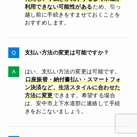
利用できない可能性がある
ため、引っ
越し前に手続きをすませておくことを
おすすめします。
支払い方法の変更は可能ですか？
はい、支払い方法の変更は可能です。
口座振替・納付書払い・スマートフォ
ン決済など、生活スタイルに合わせた
方法に変更
できます。希望する場合
は、安中市上下水道部に連絡して手続
きをおこないましょう。