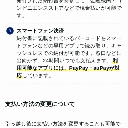
発行された納付書を持参して、金融機関・コ
ンビニエンスストアなどで現金払いが可能で
す。
スマートフォン決済
納付書に記載されているバーコードをスマー
トフォンなどの専用アプリで読み取り、キャ
ッシュレスでの納付が可能です。窓口などに
出向かず、24時間いつでも支払えます。
利
用可能なアプリには、PayPay・auPayが対
応
しています。
支払い方法の変更について
引っ越し後に支払い方法を変更することも可能で