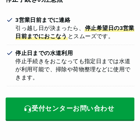
3営業日前までに連絡
引っ越し日が決まったら、
停止希望日の3営業
日前までにおこなう
とスムーズです。
停止日までの水道利用
停止手続きをおこなっても指定日までは水道
が利用可能で、掃除や荷物整理などに使用で
きます。
受付センターお問い合わせ