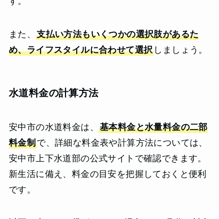
す。
また、
支払い方法もいくつかの選択肢があるた
め、ライフスタイルに合わせて選択
しましょう。
水道料金の計算方法
安中市の水道料金は、
基本料金と水量料金の二部
料金制
で、詳細な料金表や計算方法については、
安中市上下水道部の公式サイトで確認できます。
新生活に備え、料金の目安を把握しておくと便利
です。