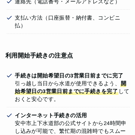
連絡先（電話番号・メールアドレスなど）
支払い方法（口座振替・納付書、コンビニ
払）
利用開始手続きの注意点
手続きは開始希望日の3営業日前までに完了
引っ越し当日から水道が使用できるよう、
開
始希望日の3営業日前までに手続きを完了
して
おくと安心です。
インターネット手続きの活用
安中市上下水道部の公式サイトから24時間申
し込みが可能で、繁忙期の混雑時でもスムー