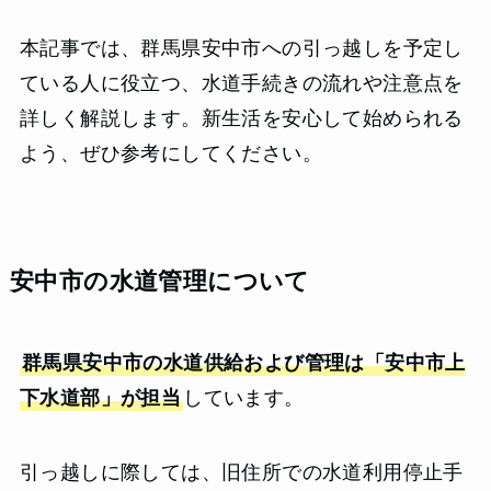
本記事では、群馬県安中市への引っ越しを予定し
ている人に役立つ、水道手続きの流れや注意点を
詳しく解説します。新生活を安心して始められる
よう、ぜひ参考にしてください。
安中市の水道管理について
群馬県安中市の水道供給および管理は「安中市上
下水道部」が担当
しています。
引っ越しに際しては、旧住所での水道利用停止手