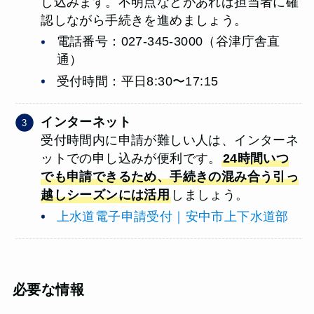
し込みます。不明点などがあれば担当者に確
認しながら手続きを進めましょう。
電話番号：027-345-3000（谷津庁舎直
通）
受付時間：平日8:30〜17:15
インターネット
受付時間内に申請が難しい人は、インターネ
ットでの申し込みが便利です。
24時間いつ
でも申請できるため、手続きの混み合う引っ
越しシーズンには活用
しましょう。
上水道電子申請受付｜安中市上下水道部
必要な情報