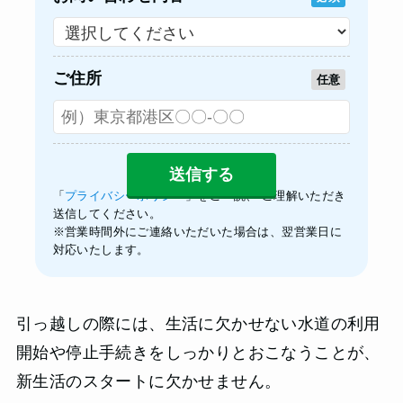
ご住所
任意
「
プライバシーポリシー
」をご一読、 ご理解いただき
送信してください。
※営業時間外にご連絡いただいた場合は、翌営業日に
対応いたします。
引っ越しの際には、生活に欠かせない水道の利用
開始や停止手続きをしっかりとおこなうことが、
新生活のスタートに欠かせません。