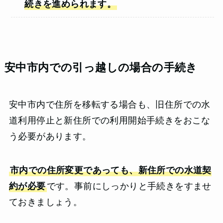
続きを進められます。
安中市内での引っ越しの場合の手続き
安中市内で住所を移転する場合も、旧住所での水
道利用停止と新住所での利用開始手続きをおこな
う必要があります。
市内での住所変更であっても、新住所での水道契
約が必要
です。事前にしっかりと手続きをすませ
ておきましょう。