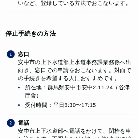
いなど、登録している方法でおこないます。
停止手続きの方法
窓口
安中市の上下水道部上水道事務課業務係へ出
向き、窓口での申請をおこないます。対面で
の手続きを希望する人におすすめです。
所在地：群馬県安中市安中2-11-24（谷津
庁舎）
受付時間：平日8:30〜17:15
電話
安中市上下水道部へ電話をかけて、閉栓を申