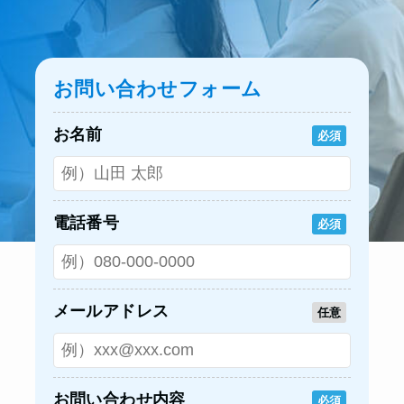
お問い合わせフォーム
お名前
必須
電話番号
必須
メールアドレス
任意
お問い合わせ内容
必須