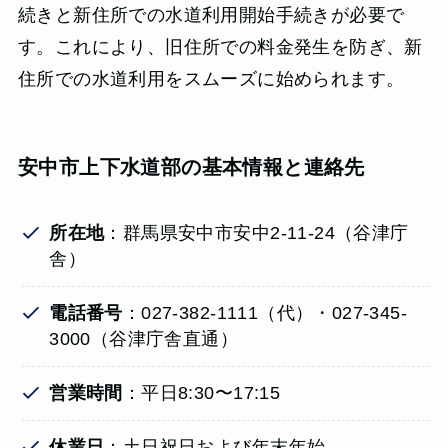
続きと新住所での水道利用開始手続きが必要で
す。これにより、旧住所での料金発生を防ぎ、新
住所での水道利用をスムーズに始められます。
安中市上下水道部の基本情報と連絡先
所在地
：群馬県安中市安中2-11-24（谷津庁
舎）
電話番号
：027-382-1111（代）・027-345-
3000（谷津庁舎直通）
営業時間
：平日8:30〜17:15
休業日
：土日祝日および年末年始