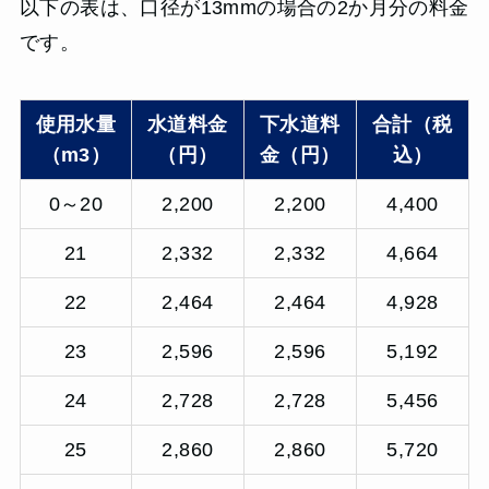
以下の表は、口径が13mmの場合の2か月分の料金
です。
使用水量
水道料金
下水道料
合計（税
（m3）
（円）
金（円）
込）
0～20
2,200
2,200
4,400
21
2,332
2,332
4,664
22
2,464
2,464
4,928
23
2,596
2,596
5,192
24
2,728
2,728
5,456
25
2,860
2,860
5,720