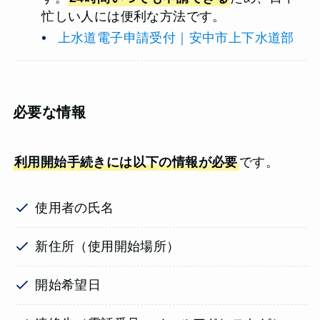
忙しい人には便利な方法です。
上水道電子申請受付｜安中市上下水道部
必要な情報
利用開始手続きには以下の情報が必要
です。
使用者の氏名
新住所（使用開始場所）
開始希望日