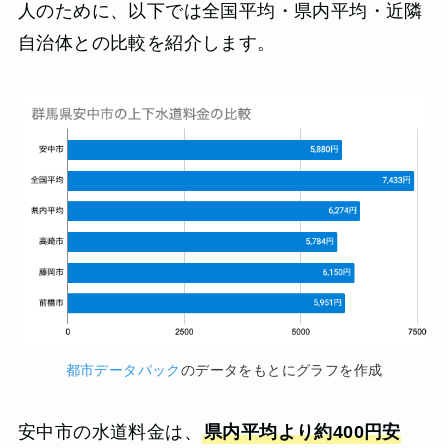
人のために、以下では全国平均・県内平均・近隣
自治体との比較を紹介します。
都市データパック
のデータをもとにグラフを作成
安中市の水道料金は、
県内平均より約400円安