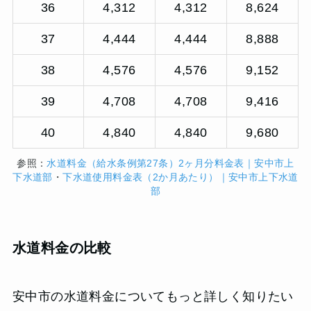
36
4,312
4,312
8,624
37
4,444
4,444
8,888
38
4,576
4,576
9,152
39
4,708
4,708
9,416
40
4,840
4,840
9,680
参照：
水道料金（給水条例第27条）2ヶ月分料金表｜安中市上
下水道部
・
下水道使用料金表（2か月あたり）｜安中市上下水道
部
水道料金の比較
安中市の水道料金についてもっと詳しく知りたい