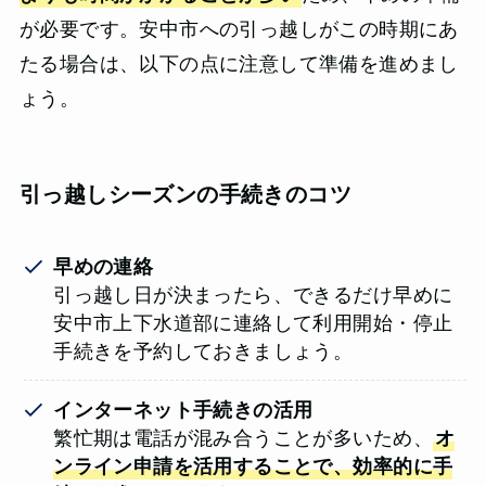
が必要です。安中市への引っ越しがこの時期にあ
たる場合は、以下の点に注意して準備を進めまし
ょう。
引っ越しシーズンの手続きのコツ
早めの連絡
引っ越し日が決まったら、できるだけ早めに
安中市上下水道部に連絡して利用開始・停止
手続きを予約しておきましょう。
インターネット手続きの活用
繁忙期は電話が混み合うことが多いため、
オ
ンライン申請を活用することで、効率的に手