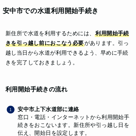
安中市での水道利用開始手続き
新住所で水道を利用するためには、
利用開始手続
きを引っ越し前におこなう必要
があります。引っ
越し当日から水道が利用できるよう、早めに手続
きを完了しておきましょう。
利用開始手続きの流れ
安中市上下水道部に連絡
窓口・電話・インターネットから利用開始手
続きをおこないます。新住所や引っ越し日を
伝え、開始日を設定します。