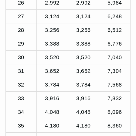
26
2,992
2,992
5,984
27
3,124
3,124
6,248
28
3,256
3,256
6,512
29
3,388
3,388
6,776
30
3,520
3,520
7,040
31
3,652
3,652
7,304
32
3,784
3,784
7,568
33
3,916
3,916
7,832
34
4,048
4,048
8,096
35
4,180
4,180
8,360