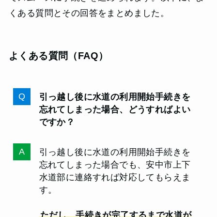
くある質問とその回答をまとめました。
よくある質問（FAQ）
引っ越し後に水道の利用開始手続きを
忘れてしまった場合、どうすればよい
ですか？
引っ越し後に水道の利用開始手続きを
忘れてしまった場合でも、安中市上下
水道部に連絡すれば対応してもらえま
す。
ただし、手続きが完了するまで水道が