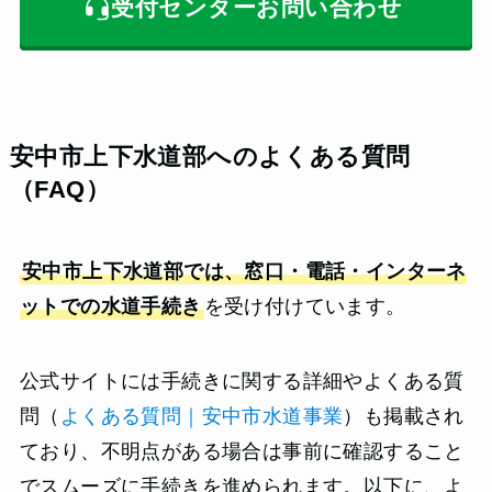
受付センターお問い合わせ
安中市上下水道部へのよくある質問
（FAQ）
安中市上下水道部では、窓口・電話・インターネ
ットでの水道手続き
を受け付けています。
公式サイトには手続きに関する詳細やよくある質
問（
よくある質問｜安中市水道事業
）も掲載され
ており、不明点がある場合は事前に確認すること
でスムーズに手続きを進められます。以下に、よ