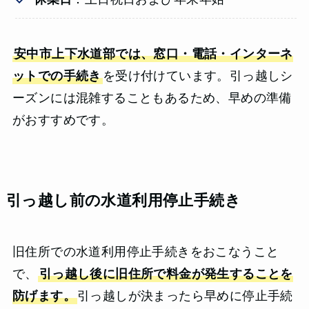
安中市上下水道部では、窓口・電話・インターネ
ットでの手続き
を受け付けています。引っ越しシ
ーズンには混雑することもあるため、早めの準備
がおすすめです。
引っ越し前の水道利用停止手続き
旧住所での水道利用停止手続きをおこなうこと
で、
引っ越し後に旧住所で料金が発生することを
防げます。
引っ越しが決まったら早めに停止手続