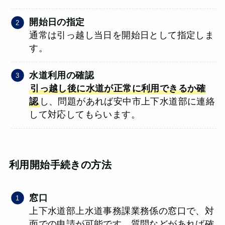
開始日の指定
通常は引っ越し当日を開始日として指定しま
す。
水道利用の確認
引っ越し後に水道が正常に利用できるか確
認
し、問題があれば安中市上下水道部に連絡
して対応してもらいます。
利用開始手続きの方法
窓口
上下水道部上水道事務課業務係の窓口で、対
面での申請が可能です。質問などがあれば確