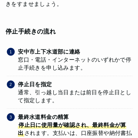
きをすませましょう。
停止手続きの流れ
安中市上下水道部に連絡
窓口・電話・インターネットのいずれかで停
止手続きを申し込みます。
停止日を指定
通常、引っ越し当日または前日を停止日とし
て指定します。
最終水道料金の精算
停止日に使用量が確認され、最終料金が算
出
されます。支払いは、口座振替や納付書払