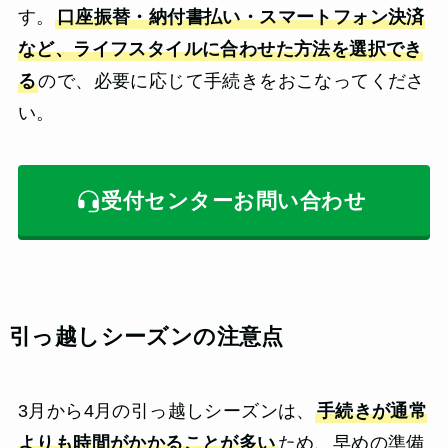
す。
口座振替・納付書払い・スマートフォン決済
など、ライフスタイルに合わせた方法を選択でき
る
ので、必要に応じて手続きをおこなってくださ
い。
受付センターお問い合わせ
引っ越しシーズンの注意点
3月から4月の引っ越しシーズンは、
手続きが通常
よりも時間がかかることが多い
ため、早めの準備