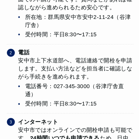
認しながら進められるため安心です。
所在地：群馬県安中市安中2-11-24（谷津
庁舎）
受付時間：平日8:30〜17:15
電話
安中市上下水道部へ、電話連絡で開栓を申請
します。支払い方法などを担当者に確認しな
がら手続きを進められます。
電話番号：027-345-3000（谷津庁舎直
通）
受付時間：平日8:30〜17:15
インターネット
安中市ではオンラインでの開栓申請も可能で
す。
24時間いつでも申請できる
ため、日中