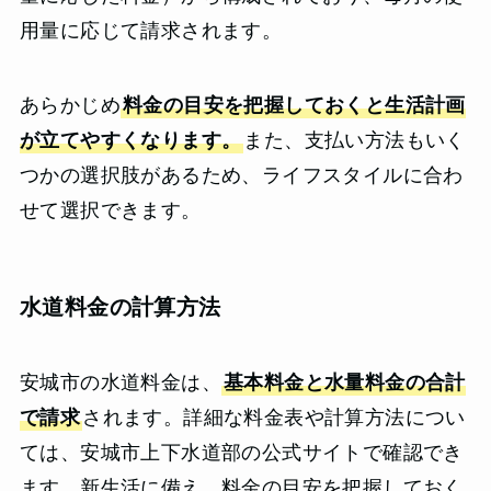
用量に応じて請求されます。
あらかじめ
料金の目安を把握しておくと生活計画
が立てやすくなります。
また、支払い方法もいく
つかの選択肢があるため、ライフスタイルに合わ
せて選択できます。
水道料金の計算方法
安城市の水道料金は、
基本料金と水量料金の合計
で請求
されます。詳細な料金表や計算方法につい
ては、安城市上下水道部の公式サイトで確認でき
ます。新生活に備え、料金の目安を把握しておく