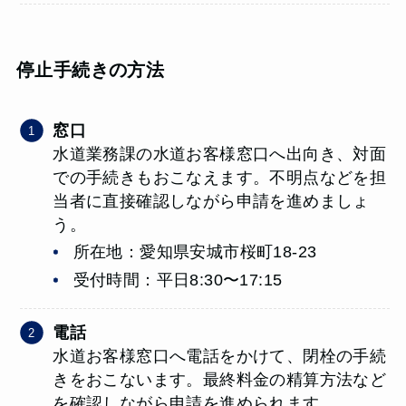
停止手続きの方法
窓口
水道業務課の水道お客様窓口へ出向き、対面
での手続きもおこなえます。不明点などを担
当者に直接確認しながら申請を進めましょ
う。
所在地：愛知県安城市桜町18-23
受付時間：平日8:30〜17:15
電話
水道お客様窓口へ電話をかけて、閉栓の手続
きをおこないます。最終料金の精算方法など
を確認しながら申請を進められます。