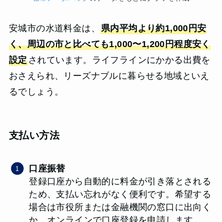
安城市の水道料金は、
県内平均より約1,000円安
く、周辺の市と比べても1,000〜1,200円程度安く
設定
されています。ライフラインにかかる出費を
おさえられ、リーズナブルに暮らせる地域といえ
るでしょう。
支払い方法
口座振替
登録口座から自動的に料金が引き落とされる
ため、支払い忘れがなく便利です。希望する
場合は市役所または金融機関の窓口に出向く
か、オンラインで口座登録を申請します。