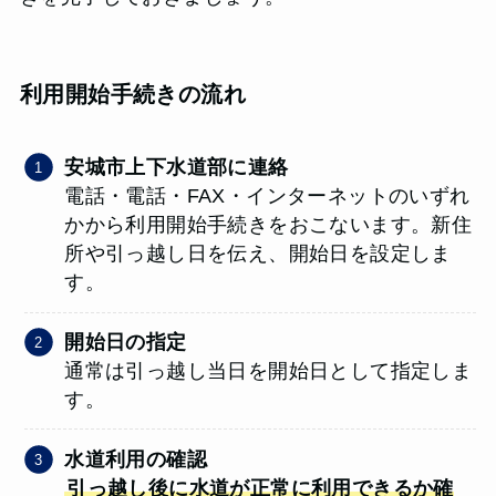
利用開始手続きの流れ
安城市上下水道部に連絡
電話・電話・FAX・インターネットのいずれ
かから利用開始手続きをおこないます。新住
所や引っ越し日を伝え、開始日を設定しま
す。
開始日の指定
通常は引っ越し当日を開始日として指定しま
す。
水道利用の確認
引っ越し後に水道が正常に利用できるか確