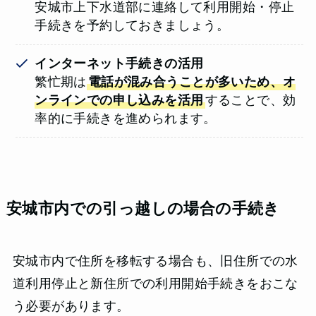
安城市上下水道部に連絡して利用開始・停止
手続きを予約しておきましょう。
インターネット手続きの活用
繁忙期は
電話が混み合うことが多いため、オ
ンラインでの申し込みを活用
することで、効
率的に手続きを進められます。
安城市内での引っ越しの場合の手続き
安城市内で住所を移転する場合も、旧住所での水
道利用停止と新住所での利用開始手続きをおこな
う必要があります。