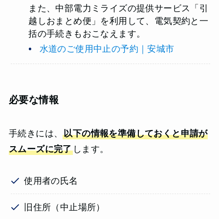
また、中部電力ミライズの提供サービス「引
越しおまとめ便」を利用して、電気契約と一
括の手続きもおこなえます。
水道のご使用中止の予約｜安城市
必要な情報
手続きには、
以下の情報を準備しておくと申請が
スムーズに完了
します。
使用者の氏名
旧住所（中止場所）