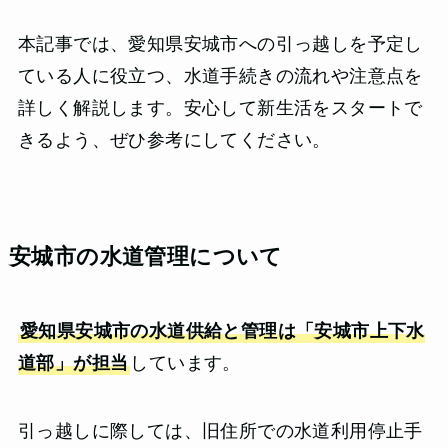
本記事では、愛知県安城市への引っ越しを予定し
ている人に役立つ、水道手続きの流れや注意点を
詳しく解説します。安心して新生活をスタートで
きるよう、ぜひ参考にしてください。
安城市の水道管理について
愛知県安城市の水道供給と管理は「安城市上下水
道部」が担当
しています。
引っ越しに際しては、旧住所での水道利用停止手