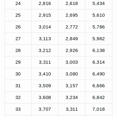
24
2,816
2,618
5,434
25
2,915
2,695
5,610
26
3,014
2,772
5,786
27
3,113
2,849
5,962
28
3,212
2,926
6,138
29
3,311
3,003
6,314
30
3,410
3,080
6,490
31
3,509
3,157
6,666
32
3,608
3,234
6,842
33
3,707
3,311
7,018