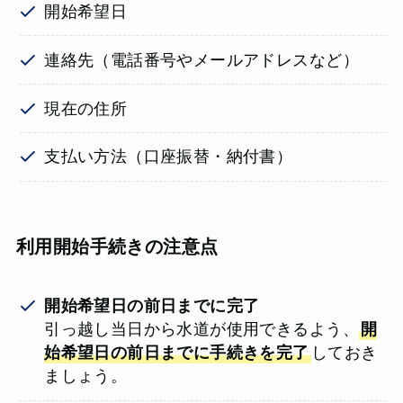
開始希望日
連絡先（電話番号やメールアドレスなど）
現在の住所
支払い方法（口座振替・納付書）
利用開始手続きの注意点
開始希望日の前日までに完了
引っ越し当日から水道が使用できるよう、
開
始希望日の前日までに手続きを完了
しておき
ましょう。