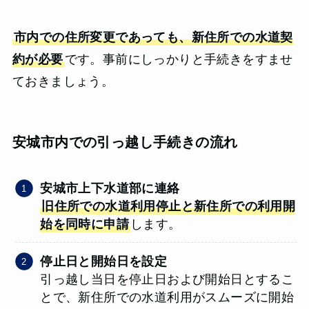
市内での住所変更であっても、新住所での水道契
約が必要
です。事前にしっかりと手続きをすませ
ておきましょう。
安城市内での引っ越し手続きの流れ
安城市上下水道部に連絡
旧住所での水道利用停止と新住所での利用開
始を同時に申請
します。
停止日と開始日を設定
引っ越し当日を停止日および開始日とするこ
とで、新住所での水道利用がスムーズに開始