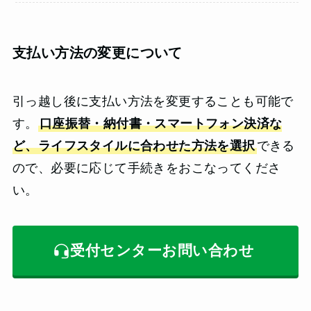
支払い方法の変更について
引っ越し後に支払い方法を変更することも可能で
す。
口座振替・納付書・スマートフォン決済な
ど、ライフスタイルに合わせた方法を選択
できる
ので、必要に応じて手続きをおこなってくださ
い。
受付センターお問い合わせ