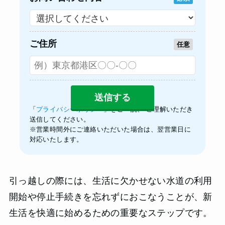
ご住所
任意
「
プライバシーポリシー
」をご一読、 ご理解いただき
送信してください。
※営業時間外にご連絡いただいた場合は、翌営業日に
対応いたします。
引っ越しの際には、生活に欠かせない水道の利用
開始や停止手続きを忘れずにおこなうことが、新
生活を快適に始めるための重要なステップです。