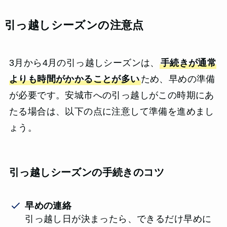
引っ越しシーズンの注意点
3月から4月の引っ越しシーズンは、
手続きが通常
よりも時間がかかることが多い
ため、早めの準備
が必要です。安城市への引っ越しがこの時期にあ
たる場合は、以下の点に注意して準備を進めまし
ょう。
引っ越しシーズンの手続きのコツ
早めの連絡
引っ越し日が決まったら、できるだけ早めに