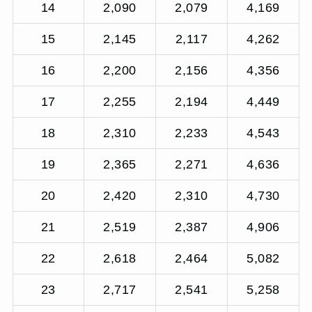
14
2,090
2,079
4,169
15
2,145
2,117
4,262
16
2,200
2,156
4,356
17
2,255
2,194
4,449
18
2,310
2,233
4,543
19
2,365
2,271
4,636
20
2,420
2,310
4,730
21
2,519
2,387
4,906
22
2,618
2,464
5,082
23
2,717
2,541
5,258