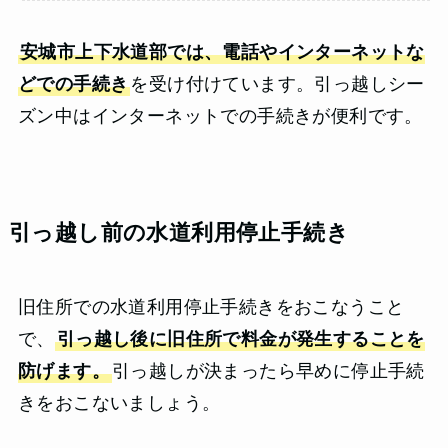
安城市上下水道部では、電話やインターネットな
どでの手続き
を受け付けています。引っ越しシー
ズン中はインターネットでの手続きが便利です。
引っ越し前の水道利用停止手続き
旧住所での水道利用停止手続きをおこなうこと
で、
引っ越し後に旧住所で料金が発生することを
防げます。
引っ越しが決まったら早めに停止手続
きをおこないましょう。