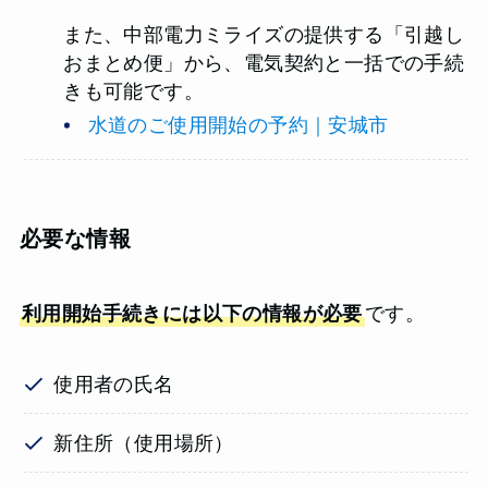
また、中部電力ミライズの提供する「引越し
おまとめ便」から、電気契約と一括での手続
きも可能です。
水道のご使用開始の予約｜安城市
必要な情報
利用開始手続きには以下の情報が必要
です。
使用者の氏名
新住所（使用場所）