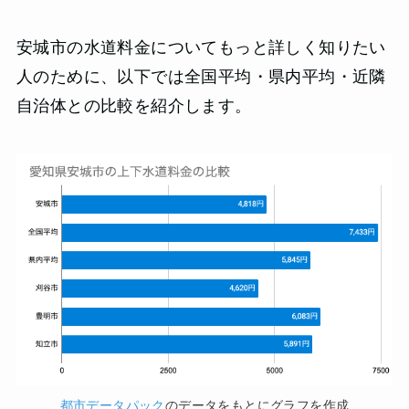
安城市の水道料金についてもっと詳しく知りたい
人のために、以下では全国平均・県内平均・近隣
自治体との比較を紹介します。
都市データパック
のデータをもとにグラフを作成