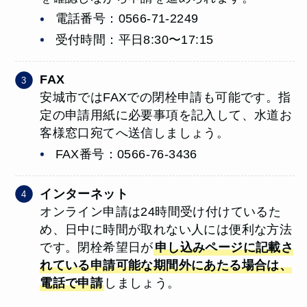
電話番号：0566-71-2249
受付時間：平日8:30〜17:15
FAX
安城市ではFAXでの閉栓申請も可能です。指
定の申請用紙に必要事項を記入して、水道お
客様窓口宛てへ送信しましょう。
FAX番号：0566-76-3436
インターネット
オンライン申請は24時間受け付けているた
め、日中に時間が取れない人には便利な方法
です。閉栓希望日が
申し込みページに記載さ
れている申請可能な期間外にあたる場合は、
電話で申請
しましょう。