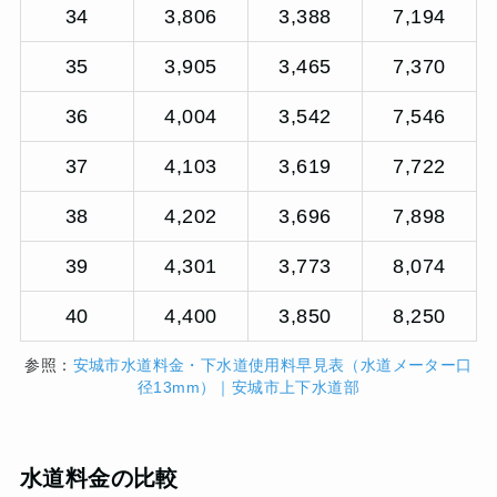
34
3,806
3,388
7,194
35
3,905
3,465
7,370
36
4,004
3,542
7,546
37
4,103
3,619
7,722
38
4,202
3,696
7,898
39
4,301
3,773
8,074
40
4,400
3,850
8,250
参照：
安城市水道料金・下水道使用料早見表（水道メーター口
径13mm）｜安城市上下水道部
水道料金の比較