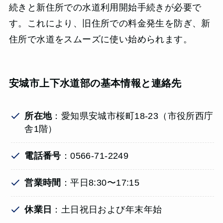
続きと新住所での水道利用開始手続きが必要で
す。これにより、旧住所での料金発生を防ぎ、新
住所で水道をスムーズに使い始められます。
安城市上下水道部の基本情報と連絡先
所在地
：愛知県安城市桜町18-23（市役所西庁
舎1階）
電話番号
：0566-71-2249
営業時間
：平日8:30〜17:15
休業日
：土日祝日および年末年始