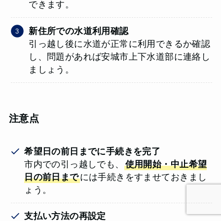
できます。
新住所での水道利用確認
引っ越し後に水道が正常に利用できるか確認
し、問題があれば安城市上下水道部に連絡し
ましょう。
注意点
希望日の前日までに手続きを完了
市内での引っ越しでも、
使用開始・中止希望
日の前日まで
には手続きをすませておきまし
ょう。
支払い方法の再設定