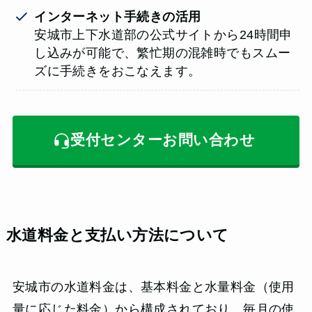
インターネット手続きの活用
安城市上下水道部の公式サイトから24時間申
し込みが可能で、繁忙期の混雑時でもスムー
ズに手続きをおこなえます。
受付センターお問い合わせ
水道料金と支払い方法について
安城市の水道料金は、基本料金と水量料金（使用
量に応じた料金）から構成されており、毎月の使