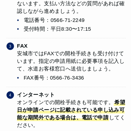
ないます。支払い方法などの質問があれば確
認しながら進めましょう。
電話番号：0566-71-2249
受付時間：平日8:30〜17:15
FAX
安城市ではFAXでの開栓手続きも受け付けて
います。指定の申請用紙に必要事項を記入し
て、水道お客様窓口へ送信しましょう。
FAX番号：0566-76-3436
インターネット
オンラインでの開栓手続きも可能です。
希望
日が申請ページに記載されている申し込み可
能な期間外である場合は、電話で申請
してく
ださい。