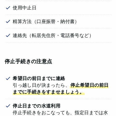
使用中止日
精算方法（口座振替・納付書）
連絡先（転居先住所・電話番号など）
停止手続きの注意点
希望日の前日までに連絡
引っ越し日が決まったら、
停止希望日の前日
までに手続きをすませましょう。
停止日までの水道利用
停止手続きをおこなっても、指定日までは水