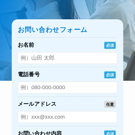
お問い合わせフォーム
お名前
必須
電話番号
必須
メールアドレス
任意
お問い合わせ内容
必須