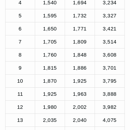
4
1,540
1,694
3,234
5
1,595
1,732
3,327
6
1,650
1,771
3,421
7
1,705
1,809
3,514
8
1,760
1,848
3,608
9
1,815
1,886
3,701
10
1,870
1,925
3,795
11
1,925
1,963
3,888
12
1,980
2,002
3,982
13
2,035
2,040
4,075