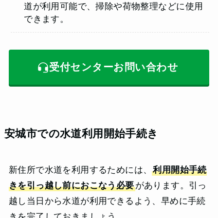
道が利用可能で、掃除や荷物整理などに使用
できます。
受付センターお問い合わせ
安城市での水道利用開始手続き
新住所で水道を利用するためには、
利用開始手続
きを引っ越し前におこなう必要
があります。引っ
越し当日から水道が利用できるよう、早めに手続
きを完了しておきましょう。