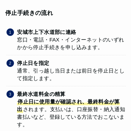
停止手続きの流れ
安城市上下水道部に連絡
窓口・電話・FAX・インターネットのいずれ
かから停止手続きを申し込みます。
停止日を指定
通常、引っ越し当日または前日を停止日とし
て指定します。
最終水道料金の精算
停止日に使用量が確認され、最終料金が算
出
されます。支払いは、口座振替・納入通知
書払いなど、登録している方法でおこないま
す。