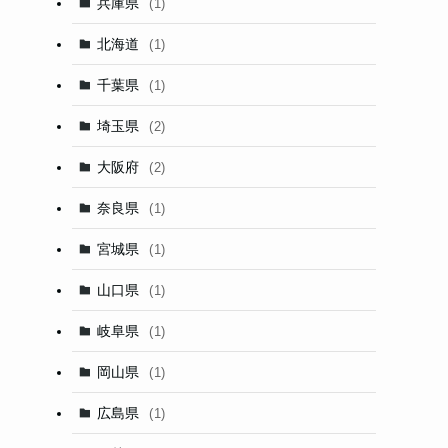
兵庫県
(1)
北海道
(1)
千葉県
(1)
埼玉県
(2)
大阪府
(2)
奈良県
(1)
宮城県
(1)
山口県
(1)
岐阜県
(1)
岡山県
(1)
広島県
(1)