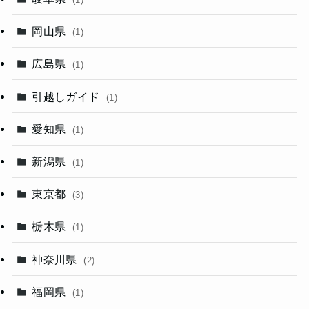
岡山県
(1)
広島県
(1)
引越しガイド
(1)
愛知県
(1)
新潟県
(1)
東京都
(3)
栃木県
(1)
神奈川県
(2)
福岡県
(1)