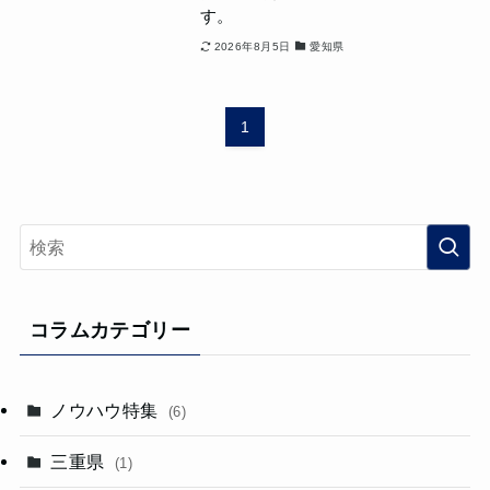
す。
2026年8月5日
愛知県
1
コラムカテゴリー
ノウハウ特集
(6)
三重県
(1)