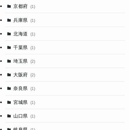
京都府
(1)
兵庫県
(1)
北海道
(1)
千葉県
(1)
埼玉県
(2)
大阪府
(2)
奈良県
(1)
宮城県
(1)
山口県
(1)
岐阜県
(1)