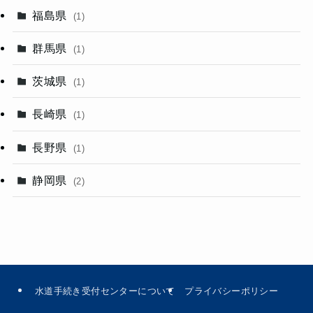
福島県
(1)
群馬県
(1)
茨城県
(1)
長崎県
(1)
長野県
(1)
静岡県
(2)
水道手続き受付センターについて
プライバシーポリシー