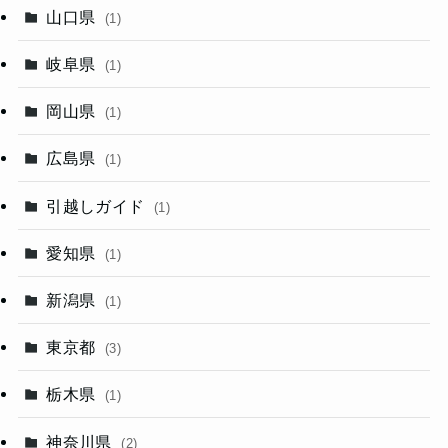
山口県
(1)
岐阜県
(1)
岡山県
(1)
広島県
(1)
引越しガイド
(1)
愛知県
(1)
新潟県
(1)
東京都
(3)
栃木県
(1)
神奈川県
(2)