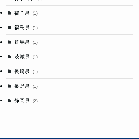
福岡県
(1)
福島県
(1)
群馬県
(1)
茨城県
(1)
長崎県
(1)
長野県
(1)
静岡県
(2)