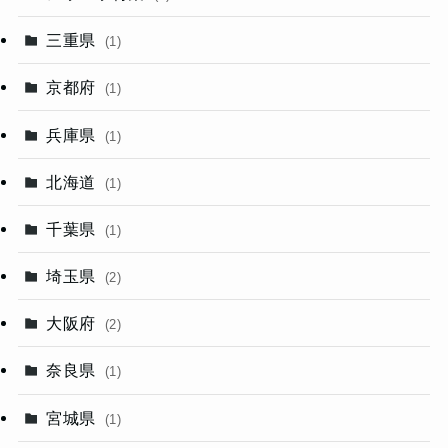
三重県
(1)
京都府
(1)
兵庫県
(1)
北海道
(1)
千葉県
(1)
埼玉県
(2)
大阪府
(2)
奈良県
(1)
宮城県
(1)