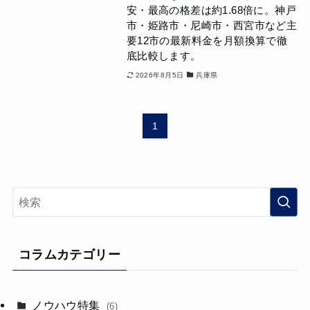
安・最高の格差は約1.68倍に。神戸
市・姫路市・尼崎市・西宮市など主
要12市の最新料金を月額換算で徹
底比較します。
2026年8月5日
兵庫県
1
コラムカテゴリー
ノウハウ特集
(6)