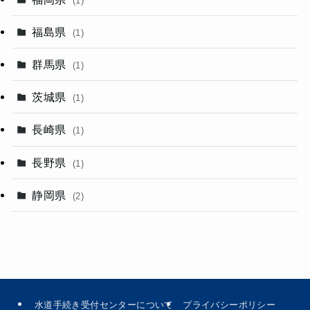
(1)
福島県
(1)
群馬県
(1)
茨城県
(1)
長崎県
(1)
長野県
(1)
静岡県
(2)
水道手続き受付センターについて
プライバシーポリシー