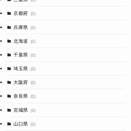
京都府
(1)
兵庫県
(1)
北海道
(1)
千葉県
(1)
埼玉県
(2)
大阪府
(2)
奈良県
(1)
宮城県
(1)
山口県
(1)