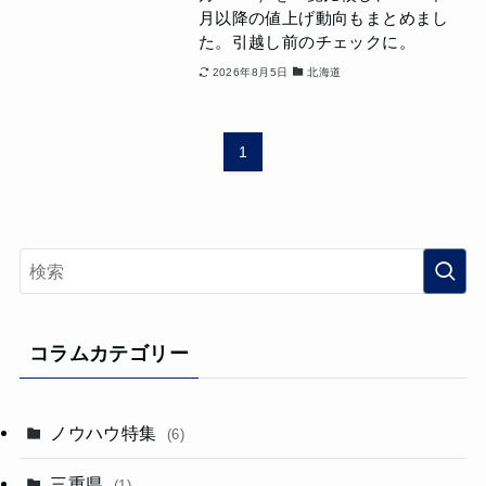
月以降の値上げ動向もまとめまし
た。引越し前のチェックに。
2026年8月5日
北海道
1
コラムカテゴリー
ノウハウ特集
(6)
三重県
(1)