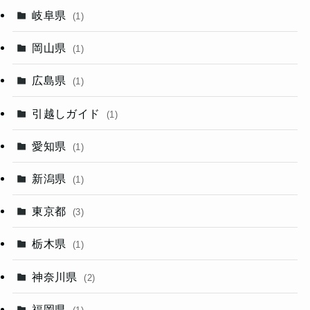
岐阜県
(1)
岡山県
(1)
広島県
(1)
引越しガイド
(1)
愛知県
(1)
新潟県
(1)
東京都
(3)
栃木県
(1)
神奈川県
(2)
福岡県