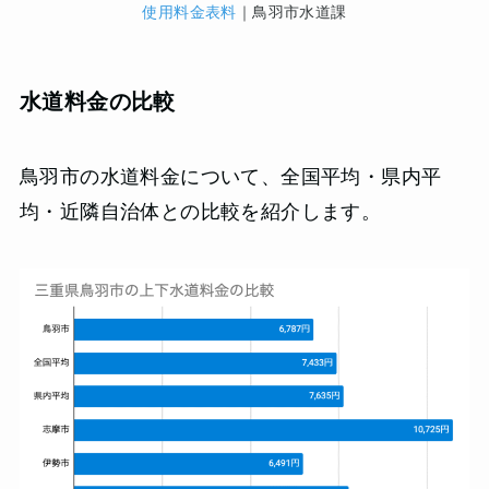
使用料金表料
｜鳥羽市水道課
水道料金の比較
鳥羽市の水道料金について、全国平均・県内平
均・近隣自治体との比較を紹介します。