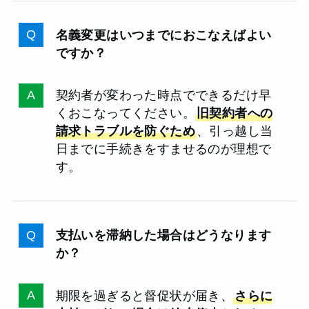
名義変更はいつまでにおこなえばよい
ですか？
契約者が変わった時点でできるだけ早
くおこなってください。
旧契約者への
請求トラブルを防ぐため
、引っ越し当
日までに手続きをすませるのが理想で
す。
支払いを滞納した場合はどうなります
か？
期限を過ぎると督促状が届き、
さらに