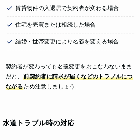
賃貸物件の入退居で契約者が変わる場合
住宅を売買または相続した場合
結婚・世帯変更により名義を変える場合
契約者が変わっても名義変更をおこなわないまま
だと、
前契約者に請求が届くなどのトラブルにつ
ながる
ため注意しましょう。
水道トラブル時の対応