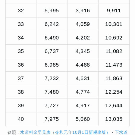
32
5,995
3,916
9,911
33
6,242
4,059
10,301
34
6,490
4,202
10,692
35
6,737
4,345
11,082
36
6,985
4,488
11,473
37
7,232
4,631
11,863
38
7,480
4,774
12,254
39
7,727
4,917
12,644
40
7,975
5,060
13,035
参照：
水道料金早見表（令和元年10月1日新税率版）
・
下水道