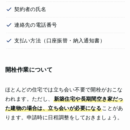
契約者の氏名
連絡先の電話番号
支払い方法（口座振替・納入通知書）
開栓作業について
ほとんどの住宅では立ち会い不要で開栓がおこな
われます。ただし、
新築住宅や長期間空き家だっ
た建物の場合は、立ち会いが必要になる
ことがあ
ります。申請時に日程調整をしておきましょう。