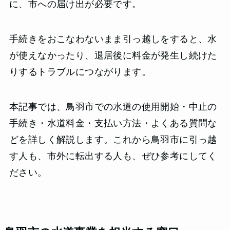
に、市への届け出が必要です。
手続きをおこなわないまま引っ越しをすると、水
が使えなかったり、退居後に料金が発生し続けた
りするトラブルにつながります。
本記事では、鳥羽市での水道の使用開始・中止の
手続き・水道料金・支払い方法・よくある質問な
どを詳しく解説します。これから鳥羽市に引っ越
す人も、市外に転出する人も、ぜひ参考にしてく
ださい。