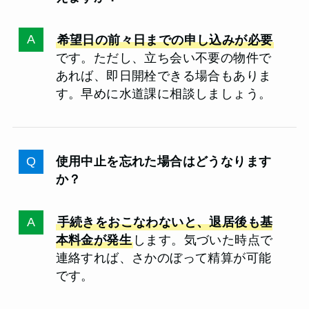
希望日の前々日までの申し込みが必要
です。ただし、立ち会い不要の物件で
あれば、即日開栓できる場合もありま
す。早めに水道課に相談しましょう。
使用中止を忘れた場合はどうなります
か？
手続きをおこなわないと、退居後も基
本料金が発生
します。気づいた時点で
連絡すれば、さかのぼって精算が可能
です。