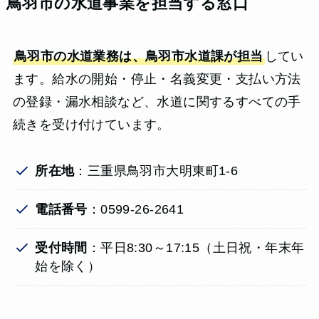
鳥羽市の水道事業を担当する窓口
鳥羽市の水道業務は、鳥羽市水道課が担当
してい
ます。給水の開始・停止・名義変更・支払い方法
の登録・漏水相談など、水道に関するすべての手
続きを受け付けています。
所在地
：三重県鳥羽市大明東町1-6
電話番号
：0599-26-2641
受付時間
：平日8:30～17:15（土日祝・年末年
始を除く）