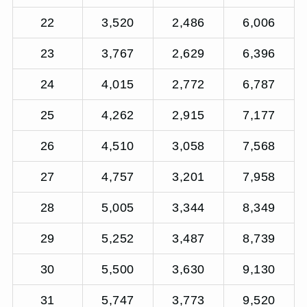
22
3,520
2,486
6,006
23
3,767
2,629
6,396
24
4,015
2,772
6,787
25
4,262
2,915
7,177
26
4,510
3,058
7,568
27
4,757
3,201
7,958
28
5,005
3,344
8,349
29
5,252
3,487
8,739
30
5,500
3,630
9,130
31
5,747
3,773
9,520