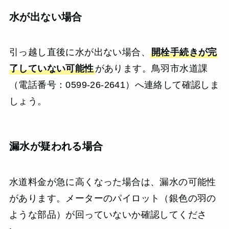
水が出ない場合
引っ越し直後に水が出ない場合、
開栓手続きが完
了していない可能性
があります。鳥羽市水道課
（電話番号：0599-26-2641）へ連絡して確認しま
しょう。
漏水が疑われる場合
水道料金が急に高くなった場合は、漏水の可能性
があります。メーターのパイロット（銀色の羽の
ような部品）が回っていないか確認してくださ