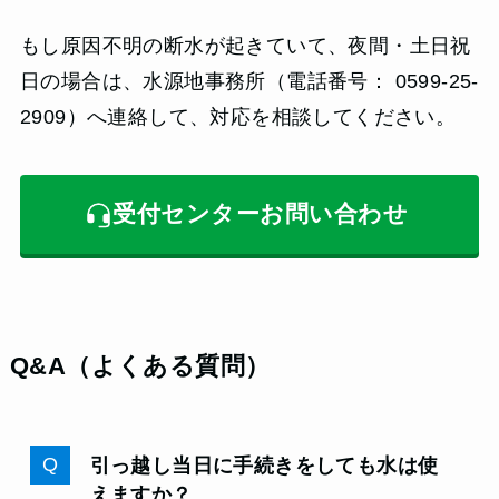
もし原因不明の断水が起きていて、夜間・土日祝
日の場合は、水源地事務所（電話番号： 0599-25-
2909）へ連絡して、対応を相談してください。
受付センターお問い合わせ
Q&A（よくある質問）
引っ越し当日に手続きをしても水は使
えますか？