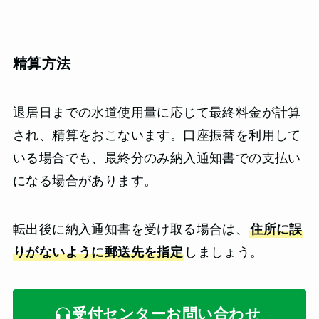
精算方法
退居日までの水道使用量に応じて最終料金が計算
され、精算をおこないます。口座振替を利用して
いる場合でも、最終分のみ納入通知書での支払い
になる場合があります。
転出後に納入通知書を受け取る場合は、
住所に誤
りがないように郵送先を指定
しましょう。
受付センターお問い合わせ