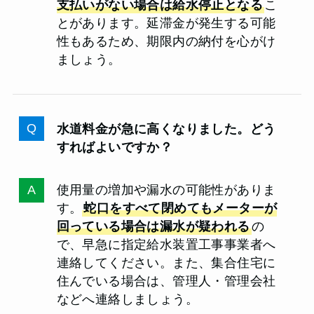
支払いがない場合は給水停止となる
こ
とがあります。延滞金が発生する可能
性もあるため、期限内の納付を心がけ
ましょう。
水道料金が急に高くなりました。どう
すればよいですか？
使用量の増加や漏水の可能性がありま
す。
蛇口をすべて閉めてもメーターが
回っている場合は漏水が疑われる
の
で、早急に指定給水装置工事事業者へ
連絡してください。また、集合住宅に
住んでいる場合は、管理人・管理会社
などへ連絡しましょう。