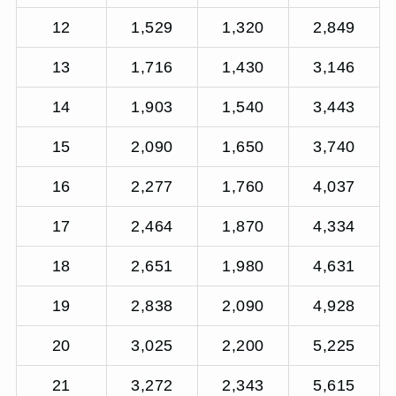
12
1,529
1,320
2,849
13
1,716
1,430
3,146
14
1,903
1,540
3,443
15
2,090
1,650
3,740
16
2,277
1,760
4,037
17
2,464
1,870
4,334
18
2,651
1,980
4,631
19
2,838
2,090
4,928
20
3,025
2,200
5,225
21
3,272
2,343
5,615