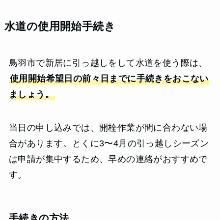
水道の使用開始手続き
鳥羽市で新居に引っ越しをして水道を使う際は、
使用開始希望日の前々日までに手続きをおこない
ましょう。
当日の申し込みでは、開栓作業が間に合わない場
合があります。とくに3〜4月の引っ越しシーズン
は申請が集中するため、早めの連絡がおすすめで
す。
手続きの方法