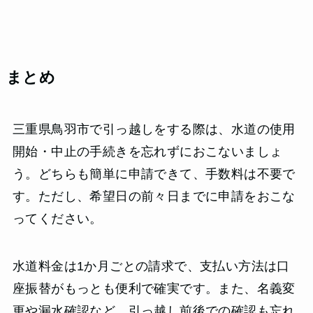
まとめ
三重県鳥羽市で引っ越しをする際は、水道の使用
開始・中止の手続きを忘れずにおこないましょ
う。どちらも簡単に申請できて、手数料は不要で
す。ただし、希望日の前々日までに申請をおこな
ってください。
水道料金は1か月ごとの請求で、支払い方法は口
座振替がもっとも便利で確実です。また、名義変
更や漏水確認など、引っ越し前後での確認も忘れ