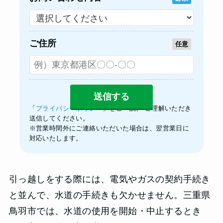
ご住所
任意
「
プライバシーポリシー
」をご一読、 ご理解いただき
送信してください。
※営業時間外にご連絡いただいた場合は、翌営業日に
対応いたします。
引っ越しをする際には、電気やガスの契約手続き
と並んで、水道の手続きも欠かせません。三重県
鳥羽市では、水道の使用を開始・中止するとき