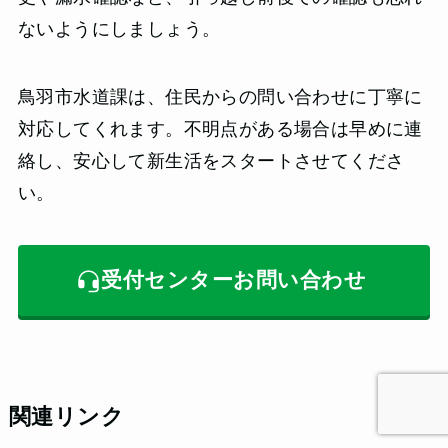
ないようにしましょう。
鳥羽市水道課は、住民からの問い合わせに丁寧に
対応してくれます。不明点がある場合は早めに連
絡し、安心して新生活をスタートさせてくださ
い。
受付センターお問い合わせ
関連リンク