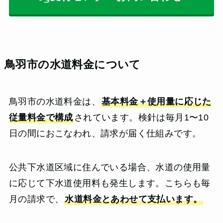
鳥羽市の水道料金について
鳥羽市の水道料金は、
基本料金＋使用量に応じた
従量料金で構成
されています。検針は毎月1〜10
日の間におこなわれ、請求が届く仕組みです。
公共下水道区域に住んでいる場合、水道の使用量
に応じて下水道使用料も発生します。こちらも毎
月の請求で、
水道料金とあわせて支払います。