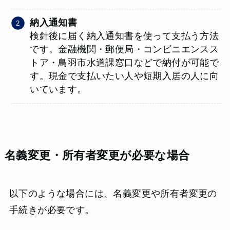
納入通知書
検針後に届く納入通知書を使って支払う方法
です。金融機関・郵便局・コンビニエンスス
トア・鳥羽市水道課窓口などで納付が可能で
す。現金で支払いたい人や短期入居の人に向
いています。
名義変更・所有者変更が必要な場合
以下のような場合には、名義変更や所有者変更の
手続きが必要です。