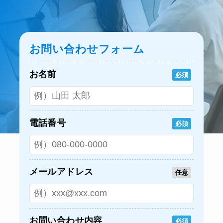
お問い合わせフォーム
お名前
必須
電話番号
必須
メールアドレス
任意
お問い合わせ内容
必須