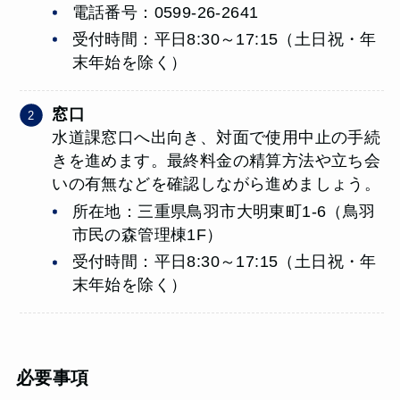
電話番号：0599-26-2641
受付時間：平日8:30～17:15（土日祝・年
末年始を除く）
窓口
水道課窓口へ出向き、対面で使用中止の手続
きを進めます。最終料金の精算方法や立ち会
いの有無などを確認しながら進めましょう。
所在地：三重県鳥羽市大明東町1-6（鳥羽
市民の森管理棟1F）
受付時間：平日8:30～17:15（土日祝・年
末年始を除く）
必要事項