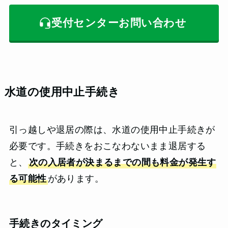
受付センターお問い合わせ
水道の使用中止手続き
引っ越しや退居の際は、水道の使用中止手続きが
必要です。手続きをおこなわないまま退居する
と、
次の入居者が決まるまでの間も料金が発生す
る可能性
があります。
手続きのタイミング