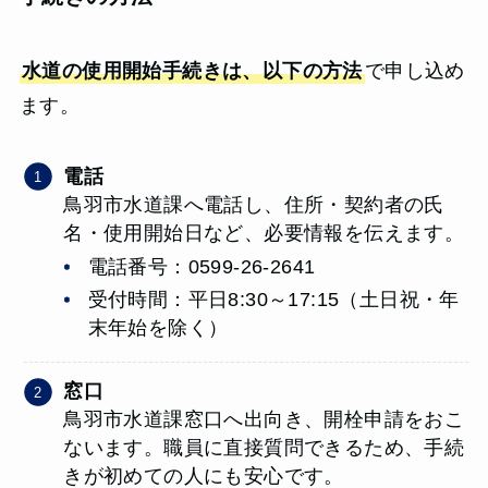
水道の使用開始手続きは、以下の方法
で申し込め
ます。
電話
鳥羽市水道課へ電話し、住所・契約者の氏
名・使用開始日など、必要情報を伝えます。
電話番号：0599-26-2641
受付時間：平日8:30～17:15（土日祝・年
末年始を除く）
窓口
鳥羽市水道課窓口へ出向き、開栓申請をおこ
ないます。職員に直接質問できるため、手続
きが初めての人にも安心です。