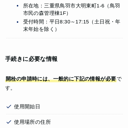
所在地：三重県鳥羽市大明東町1-6（鳥羽
市民の森管理棟1F）
受付時間：平日8:30～17:15（土日祝・年
末年始を除く）
手続きに必要な情報
開栓の申請時には、一般的に下記の情報が必要
で
す。
使用開始日
使用場所の住所