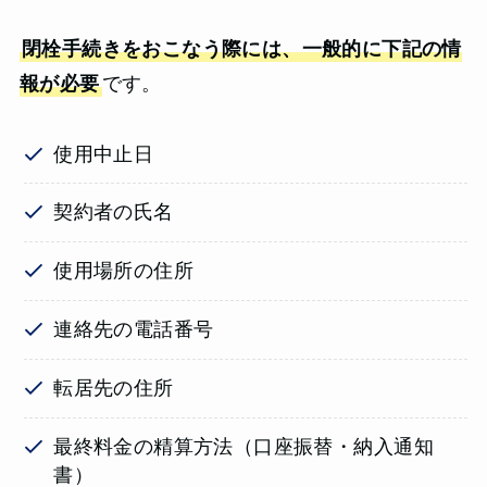
閉栓手続きをおこなう際には、一般的に下記の情
報が必要
です。
使用中止日
契約者の氏名
使用場所の住所
連絡先の電話番号
転居先の住所
最終料金の精算方法（口座振替・納入通知
書）