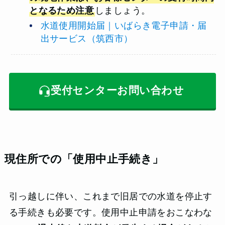
となるため注意
しましょう。
水道使用開始届｜いばらき電子申請・届
出サービス（筑西市）
受付センターお問い合わせ
現住所での「使用中止手続き」
引っ越しに伴い、これまで旧居での水道を停止す
る手続きも必要です。使用中止申請をおこなわな