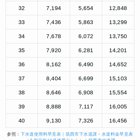
32
7,194
5,654
12,848
33
7,436
5,863
13,299
34
7,678
6,072
13,750
35
7,920
6,281
14,201
36
8,162
6,490
14,652
37
8,404
6,699
15,103
38
8,646
6,908
15,554
39
8,888
7,117
16,005
40
9,130
7,326
16,456
参照：
下水道使用料早見表｜筑西市下水道課
・
水道料金早見表