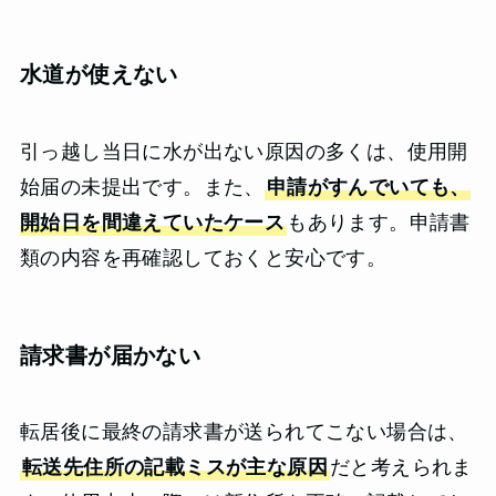
水道が使えない
引っ越し当日に水が出ない原因の多くは、使用開
始届の未提出です。また、
申請がすんでいても、
開始日を間違えていたケース
もあります。申請書
類の内容を再確認しておくと安心です。
請求書が届かない
転居後に最終の請求書が送られてこない場合は、
転送先住所の記載ミスが主な原因
だと考えられま