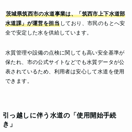
茨城県筑西市の水道事業は、「筑西市上下水道部
水道課」が運営を担当
しており、市民のもとへ安
全で安定した水を供給しています。
水質管理や設備の点検に関しても高い安全基準が
保たれ、市の公式サイトなどでも水質データが公
表されているため、利用者は安心して水道を使用
できます。
引っ越しに伴う水道の「使用開始手続
き」