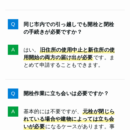
同じ市内での引っ越しでも開栓と閉栓
の手続きが必要ですか？
はい。
旧住所の使用中止と新住所の使
用開始の両方の届け出が必要
です。ま
とめて申請することもできます。
開栓作業に立ち会いは必要ですか？
基本的には不要ですが、
元栓が閉じら
れている場合や建物によっては立ち会
いが必要
になるケースがあります。事