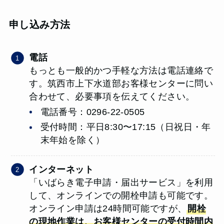
申し込み方法
電話
もっとも一般的かつ手軽な方法は電話連絡で
す。筑西市上下水道部お客様センターに問い
合わせて、必要事項を伝えてください。
電話番号：0296-22-0505
受付時間：平日8:30〜17:15（日祝日・年
末年始を除く）
インターネット
「いばらき電子申請・届出サービス」を利用
して、オンラインでの開栓申請も可能です。
オンライン申請は24時間可能ですが、
開栓
の現地作業は、お客様センターの受付時間内