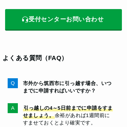
受付センターお問い合わせ
よくある質問（FAQ）
市外から筑西市に引っ越す場合、いつ
までに申請すればいいですか？
引っ越しの4～5日前までに申請をすま
せましょう。
余裕があれば1週間前に
すませておくとより確実です。