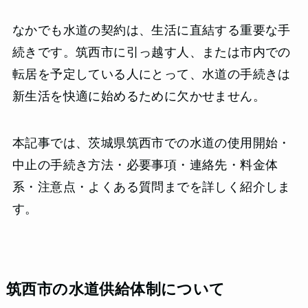
なかでも水道の契約は、生活に直結する重要な手
続きです。筑西市に引っ越す人、または市内での
転居を予定している人にとって、水道の手続きは
新生活を快適に始めるために欠かせません。
本記事では、茨城県筑西市での水道の使用開始・
中止の手続き方法・必要事項・連絡先・料金体
系・注意点・よくある質問までを詳しく紹介しま
す。
筑西市の水道供給体制について