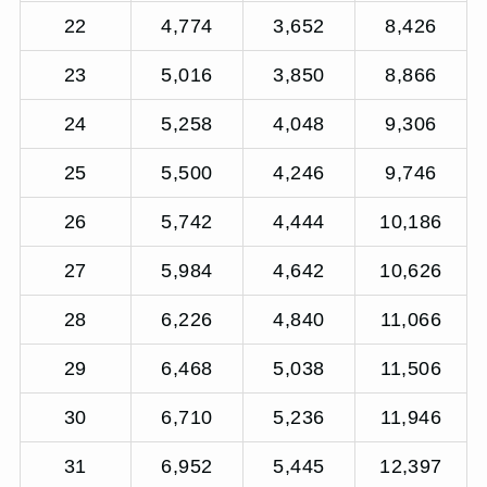
22
4,774
3,652
8,426
23
5,016
3,850
8,866
24
5,258
4,048
9,306
25
5,500
4,246
9,746
26
5,742
4,444
10,186
27
5,984
4,642
10,626
28
6,226
4,840
11,066
29
6,468
5,038
11,506
30
6,710
5,236
11,946
31
6,952
5,445
12,397