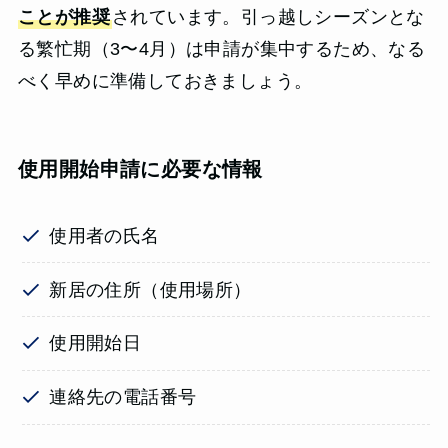
ことが推奨
されています。引っ越しシーズンとな
る繁忙期（3〜4月）は申請が集中するため、なる
べく早めに準備しておきましょう。
使用開始申請に必要な情報
使用者の氏名
新居の住所（使用場所）
使用開始日
連絡先の電話番号