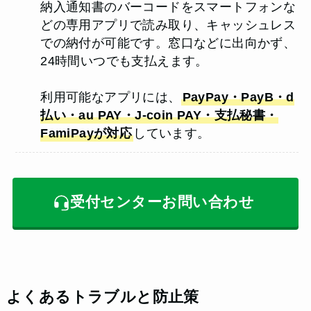
納入通知書のバーコードをスマートフォンな
どの専用アプリで読み取り、キャッシュレス
での納付が可能です。窓口などに出向かず、
24時間いつでも支払えます。
利用可能なアプリには、
PayPay・PayB・d
払い・au PAY・J-coin PAY・支払秘書・
FamiPayが対応
しています。
受付センターお問い合わせ
よくあるトラブルと防止策