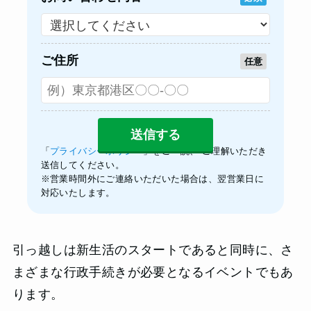
ご住所
任意
「
プライバシーポリシー
」をご一読、 ご理解いただき
送信してください。
※営業時間外にご連絡いただいた場合は、翌営業日に
対応いたします。
引っ越しは新生活のスタートであると同時に、さ
まざまな行政手続きが必要となるイベントでもあ
ります。