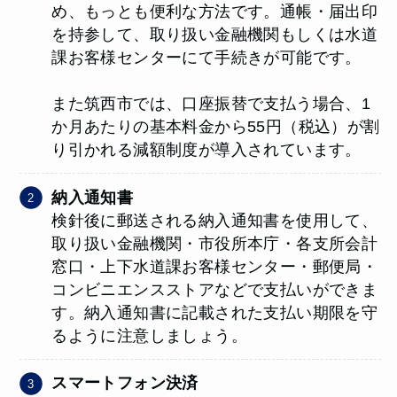
め、もっとも便利な方法です。通帳・届出印
を持参して、取り扱い金融機関もしくは水道
課お客様センターにて手続きが可能です。
また筑西市では、口座振替で支払う場合、1
か月あたりの基本料金から55円（税込）が割
り引かれる減額制度が導入されています。
納入通知書
検針後に郵送される納入通知書を使用して、
取り扱い金融機関・市役所本庁・各支所会計
窓口・上下水道課お客様センター・郵便局・
コンビニエンスストアなどで支払いができま
す。納入通知書に記載された支払い期限を守
るように注意しましょう。
スマートフォン決済