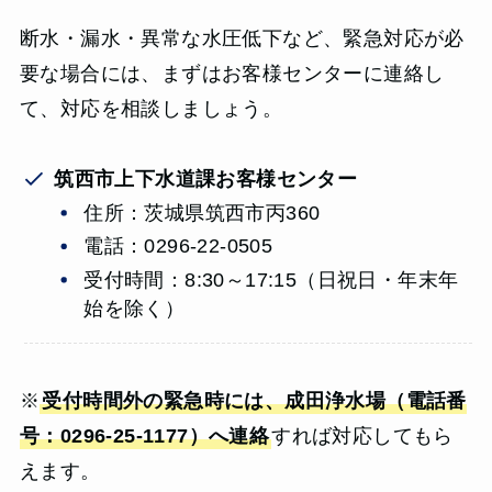
断水・漏水・異常な水圧低下など、緊急対応が必
要な場合には、まずはお客様センターに連絡し
て、対応を相談しましょう。
筑西市上下水道課お客様センター
住所：茨城県筑西市丙360
電話：0296-22-0505
受付時間：8:30～17:15（日祝日・年末年
始を除く）
※
受付時間外の緊急時には、成田浄水場（電話番
号：0296-25-1177）へ連絡
すれば対応してもら
えます。