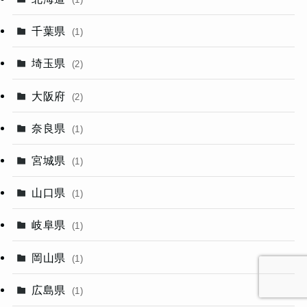
千葉県
(1)
埼玉県
(2)
大阪府
(2)
奈良県
(1)
宮城県
(1)
山口県
(1)
岐阜県
(1)
岡山県
(1)
広島県
(1)