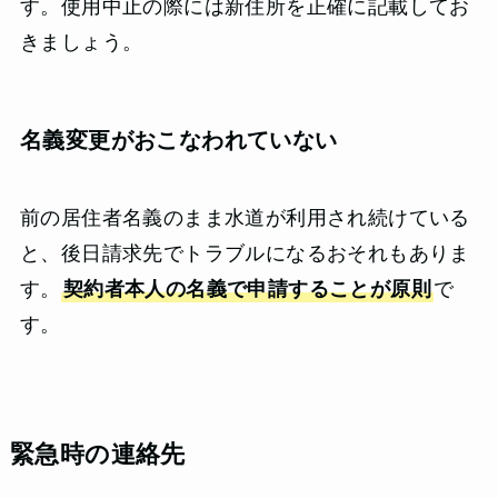
す。使用中止の際には新住所を正確に記載してお
きましょう。
名義変更がおこなわれていない
前の居住者名義のまま水道が利用され続けている
と、後日請求先でトラブルになるおそれもありま
す。
契約者本人の名義で申請することが原則
で
す。
緊急時の連絡先