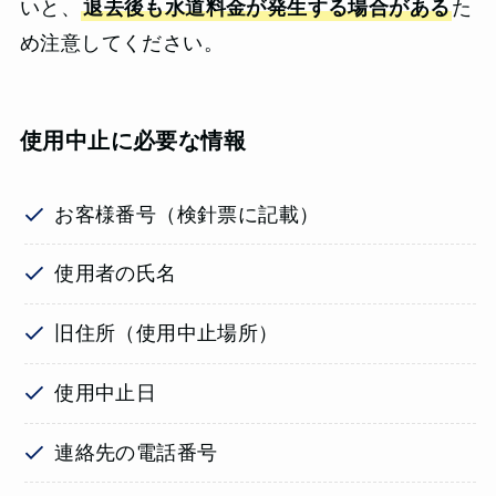
いと、
退去後も水道料金が発生する場合がある
た
め注意してください。
使用中止に必要な情報
お客様番号（検針票に記載）
使用者の氏名
旧住所（使用中止場所）
使用中止日
連絡先の電話番号