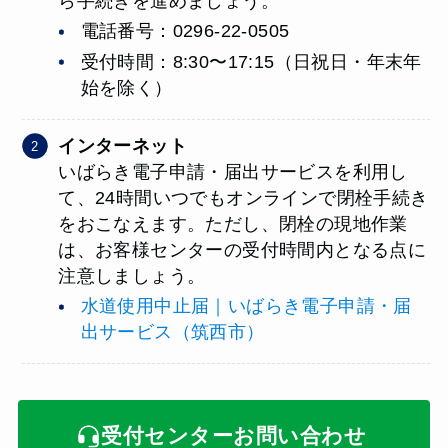
ら手続きを進めましょう。
電話番号：0296-22-0505
受付時間：8:30〜17:15（日祝日・年末年
始を除く）
インターネット
いばらき電子申請・届出サービスを利用し
て、24時間いつでもオンラインで閉栓手続き
をおこなえます。ただし、閉栓の現地作業
は、お客様センターの受付時間内となる点に
注意しましょう。
水道使用中止届｜いばらき電子申請・届
出サービス（筑西市）
受付センターお問い合わせ