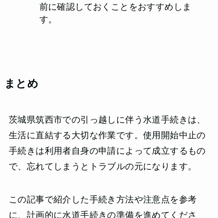
前に確認しておくことをおすすめしま
す。
まとめ
茨城県筑西市での引っ越しに伴う水道手続きは、
生活に直結する大切な作業です。使用開始中止の
手続きは利用者自身の申請によって成立するもの
で、忘れてしまうとトラブルの元になります。
この記事で紹介した手続き方法や注意点を参考
に、計画的に水道手続きの準備を進めてくださ