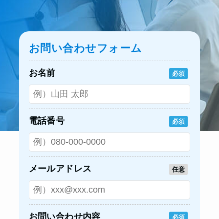
お問い合わせフォーム
お名前
必須
電話番号
必須
メールアドレス
任意
お問い合わせ内容
必須