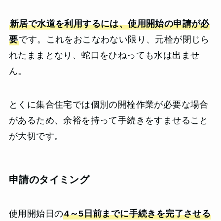
新居で水道を利用するには、使用開始の申請が必
要
です。これをおこなわない限り、元栓が閉じら
れたままとなり、蛇口をひねっても水は出ませ
ん。
とくに集合住宅では個別の開栓作業が必要な場合
があるため、余裕を持って手続きをすませること
が大切です。
申請のタイミング
使用開始日の
4～5日前までに手続きを完了させる