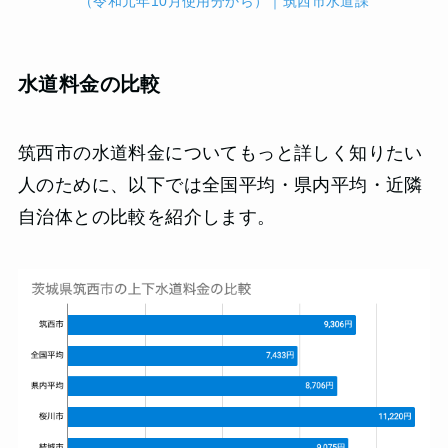
（令和元年10月使用分から）｜筑西市水道課
水道料金の比較
筑西市の水道料金についてもっと詳しく知りたい
人のために、以下では全国平均・県内平均・近隣
自治体との比較を紹介します。