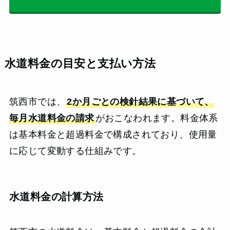
水道料金の目安と支払い方法
筑西市では、
2か月ごとの検針結果に基づいて、
毎月水道料金の請求
がおこなわれます。料金体系
は基本料金と超過料金で構成されており、使用量
に応じて変動する仕組みです。
水道料金の計算方法