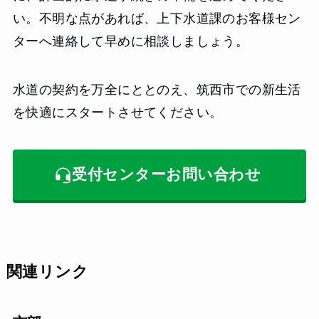
い。不明な点があれば、上下水道課のお客様セン
ターへ連絡して早めに相談しましょう。
水道の契約を万全にととのえ、筑西市での新生活
を快適にスタートさせてください。
受付センターお問い合わせ
関連リンク