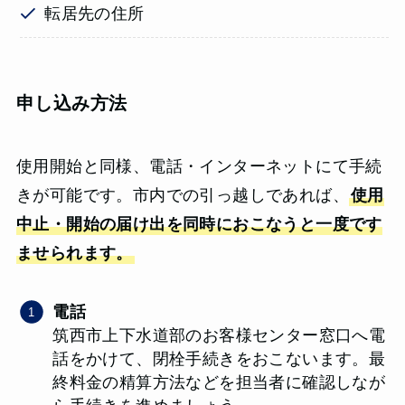
転居先の住所
申し込み方法
使用開始と同様、電話・インターネットにて手続
きが可能です。市内での引っ越しであれば、
使用
中止・開始の届け出を同時におこなうと一度です
ませられます。
電話
筑西市上下水道部のお客様センター窓口へ電
話をかけて、閉栓手続きをおこないます。最
終料金の精算方法などを担当者に確認しなが