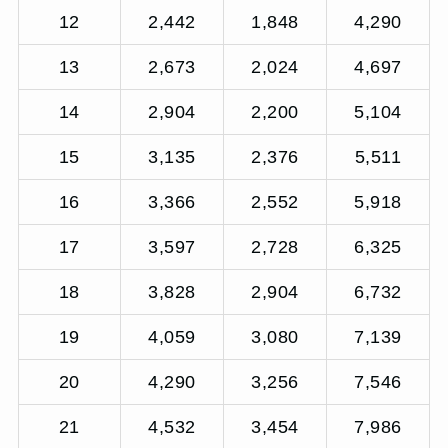
12
2,442
1,848
4,290
13
2,673
2,024
4,697
14
2,904
2,200
5,104
15
3,135
2,376
5,511
16
3,366
2,552
5,918
17
3,597
2,728
6,325
18
3,828
2,904
6,732
19
4,059
3,080
7,139
20
4,290
3,256
7,546
21
4,532
3,454
7,986