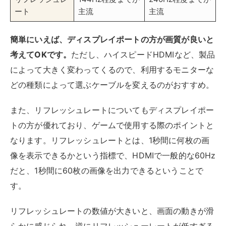
ート
主流
主流
簡単にいえば、ディスプレイポートの方が画質が良いと
考えてOKです。
ただし、ハイスピードHDMIなど、製品
によって大きく変わってくるので、利用するモニターな
どの種類によって選ぶケーブルを変えるのがおすすめ。
また、リフレッシュレートについてもディスプレイポー
トの方が優れており、ゲームで使用する際のポイントと
なります。リフレッシュレートとは、1秒間に何枚の画
像を表示できるかという指標で、HDMIで一般的な60Hz
だと、1秒間に60枚の画像を出力できるということで
す。
リフレッシュレートの数値が大きいと、画面の動きが滑