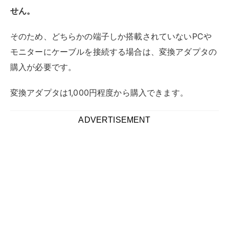
せん。
そのため、どちらかの端子しか搭載されていないPCや
モニターにケーブルを接続する場合は、変換アダプタの
購入が必要です。
変換アダプタは1,000円程度から購入できます。
ディスプレイポートとHDMIどっちが使
いやすい？