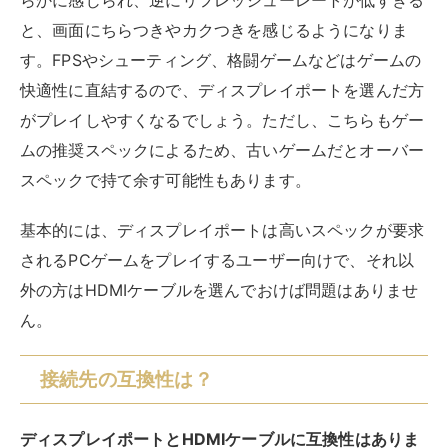
らかに感じられ、逆にリフレッシューレートが低すぎる
と、画面にちらつきやカクつきを感じるようになりま
す。FPSやシューティング、格闘ゲームなどはゲームの
快適性に直結するので、ディスプレイポートを選んだ方
がプレイしやすくなるでしょう。ただし、こちらもゲー
ムの推奨スペックによるため、古いゲームだとオーバー
スペックで持て余す可能性もあります。
基本的には、ディスプレイポートは高いスペックが要求
されるPCゲームをプレイするユーザー向けで、それ以
外の方はHDMIケーブルを選んでおけば問題はありませ
ん。
接続先の互換性は？
ディスプレイポートとHDMIケーブルに互換性はありま