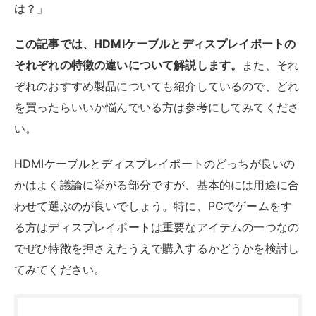
は？」
この記事では、HDMIケーブルとディスプレイポートの
それぞれの特徴の違いについて解説します。
また、それ
ぞれのおすすめ製品についても紹介しているので、どれ
を買ったらいいか悩んでいる方は参考にしてみてくださ
い。
HDMIケーブルとディスプレイポートのどっちが良いの
かはよく議論に挙がる部分ですが、基本的には用途に合
わせて選ぶのが良いでしょう。特に、PCでゲームをす
る方はディスプレイポートは重要なアイテムの一つなの
でぜひ特徴を押さえたうえで購入するかどうかを検討し
てみてください。