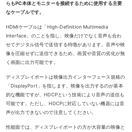
らもPC本体とモニターを接続するために使用する主要
なケーブルです。
HDMIケーブルは「High-Definition Multimedia
Interface」のことを指し、映像だけでなく音声も合わ
せてデジタル信号で送信する特徴があります。音声や映
像を圧縮せずに送信できるため、画質や音質の劣化が無
く画面に出力可能です。
ディスプレイポートは映像出力インターフェース規格の
「DisplayPort」を指します。映像を出力するのが基本
的な機能ですが、HDCPという技術により音声の送信も
可能です。ただし、HDCPに対応していない機器には音
声が出力できないので注意してください。
性能面では、ディスプレイポートの方が大容量の映像と