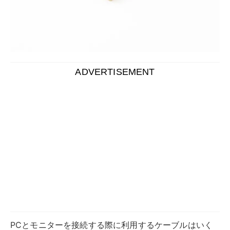
ADVERTISEMENT
PCとモニターを接続する際に利用するケーブルはいく