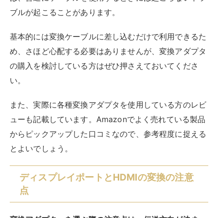
ディスプレイポートとHDMIの変換の注意
点
変換アダプターを選ぶ際の注意点は、伝送方向が決まっ
ているという点です。
例えば、ディスプレイポートからHDMIに変換したい場
合は、HDMIからディスプレイポートに変換するアダプ
ターやケーブルは使用できません。
必ずどちらからどちらへと変換するのかを確認したうえ
で、アダプターやケーブルを購入するようにしてくださ
い。