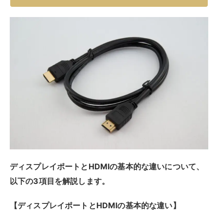
ディスプレイポートとHDMIの基本的な違いについて、
以下の3項目を解説します。
【ディスプレイポートとHDMIの基本的な違い】