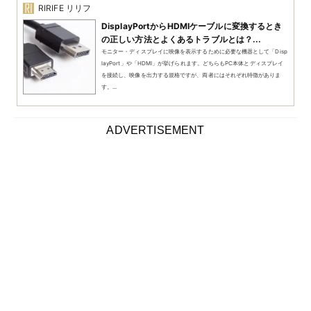
HDMIケーブルと、ディスプレイポートのおすすめ製品
を解説します。
以下の3項目に分けて解説するので、どの商品を買えば
いいか分からない方は参考にしてみてください。
【おすすめ製品について】