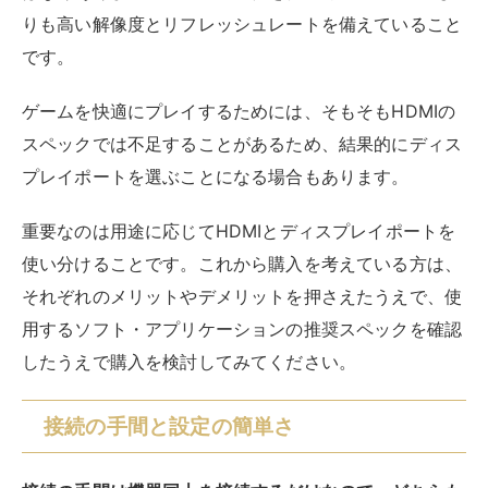
したうえで購入を検討してみてください。
接続の手間と設定の簡単さ
接続の手間は機器同士を接続するだけなので、どちらも
それほど変わりません。
ディスプレイポートの場合は、前述のウィンドウの配置
が変わってしまう問題などもあるので、そういった意味
ではHDMIの方がお手軽といえます。
ケーブルの価格比較
価格については、HDMIの方が生産量も多いことから安
価な製品が多くなっています。
ただし、規格によっても