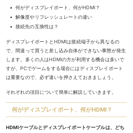
何がディスプレイポート、何がHDMI？
解像度やリフレッシュレートの違い
接続先の互換性は？
ディスプレイポートとHDMIは接続端子から異なるの
で、間違って買うと差し込み自体ができない事態が発生
します。多くの人はHDMIの方が利用する機会は多いで
すが、PCでゲームをする場合にはディスプレイポート
は重要なので、必ず違いを押さえておきましょう。
それぞれの項目について簡単に解説していきます。
何がディスプレイポート、何がHDMI？
HDMIケーブルとディスプレイポートケーブルは、どち