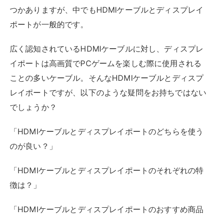
つかありますが、中でもHDMIケーブルとディスプレイ
ポートが一般的です。
広く認知されているHDMIケーブルに対し、ディスプレ
イポートは高画質でPCゲームを楽しむ際に使用される
ことの多いケーブル。そんなHDMIケーブルとディスプ
レイポートですが、以下のような疑問をお持ちではない
でしょうか？
「HDMIケーブルとディスプレイポートのどちらを使う
のが良い？」
「HDMIケーブルとディスプレイポートのそれぞれの特
徴は？」
「HDMIケーブルとディスプレイポートのおすすめ商品