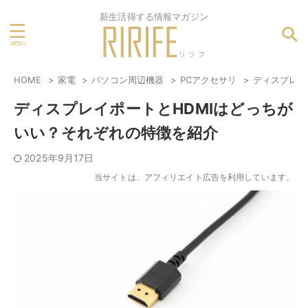
新生活得する情報マガジン
HOME
家電
パソコン周辺機器
PCアクセサリ
ディスプレイ
ディスプレイポートとHDMIはどっちが
いい？それぞれの特徴を紹介
2025年9月17日
当サイトは、アフィリエイト広告を利用しています。