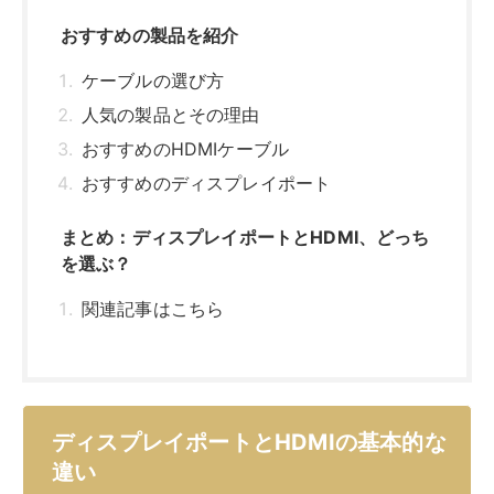
おすすめの製品を紹介
ケーブルの選び方
人気の製品とその理由
おすすめのHDMIケーブル
おすすめのディスプレイポート
まとめ：ディスプレイポートとHDMI、どっち
を選ぶ？
関連記事はこちら
ディスプレイポートとHDMIの基本的な
違い