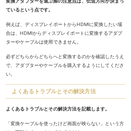
よくあるトラブルとその解決方法
よくあるトラブルとその解決方法を記載します。
「変換ケーブルを使ったけど画面が映らない」という方
は、下記をチェックしてみてください。
【よくあるトラブルと解決方法】
接続不良：端子を抜き差しして再起動してみる
伝送方向の不備：伝送方向が合っているかを確認す
る
出力可能な画質か：製品によって出力可能な画質が
異なるのでスペックを確認する
上記を試しても映らない場合は、メーカーに問い合わせ
るか、別のケーブルを試してみてください。