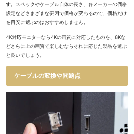
ディスプレイポートとHDMIの変換の注意点や問題点な
どを解説します。
【ディスプレイポートとHDMIの変換について】
ディスプレイポートとHDMIの変換の注意点