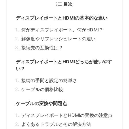
目次
ディスプレイポートとHDMIの基本的な違い
何がディスプレイポート、何がHDMI？
解像度やリフレッシュレートの違い
接続先の互換性は？
ディスプレイポートとHDMIどっちが使いやす
い？
接続の手間と設定の簡単さ
ケーブルの価格比較
ケーブルの変換や問題点
ディスプレイポートとHDMIの変換の注意点
よくあるトラブルとその解決方法