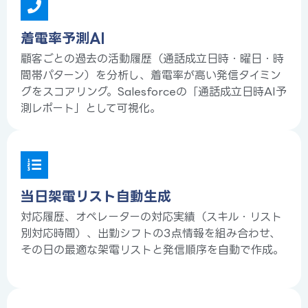
着電率予測AI
顧客ごとの過去の活動履歴（通話成立日時・曜日・時
間帯パターン）を分析し、着電率が高い発信タイミン
グをスコアリング。Salesforceの「通話成立日時AI予
測レポート」として可視化。
当日架電リスト自動生成
対応履歴、オペレーターの対応実績（スキル・リスト
別対応時間）、出勤シフトの3点情報を組み合わせ、
その日の最適な架電リストと発信順序を自動で作成。