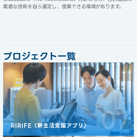
最適な技術を自ら選定し、提案できる環境があります。
プロジェクト一覧
07
RIRIFE（新生活支援アプリ）