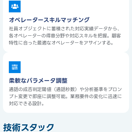
オペレータースキルマッチング
社員オブジェクトに蓄積された対応実績データから、
各オペレーターの得意分野や対応スキルを把握。顧客
特性に合った最適なオペレーターをアサインする。
柔軟なパラメータ調整
通話の成否判定閾値（通話秒数）や分析基準をプロン
プト変更で即座に調整可能。業務要件の変化に迅速に
対応できる設計。
技術スタック