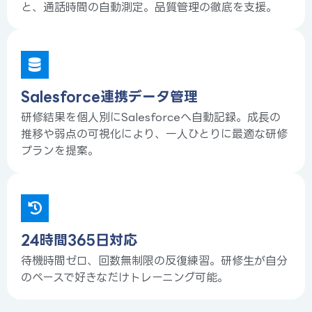
と、通話時間の自動測定。品質管理の徹底を支援。
Salesforce連携データ管理
研修結果を個人別にSalesforceへ自動記録。成長の
推移や弱点の可視化により、一人ひとりに最適な研修
プランを提案。
24時間365日対応
待機時間ゼロ、回数無制限の反復練習。研修生が自分
のペースで好きなだけトレーニング可能。