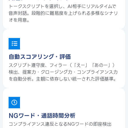
トークスクリプトを選択し、AI相手にリアルタイムで
音声対話。段階的に難易度を上げられる多様なシナリ
オを用意。
自動スコアリング・評価
スクリプト遵守度、フィラー（「えー」「あのー」）
検出、提案力・クロージング力・コンプライアンス力
を自動分析。主観に依存しない統一された評価基準。
NGワード・通話時間分析
コンプライアンス違反となるNGワードの即座検出