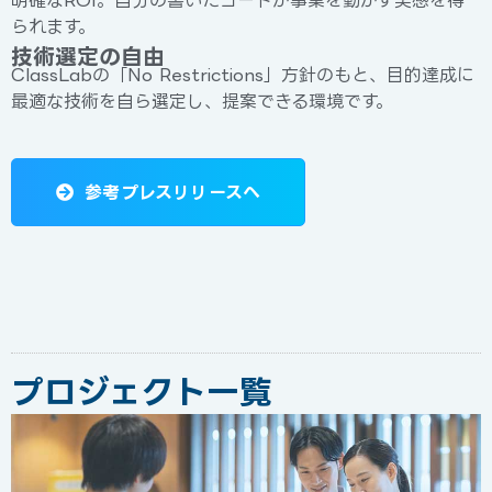
られます。
技術選定の自由
ClassLabの「No Restrictions」方針のもと、目的達成に
最適な技術を自ら選定し、提案できる環境です。
参考プレスリリースへ
プロジェクト一覧