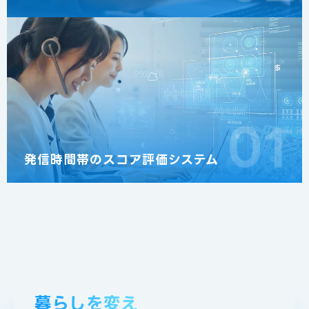
01
発信時間帯のスコア評価システム
暮らしを変え