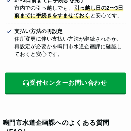
2〜3日前までに手続きを完了
市内での引っ越しでも、
引っ越し日の2〜3日
前までに手続きをすませておく
と安心です。
支払い方法の再設定
住所変更に伴い支払い方法が継続されるか、
再設定が必要かを鳴門市水道企画課に確認し
ておくと安心です。
受付センターお問い合わせ
鳴門市水道企画課へのよくある質問