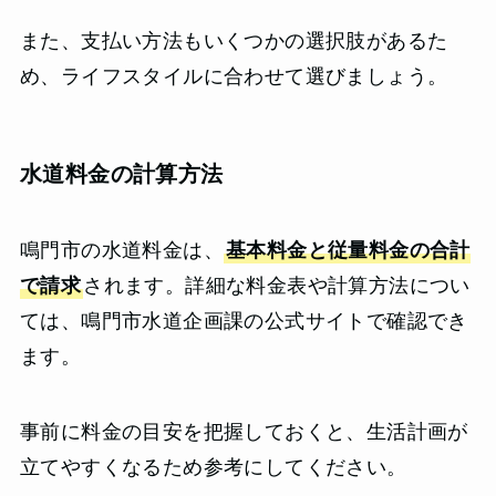
また、支払い方法もいくつかの選択肢があるた
め、ライフスタイルに合わせて選びましょう。
水道料金の計算方法
鳴門市の水道料金は、
基本料金と従量料金の合計
で請求
されます。詳細な料金表や計算方法につい
ては、鳴門市水道企画課の公式サイトで確認でき
ます。
事前に料金の目安を把握しておくと、生活計画が
立てやすくなるため参考にしてください。