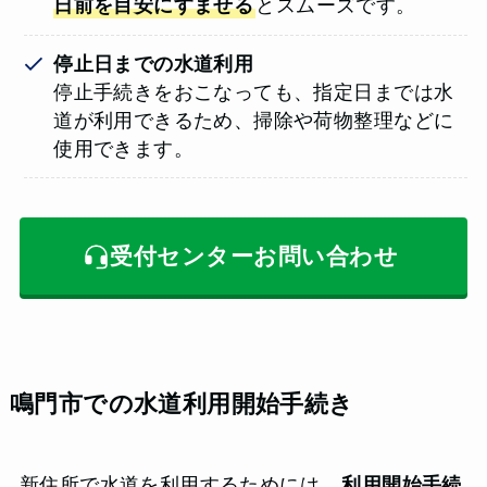
日前を目安にすませる
とスムーズです。
停止日までの水道利用
停止手続きをおこなっても、指定日までは水
道が利用できるため、掃除や荷物整理などに
使用できます。
受付センターお問い合わせ
鳴門市での水道利用開始手続き
新住所で水道を利用するためには、
利用開始手続