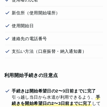
新住所（使用開始場所）
使用開始日
連絡先の電話番号
支払い方法（口座振替・納入通知書）
利用開始手続きの注意点
手続きは開始希望日の2〜3日前までに完了
引っ越し当日から水道が利用できるよう、
手
続きを開始希望日の2〜3日前までに完了
して