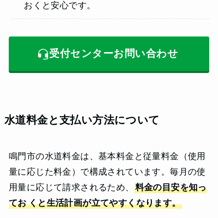
おくと安心です。
受付センターお問い合わせ
水道料金と支払い方法について
鳴門市の水道料金は、基本料金と従量料金（使用
量に応じた料金）で構成されています。毎月の使
用量に応じて請求されるため、
料金の目安を知っ
てお
くと生活計画が立てやすくなります。