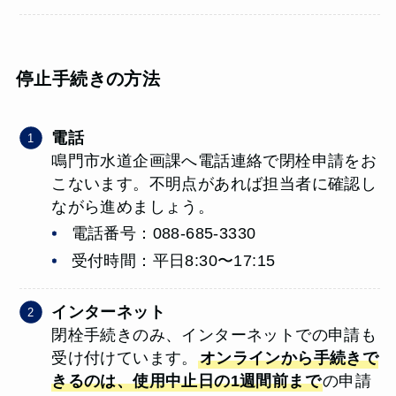
停止手続きの方法
電話
鳴門市水道企画課へ電話連絡で閉栓申請をお
こないます。不明点があれば担当者に確認し
ながら進めましょう。
電話番号：088-685-3330
受付時間：平日8:30〜17:15
インターネット
閉栓手続きのみ、インターネットでの申請も
受け付けています。
オンラインから手続きで
きるのは、使用中止日の1週間前まで
の申請