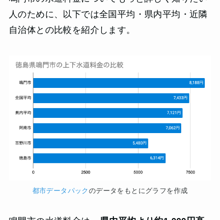
人のために、以下では全国平均・県内平均・近隣
自治体との比較を紹介します。
都市データパック
のデータをもとにグラフを作成