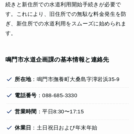
続きと新住所での水道利用開始手続きが必要で
す。これにより、旧住所での無駄な料金発生を防
ぎ、新住所での水道利用をスムーズに始められま
す。
鳴門市水道企画課の基本情報と連絡先
所在地
：鳴門市撫養町大桑島字濘岩浜35-9
電話番号
：088-685-3330
営業時間
：平日8:30〜17:15
休業日
：土日祝日および年末年始