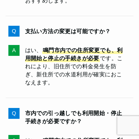
おすすめします。
支払い方法の変更は可能ですか？
はい、
鳴門市内での住所変更でも、利
用開始と停止の手続きが必要
です。こ
れにより、旧住所での料金発生を防
ぎ、新住所での水道利用が確実におこ
なえます。
市内での引っ越しでも利用開始・停止
手続きが必要ですか？