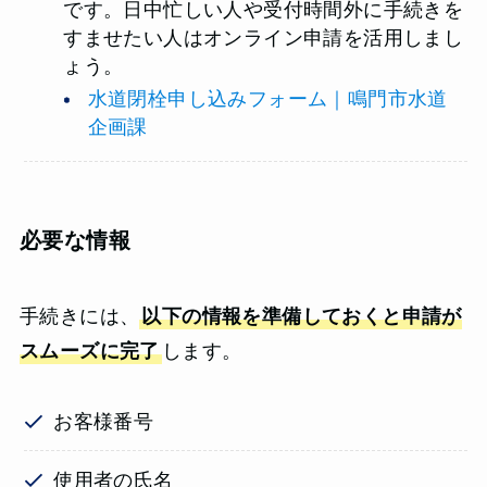
です。日中忙しい人や受付時間外に手続きを
すませたい人はオンライン申請を活用しまし
ょう。
水道閉栓申し込みフォーム｜鳴門市水道
企画課
必要な情報
手続きには、
以下の情報を準備しておくと申請が
スムーズに完了
します。
お客様番号
使用者の氏名