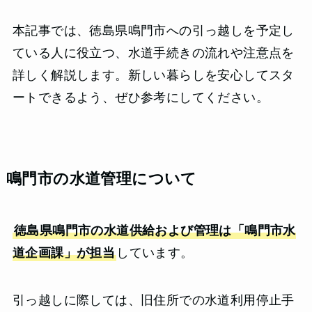
本記事では、徳島県鳴門市への引っ越しを予定し
ている人に役立つ、水道手続きの流れや注意点を
詳しく解説します。新しい暮らしを安心してスタ
ートできるよう、ぜひ参考にしてください。
鳴門市の水道管理について
徳島県鳴門市の水道供給および管理は「鳴門市水
道企画課」が担当
しています。
引っ越しに際しては、旧住所での水道利用停止手