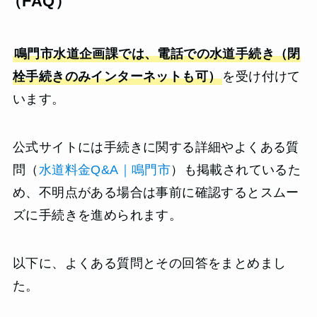
（FAQ）
鳴門市水道企画課では、電話での水道手続き（閉
栓手続きのみインターネットも可）
を受け付けて
います。
公式サイトには手続きに関する詳細やよくある質
問（
水道料金Q&A｜鳴門市
）も掲載されているた
め、不明点がある場合は事前に確認するとスムー
ズに手続きを進められます。
以下に、よくある質問とその回答をまとめまし
た。