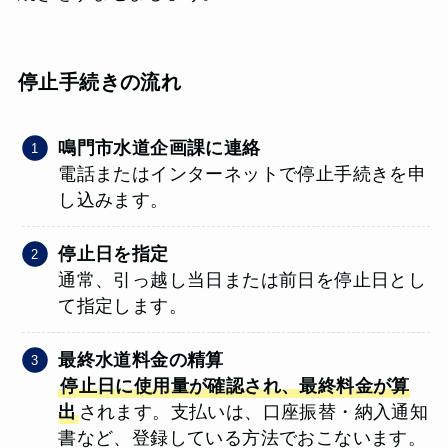
停止手続きの流れ
鳴門市水道企画課に連絡
電話またはインターネットで停止手続きを申
し込みます。
停止日を指定
通常、引っ越し当日または前日を停止日とし
て指定します。
最終水道料金の精算
停止日に使用量が確認され、最終料金が算
出
されます。支払いは、口座振替・納入通知
書など、登録している方法でおこないます。