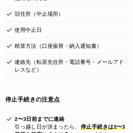
旧住所（中止場所）
使用中止日
精算方法（口座振替・納入通知書）
連絡先（転居先住所・電話番号・メールアド
レスなど）
停止手続きの注意点
2〜3日前までに連絡
引っ越し日が決まったら、
停止手続きは2〜3