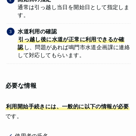
通常は引っ越し当日を開始日として指定しま
す。
水道利用の確認
引っ越し後に水道が正常に利用できるか確
認
し、問題があれば鳴門市水道企画課に連絡
して対応してもらいます。
必要な情報
利用開始手続きには、一般的に以下の情報が必要
です。
使用者の氏名