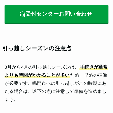
受付センターお問い合わせ
引っ越しシーズンの注意点
3月から4月の引っ越しシーズンは、
手続きが通常
よりも時間がかかることが多い
ため、早めの準備
が必要です。鳴門市への引っ越しがこの時期にあ
たる場合は、以下の点に注意して準備を進めまし
ょう。