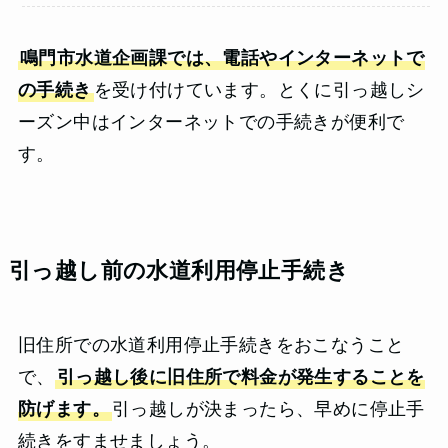
鳴門市水道企画課では、電話やインターネットで
の手続き
を受け付けています。とくに引っ越しシ
ーズン中はインターネットでの手続きが便利で
す。
引っ越し前の水道利用停止手続き
旧住所での水道利用停止手続きをおこなうこと
で、
引っ越し後に旧住所で料金が発生することを
防げます。
引っ越しが決まったら、早めに停止手
続きをすませましょう。