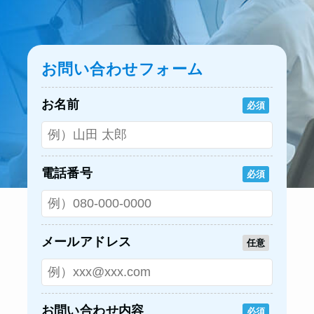
お問い合わせフォーム
お名前
必須
電話番号
必須
メールアドレス
任意
お問い合わせ内容
必須