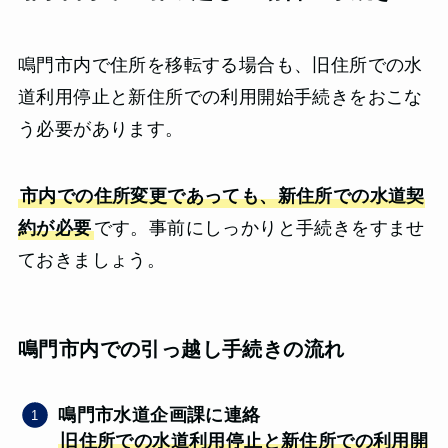
鳴門市内で住所を移転する場合も、旧住所での水
道利用停止と新住所での利用開始手続きをおこな
う必要があります。
市内での住所変更であっても、新住所での水道契
約が必要
です。事前にしっかりと手続きをすませ
ておきましょう。
鳴門市内での引っ越し手続きの流れ
鳴門市水道企画課に連絡
旧住所での水道利用停止と新住所での利用開