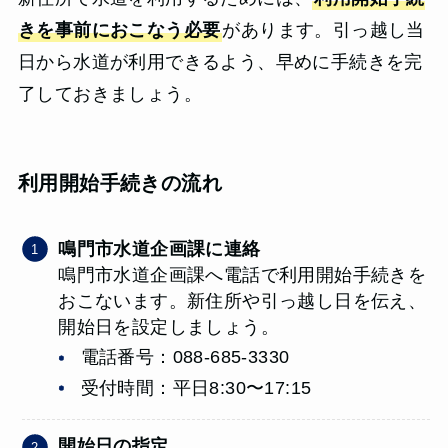
きを事前におこなう必要
があります。引っ越し当
日から水道が利用できるよう、早めに手続きを完
了しておきましょう。
利用開始手続きの流れ
鳴門市水道企画課に連絡
鳴門市水道企画課へ電話で利用開始手続きを
おこないます。新住所や引っ越し日を伝え、
開始日を設定しましょう。
電話番号：088-685-3330
受付時間：平日8:30〜17:15
開始日の指定