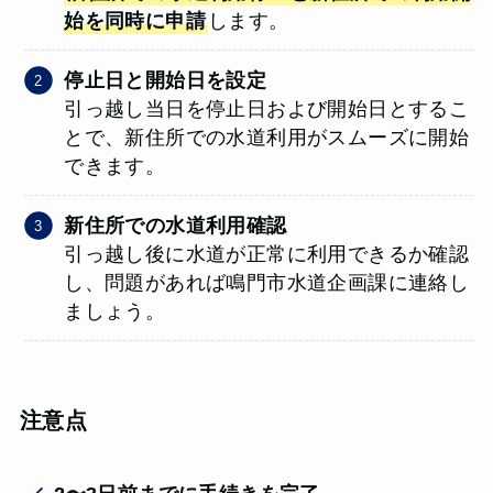
始を同時に申請
します。
停止日と開始日を設定
引っ越し当日を停止日および開始日とするこ
とで、新住所での水道利用がスムーズに開始
できます。
新住所での水道利用確認
引っ越し後に水道が正常に利用できるか確認
し、問題があれば鳴門市水道企画課に連絡し
ましょう。
注意点