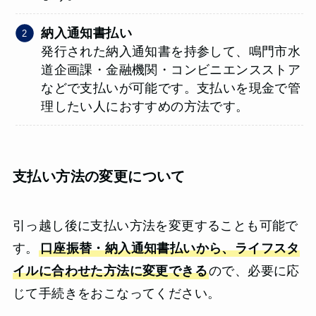
納入通知書払い
発行された納入通知書を持参して、鳴門市水
道企画課・金融機関・コンビニエンスストア
などで支払いが可能です。支払いを現金で管
理したい人におすすめの方法です。
支払い方法の変更について
引っ越し後に支払い方法を変更することも可能で
す。
口座振替・納入通知書払いから、ライフスタ
イルに合わせた方法に変更できる
ので、必要に応
じて手続きをおこなってください。