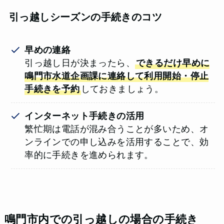
引っ越しシーズンの手続きのコツ
早めの連絡
引っ越し日が決まったら、
できるだけ早めに
鳴門市水道企画課に連絡して利用開始・停止
手続きを予約
しておきましょう。
インターネット手続きの活用
繁忙期は電話が混み合うことが多いため、オ
ンラインでの申し込みを活用することで、効
率的に手続きを進められます。
鳴門市内での引っ越しの場合の手続き