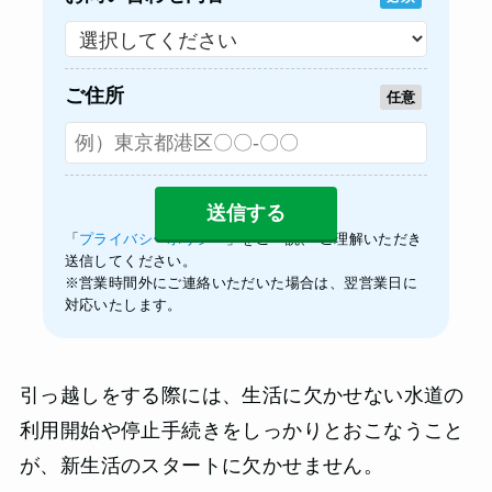
ご住所
任意
「
プライバシーポリシー
」をご一読、 ご理解いただき
送信してください。
※営業時間外にご連絡いただいた場合は、翌営業日に
対応いたします。
引っ越しをする際には、生活に欠かせない水道の
利用開始や停止手続きをしっかりとおこなうこと
が、新生活のスタートに欠かせません。