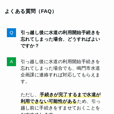
よくある質問（FAQ）
引っ越し後に水道の利用開始手続きを
忘れてしまった場合、どうすればよい
ですか？
引っ越し後に水道の利用開始手続きを
忘れてしまった場合でも、鳴門市水道
企画課に連絡すれば対応してもらえま
す。
ただし、
手続きが完了するまで水道が
利用できない可能性がある
ため、引っ
越し前に手続きをすませておくことを