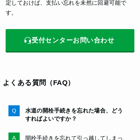
定しておけば、支払い忘れを未然に回避可能で
す。
受付センターお問い合わせ
よくある質問（FAQ）
水道の開栓手続きを忘れた場合、どう
すればよいですか？
開栓手続きを忘れて引っ越してしまっ