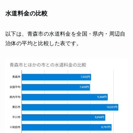
水道料金の比較
以下は、青森市の水道料金を全国・県内・周辺自
治体の平均と比較した表です。