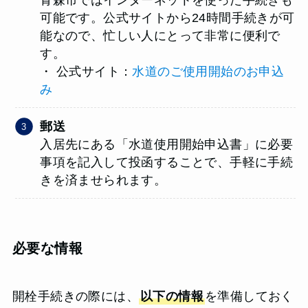
可能です。公式サイトから24時間手続きが可
能なので、忙しい人にとって非常に便利で
す。
・ 公式サイト：
水道のご使用開始のお申込
み
郵送
入居先にある「水道使用開始申込書」に必要
事項を記入して投函することで、手軽に手続
きを済ませられます。
必要な情報
開栓手続きの際には、
以下の情報
を準備しておく