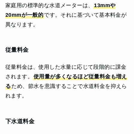
家庭用の標準的な水道メーターは、
13mmや
20mmが一般的
です。それに基づいて基本料金が
異なります。
従量料金
従量料金は、使用した水量に応じて段階的に課金
されます。
使用量が多くなるほど従量料金も増え
る
ため、節水を意識することで水道料金を抑えら
れます。
下水道料金