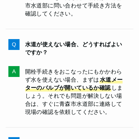
市水道部に問い合わせて手続き方法を
確認してください。
水道が使えない場合、どうすればよい
ですか？
開栓手続きをおこなったにもかかわら
ず水を使えない場合、まずは
水道メー
ターのバルブが開いているか確認
しま
しょう。それでも問題が解決しない場
合は、すぐに青森市水道部に連絡して
現場の確認を依頼してください。