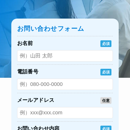
お問い合わせフォーム
お名前
必須
電話番号
必須
メールアドレス
任意
お問い合わせ内容
必須