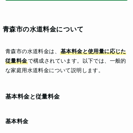
青森市の水道料金について
青森市の水道料金は、
基本料金と使用量に応じた
従量料金
で構成されています。以下では、一般的
な家庭用水道料金について説明します。
基本料金と従量料金
基本料金