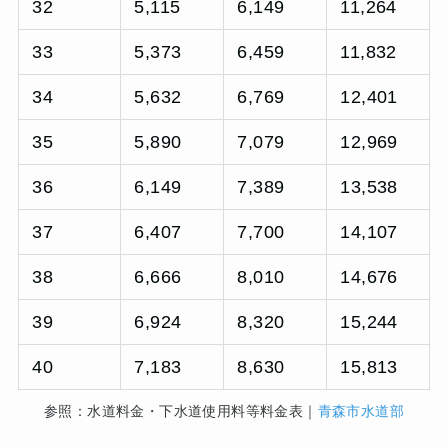
32
5,115
6,149
11,264
33
5,373
6,459
11,832
34
5,632
6,769
12,401
35
5,890
7,079
12,969
36
6,149
7,389
13,538
37
6,407
7,700
14,107
38
6,666
8,010
14,676
39
6,924
8,320
15,244
40
7,183
8,630
15,813
参照：水道料金・下水道使用料等料金表｜
青森市水道部