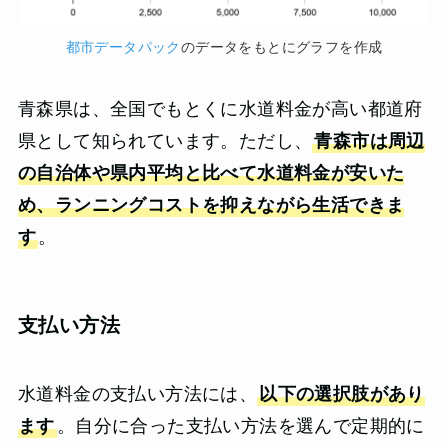
都市データパック
のデータをもとにグラフを作成
青森県は、全国でもとくに水道料金が高い都道府
県として知られています。ただし、
青森市は周辺
の自治体や県内平均と比べて水道料金が安いた
め、ランニングコストを抑えながら生活できま
す
。
支払い方法
水道料金の支払い方法には、
以下の選択肢があり
ます
。自分に合った支払い方法を選んで定期的に