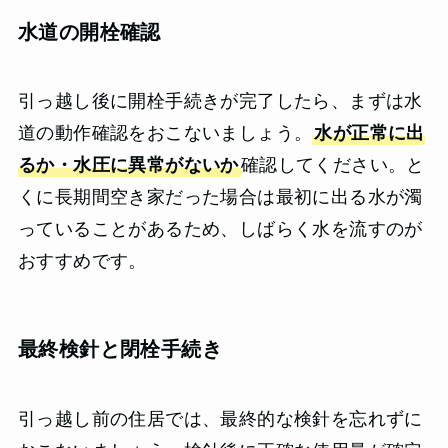
水道の開栓確認
引っ越し後に開栓手続きが完了したら、まずは水
道の動作確認をおこないましょう。
水が正常に出
るか・水圧に異常がないか
確認してください。と
くに長期間空き家だった場合は最初に出る水が濁
っていることがあるため、しばらく水を流すのが
おすすめです。
最終検針と閉栓手続き
引っ越し前の住居では、最終的な検針を忘れずに