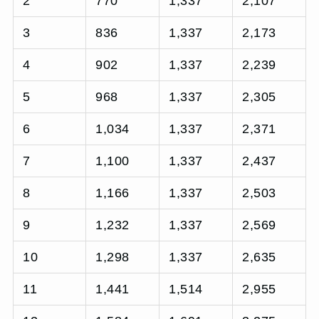
2
770
1,337
2,107
3
836
1,337
2,173
4
902
1,337
2,239
5
968
1,337
2,305
6
1,034
1,337
2,371
7
1,100
1,337
2,437
8
1,166
1,337
2,503
9
1,232
1,337
2,569
10
1,298
1,337
2,635
11
1,441
1,514
2,955