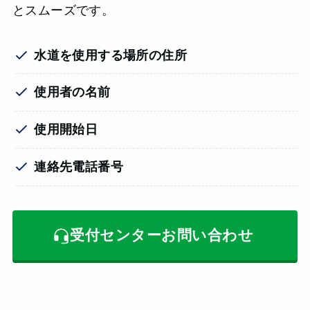
とスムーズです。
水道を使用する場所の住所
使用者の名前
使用開始日
連絡先電話番号
受付センターお問い合わせ