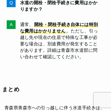
水道の開栓・閉栓手続きに費用はかか
りますか？
通常、
開栓・閉栓手続き自体には特別
な費用はかかりません
。ただし、引っ
越し先や現在の住居で特殊な工事が必
要な場合は、別途費用が発生すること
があります。詳細は青森市水道部に問
い合わせて確認してください。
まとめ
青森県青森市への引っ越しに伴う水道手続きは、