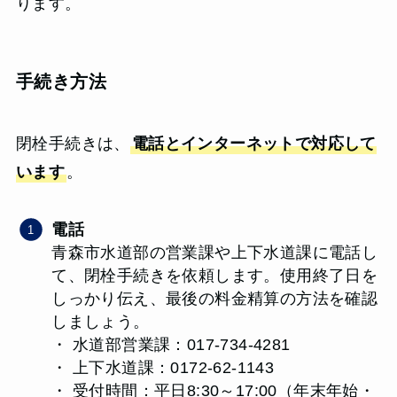
ります。
手続き方法
閉栓手続きは、
電話とインターネットで対応して
います
。
電話
青森市水道部の営業課や上下水道課に電話し
て、閉栓手続きを依頼します。使用終了日を
しっかり伝え、最後の料金精算の方法を確認
しましょう。
・ 水道部営業課：017-734-4281
・ 上下水道課：0172-62-1143
・ 受付時間：平日8:30～17:00（年末年始・