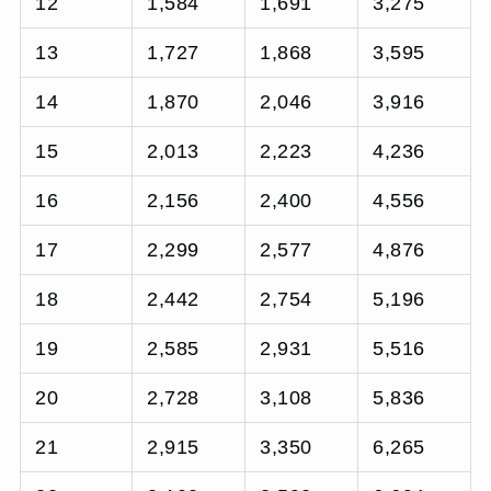
12
1,584
1,691
3,275
13
1,727
1,868
3,595
14
1,870
2,046
3,916
15
2,013
2,223
4,236
16
2,156
2,400
4,556
17
2,299
2,577
4,876
18
2,442
2,754
5,196
19
2,585
2,931
5,516
20
2,728
3,108
5,836
21
2,915
3,350
6,265