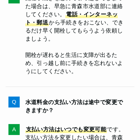
た場合は、早急に青森市水道部に連絡
してください。
電話・インターネッ
ト・郵送
から手続きをおこない、でき
るだけ早く開栓してもらうよう依頼し
ましょう。
開栓が遅れると生活に支障が出るた
め、引っ越し前に手続きを忘れないよ
うにしてください。
水道料金の支払い方法は途中で変更で
きますか？
支払い方法はいつでも変更可能
です。
支払い方法を変更したい場合は、青森