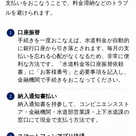
支払いをおこなうことで、料金滞納などのトラブ
ルを避けられます。
口座振替
手続きを一度おこなえば、水道料金が自動的
に銀行口座から引き落とされます。毎月の支
払いを忘れる心配がなくなるため、非常に便
利な方法です。「水道料金等口座振替依頼
書」に「お客様番号」と必要事項を記入し、
金融機関で手続きをおこなってください。
納入通知書払い
納入通知書を持参して、コンビニエンススト
ア・金融機関・水道部営業課・上下水道課の
窓口にて現金で支払う方法です。