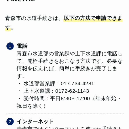
青森市の水道手続きは、
以下の方法で申請できま
す
。
電話
青森市水道部の営業課や上下水道課に電話し
て、開栓手続きをおこなう方法です。必要な
情報を伝えれば、簡単に手続きが完了しま
す。
・ 水道部営業課：017-734-4281
・ 上下水道課：0172-62-1143
・ 受付時間：平日8:30～17:00（年末年始・
祝日を除く）
インターネット
青森市ではインターネットを使った手続きも