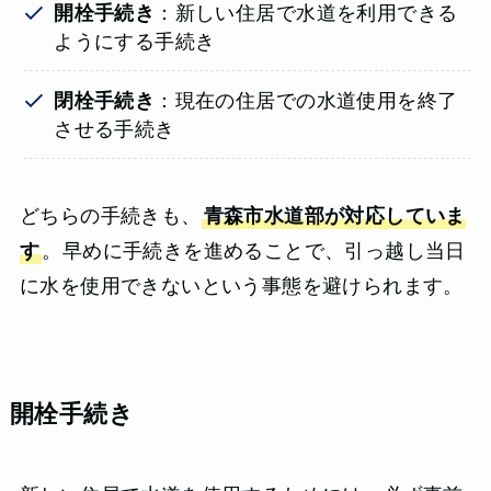
開栓手続き
：新しい住居で水道を利用できる
ようにする手続き
閉栓手続き
：現在の住居での水道使用を終了
させる手続き
どちらの手続きも、
青森市水道部が対応していま
す
。早めに手続きを進めることで、引っ越し当日
に水を使用できないという事態を避けられます。
開栓手続き