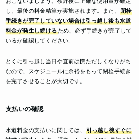
おこないましょう。検針後に正確な使用量が確定
し、最後の料金精算が実施されます。また、
閉栓
手続きが完了していない場合は引っ越し後も水道
料金が発生し続ける
ため、必ず手続きが完了して
いるか確認してください。
とくに引っ越し当日や直前は慌ただしくなりがち
なので、スケジュールに余裕をもって閉栓手続き
を完了させることが大切です。
支払いの確認
水道料金の支払いに関しては、
引っ越し後すぐに