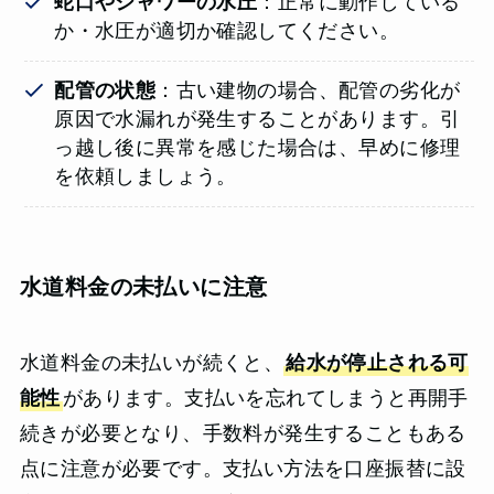
蛇口やシャワーの水圧
：正常に動作している
か・水圧が適切か確認してください。
配管の状態
：古い建物の場合、配管の劣化が
原因で水漏れが発生することがあります。引
っ越し後に異常を感じた場合は、早めに修理
を依頼しましょう。
水道料金の未払いに注意
水道料金の未払いが続くと、
給水が停止される可
能性
があります。支払いを忘れてしまうと再開手
続きが必要となり、手数料が発生することもある
点に注意が必要です。支払い方法を口座振替に設