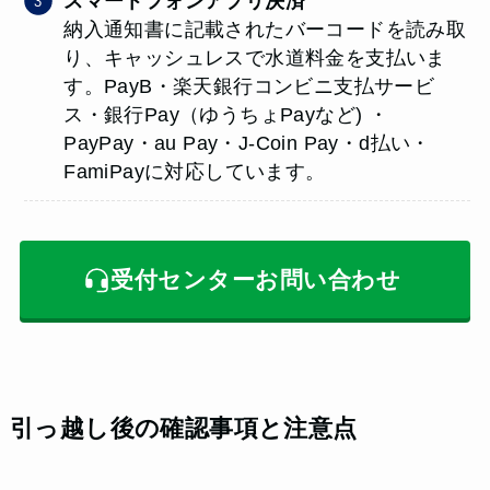
スマートフォンアプリ決済
納入通知書に記載されたバーコードを読み取
り、キャッシュレスで水道料金を支払いま
す。PayB・楽天銀行コンビニ支払サービ
ス・銀行Pay（ゆうちょPayなど) ・
PayPay・au Pay・J-Coin Pay・d払い・
FamiPayに対応しています。
受付センターお問い合わせ
引っ越し後の確認事項と注意点