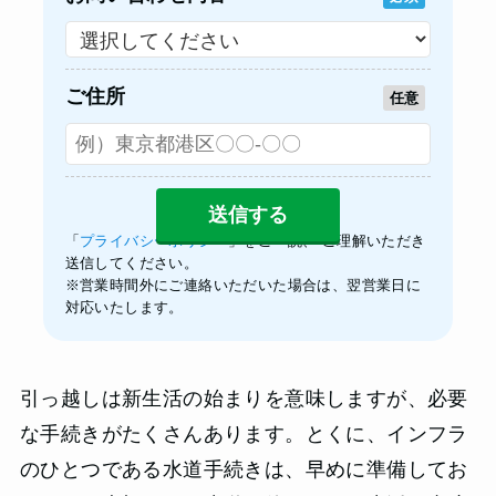
ご住所
任意
「
プライバシーポリシー
」をご一読、 ご理解いただき
送信してください。
※営業時間外にご連絡いただいた場合は、翌営業日に
対応いたします。
引っ越しは新生活の始まりを意味しますが、必要
な手続きがたくさんあります。とくに、インフラ
のひとつである水道手続きは、早めに準備してお