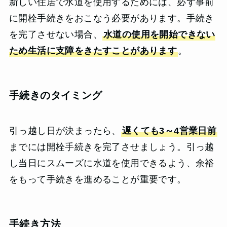
新しい住居で水道を使用するためには、必ず事前
に開栓手続きをおこなう必要があります。手続き
を完了させない場合、
水道の使用を開始できない
ため生活に支障をきたすことがあります
。
手続きのタイミング
引っ越し日が決まったら、
遅くても3～4営業日前
までには開栓手続きを完了させましょう。引っ越
し当日にスムーズに水道を使用できるよう、余裕
をもって手続きを進めることが重要です。
手続き方法