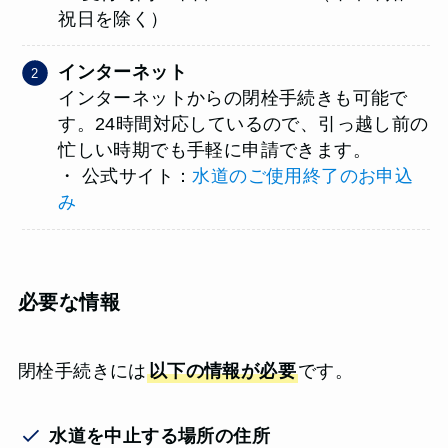
祝日を除く）
インターネット
インターネットからの閉栓手続きも可能で
す。24時間対応しているので、引っ越し前の
忙しい時期でも手軽に申請できます。
・ 公式サイト：
水道のご使用終了のお申込
み
必要な情報
閉栓手続きには
以下の情報が必要
です。
水道を中止する場所の住所