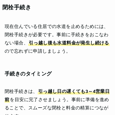
閉栓手続き
現在住んでいる住居での水道を止めるためには、
閉栓手続きが必要です。事前に手続きをおこなわ
ない場合、
引っ越し後も水道料金が発生し続ける
ので忘れずに申請しましょう。
手続きのタイミング
閉栓手続きは、
引っ越し日の遅くても3～4営業日
前
を目安に完了させましょう。事前に準備を進め
ることで、スムーズな閉栓と料金の精算につなが