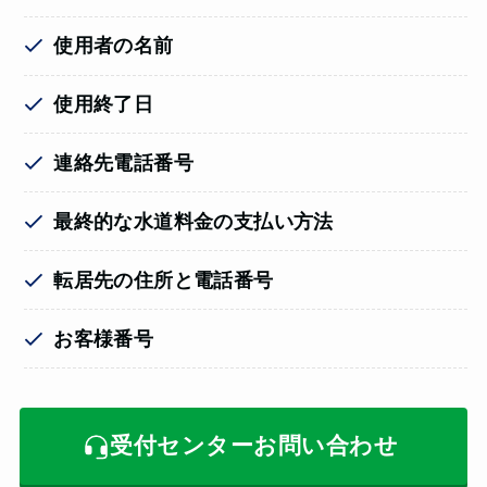
使用者の名前
使用終了日
連絡先電話番号
最終的な水道料金の支払い方法
転居先の住所と電話番号
お客様番号
受付センターお問い合わせ