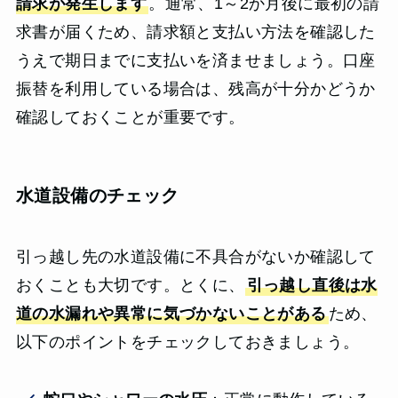
請求が発生します
。通常、1～2か月後に最初の請
求書が届くため、請求額と支払い方法を確認した
うえで期日までに支払いを済ませましょう。口座
振替を利用している場合は、残高が十分かどうか
確認しておくことが重要です。
水道設備のチェック
引っ越し先の水道設備に不具合がないか確認して
おくことも大切です。とくに、
引っ越し直後は水
道の水漏れや異常に気づかないことがある
ため、
以下のポイントをチェックしておきましょう。