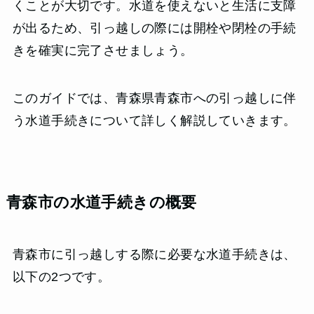
くことが大切です。水道を使えないと生活に支障
が出るため、引っ越しの際には開栓や閉栓の手続
きを確実に完了させましょう。
このガイドでは、青森県青森市への引っ越しに伴
う水道手続きについて詳しく解説していきます。
青森市の水道手続きの概要
青森市に引っ越しする際に必要な水道手続きは、
以下の2つです。