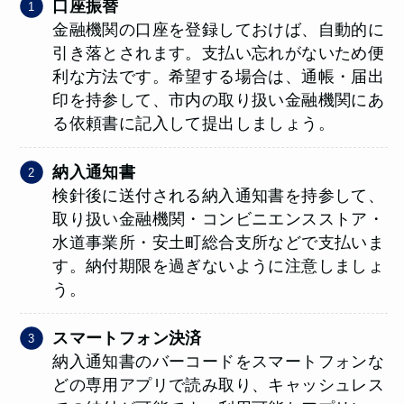
口座振替
金融機関の口座を登録しておけば、自動的に
引き落とされます。支払い忘れがないため便
利な方法です。希望する場合は、通帳・届出
印を持参して、市内の取り扱い金融機関にあ
る依頼書に記入して提出しましょう。
納入通知書
検針後に送付される納入通知書を持参して、
取り扱い金融機関・コンビニエンスストア・
水道事業所・安土町総合支所などで支払いま
す。納付期限を過ぎないように注意しましょ
う。
スマートフォン決済
納入通知書のバーコードをスマートフォンな
どの専用アプリで読み取り、キャッシュレス