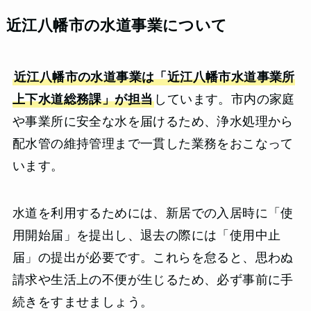
近江八幡市の水道事業について
近江八幡市の水道事業は「近江八幡市水道事業所
上下水道総務課」が担当
しています。市内の家庭
や事業所に安全な水を届けるため、浄水処理から
配水管の維持管理まで一貫した業務をおこなって
います。
水道を利用するためには、新居での入居時に「使
用開始届」を提出し、退去の際には「使用中止
届」の提出が必要です。これらを怠ると、思わぬ
請求や生活上の不便が生じるため、必ず事前に手
続きをすませましょう。