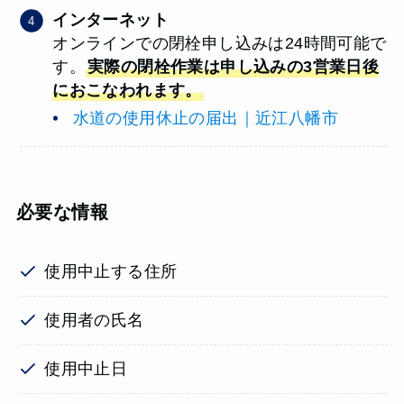
インターネット
オンラインでの閉栓申し込みは24時間可能で
す。
実際の閉栓作業は申し込みの3営業日後
におこなわれます。
水道の使用休止の届出｜近江八幡市
必要な情報
使用中止する住所
使用者の氏名
使用中止日