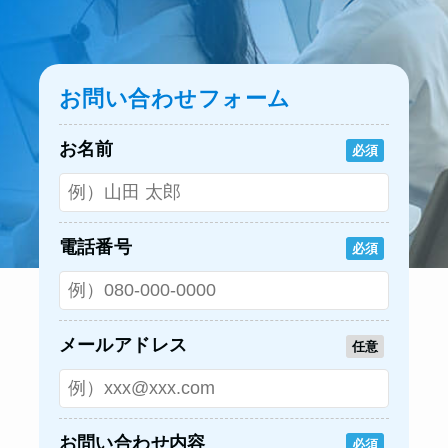
お問い合わせフォーム
お名前
必須
電話番号
必須
メールアドレス
任意
お問い合わせ内容
必須