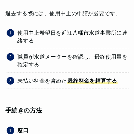
退去する際には、使用中止の申請が必要です。
使用中止希望日を近江八幡市水道事業所に連
絡する
職員が水道メーターを確認し、最終使用量を
確定する
未払い料金を含めた
最終料金を精算する
手続きの方法
窓口