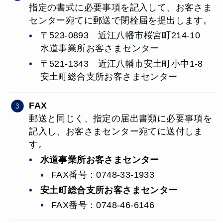
指定の書式に必要事項を記入して、お客さま
センター宛てに郵送で閉栓届を提出します。
〒523-0893 近江八幡市桜宮町214-10
水道事業所お客さまセンター
〒521-1343 近江八幡市安土町小中1-8
安土町総合支所お客さまセンター
FAX
郵送と同じく、指定の届出書類に必要事項を
記入し、お客さまセンター宛てに送付しま
す。
水道事業所お客さまセンター
FAX番号：0748-33-1933
安土町総合支所お客さまセンター
FAX番号：0748-46-6146