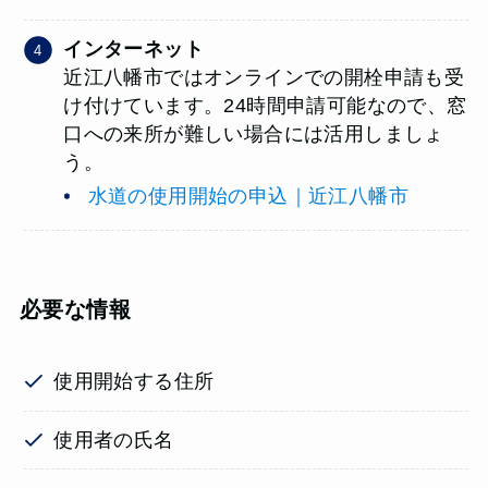
インターネット
近江八幡市ではオンラインでの開栓申請も受
け付けています。24時間申請可能なので、窓
口への来所が難しい場合には活用しましょ
う。
水道の使用開始の申込｜近江八幡市
必要な情報
使用開始する住所
使用者の氏名