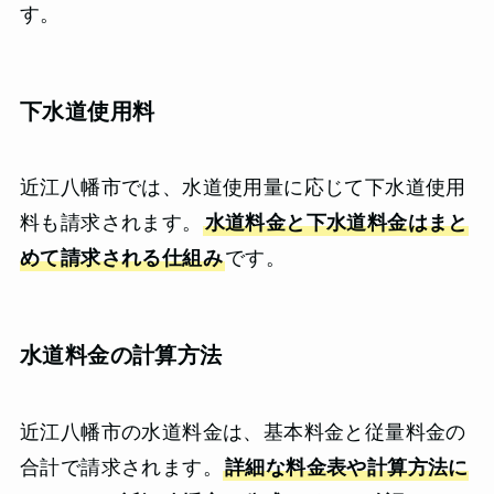
す。
下水道使用料
近江八幡市では、水道使用量に応じて下水道使用
料も請求されます。
水道料金と下水道料金はまと
めて請求される仕組み
です。
水道料金の計算方法
近江八幡市の水道料金は、基本料金と従量料金の
合計で請求されます。
詳細な料金表や計算方法に