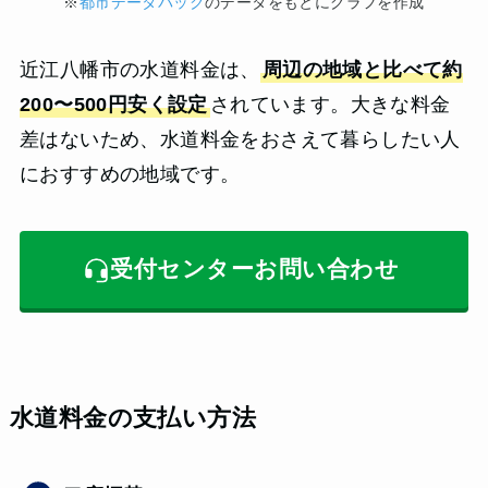
※
都市データパック
のデータをもとにグラフを作成
近江八幡市の水道料金は、
周辺の地域と比べて約
200〜500円安く設定
されています。大きな料金
差はないため、水道料金をおさえて暮らしたい人
におすすめの地域です。
受付センターお問い合わせ
水道料金の支払い方法