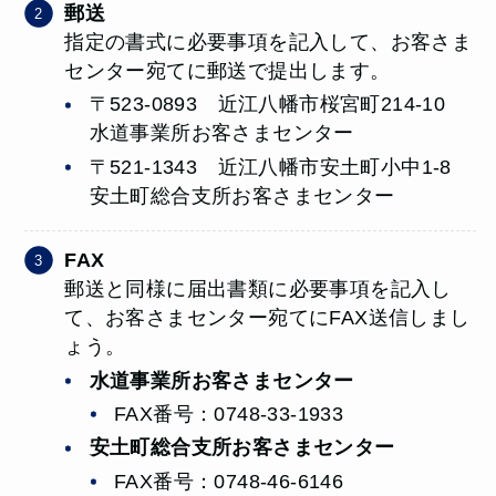
郵送
指定の書式に必要事項を記入して、お客さま
センター宛てに郵送で提出します。
〒523-0893 近江八幡市桜宮町214-10
水道事業所お客さまセンター
〒521-1343 近江八幡市安土町小中1-8
安土町総合支所お客さまセンター
FAX
郵送と同様に届出書類に必要事項を記入し
て、お客さまセンター宛てにFAX送信しまし
ょう。
水道事業所お客さまセンター
FAX番号：0748-33-1933
安土町総合支所お客さまセンター
FAX番号：0748-46-6146