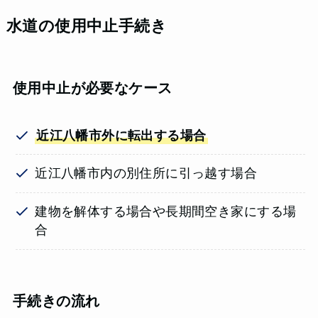
水道の使用中止手続き
使用中止が必要なケース
近江八幡市外に転出する場合
近江八幡市内の別住所に引っ越す場合
建物を解体する場合や長期間空き家にする場
合
手続きの流れ