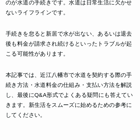
のが水道の手続きです。水道は日常生活に欠かせ
ないライフラインです。
手続きを怠ると新居で水が出ない、あるいは退去
後も料金が請求され続けるといったトラブルが起
こる可能性があります。
本記事では、近江八幡市で水道を契約する際の手
続き方法・水道料金の仕組み・支払い方法を解説
し、最後にQ&A形式でよくある疑問にも答えてい
きます。新生活をスムーズに始めるための参考に
してください。