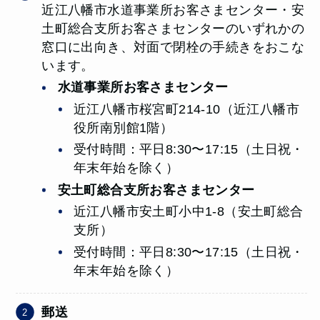
近江八幡市水道事業所お客さまセンター・安
土町総合支所お客さまセンターのいずれかの
窓口に出向き、対面で閉栓の手続きをおこな
います。
水道事業所お客さまセンター
近江八幡市桜宮町214-10（近江八幡市
役所南別館1階）
受付時間：平日8:30〜17:15（土日祝・
年末年始を除く）
安土町総合支所お客さまセンター
近江八幡市安土町小中1-8（安土町総合
支所）
受付時間：平日8:30〜17:15（土日祝・
年末年始を除く）
郵送