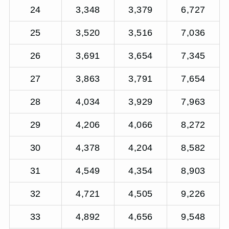
24
3,348
3,379
6,727
25
3,520
3,516
7,036
26
3,691
3,654
7,345
27
3,863
3,791
7,654
28
4,034
3,929
7,963
29
4,206
4,066
8,272
30
4,378
4,204
8,582
31
4,549
4,354
8,903
32
4,721
4,505
9,226
33
4,892
4,656
9,548