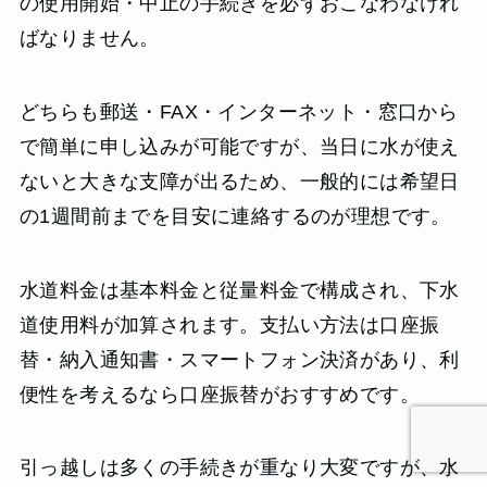
の使用開始・中止の手続きを必ずおこなわなけれ
ばなりません。
どちらも郵送・FAX・インターネット・窓口から
で簡単に申し込みが可能ですが、当日に水が使え
ないと大きな支障が出るため、一般的には希望日
の1週間前までを目安に連絡するのが理想です。
水道料金は基本料金と従量料金で構成され、下水
道使用料が加算されます。支払い方法は口座振
替・納入通知書・スマートフォン決済があり、利
便性を考えるなら口座振替がおすすめです。
引っ越しは多くの手続きが重なり大変ですが、水