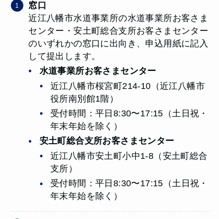
窓口
近江八幡市水道事業所の水道事業所お客さま
センター・安土町総合支所お客さまセンター
のいずれかの窓口に出向き、申込用紙に記入
して提出します。
水道事業所お客さまセンター
近江八幡市桜宮町214-10（近江八幡市
役所南別館1階）
受付時間：平日8:30〜17:15（土日祝・
年末年始を除く）
安土町総合支所お客さまセンター
近江八幡市安土町小中1-8（安土町総合
支所）
受付時間：平日8:30〜17:15（土日祝・
年末年始を除く）