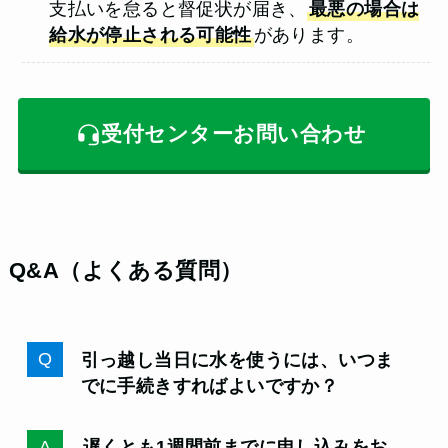
支払いを怠ると督促状が届き、
最悪の場合は
給水が停止される可能性
があります。
受付センターお問い合わせ
Q&A（よくある質問）
引っ越し当日に水を使うには、いつま
でに手続きすればよいですか？
遅くとも1週間前までに申し込みをお