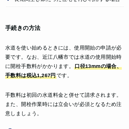
手続きの方法
水道を使い始めるときには、使用開始の申請が必
要です。なお、近江八幡市では水道の使用開始時
に開栓手数料がかかります。
口径13mmの場合、
手数料は税込1,267円
です。
手数料は初回の水道料金と併せて請求されます。
また、開栓作業時には立会いが必須となるため注
意しましょう。