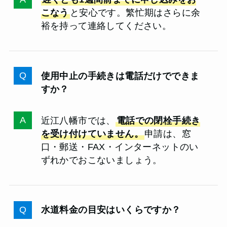
こなう
と安心です。繁忙期はさらに余
裕を持って連絡してください。
使用中止の手続きは電話だけでできま
すか？
近江八幡市では、
電話での閉栓手続き
を受け付けていません。
申請は、窓
口・郵送・FAX・インターネットのい
ずれかでおこないましょう。
水道料金の目安はいくらですか？