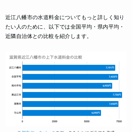
近江八幡市の水道料金についてもっと詳しく知り
たい人のために、以下では全国平均・県内平均・
近隣自治体との比較を紹介します。