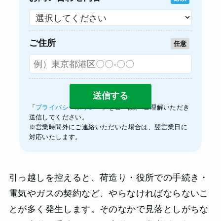
ご住所
任意
「
プライバシーポリシー
」をご一読、 ご理解いただき
送信してください。
※営業時間外にご連絡いただいた場合は、翌営業日に
対応いたします。
引っ越しを控えると、荷造り・役所での手続き・
電気やガスの契約など、やらなければならないこ
とが多く発生します。そのなかで見落としがちな