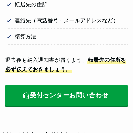
転居先の住所
連絡先（電話番号・メールアドレスなど）
精算方法
退去後も納入通知書が届くよう、
転居先の住所を
必ず伝えておきましょう。
受付センターお問い合わせ