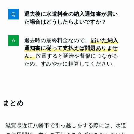
退去後に水道料金の納入通知書が届い
た場合はどうしたらよいですか？
退去時の最終料金なので、
届いた納入
通知書に従って支払えば問題ありませ
ん。
放置すると延滞や督促につながる
ため、すみやかに精算してください。
まとめ
滋賀県近江八幡市で引っ越しをする際には、水道