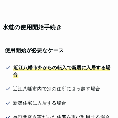
水道の使用開始手続き
使用開始が必要なケース
近江八幡市外からの転入で新居に入居する場
合
近江八幡市内で別の住所に引っ越す場合
新築住宅に入居する場合
長期間空き家だった住宅を再び利用する場合