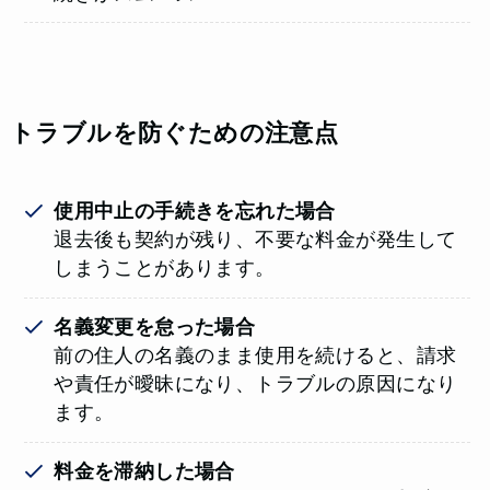
トラブルを防ぐための注意点
使用中止の手続きを忘れた場合
退去後も契約が残り、不要な料金が発生して
しまうことがあります。
名義変更を怠った場合
前の住人の名義のまま使用を続けると、請求
や責任が曖昧になり、トラブルの原因になり
ます。
料金を滞納した場合