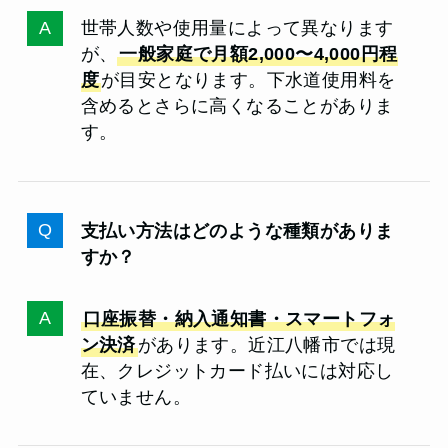
世帯人数や使用量によって異なります
が、
一般家庭で月額2,000〜4,000円程
度
が目安となります。下水道使用料を
含めるとさらに高くなることがありま
す。
支払い方法はどのような種類がありま
すか？
口座振替・納入通知書・スマートフォ
ン決済
があります。近江八幡市では現
在、クレジットカード払いには対応し
ていません。