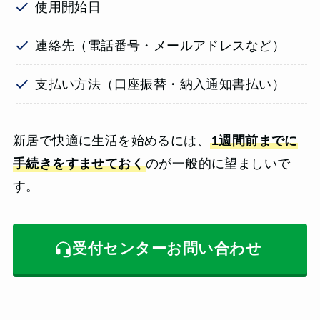
使用開始日
連絡先（電話番号・メールアドレスなど）
支払い方法（口座振替・納入通知書払い）
新居で快適に生活を始めるには、
1週間前までに
手続きをすませておく
のが一般的に望ましいで
す。
受付センターお問い合わせ