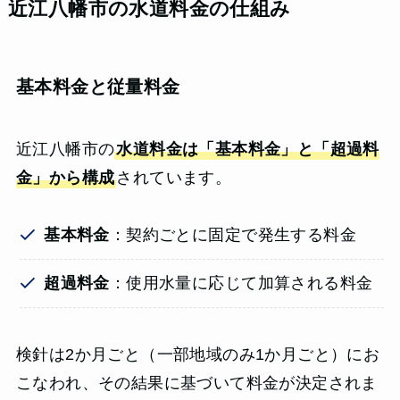
近江八幡市の水道料金の仕組み
基本料金と従量料金
近江八幡市の
水道料金は「基本料金」と「超過料
金」から構成
されています。
基本料金
：契約ごとに固定で発生する料金
超過料金
：使用水量に応じて加算される料金
検針は2か月ごと（一部地域のみ1か月ごと）にお
こなわれ、その結果に基づいて料金が決定されま