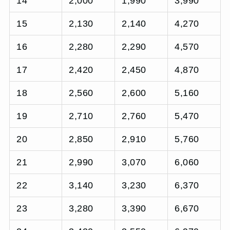
14
2,000
1,990
3,990
15
2,130
2,140
4,270
16
2,280
2,290
4,570
17
2,420
2,450
4,870
18
2,560
2,600
5,160
19
2,710
2,760
5,470
20
2,850
2,910
5,760
21
2,990
3,070
6,060
22
3,140
3,230
6,370
23
3,280
3,390
6,670