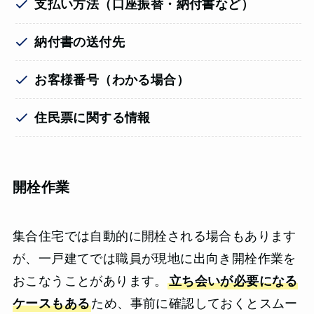
支払い方法（口座振替・納付書など）
納付書の送付先
お客様番号（わかる場合）
住民票に関する情報
開栓作業
集合住宅では自動的に開栓される場合もあります
が、一戸建てでは職員が現地に出向き開栓作業を
おこなうことがあります。
立ち会いが必要になる
ケースもある
ため、事前に確認しておくとスムー