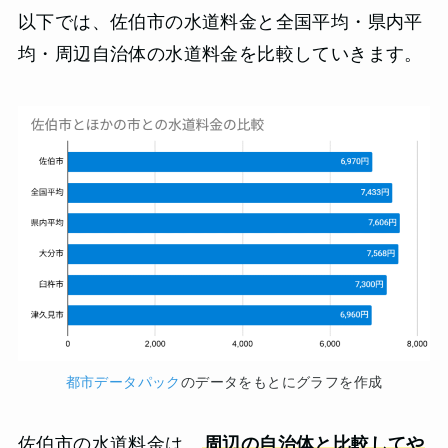
以下では、佐伯市の水道料金と全国平均・県内平
均・周辺自治体の水道料金を比較していきます。
都市データパック
のデータをもとにグラフを作成
佐伯市の水道料金は、
周辺の自治体と比較してや