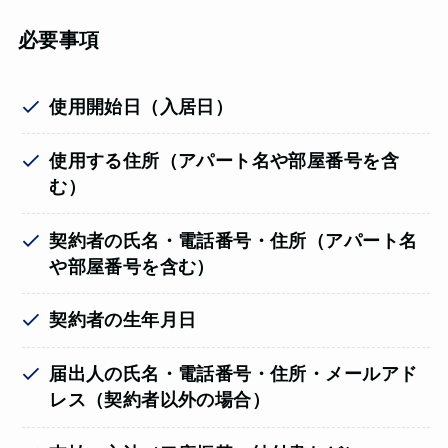
必要事項
使用開始日（入居日）
使用する住所（アパート名や部屋番号を含
む）
契約者の氏名・電話番号・住所（アパート名
や部屋番号を含む）
契約者の生年月日
届出人の氏名・電話番号・住所・メールアド
レス（契約者以外の場合）