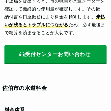
中止届を提出すると、市の職員が水道メーターを
確認して最終的な使用量が確定します。その後、
納付書や口座振替により料金を精算します。
未払
いが残るとトラブルにつながる
ため、必ず最後ま
で精算を済ませることが大切です。
受付センターお問い合わせ
佐伯市の水道料金
料金体系