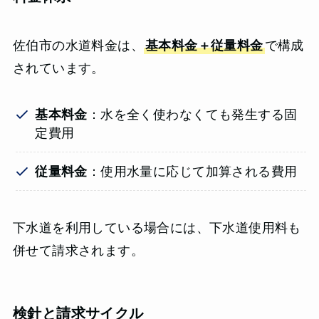
佐伯市の水道料金は、
基本料金＋従量料金
で構成
されています。
基本料金
：水を全く使わなくても発生する固
定費用
従量料金
：使用水量に応じて加算される費用
下水道を利用している場合には、下水道使用料も
併せて請求されます。
検針と請求サイクル