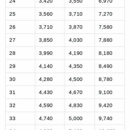
24
3,420
3,550
6,970
25
3,560
3,710
7,270
26
3,710
3,870
7,580
27
3,850
4,030
7,880
28
3,990
4,190
8,180
29
4,140
4,350
8,490
30
4,280
4,500
8,780
31
4,430
4,670
9,100
32
4,590
4,830
9,420
33
4,740
5,000
9,740