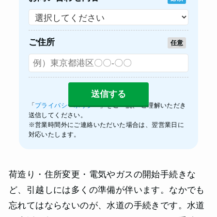
ご住所
任意
「
プライバシーポリシー
」をご一読、 ご理解いただき
送信してください。
※営業時間外にご連絡いただいた場合は、翌営業日に
対応いたします。
荷造り・住所変更・電気やガスの開始手続きな
ど、引越しには多くの準備が伴います。なかでも
忘れてはならないのが、水道の手続きです。水道