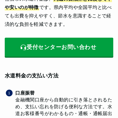
や安いのが特徴
です。県内平均や全国平均と比べ
ても出費を抑えやすく、節水を意識することで経
済的な負担を軽減できます。
受付センターお問い合わせ
水道料金の支払い方法
口座振替
金融機関口座から自動的に引き落とされるた
め、支払い忘れを防げる便利な方法です。水
道お客様番号がわかるもの・通帳・通帳届出