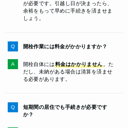
が必要です。引越し日が決まったら、
余裕をもって早めに手続きを済ませま
しょう。
開栓作業には料金がかかりますか？
開栓自体には
料金はかかりません
。た
だし、未納がある場合は清算を済ませ
る必要があります。
短期間の居住でも手続きが必要です
か？