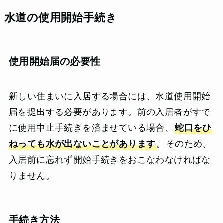
水道の使用開始手続き
使用開始届の必要性
新しい住まいに入居する場合には、水道使用開始
届を提出する必要があります。前の入居者がすで
に使用中止手続きを済ませている場合、
蛇口をひ
ねっても水が出ないことがあります
。そのため、
入居前に忘れず開始手続きをおこなわなければな
りません。
手続き方法