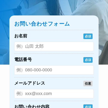
お問い合わせフォーム
お名前
必須
電話番号
必須
メールアドレス
任意
お問い合わせ内容
必須