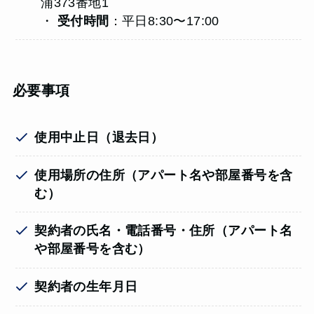
浦373番地1
・
受付時間
：平日8:30〜17:00
必要事項
使用中止日（退去日）
使用場所の住所（アパート名や部屋番号を含
む）
契約者の氏名・電話番号・住所（アパート名
や部屋番号を含む）
契約者の生年月日