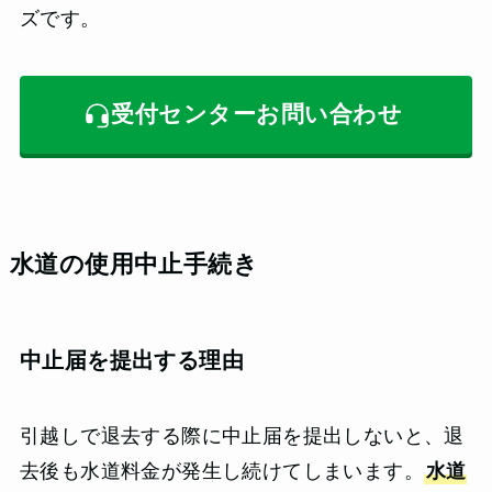
ズです。
受付センターお問い合わせ
水道の使用中止手続き
中止届を提出する理由
引越しで退去する際に中止届を提出しないと、退
去後も水道料金が発生し続けてしまいます。
水道