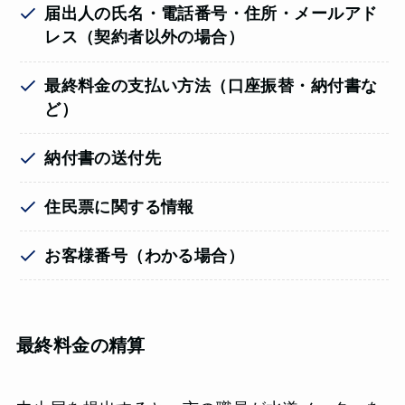
届出人の氏名・電話番号・住所・メールアド
レス（契約者以外の場合）
最終料金の支払い方法（口座振替・納付書な
ど）
納付書の送付先
住民票に関する情報
お客様番号（わかる場合）
最終料金の精算