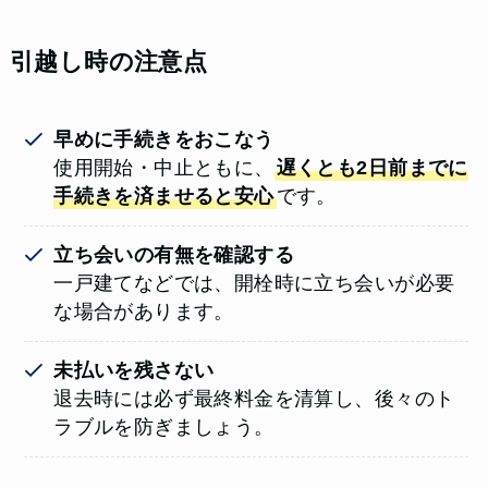
引越し時の注意点
早めに手続きをおこなう
使用開始・中止ともに、
遅くとも2日前までに
手続きを済ませると安心
です。
立ち会いの有無を確認する
一戸建てなどでは、開栓時に立ち会いが必要
な場合があります。
未払いを残さない
退去時には必ず最終料金を清算し、後々のト
ラブルを防ぎましょう。