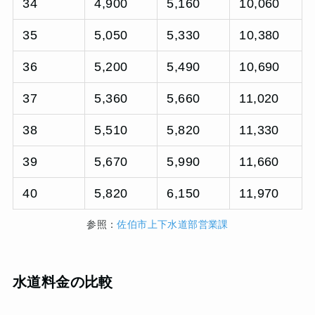
34
4,900
5,160
10,060
35
5,050
5,330
10,380
36
5,200
5,490
10,690
37
5,360
5,660
11,020
38
5,510
5,820
11,330
39
5,670
5,990
11,660
40
5,820
6,150
11,970
参照：
佐伯市上下水道部営業課
水道料金の比較