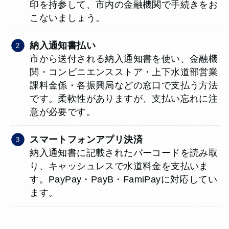
印を持参して、市内の金融機関で手続きをお
こないましょう。
納入通知書払い
市から送付される納入通知書を使い、金融機
関・コンビニエンスストア・上下水道部営業
課料金係・各振興局などの窓口で支払う方法
です。柔軟性がありますが、支払い忘れに注
意が必要です。
スマートフォンアプリ決済
納入通知書に記載されたバーコードを読み取
り、キャッシュレスで水道料金を支払いま
す。PayPay・PayB・FamiPayに対応してい
ます。