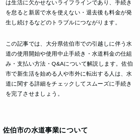
は生活に欠かせないライフラインであり、手続き
を怠ると新居で水を使えない・退去後も料金が発
生し続けるなどのトラブルにつながります。
この記事では、大分県佐伯市での引越しに伴う水
道の使用開始や使用中止手続き・水道料金の仕組
み・支払い方法・Q&Aについて解説します。佐伯
市で新生活を始める人や市外に転出する人は、水
道に関する詳細をチェックしてスムーズに手続き
を完了させましょう。
佐伯市の水道事業について