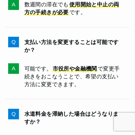
数週間の滞在でも
使用開始と中止の両
方の手続きが必要
です。
支払い方法を変更することは可能です
か？
可能です。
市役所や金融機関
で変更手
続きをおこなうことで、希望の支払い
方法に変更できます。
水道料金を滞納した場合はどうなりま
すか？