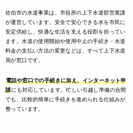
佐伯市の水道事業は、市役所の上下水道部営業課
が運営しています。安全で安心できる水を市民に
安定供給し、快適な生活を支える役割を担ってい
ます。水道の使用開始や使用中止の手続き・水道
料金の支払い方法の変更などは、すべて上下水道
局が窓口です。
電話や窓口での手続きに加え、インターネット申
請
にも対応しています。忙しい引越し準備の合間
でも、比較的簡単に手続きを進められる仕組みが
整っています。