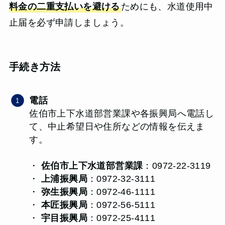
料金の二重支払いを避ける
ためにも、水道使用中
止届を必ず申請しましょう。
手続き方法
電話
佐伯市上下水道部営業課や各振興局へ電話し
て、中止希望日や住所などの情報を伝えま
す。
・
佐伯市上下水道部営業課
：0972-22-3119
・
上浦振興局
：0972-32-3111
・
弥生振興局
：0972-46-1111
・
本匠振興局
：0972-56-5111
・
宇目振興局
：0972-25-4111