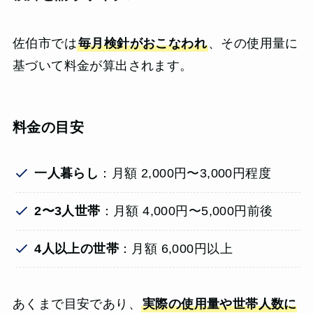
佐伯市では
毎月検針がおこなわれ
、その使用量に
基づいて料金が算出されます。
料金の目安
一人暮らし
：月額 2,000円〜3,000円程度
2〜3人世帯
：月額 4,000円〜5,000円前後
4人以上の世帯
：月額 6,000円以上
あくまで目安であり、
実際の使用量や世帯人数に