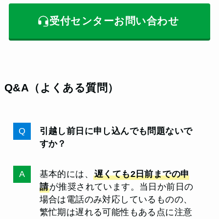
受付センターお問い合わせ
Q&A（よくある質問）
引越し前日に申し込んでも問題ないで
すか？
基本的には、
遅くても2日前までの申
請
が推奨されています。当日か前日の
場合は電話のみ対応しているものの、
繁忙期は遅れる可能性もある点に注意