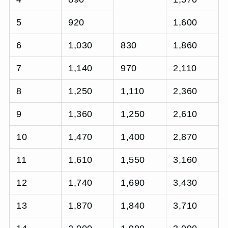
5
920
1,600
6
1,030
830
1,860
7
1,140
970
2,110
8
1,250
1,110
2,360
9
1,360
1,250
2,610
10
1,470
1,400
2,870
11
1,610
1,550
3,160
12
1,740
1,690
3,430
13
1,870
1,840
3,710